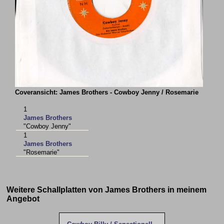
Coveransicht: James Brothers - Cowboy Jenny / Rosemarie
1
James Brothers
"Cowboy Jenny"
1
James Brothers
"Rosemarie"
Weitere Schallplatten von James Brothers in meinem
Angebot