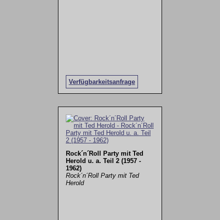
Verfügbarkeitsanfrage
Rock´n´Roll Party mit Ted
Herold u. a. Teil 2 (1957 -
1962)
Rock´n´Roll Party mit Ted
Herold