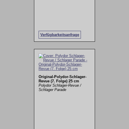
Verfügbarkeitsanfrage
Original-Polydor-Schlager-
Revue (7. Folge) 25 cm
Polydor Schlager-Revue /
Schlager Parade