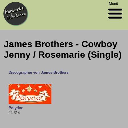
Menü
James Brothers - Cowboy
Jenny / Rosemarie (Single)
Discographie von James Brothers
Polydor
24 314