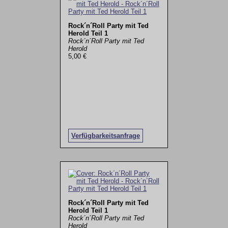
Rock´n´Roll Party mit Ted
Herold Teil 1
Rock´n´Roll Party mit Ted
Herold
5,00 €
Verfügbarkeitsanfrage
Rock´n´Roll Party mit Ted
Herold Teil 1
Rock´n´Roll Party mit Ted
Herold