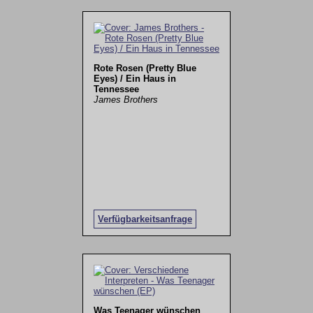
Rote Rosen (Pretty Blue
Eyes) / Ein Haus in
Tennessee
James Brothers
Verfügbarkeitsanfrage
Was Teenager wünschen