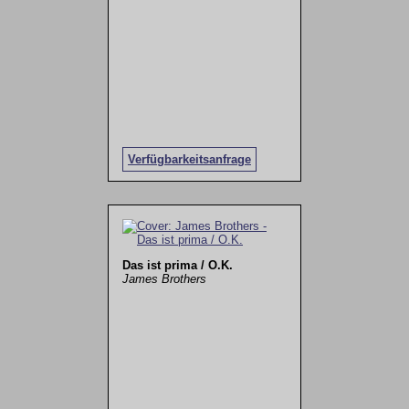
Verfügbarkeitsanfrage
Das ist prima / O.K.
James Brothers