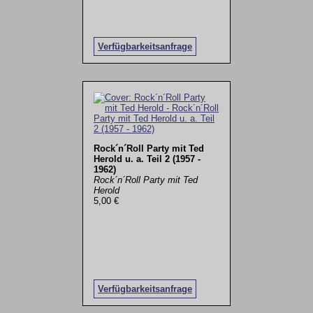
Verfügbarkeitsanfrage
Rock´n´Roll Party mit Ted
Herold u. a. Teil 2 (1957 -
1962)
Rock´n´Roll Party mit Ted
Herold
5,00 €
Verfügbarkeitsanfrage