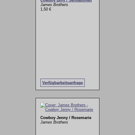
Cowboy Billy / Sensationell
James Brothers
1,50 €
Verfügbarkeitsanfrage
Cowboy Jenny / Rosemarie
James Brothers