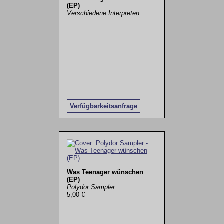
(EP)
Verschiedene Interpreten
Verfügbarkeitsanfrage
Was Teenager wünschen
(EP)
Polydor Sampler
5,00 €