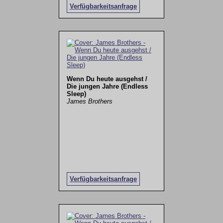
Verfügbarkeitsanfrage
Wenn Du heute ausgehst /
Die jungen Jahre (Endless
Sleep)
James Brothers
Verfügbarkeitsanfrage