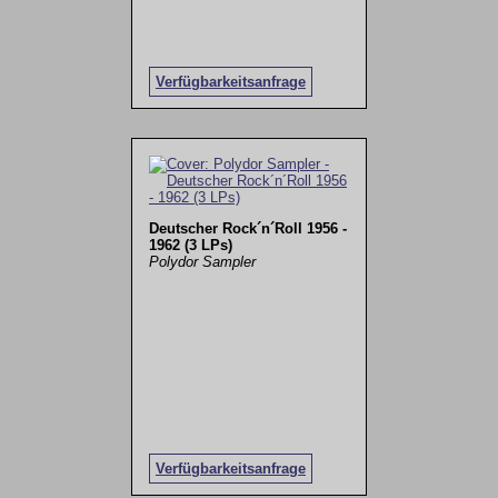
Verfügbarkeitsanfrage
Deutscher Rock´n´Roll 1956 -
1962 (3 LPs)
Polydor Sampler
Verfügbarkeitsanfrage