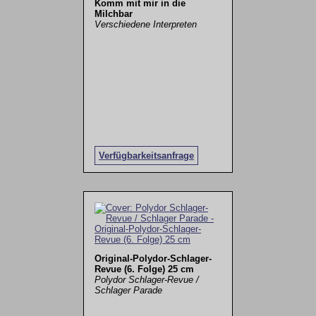
Komm mit mir in die
Milchbar
Verschiedene Interpreten
Verfügbarkeitsanfrage
Original-Polydor-Schlager-
Revue (6. Folge) 25 cm
Polydor Schlager-Revue /
Schlager Parade