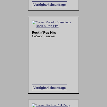
Verfügbarkeitsanfrage
Rock´n´Pop Hits
Polydor Sampler
Verfügbarkeitsanfrage