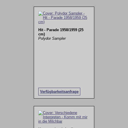
Hit - Parade 1958/1959 (25
cm)
Polydor Sampler
Verfügbarkeitsanfrage