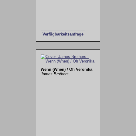
Verfügbarkeitsanfrage
Wenn (When) / Oh Veronika
James Brothers