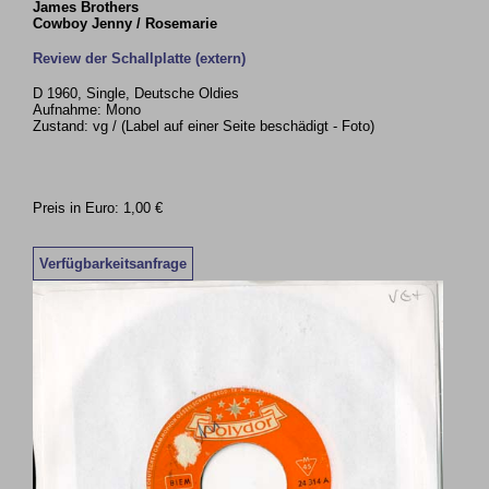
James Brothers
Cowboy Jenny / Rosemarie
Review der Schallplatte (extern)
D 1960, Single, Deutsche Oldies
Aufnahme: Mono
Zustand: vg / (Label auf einer Seite beschädigt - Foto)
Preis in Euro: 1,00 €
Verfügbarkeitsanfrage