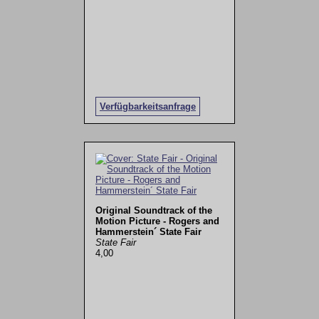
Verfügbarkeitsanfrage
Original Soundtrack of the
Motion Picture - Rogers and
Hammerstein´ State Fair
State Fair
4,00