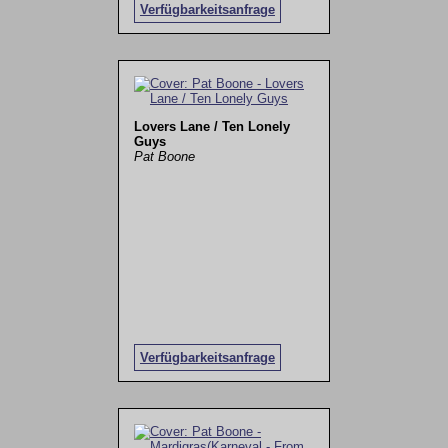
Verfügbarkeitsanfrage
Lovers Lane / Ten Lonely
Guys
Pat Boone
Verfügbarkeitsanfrage