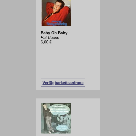
Baby Oh Baby
Pat Boone
6,00 €
Verfügbarkeitsanfrage