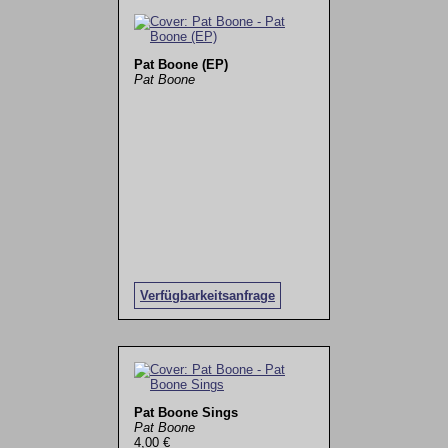
Pat Boone (EP)
Pat Boone
Verfügbarkeitsanfrage
Pat Boone Sings
Pat Boone
4,00 €