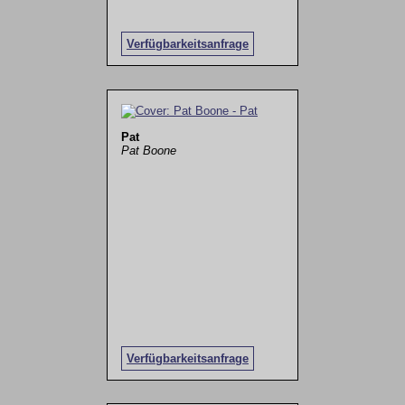
Verfügbarkeitsanfrage
Pat
Pat Boone
Verfügbarkeitsanfrage