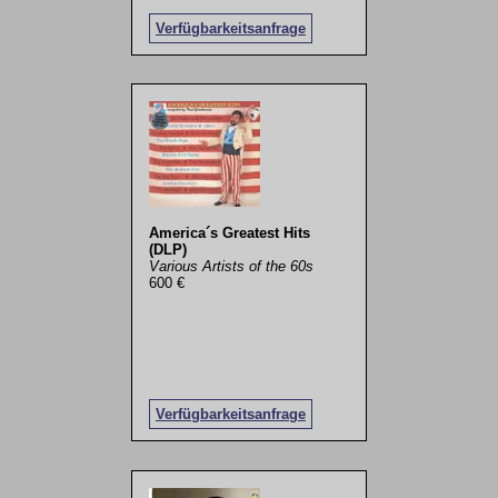
Verfügbarkeitsanfrage
America´s Greatest Hits
(DLP)
Various Artists of the 60s
600 €
Verfügbarkeitsanfrage