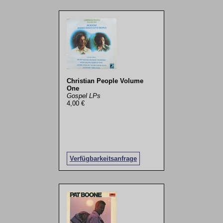
Christian People Volume
One
Gospel LPs
4,00 €
Verfügbarkeitsanfrage