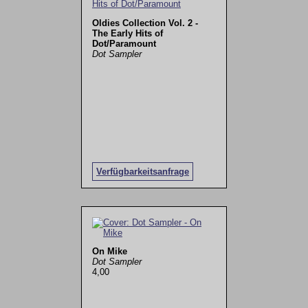
Oldies Collection Vol. 2 -
The Early Hits of
Dot/Paramount
Dot Sampler
Verfügbarkeitsanfrage
On Mike
Dot Sampler
4,00