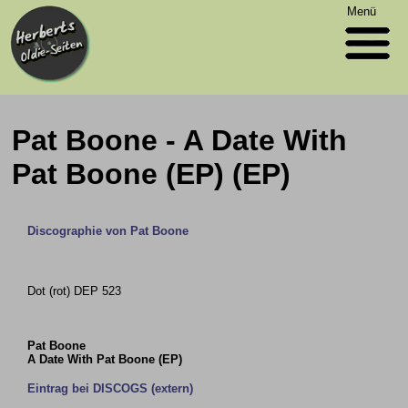
Menü
Pat Boone - A Date With
Pat Boone (EP) (EP)
Discographie von Pat Boone
Dot (rot) DEP 523
Pat Boone
A Date With Pat Boone (EP)
Eintrag bei DISCOGS (extern)