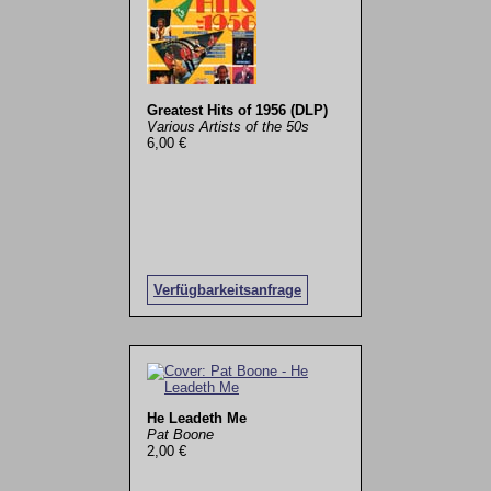
Greatest Hits of 1956 (DLP)
Various Artists of the 50s
6,00 €
Verfügbarkeitsanfrage
He Leadeth Me
Pat Boone
2,00 €