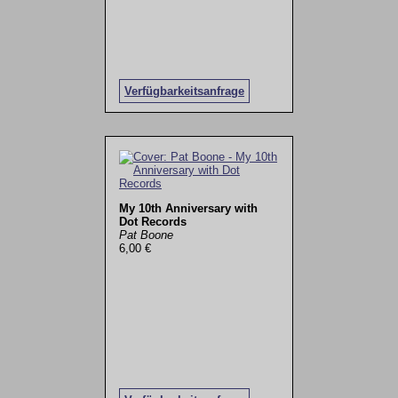
Verfügbarkeitsanfrage
My 10th Anniversary with
Dot Records
Pat Boone
6,00 €