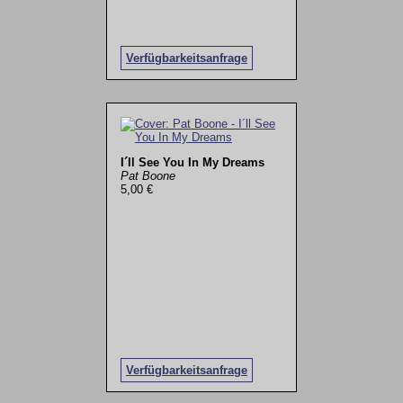
Verfügbarkeitsanfrage
I´ll See You In My Dreams
Pat Boone
5,00 €
Verfügbarkeitsanfrage