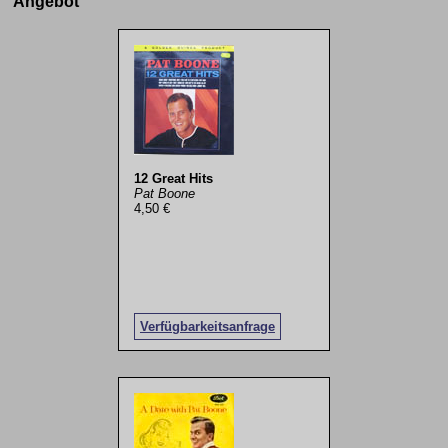
Angebot
12 Great Hits
Pat Boone
4,50 €
Verfügbarkeitsanfrage