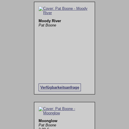
Moody River
Pat Boone
Verfügbarkeitsanfrage
Moonglow
Pat Boone