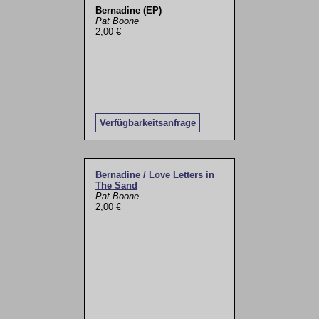
Bernadine (EP)
Pat Boone
2,00 €
Verfügbarkeitsanfrage
Bernadine / Love Letters in
The Sand
Pat Boone
2,00 €