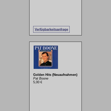
Verfügbarkeitsanfrage
Golden Hits (Neuaufnahmen)
Pat Boone
5,00 €