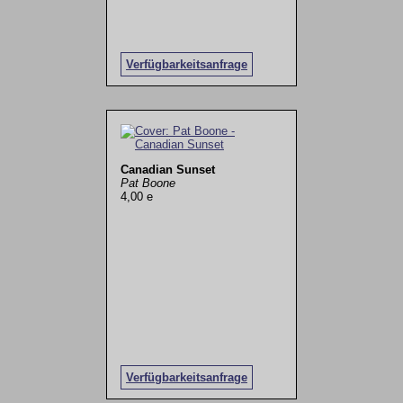
Verfügbarkeitsanfrage
Canadian Sunset
Pat Boone
4,00 e
Verfügbarkeitsanfrage