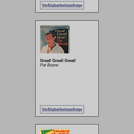
Verfügbarkeitsanfrage
Great! Great! Great!
Pat Boone
Verfügbarkeitsanfrage