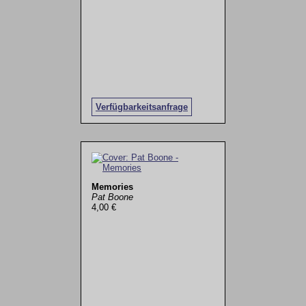
Verfügbarkeitsanfrage
Memories
Pat Boone
4,00 €