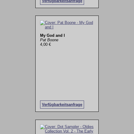
Verfügbarkeitsanfrage
My God and I
Pat Boone
4,00 €
Verfügbarkeitsanfrage