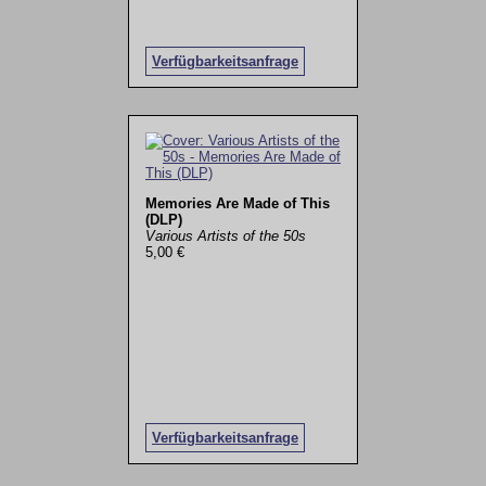
Verfügbarkeitsanfrage
Memories Are Made of This
(DLP)
Various Artists of the 50s
5,00 €
Verfügbarkeitsanfrage