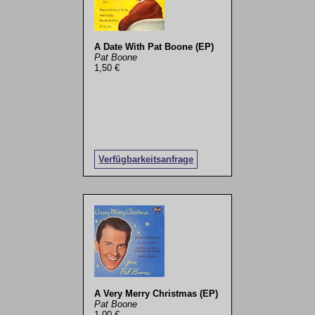
A Date With Pat Boone (EP)
Pat Boone
1,50 €
Verfügbarkeitsanfrage
A Very Merry Christmas (EP)
Pat Boone
1,00 €