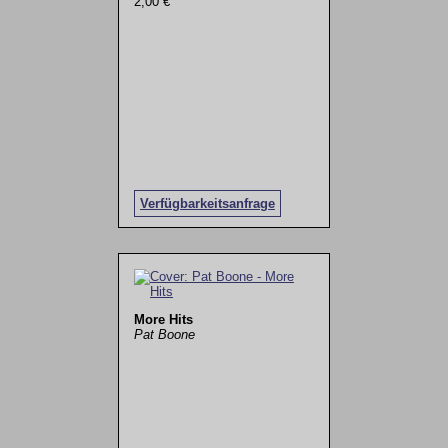
2,00 €
Verfügbarkeitsanfrage
More Hits
Pat Boone