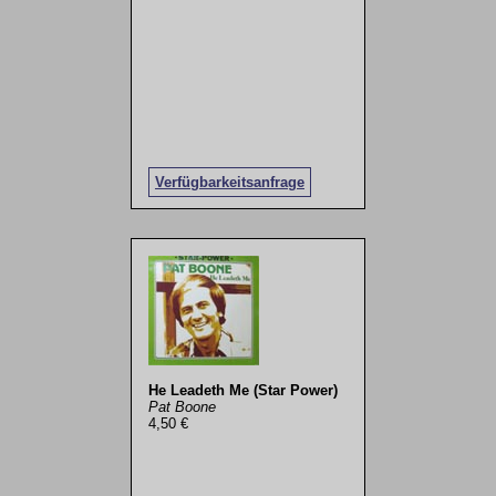
Verfügbarkeitsanfrage
He Leadeth Me (Star Power)
Pat Boone
4,50 €