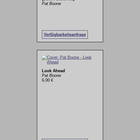
Pat Boone
Verfügbarkeitsanfrage
Look Ahead
Pat Boone
6,00 €