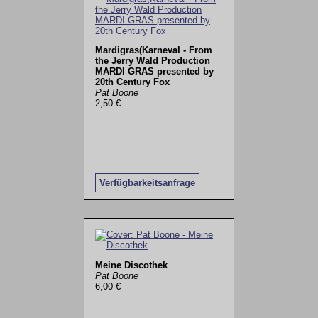
Mardigras(Karneval - From
the Jerry Wald Production
MARDI GRAS presented by
20th Century Fox
Pat Boone
2,50 €
Verfügbarkeitsanfrage
Meine Discothek
Pat Boone
6,00 €