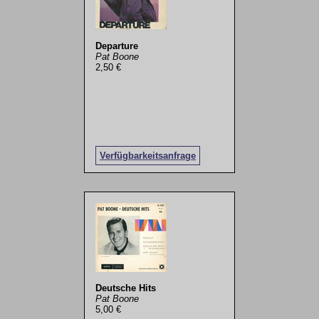
Departure
Pat Boone
2,50 €
Verfügbarkeitsanfrage
Deutsche Hits
Pat Boone
5,00 €