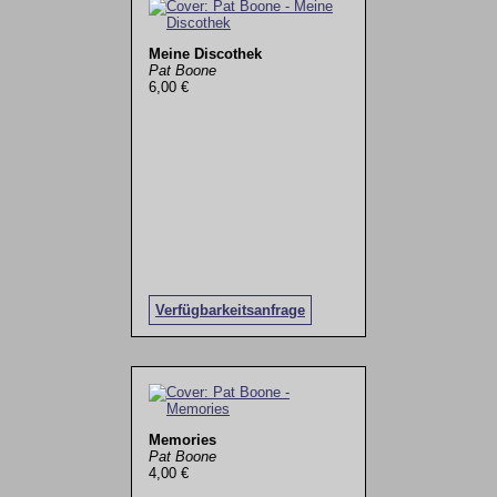
Meine Discothek
Pat Boone
6,00 €
Verfügbarkeitsanfrage
Memories
Pat Boone
4,00 €