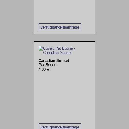
Verfügbarkeitsanfrage
Canadian Sunset
Pat Boone
4,00 e
Verfügbarkeitsanfrage