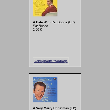
A Date With Pat Boone (EP)
Pat Boone
2,00 €
Verfügbarkeitsanfrage
A Very Merry Christmas (EP)