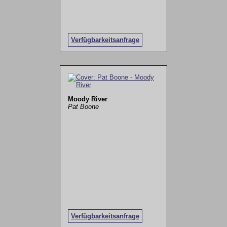
Verfügbarkeitsanfrage
Moody River
Pat Boone
Verfügbarkeitsanfrage