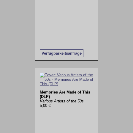
Verfügbarkeitsanfrage
Memories Are Made of This
(DLP)
Various Artists of the 50s
5,00 €