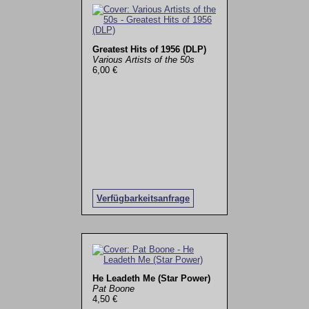
Greatest Hits of 1956 (DLP)
Various Artists of the 50s
6,00 €
Verfügbarkeitsanfrage
He Leadeth Me (Star Power)
Pat Boone
4,50 €