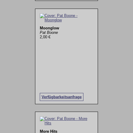
Moonglow
Pat Boone
2,00 €
Verfügbarkeitsanfrage
More Hits