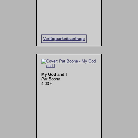
Verfügbarkeitsanfrage
My God and I
Pat Boone
4,00 €