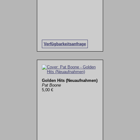
Verfügbarkeitsanfrage
Golden Hits (Neuaufnahmen)
Pat Boone
5,00 €