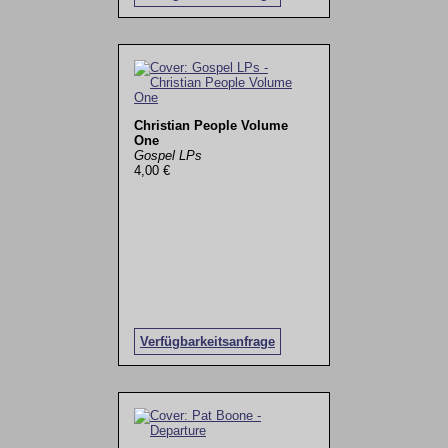
Christian People Volume
One
Gospel LPs
4,00 €
Verfügbarkeitsanfrage