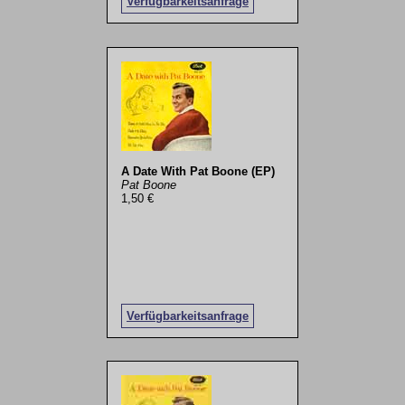
Verfügbarkeitsanfrage
A Date With Pat Boone (EP)
Pat Boone
1,50 €
Verfügbarkeitsanfrage