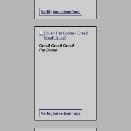
Verfügbarkeitsanfrage
Great! Great! Great!
Pat Boone
Verfügbarkeitsanfrage