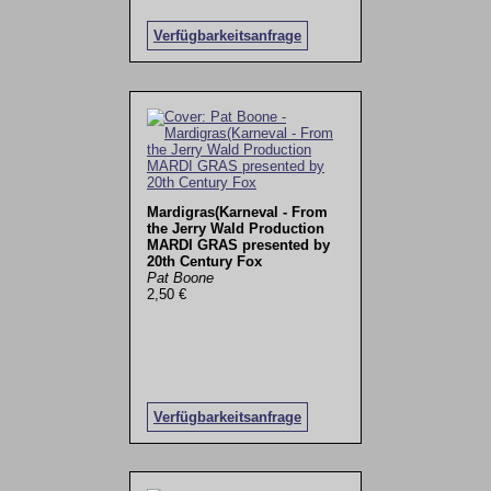
Verfügbarkeitsanfrage
Mardigras(Karneval - From
the Jerry Wald Production
MARDI GRAS presented by
20th Century Fox
Pat Boone
2,50 €
Verfügbarkeitsanfrage