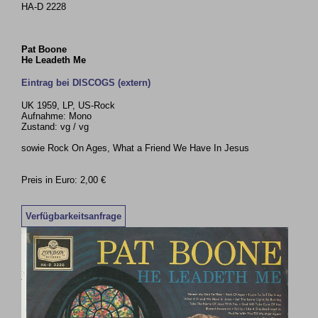
HA-D 2228
Pat Boone
He Leadeth Me
Eintrag bei DISCOGS (extern)
UK 1959, LP, US-Rock
Aufnahme: Mono
Zustand: vg / vg
sowie Rock On Ages, What a Friend We Have In Jesus
Preis in Euro: 2,00 €
Verfügbarkeitsanfrage