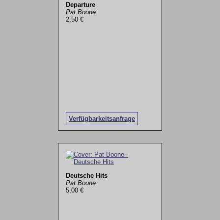
Departure
Pat Boone
2,50 €
Verfügbarkeitsanfrage
Deutsche Hits
Pat Boone
5,00 €