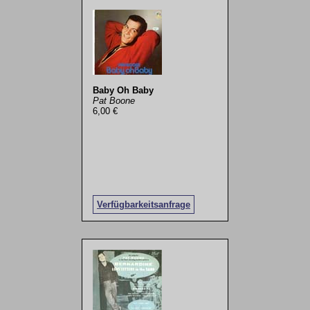
Baby Oh Baby
Pat Boone
6,00 €
Verfügbarkeitsanfrage