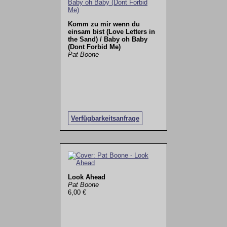
Komm zu mir wenn du
einsam bist (Love Letters in
the Sand) / Baby oh Baby
(Dont Forbid Me)
Pat Boone
Verfügbarkeitsanfrage
Look Ahead
Pat Boone
6,00 €