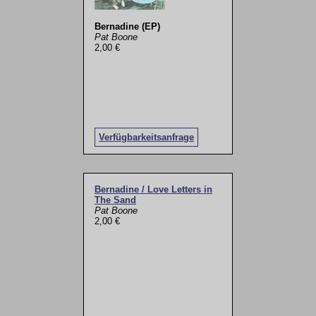
Bernadine (EP)
Pat Boone
2,00 €
Verfügbarkeitsanfrage
Bernadine / Love Letters in
The Sand
Pat Boone
2,00 €