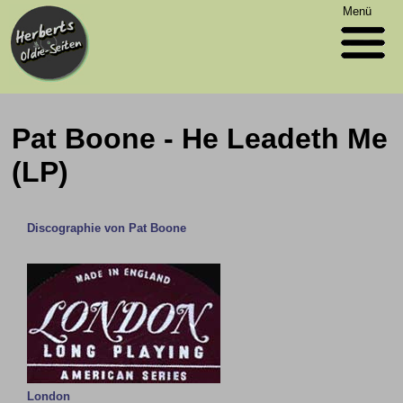
Menü
Pat Boone - He Leadeth Me
(LP)
Discographie von Pat Boone
London