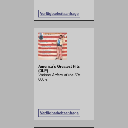
Verfügbarkeitsanfrage
America´s Greatest Hits
(DLP)
Various Artists of the 60s
600 €
Verfügbarkeitsanfrage