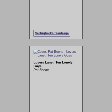
Verfügbarkeitsanfrage
Lovers Lane / Ten Lonely
Guys
Pat Boone