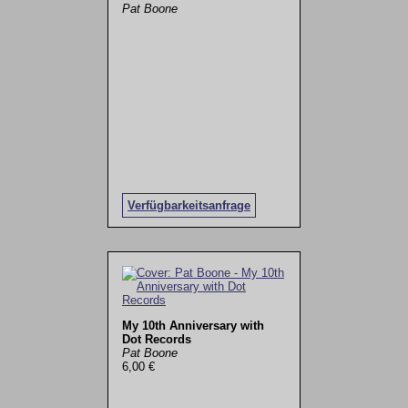
Pat Boone
Verfügbarkeitsanfrage
My 10th Anniversary with
Dot Records
Pat Boone
6,00 €