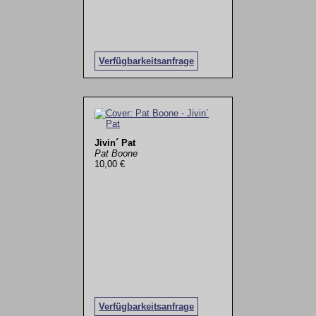
Verfügbarkeitsanfrage
Jivin´ Pat
Pat Boone
10,00 €
Verfügbarkeitsanfrage