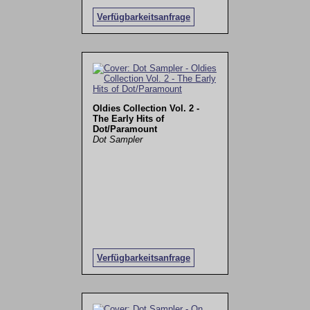
Verfügbarkeitsanfrage
Oldies Collection Vol. 2 -
The Early Hits of
Dot/Paramount
Dot Sampler
Verfügbarkeitsanfrage