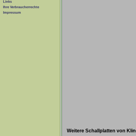
Links
Ihre Verbraucherrechte
Impressum
Weitere Schallplatten von Kl