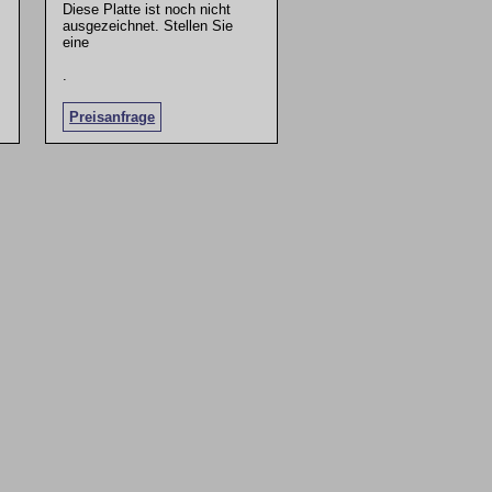
Diese Platte ist noch nicht
ausgezeichnet. Stellen Sie
eine
.
Preisanfrage