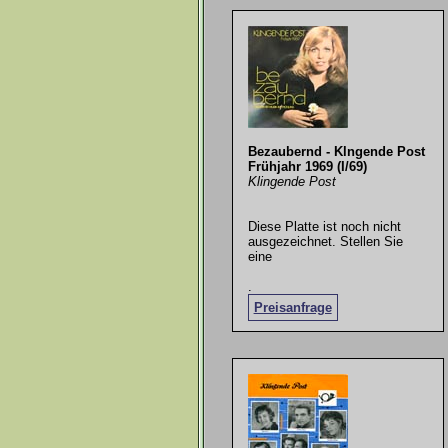
Bezaubernd - Klngende Post
Frühjahr 1969 (I/69)
Klingende Post
Diese Platte ist noch nicht
ausgezeichnet. Stellen Sie
eine
.
Preisanfrage