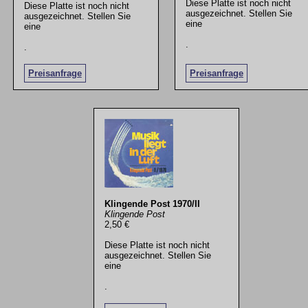
Diese Platte ist noch nicht
Diese Platte ist noch nicht
ausgezeichnet. Stellen Sie
ausgezeichnet. Stellen Sie
eine
eine
.
.
Preisanfrage
Preisanfrage
Klingende Post 1970/II
Klingende Post
2,50 €
Diese Platte ist noch nicht
ausgezeichnet. Stellen Sie
eine
.