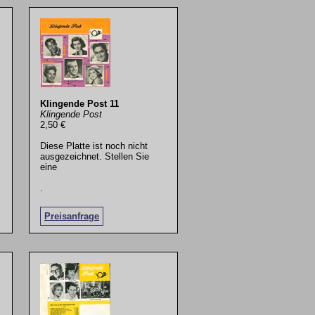
Klingende Post 11
Klingende Post
2,50 €
Diese Platte ist noch nicht
ausgezeichnet. Stellen Sie
eine
.
Preisanfrage