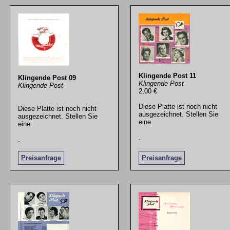
Klingende Post 11
Klingende Post 09
Klingende Post
Klingende Post
2,00 €
Diese Platte ist noch nicht
Diese Platte ist noch nicht
ausgezeichnet. Stellen Sie
ausgezeichnet. Stellen Sie
eine
eine
.
.
Preisanfrage
Preisanfrage