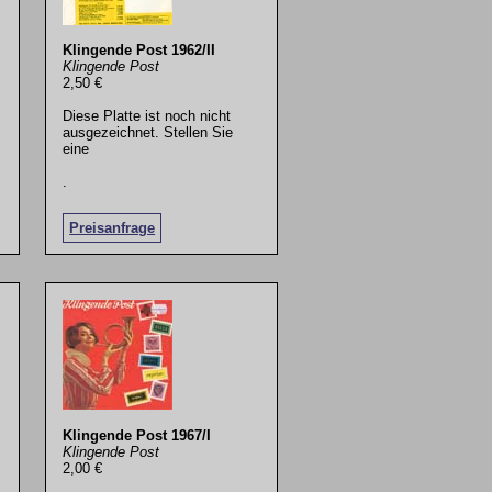
Klingende Post 1962/II
Klingende Post
2,50 €
Diese Platte ist noch nicht
ausgezeichnet. Stellen Sie
eine
.
Preisanfrage
Klingende Post 1967/I
Klingende Post
2,00 €