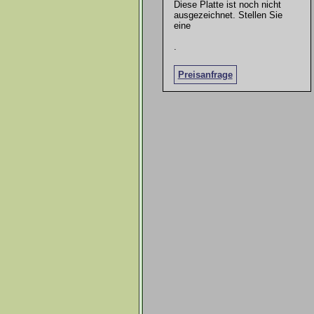
Diese Platte ist noch nicht
ausgezeichnet. Stellen Sie
eine
.
Preisanfrage