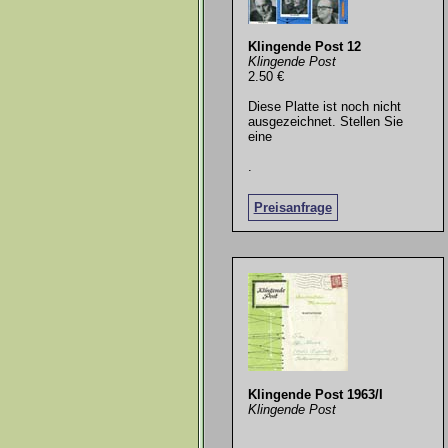
Klingende Post 12
Klingende Post
2.50 €
Diese Platte ist noch nicht
ausgezeichnet. Stellen Sie
eine
.
Preisanfrage
Klingende Post 1963/I
Klingende Post