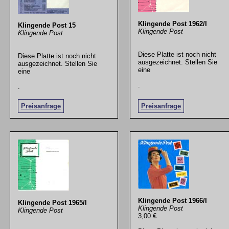
Klingende Post 1962/I
Klingende Post 15
Klingende Post
Klingende Post
Diese Platte ist noch nicht
Diese Platte ist noch nicht
ausgezeichnet. Stellen Sie
ausgezeichnet. Stellen Sie
eine
eine
.
.
Preisanfrage
Preisanfrage
Klingende Post 1966/I
Klingende Post 1965/I
Klingende Post
Klingende Post
3,00 €