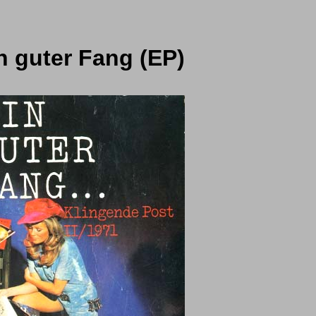
in guter Fang (EP)