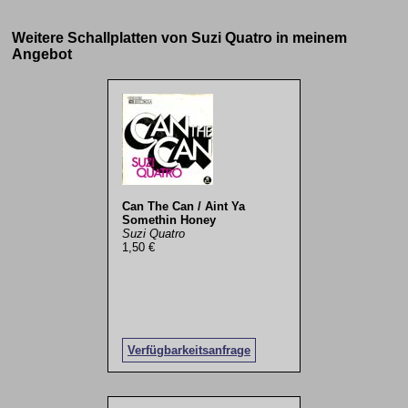
Weitere Schallplatten von Suzi Quatro in meinem
Angebot
Can The Can / Aint Ya
Somethin Honey
Suzi Quatro
1,50 €
Verfügbarkeitsanfrage