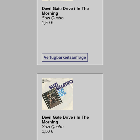
Devil Gate Drive / In The
Morning
Suzi Quatro
1,50 €
Verfügbarkeitsanfrage
Devil Gate Drive / In The
Morning
Suzi Quatro
1,50 €