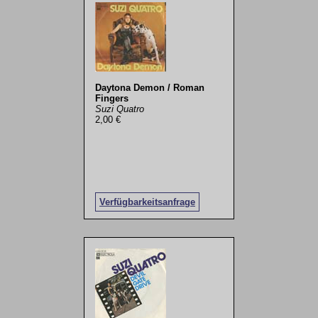
Daytona Demon / Roman
Fingers
Suzi Quatro
2,00 €
Verfügbarkeitsanfrage