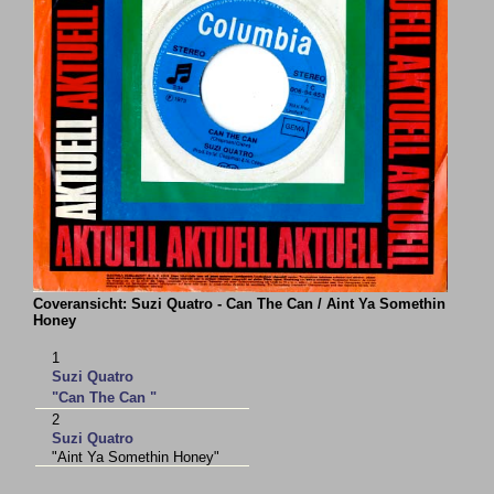
Coveransicht: Suzi Quatro - Can The Can / Aint Ya Somethin
Honey
1
Suzi Quatro
"Can The Can "
2
Suzi Quatro
"Aint Ya Somethin Honey"