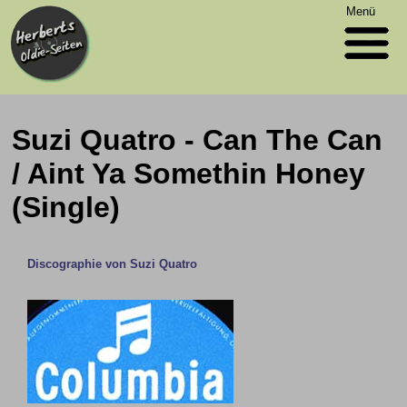
Menü
Suzi Quatro - Can The Can
/ Aint Ya Somethin Honey
(Single)
Discographie von Suzi Quatro