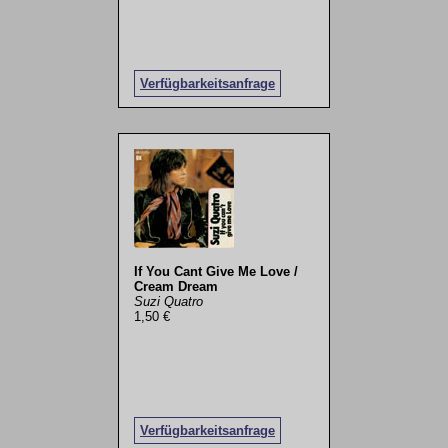
Verfügbarkeitsanfrage
If You Cant Give Me Love /
Cream Dream
Suzi Quatro
1,50 €
Verfügbarkeitsanfrage