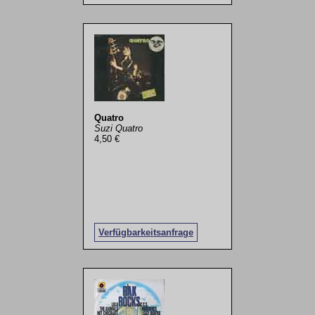
Quatro
Suzi Quatro
4,50 €
Verfügbarkeitsanfrage