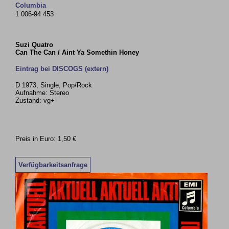
Columbia
1 006-94 453
Suzi Quatro
Can The Can / Aint Ya Somethin Honey
Eintrag bei DISCOGS (extern)
D 1973, Single, Pop/Rock
Aufnahme: Stereo
Zustand: vg+
Preis in Euro: 1,50 €
Verfügbarkeitsanfrage