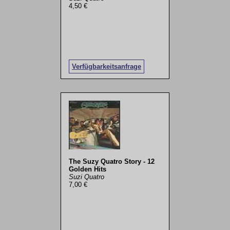
4,50 €
Verfügbarkeitsanfrage
The Suzy Quatro Story - 12
Golden Hits
Suzi Quatro
7,00 €