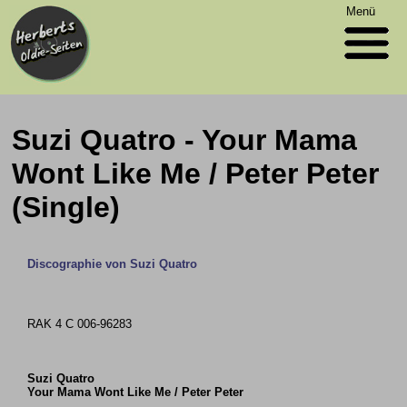
Menü
Suzi Quatro - Your Mama
Wont Like Me / Peter Peter
(Single)
Discographie von Suzi Quatro
RAK 4 C 006-96283
Suzi Quatro
Your Mama Wont Like Me / Peter Peter