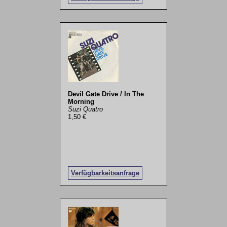
Devil Gate Drive / In The
Morning
Suzi Quatro
1,50 €
Verfügbarkeitsanfrage