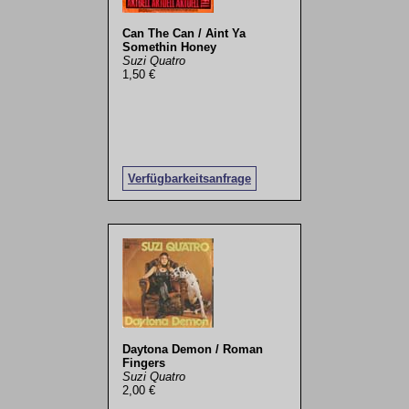
Can The Can / Aint Ya
Somethin Honey
Suzi Quatro
1,50 €
Verfügbarkeitsanfrage
Daytona Demon / Roman
Fingers
Suzi Quatro
2,00 €