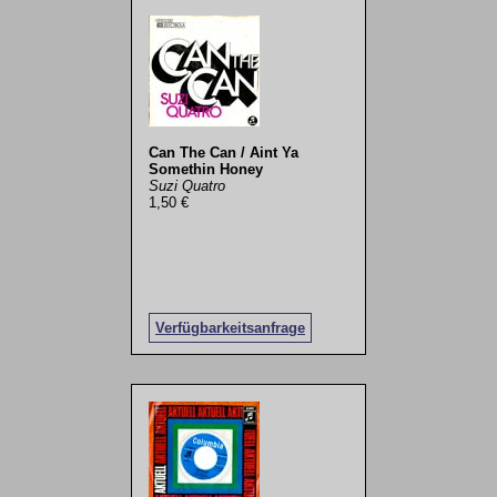
Can The Can / Aint Ya
Somethin Honey
Suzi Quatro
1,50 €
Verfügbarkeitsanfrage