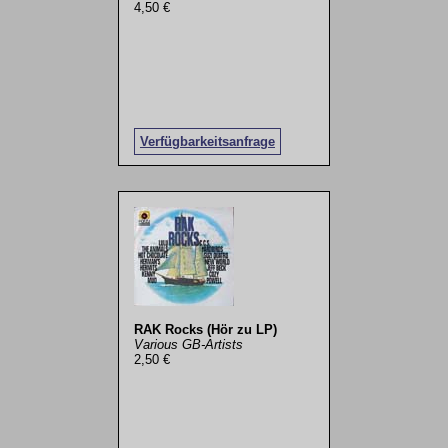
4,50 €
Verfügbarkeitsanfrage
RAK Rocks (Hör zu LP)
Various GB-Artists
2,50 €