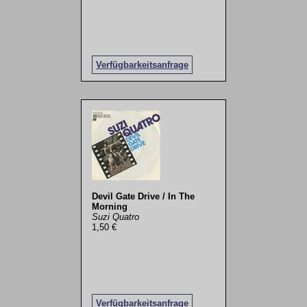
Verfügbarkeitsanfrage
Devil Gate Drive / In The
Morning
Suzi Quatro
1,50 €
Verfügbarkeitsanfrage