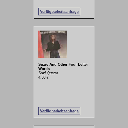
Verfügbarkeitsanfrage
Suzie And Other Four Letter
Words
Suzi Quatro
4,50 €
Verfügbarkeitsanfrage