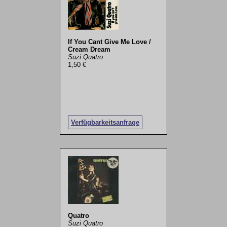
If You Cant Give Me Love /
Cream Dream
Suzi Quatro
1,50 €
Verfügbarkeitsanfrage
Quatro
Suzi Quatro