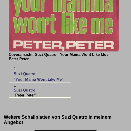
Coveransicht: Suzi Quatro - Your Mama Wont Like Me /
Peter Peter
1
Suzi Quatro
"Your Mama Wont Like Me"
1
Suzi Quatro
"Peter Peter"
Weitere Schallplatten von Suzi Quatro in meinem
Angebot