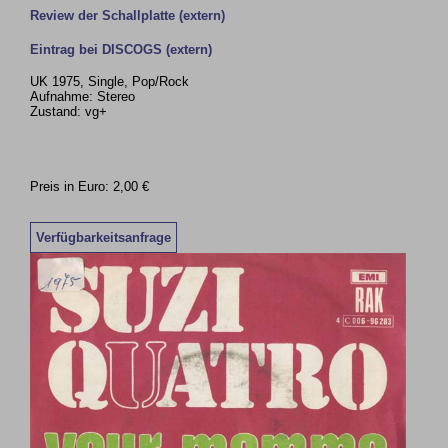
Review der Schallplatte (extern)
Eintrag bei DISCOGS (extern)
UK 1975, Single, Pop/Rock
Aufnahme: Stereo
Zustand: vg+
Preis in Euro: 2,00 €
Verfügbarkeitsanfrage