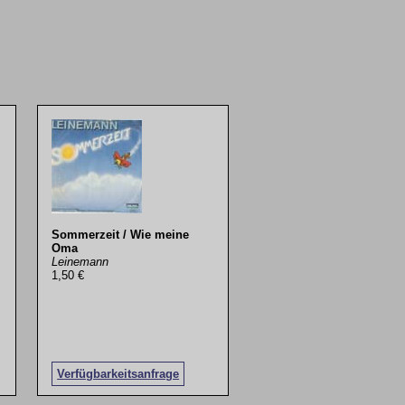
Sommerzeit / Wie meine
Oma
Leinemann
1,50 €
Verfügbarkeitsanfrage