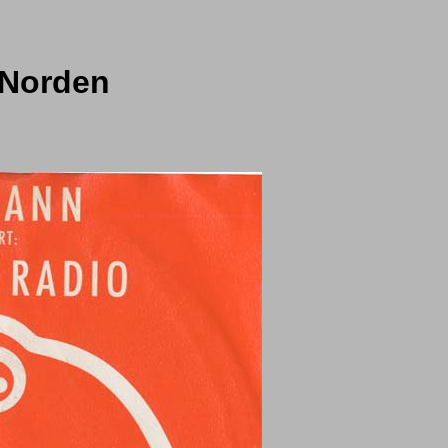
 Norden