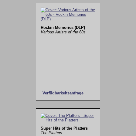
Rockin Memories (DLP)
Various Artists of the 60s
Verfügbarkeitsanfrage
Super Hits of the Platters
The Platters