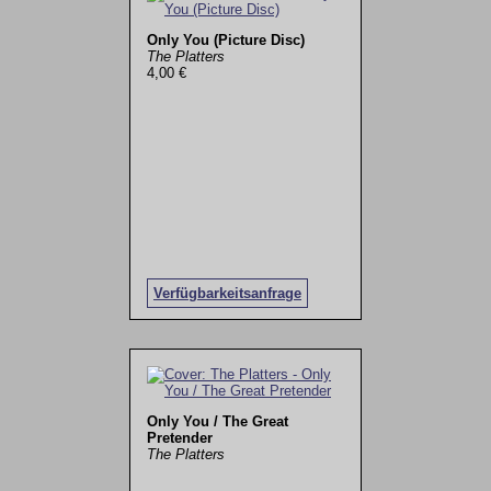
Only You (Picture Disc)
The Platters
4,00 €
Verfügbarkeitsanfrage
Only You / The Great
Pretender
The Platters