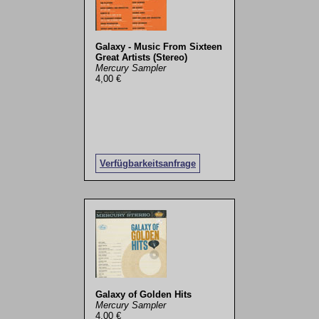
Galaxy - Music From Sixteen
Great Artists (Stereo)
Mercury Sampler
4,00 €
Verfügbarkeitsanfrage
Galaxy of Golden Hits
Mercury Sampler
4,00 €