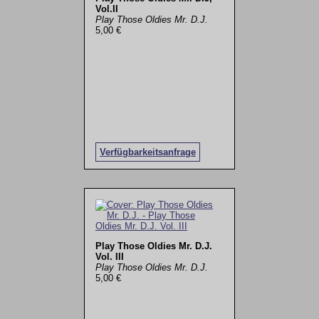
Vol.II
Play Those Oldies Mr. D.J.
5,00 €
Verfügbarkeitsanfrage
Play Those Oldies Mr. D.J.
Vol. III
Play Those Oldies Mr. D.J.
5,00 €