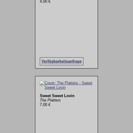
4,00 €
Verfügbarkeitsanfrage
Sweet Sweet Lovin
The Platters
7,00 €