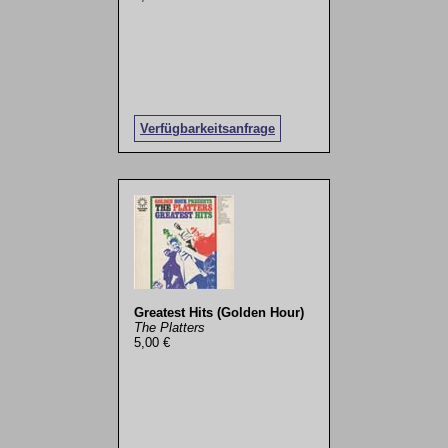
Verfügbarkeitsanfrage
Greatest Hits (Golden Hour)
The Platters
5,00 €