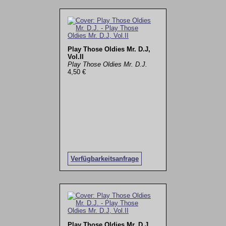
Play Those Oldies Mr. D.J,
Vol.II
Play Those Oldies Mr. D.J.
4,50 €
Verfügbarkeitsanfrage
Play Those Oldies Mr. D.J,