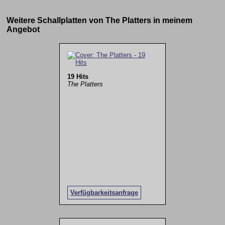
Weitere Schallplatten von The Platters in meinem
Angebot
19 Hits
The Platters
Verfügbarkeitsanfrage