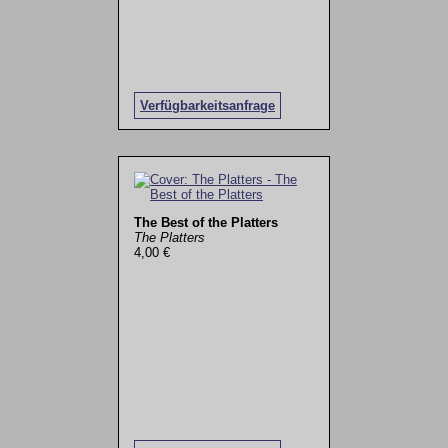
Verfügbarkeitsanfrage
The Best of the Platters
The Platters
4,00 €