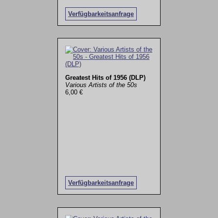
Verfügbarkeitsanfrage
Greatest Hits of 1956 (DLP)
Various Artists of the 50s
6,00 €
Verfügbarkeitsanfrage