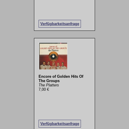
Verfügbarkeitsanfrage
Encore of Golden Hits Of
The Groups
The Platters
7,00 €
Verfügbarkeitsanfrage