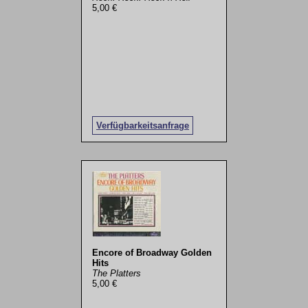
5,00 €
Verfügbarkeitsanfrage
Encore of Broadway Golden
Hits
The Platters
5,00 €