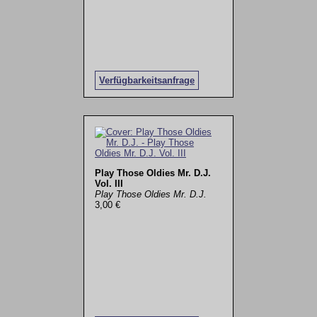
Verfügbarkeitsanfrage
Play Those Oldies Mr. D.J.
Vol. III
Play Those Oldies Mr. D.J.
3,00 €