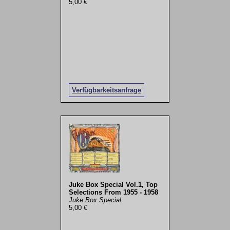
5,00 €
Verfügbarkeitsanfrage
Juke Box Special Vol.1, Top
Selections From 1955 - 1958
Juke Box Special
5,00 €