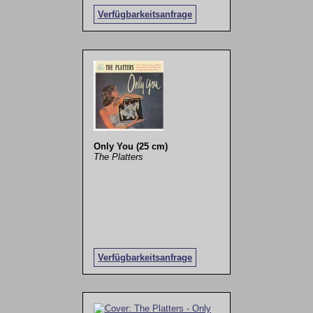
Verfügbarkeitsanfrage
Only You (25 cm)
The Platters
Verfügbarkeitsanfrage