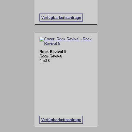
Verfügbarkeitsanfrage
Rock Revival 5
Rock Revival
4,50 €
Verfügbarkeitsanfrage