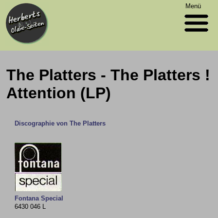
Menü
The Platters - The Platters !
Attention (LP)
Discographie von The Platters
Fontana Special
6430 046 L