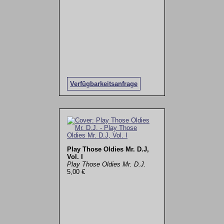
Verfügbarkeitsanfrage
Play Those Oldies Mr. D.J,
Vol. I
Play Those Oldies Mr. D.J.
5,00 €