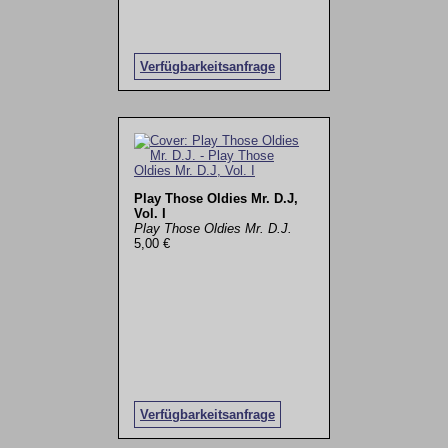
Verfügbarkeitsanfrage
Play Those Oldies Mr. D.J,
Vol. I
Play Those Oldies Mr. D.J.
5,00 €
Verfügbarkeitsanfrage