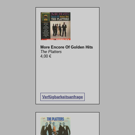
More Encore Of Golden Hits
The Platters
4,00 €
Verfügbarkeitsanfrage