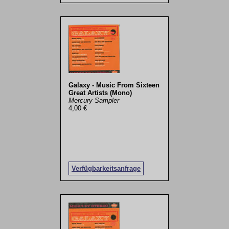
Galaxy - Music From Sixteen
Great Artists (Mono)
Mercury Sampler
4,00 €
Verfügbarkeitsanfrage