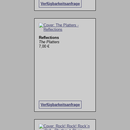
Verfügbarkeitsanfrage
Reflections
The Platters
7,00 €
Verfügbarkeitsanfrage