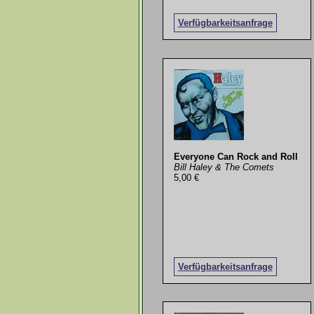
Verfügbarkeitsanfrage
Everyone Can Rock and Roll
Bill Haley & The Comets
5,00 €
Verfügbarkeitsanfrage