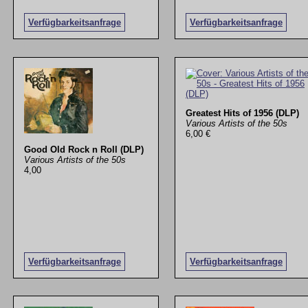
Verfügbarkeitsanfrage
Verfügbarkeitsanfrage
Greatest Hits of 1956 (DLP)
Various Artists of the 50s
6,00 €
Good Old Rock n Roll (DLP)
Various Artists of the 50s
4,00
Verfügbarkeitsanfrage
Verfügbarkeitsanfrage