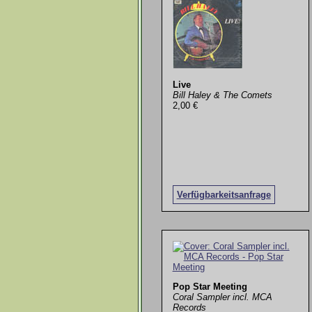
Live
Bill Haley & The Comets
2,00 €
Verfügbarkeitsanfrage
Pop Star Meeting
Coral Sampler incl. MCA
Records