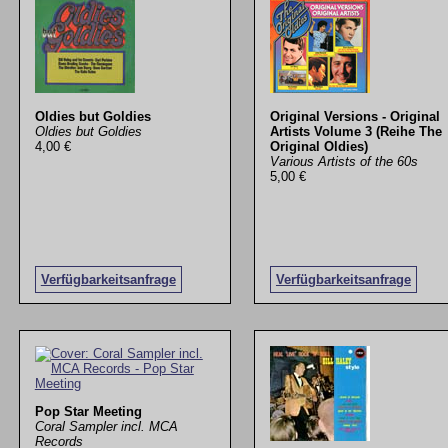
Oldies but Goldies
Original Versions - Original
Oldies but Goldies
Artists Volume 3 (Reihe The
4,00 €
Original Oldies)
Various Artists of the 60s
5,00 €
Verfügbarkeitsanfrage
Verfügbarkeitsanfrage
Pop Star Meeting
Coral Sampler incl. MCA
Records