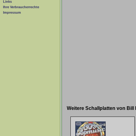
Links
Ihre Verbraucherrechte
Impressum
Weitere Schallplatten von Bi