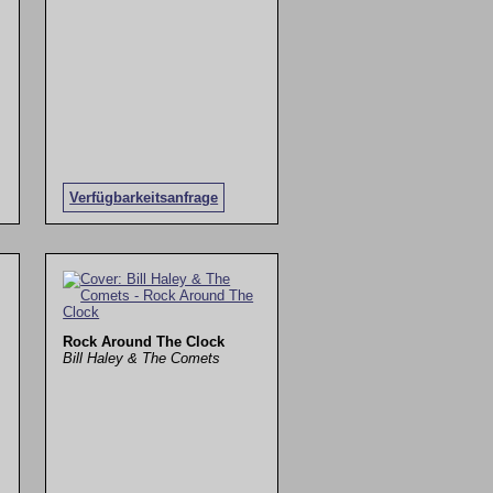
Verfügbarkeitsanfrage
Rock Around The Clock
Bill Haley & The Comets