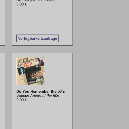
5,00 €
Verfügbarkeitsanfrage
Do You Remember the 50´s
Various Artists of the 50s
5,00 €