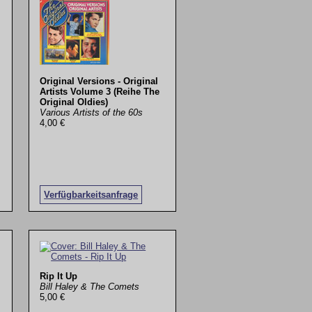
Original Versions - Original
Artists Volume 3 (Reihe The
Original Oldies)
Various Artists of the 60s
4,00 €
Verfügbarkeitsanfrage
Rip It Up
Bill Haley & The Comets
5,00 €