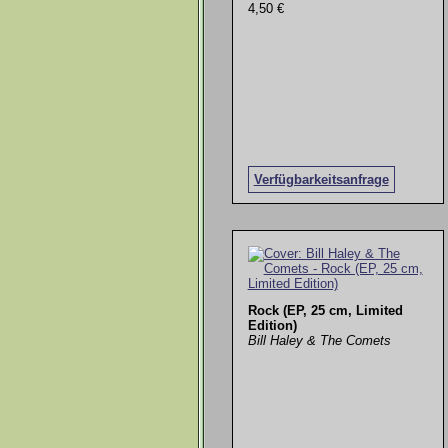
4,50 €
Verfügbarkeitsanfrage
Rock (EP, 25 cm, Limited
Edition)
Bill Haley & The Comets