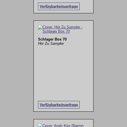
Verfügbarkeitsanfrage
Schlager Box 70
Hör Zu Sampler
Verfügbarkeitsanfrage