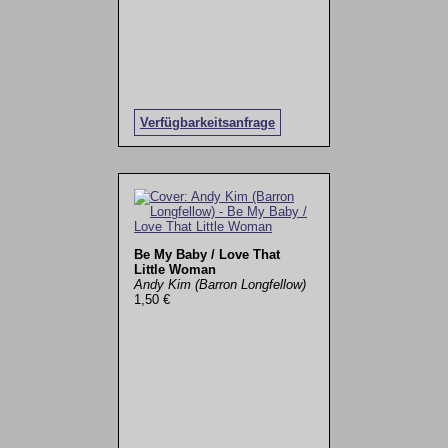
Verfügbarkeitsanfrage
Be My Baby / Love That
Little Woman
Andy Kim (Barron Longfellow)
1,50 €