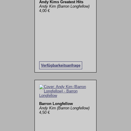
Andy Kims Greatest Hits
Andy Kim (Barron Longfellow)
4,00 €
Verfügbarkeitsanfrage
Barron Longfellow
Andy Kim (Barron Longfellow)
4,50 €