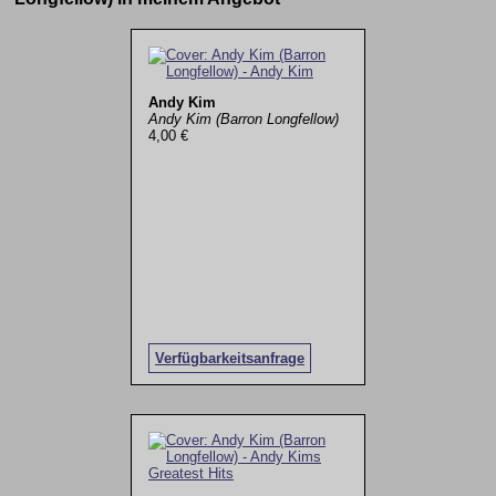
Andy Kim
Andy Kim (Barron Longfellow)
4,00 €
Verfügbarkeitsanfrage