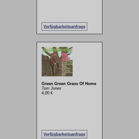
Verfügbarkeitsanfrage
Green Green Grass Of Home
Tom Jones
4,00 €
Verfügbarkeitsanfrage