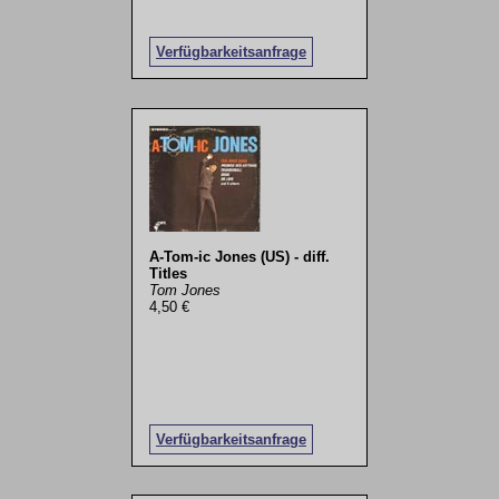
Verfügbarkeitsanfrage
A-Tom-ic Jones (US) - diff.
Titles
Tom Jones
4,50 €
Verfügbarkeitsanfrage