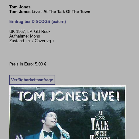
Tom Jones
Tom Jones Live - At The Talk Of The Town
Eintrag bei DISCOGS (extern)
UK 1967, LP, GB-Rock
Aufnahme: Mono
Zustand: m- / Cover vg +
Preis in Euro: 5,00 €
Verfügbarkeitsanfrage