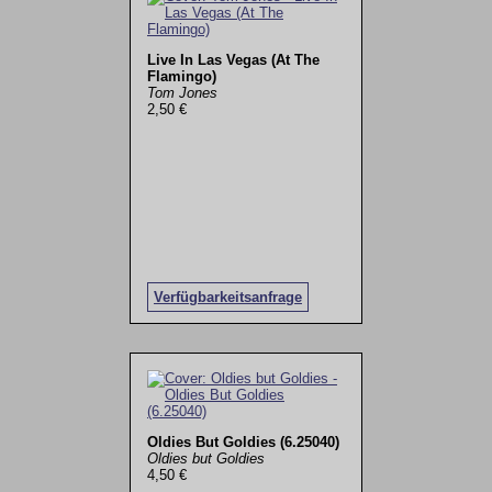
Live In Las Vegas (At The
Flamingo)
Tom Jones
2,50 €
Verfügbarkeitsanfrage
Oldies But Goldies (6.25040)
Oldies but Goldies
4,50 €