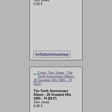
Tom Jones
5,00 €
Verfügbarkeitsanfrage
The Tenth Anniversary
Album - 20 Greatest Hits
1965 - 74 (DLP)
Tom Jones
6,00 €