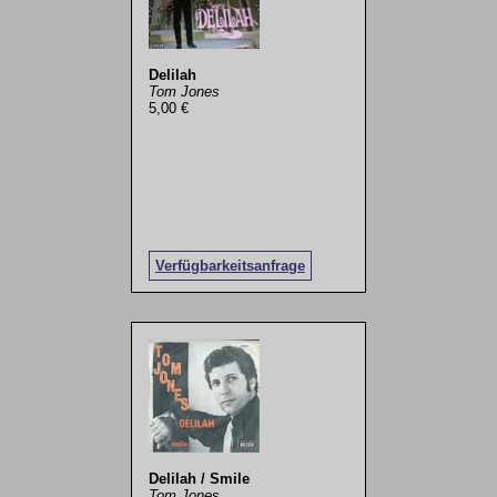
Delilah
Tom Jones
5,00 €
Verfügbarkeitsanfrage
Delilah / Smile
Tom Jones