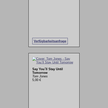
Verfügbarkeitsanfrage
Say You´ll Stay Until
Tomorrow
Tom Jones
5,00 €