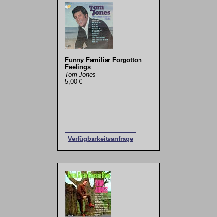
Funny Familiar Forgotton
Feelings
Tom Jones
5,00 €
Verfügbarkeitsanfrage