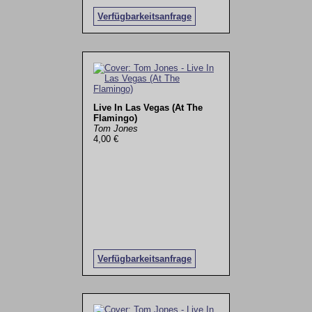
Verfügbarkeitsanfrage
Live In Las Vegas (At The
Flamingo)
Tom Jones
4,00 €
Verfügbarkeitsanfrage