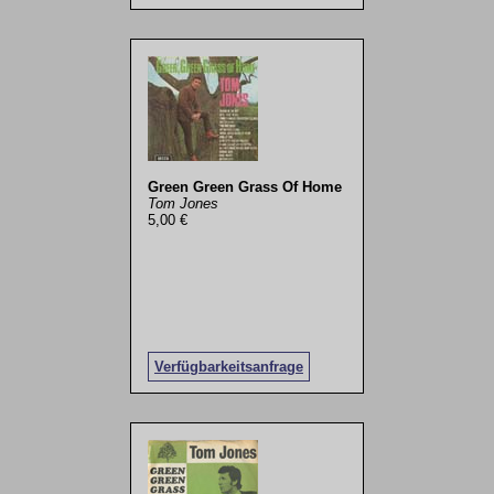
Green Green Grass Of Home
Tom Jones
5,00 €
Verfügbarkeitsanfrage