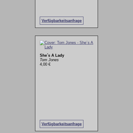
Verfügbarkeitsanfrage
She´s A Lady
Tom Jones
4,00 €
Verfügbarkeitsanfrage