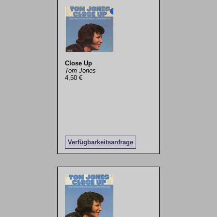
Close Up
Tom Jones
4,50 €
Verfügbarkeitsanfrage