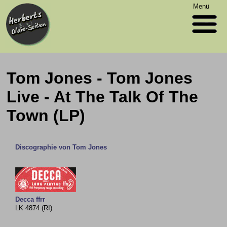
Menü
Tom Jones - Tom Jones
Live - At The Talk Of The
Town (LP)
Discographie von Tom Jones
Decca ffrr
LK 4874 (RI)