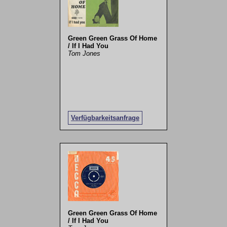
Green Green Grass Of Home
/ If I Had You
Tom Jones
Verfügbarkeitsanfrage
Green Green Grass Of Home
/ If I Had You