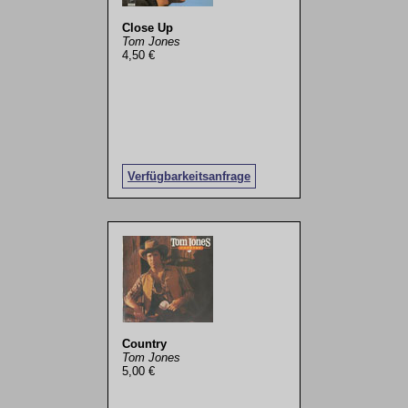
Close Up
Tom Jones
4,50 €
Verfügbarkeitsanfrage
Country
Tom Jones
5,00 €