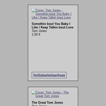
Somethin bout You Baby I
Like / Keep Talkin bout Love
Tom Jones
1,50 €
Verfügbarkeitsanfrage
The Great Tom Jones