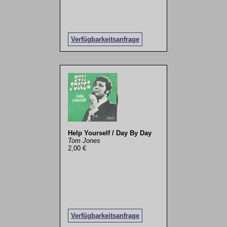
Verfügbarkeitsanfrage
Help Yourself / Day By Day
Tom Jones
2,00 €
Verfügbarkeitsanfrage