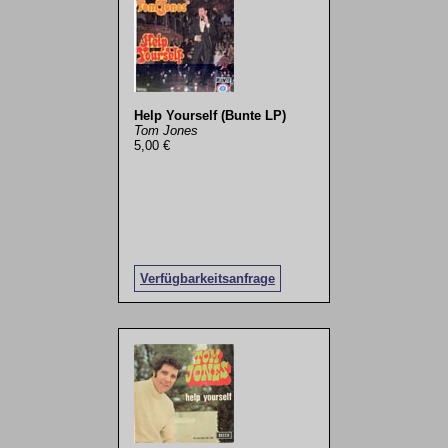
Help Yourself (Bunte LP)
Tom Jones
5,00 €
Verfügbarkeitsanfrage