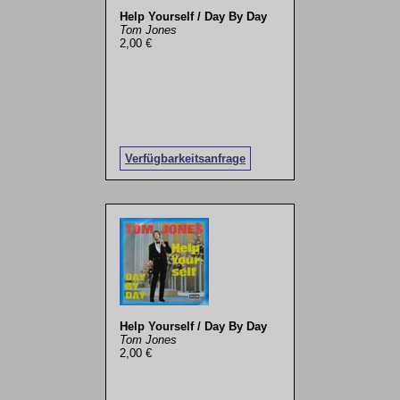
Help Yourself / Day By Day
Tom Jones
2,00 €
Verfügbarkeitsanfrage
Help Yourself / Day By Day
Tom Jones
2,00 €