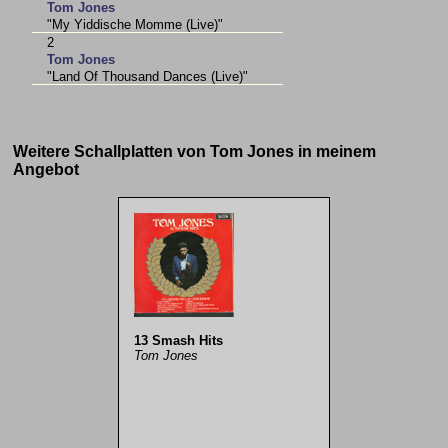
Tom Jones
"My Yiddische Momme (Live)"
2
Tom Jones
"Land Of Thousand Dances (Live)"
Weitere Schallplatten von Tom Jones in meinem
Angebot
13 Smash Hits
Tom Jones