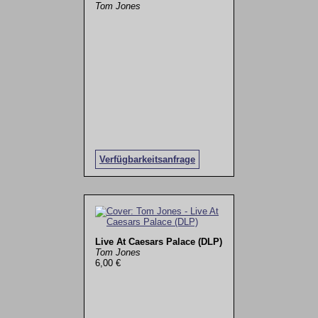
Tom Jones
Verfügbarkeitsanfrage
Live At Caesars Palace (DLP)
Tom Jones
6,00 €