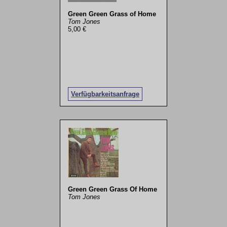
Green Green Grass of Home
Tom Jones
5,00 €
Verfügbarkeitsanfrage
Green Green Grass Of Home
Tom Jones