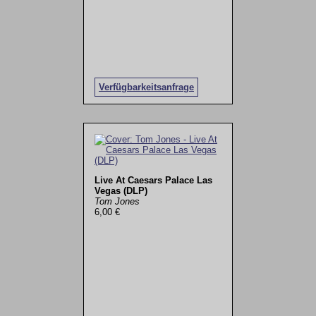
Verfügbarkeitsanfrage
Live At Caesars Palace Las
Vegas (DLP)
Tom Jones
6,00 €