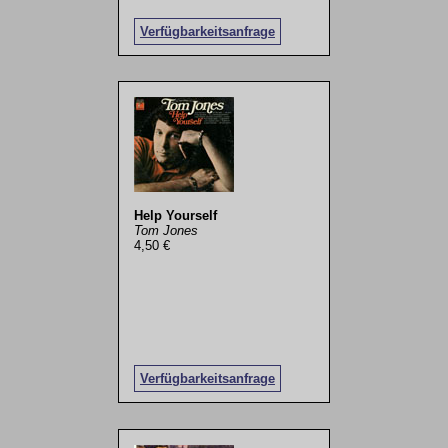
Verfügbarkeitsanfrage
Help Yourself
Tom Jones
4,50 €
Verfügbarkeitsanfrage