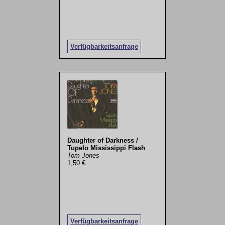
Verfügbarkeitsanfrage
Daughter of Darkness /
Tupelo Mississippi Flash
Tom Jones
1,50 €
Verfügbarkeitsanfrage