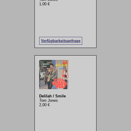
1,00 €
Verfügbarkeitsanfrage
Delilah / Smile
Tom Jones
2,00 €