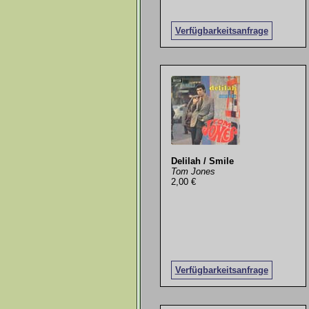
Verfügbarkeitsanfrage
Delilah / Smile
Tom Jones
2,00 €
Verfügbarkeitsanfrage