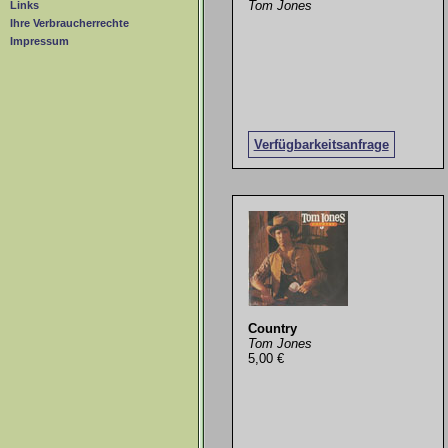
Tom Jones
Links
Ihre Verbraucherrechte
Impressum
Verfügbarkeitsanfrage
Country
Tom Jones
5,00 €