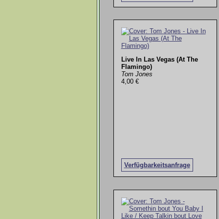
Live In Las Vegas (At The
Flamingo)
Tom Jones
4,00 €
Verfügbarkeitsanfrage