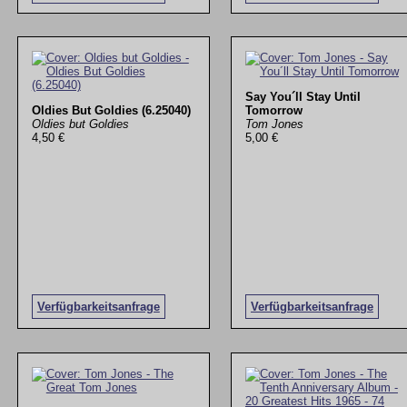
Say You´ll Stay Until
Oldies But Goldies (6.25040)
Tomorrow
Oldies but Goldies
Tom Jones
4,50 €
5,00 €
Verfügbarkeitsanfrage
Verfügbarkeitsanfrage