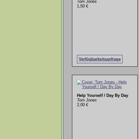
Tom Jones
1,50 €
Verfügbarkeitsanfrage
Help Yourself / Day By Day
Tom Jones
2,00 €