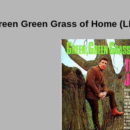
reen Green Grass of Home (L