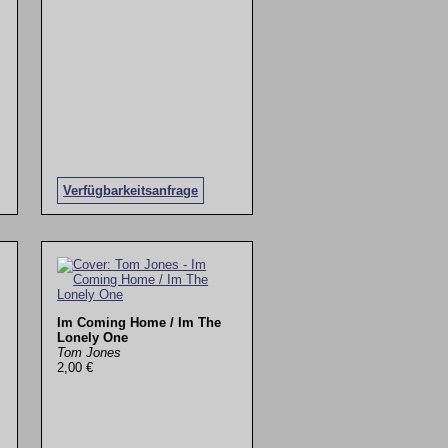
Verfügbarkeitsanfrage
Im Coming Home / Im The
Lonely One
Tom Jones
2,00 €