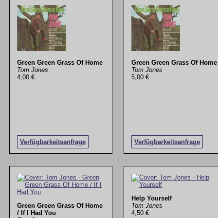
Green Green Grass Of Home
Green Green Grass Of Home
Tom Jones
Tom Jones
4,00 €
5,00 €
Verfügbarkeitsanfrage
Verfügbarkeitsanfrage
Help Yourself
Green Green Grass Of Home
Tom Jones
/ If I Had You
4,50 €