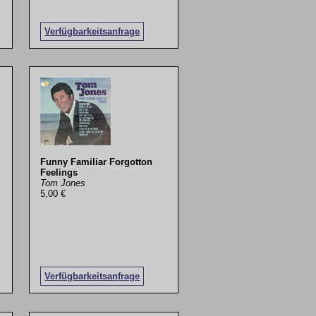
Verfügbarkeitsanfrage
Funny Familiar Forgotton
Feelings
Tom Jones
5,00 €
Verfügbarkeitsanfrage