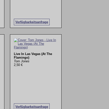
Verfügbarkeitsanfrage
Live In Las Vegas (At The
Flamingo)
Tom Jones
2,50 €
Verfügbarkeitsanfrage