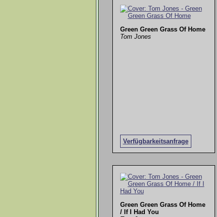
Green Green Grass Of Home
Tom Jones
Verfügbarkeitsanfrage
Green Green Grass Of Home
/ If I Had You