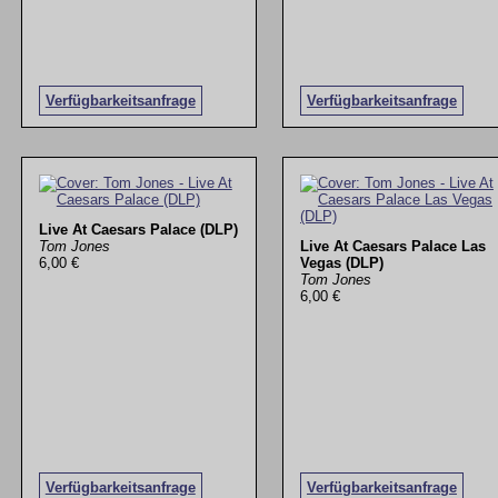
Verfügbarkeitsanfrage
Verfügbarkeitsanfrage
Live At Caesars Palace (DLP)
Tom Jones
Live At Caesars Palace Las
6,00 €
Vegas (DLP)
Tom Jones
6,00 €
Verfügbarkeitsanfrage
Verfügbarkeitsanfrage