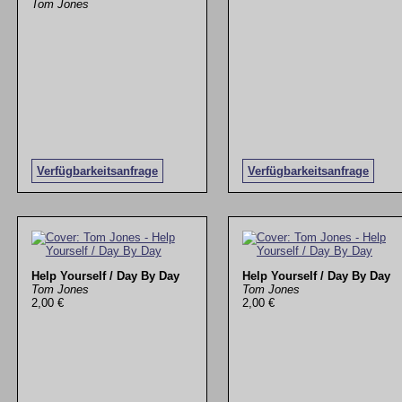
Tom Jones
Verfügbarkeitsanfrage
Verfügbarkeitsanfrage
Help Yourself / Day By Day
Help Yourself / Day By Day
Tom Jones
Tom Jones
2,00 €
2,00 €