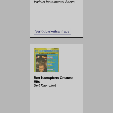
Various Instrumental Artists
Verfügbarkeitsanfrage
Bert Kaempferts Greatest
Hits
Bert Kaempfert