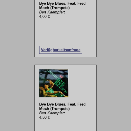
Bye Bye Blues, Feat. Fred
Moch (Trompete)
Bert Kaempfert
4,00 €
Verfügbarkeitsanfrage
Bye Bye Blues, Feat. Fred
Moch (Trompete)
Bert Kaempfert
4,50 €