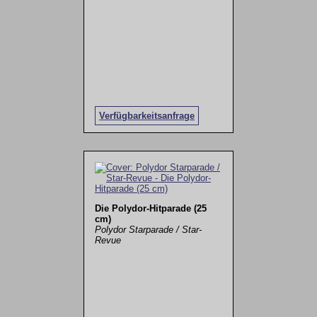
Verfügbarkeitsanfrage
Die Polydor-Hitparade (25
cm)
Polydor Starparade / Star-
Revue