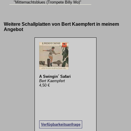
"Mitternachtsblues (Trompete Billy Mo)"
Weitere Schallplatten von Bert Kaempfert in meinem
Angebot
A Swingin´ Safari
Bert Kaempfert
4,50 €
Verfügbarkeitsanfrage