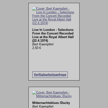
Live In London - Selections
From the Concert Recorded
Live at the Royal Albert Hall
(22.4.1974)
Bert Kaempfert
2,50 €
Verfügbarkeitsanfrage
Mitternachtsblues /Ducky
Bert Kaempfert