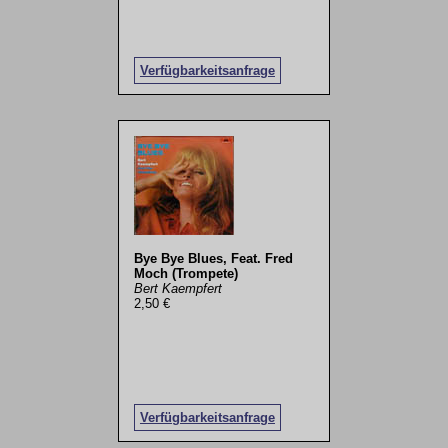
Verfügbarkeitsanfrage
Bye Bye Blues, Feat. Fred
Moch (Trompete)
Bert Kaempfert
2,50 €
Verfügbarkeitsanfrage