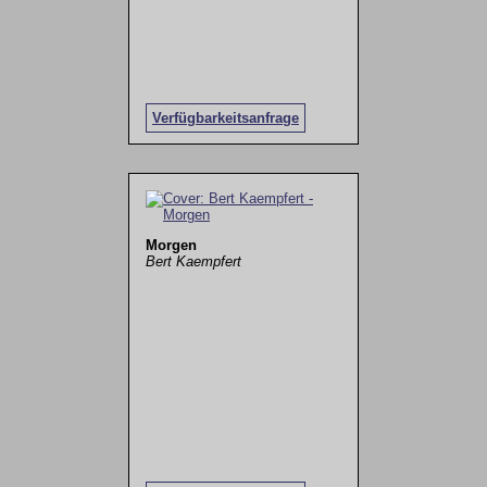
Verfügbarkeitsanfrage
Morgen
Bert Kaempfert