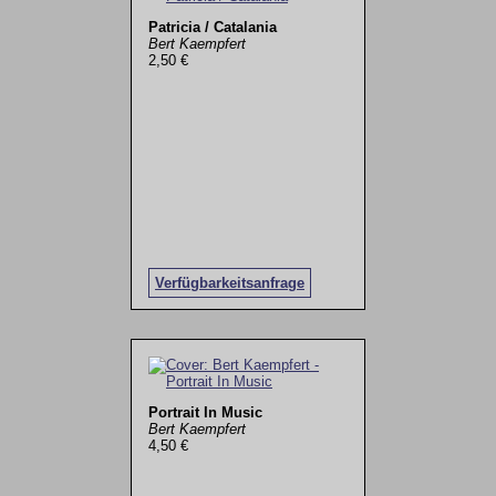
Patricia / Catalania
Bert Kaempfert
2,50 €
Verfügbarkeitsanfrage
Portrait In Music
Bert Kaempfert
4,50 €