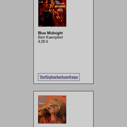
Blue Midnight
Bert Kaempfert
4,00 €
Verfügbarkeitsanfrage