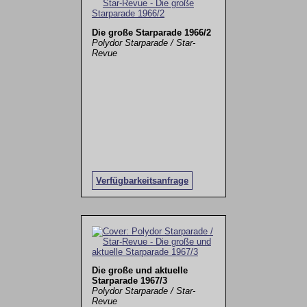
Die große Starparade 1966/2
Polydor Starparade / Star-
Revue
Verfügbarkeitsanfrage
Die große und aktuelle
Starparade 1967/3
Polydor Starparade / Star-
Revue