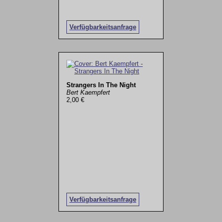
Verfügbarkeitsanfrage
Strangers In The Night
Bert Kaempfert
2,00 €
Verfügbarkeitsanfrage