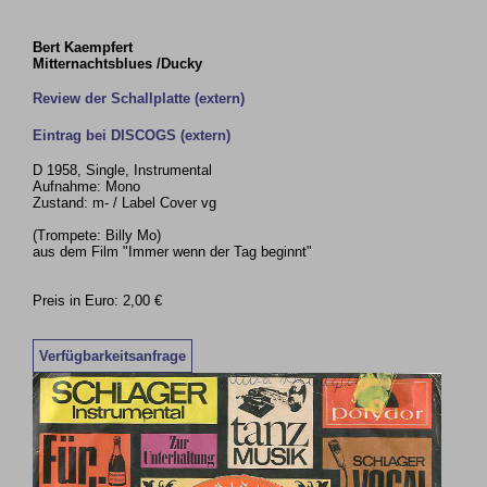
Bert Kaempfert
Mitternachtsblues /Ducky
Review der Schallplatte (extern)
Eintrag bei DISCOGS (extern)
D 1958, Single, Instrumental
Aufnahme: Mono
Zustand: m- / Label Cover vg
(Trompete: Billy Mo)
aus dem Film "Immer wenn der Tag beginnt"
Preis in Euro: 2,00 €
Verfügbarkeitsanfrage