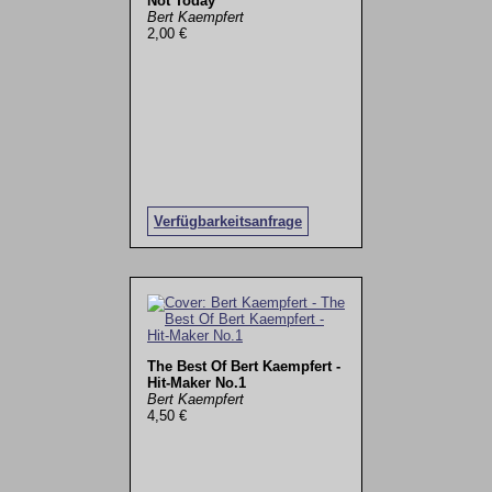
Not Today
Bert Kaempfert
2,00 €
Verfügbarkeitsanfrage
The Best Of Bert Kaempfert -
Hit-Maker No.1
Bert Kaempfert
4,50 €