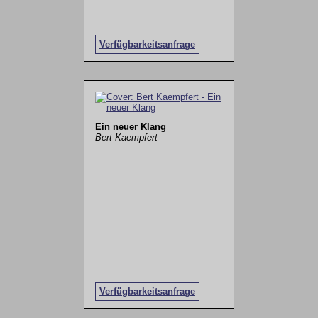
Verfügbarkeitsanfrage
Ein neuer Klang
Bert Kaempfert
Verfügbarkeitsanfrage