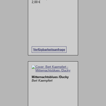
2,00 €
Verfügbarkeitsanfrage
Mitternachtsblues /Ducky
Bert Kaempfert