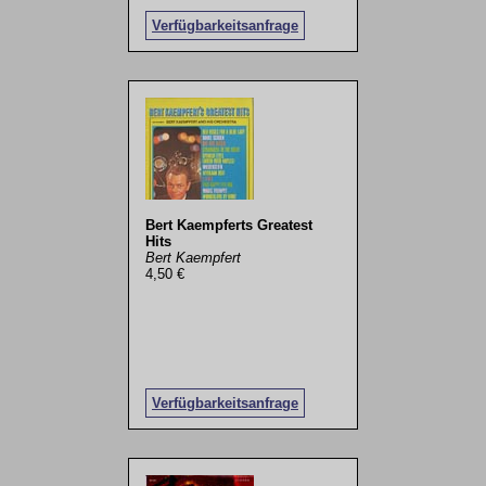
Verfügbarkeitsanfrage
Bert Kaempferts Greatest
Hits
Bert Kaempfert
4,50 €
Verfügbarkeitsanfrage