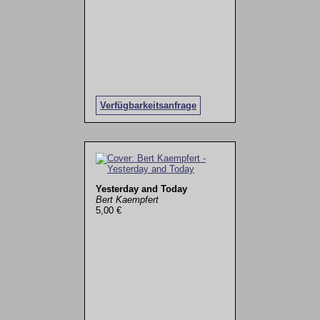
Verfügbarkeitsanfrage
Yesterday and Today
Bert Kaempfert
5,00 €