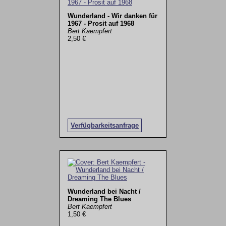
Wunderland - Wir danken für
1967 - Prosit auf 1968
Bert Kaempfert
2,50 €
Verfügbarkeitsanfrage
Wunderland bei Nacht /
Dreaming The Blues
Bert Kaempfert
1,50 €