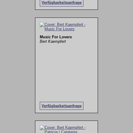
Verfügbarkeitsanfrage
Music For Lovers
Bert Kaempfert
Verfügbarkeitsanfrage