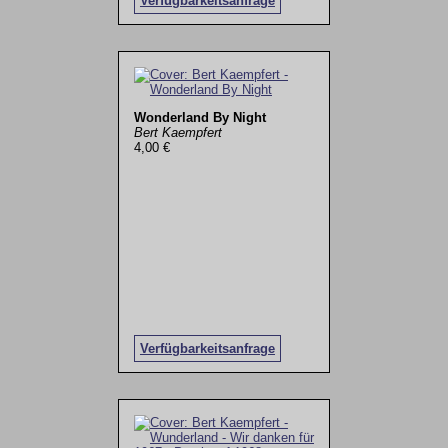
Verfügbarkeitsanfrage
Wonderland By Night
Bert Kaempfert
4,00 €
Verfügbarkeitsanfrage