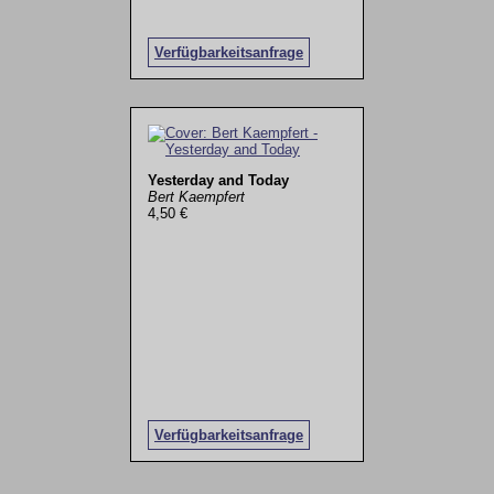
Verfügbarkeitsanfrage
Yesterday and Today
Bert Kaempfert
4,50 €
Verfügbarkeitsanfrage