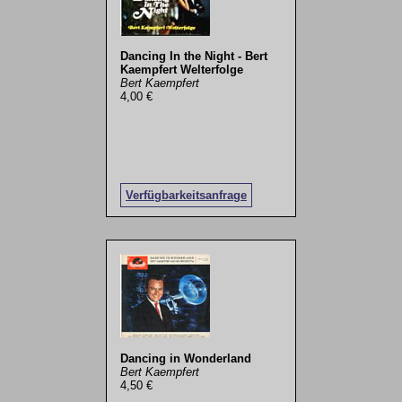
Dancing In the Night - Bert
Kaempfert Welterfolge
Bert Kaempfert
4,00 €
Verfügbarkeitsanfrage
Dancing in Wonderland
Bert Kaempfert
4,50 €