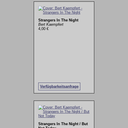
Strangers In The Night
Bert Kaempfert
4,00 €
Verfügbarkeitsanfrage
Strangers In The Night / But