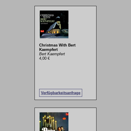
Christmas With Bert
Kaempfert
Bert Kaempfert
4,00 €
Verfügbarkeitsanfrage