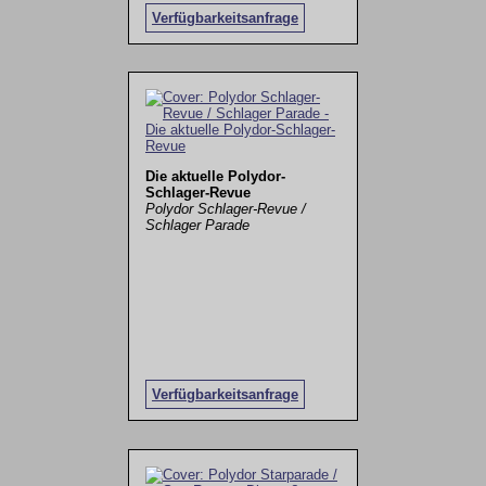
Verfügbarkeitsanfrage
Die aktuelle Polydor-
Schlager-Revue
Polydor Schlager-Revue /
Schlager Parade
Verfügbarkeitsanfrage