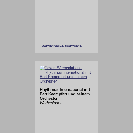
Verfügbarkeitsanfrage
Rhythmus International mit
Bert Kaempfert und seinem
Orchester
Werbeplatten