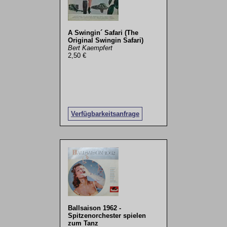
A Swingin´ Safari (The
Original Swingin Safari)
Bert Kaempfert
2,50 €
Verfügbarkeitsanfrage
Ballsaison 1962 -
Spitzenorchester spielen
zum Tanz