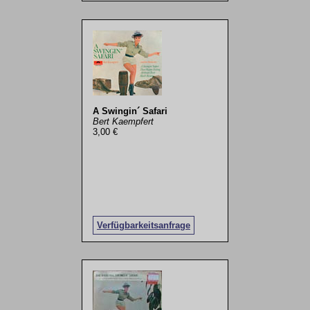
A Swingin´ Safari
Bert Kaempfert
3,00 €
Verfügbarkeitsanfrage