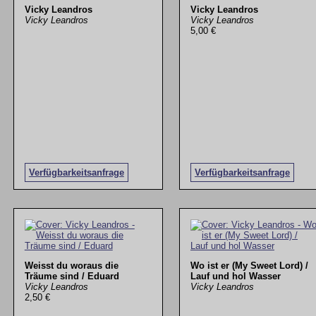
Vicky Leandros
Vicky Leandros
Vicky Leandros
Vicky Leandros
5,00 €
Verfügbarkeitsanfrage
Verfügbarkeitsanfrage
Weisst du woraus die
Wo ist er (My Sweet Lord) /
Träume sind / Eduard
Lauf und hol Wasser
Vicky Leandros
Vicky Leandros
2,50 €