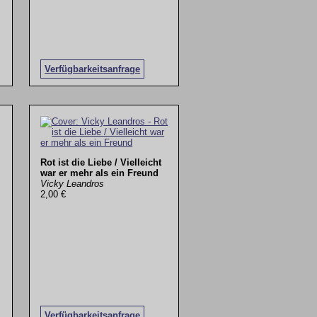
Verfügbarkeitsanfrage
Rot ist die Liebe / Vielleicht
war er mehr als ein Freund
Vicky Leandros
2,00 €
Verfügbarkeitsanfrage