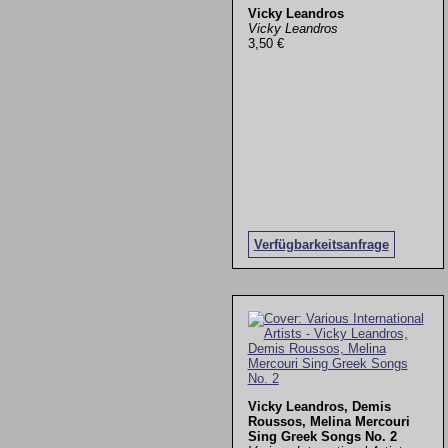
Vicky Leandros
Vicky Leandros
3,50 €
Verfügbarkeitsanfrage
Vicky Leandros, Demis
Roussos, Melina Mercouri
Sing Greek Songs No. 2