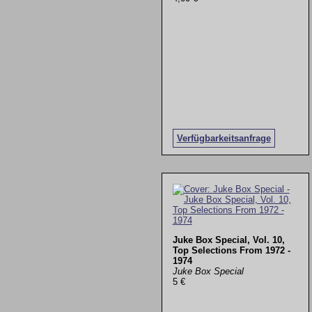
Verfügbarkeitsanfrage
Juke Box Special, Vol. 10,
Top Selections From 1972 -
1974
Juke Box Special
5 €