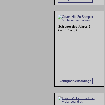
Schlager des Jahres 6
Hör Zu Sampler
Verfügbarkeitsanfrage