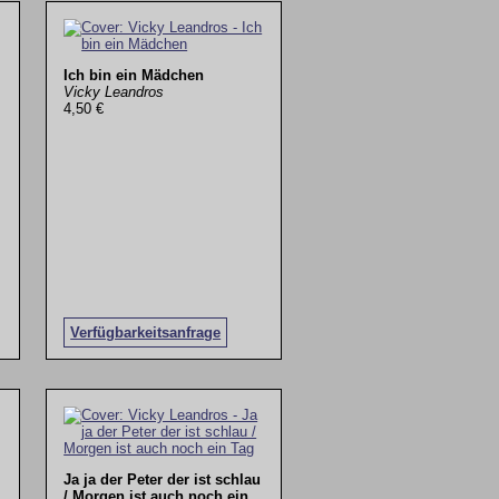
Ich bin ein Mädchen
Vicky Leandros
4,50 €
Verfügbarkeitsanfrage
Ja ja der Peter der ist schlau
/ Morgen ist auch noch ein