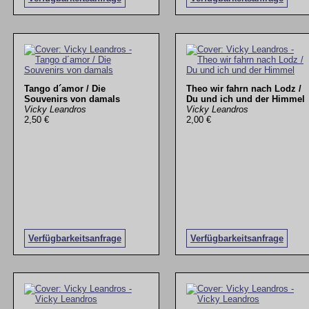
Tango d´amor / Die
Theo wir fahrn nach Lodz /
Souvenirs von damals
Du und ich und der Himmel
Vicky Leandros
Vicky Leandros
2,50 €
2,00 €
Verfügbarkeitsanfrage
Verfügbarkeitsanfrage