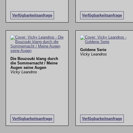
Verfügbarkeitsanfrage
Verfügbarkeitsanfrage
Goldene Serie
Vicky Leandros
Die Bouzouki klang durch
die Sommernacht / Meine
Augen seine Augen
Vicky Leandros
Verfügbarkeitsanfrage
Verfügbarkeitsanfrage