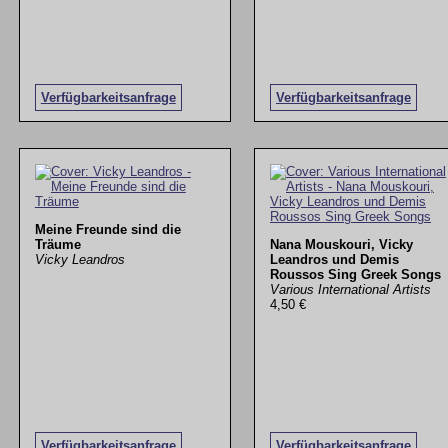
Verfügbarkeitsanfrage
Verfügbarkeitsanfrage
Meine Freunde sind die
Träume
Nana Mouskouri, Vicky
Vicky Leandros
Leandros und Demis
Roussos Sing Greek Songs
Various International Artists
4,50 €
Verfügbarkeitsanfrage
Verfügbarkeitsanfrage