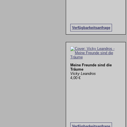
Verfügbarkeitsanfrage
Meine Freunde sind die
Träume
Vicky Leandros
4,00 €
Verfügbarkeitsanfrage