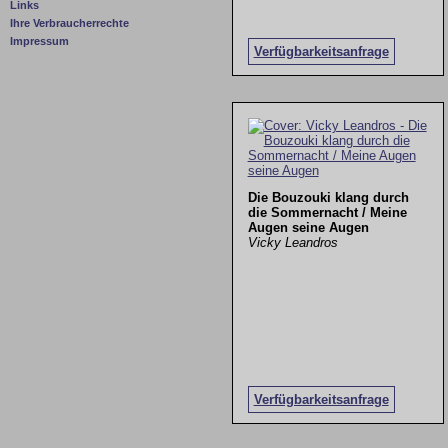
Links
Ihre Verbraucherrechte
Impressum
Verfügbarkeitsanfrage
Die Bouzouki klang durch
die Sommernacht / Meine
Augen seine Augen
Vicky Leandros
Verfügbarkeitsanfrage