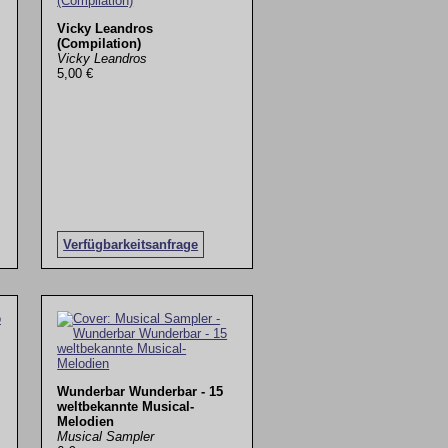
Vicky Leandros
(Compilation)
Vicky Leandros
5,00 €
Verfügbarkeitsanfrage
Wunderbar Wunderbar - 15
weltbekannte Musical-
Melodien
Musical Sampler