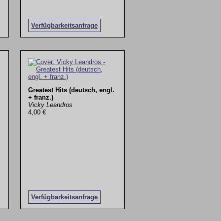
Verfügbarkeitsanfrage
Greatest Hits (deutsch, engl.
+ franz.)
Vicky Leandros
4,00 €
Verfügbarkeitsanfrage