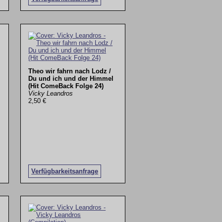
Theo wir fahrn nach Lodz /
Du und ich und der Himmel
(Hit ComeBack Folge 24)
Vicky Leandros
2,50 €
Verfügbarkeitsanfrage