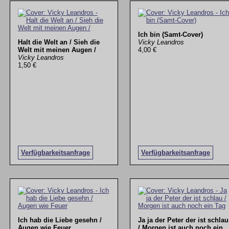
Ich bin (Samt-Cover)
Halt die Welt an / Sieh die
Vicky Leandros
Welt mit meinen Augen /
4,00 €
Vicky Leandros
1,50 €
Verfügbarkeitsanfrage
Verfügbarkeitsanfrage
Ich hab die Liebe gesehn /
Ja ja der Peter der ist schlau
Augen wie Feuer
/ Morgen ist auch noch ein