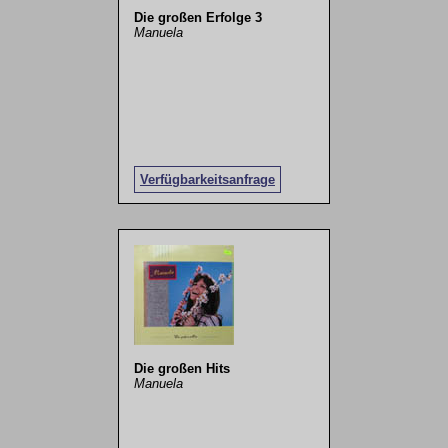
Die großen Erfolge 3
Manuela
Verfügbarkeitsanfrage
Die großen Hits
Manuela