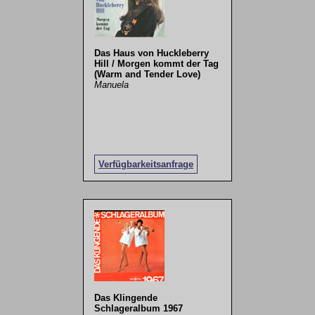
Das Haus von Huckleberry
Hill / Morgen kommt der Tag
(Warm and Tender Love)
Manuela
Verfügbarkeitsanfrage
Das Klingende
Schlageralbum 1967