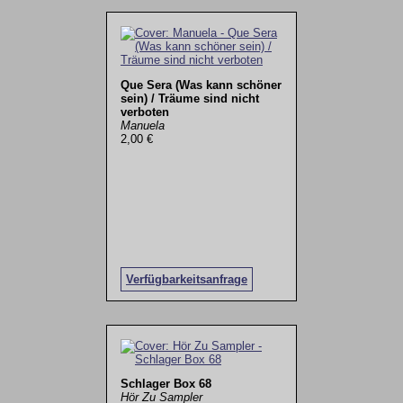
Que Sera (Was kann schöner
sein) / Träume sind nicht
verboten
Manuela
2,00 €
Verfügbarkeitsanfrage
Schlager Box 68
Hör Zu Sampler