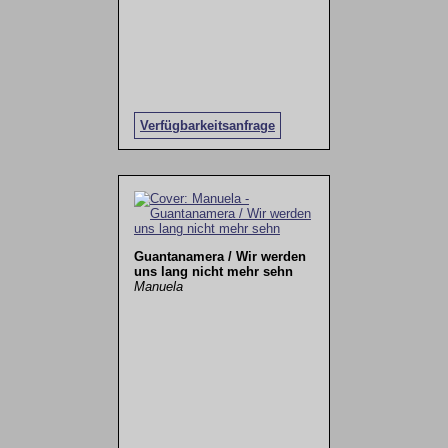
Verfügbarkeitsanfrage
Guantanamera / Wir werden
uns lang nicht mehr sehn
Manuela