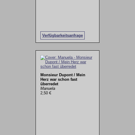
Verfügbarkeitsanfrage
Monsieur Dupont / Mein
Herz war schon fast
überredet
Manuela
2,50 €