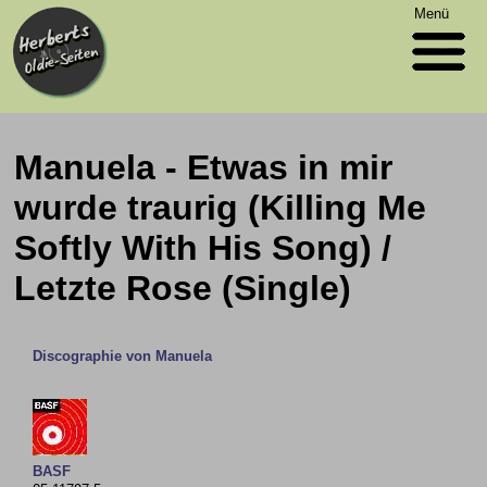
Menü
Manuela - Etwas in mir
wurde traurig (Killing Me
Softly With His Song) /
Letzte Rose (Single)
Discographie von Manuela
BASF