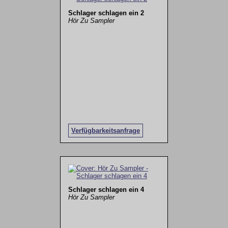
Schlager schlagen ein 2
Hör Zu Sampler
Verfügbarkeitsanfrage
Schlager schlagen ein 4
Hör Zu Sampler