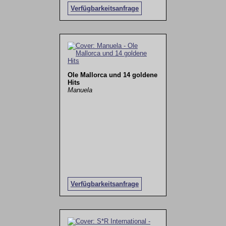
Verfügbarkeitsanfrage
Ole Mallorca und 14 goldene
Hits
Manuela
Verfügbarkeitsanfrage