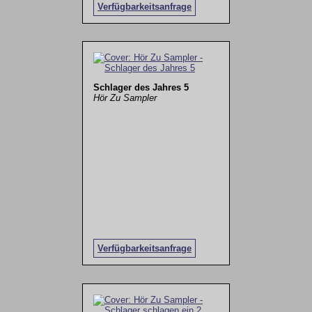
Verfügbarkeitsanfrage
Schlager des Jahres 5
Hör Zu Sampler
Verfügbarkeitsanfrage