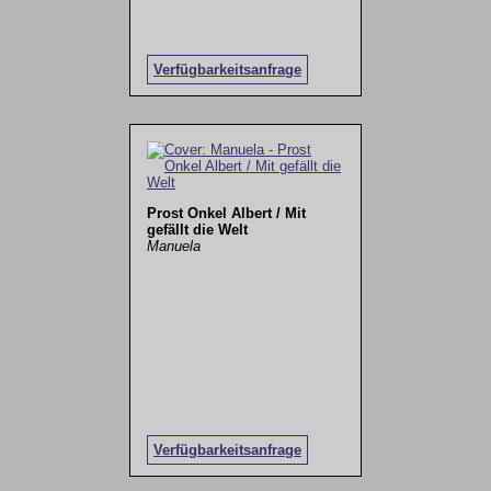
Verfügbarkeitsanfrage
Prost Onkel Albert / Mit
gefällt die Welt
Manuela
Verfügbarkeitsanfrage