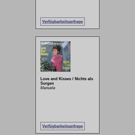
Verfügbarkeitsanfrage
Love and Kisses / Nichts als
Sorgen
Manuela
Verfügbarkeitsanfrage