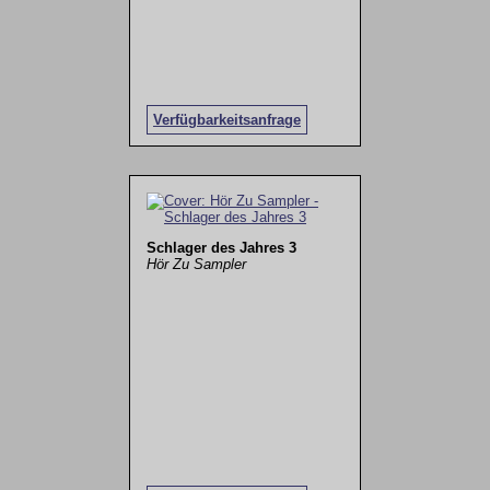
Verfügbarkeitsanfrage
Schlager des Jahres 3
Hör Zu Sampler