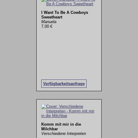
I Want To Be A Cowboys
Sweetheart
Manuela
7,00 €
Verfügbarkeitsanfrage
Komm mit mir in die
Milchbar
Verschiedene Interpreten