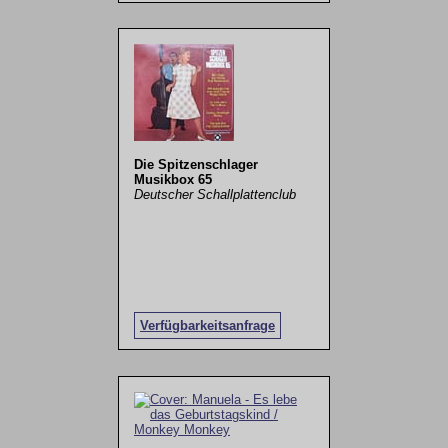
Die Spitzenschlager
Musikbox 65
Deutscher Schallplattenclub
Verfügbarkeitsanfrage