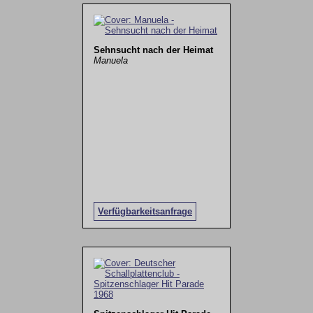
Sehnsucht nach der Heimat
Manuela
Verfügbarkeitsanfrage