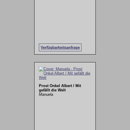
Verfügbarkeitsanfrage
Prost Onkel Albert / Mit
gefällt die Welt
Manuela