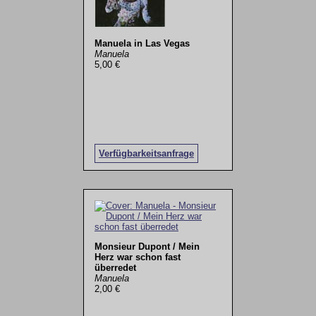
Manuela in Las Vegas
Manuela
5,00 €
Verfügbarkeitsanfrage
Monsieur Dupont / Mein
Herz war schon fast
überredet
Manuela
2,00 €