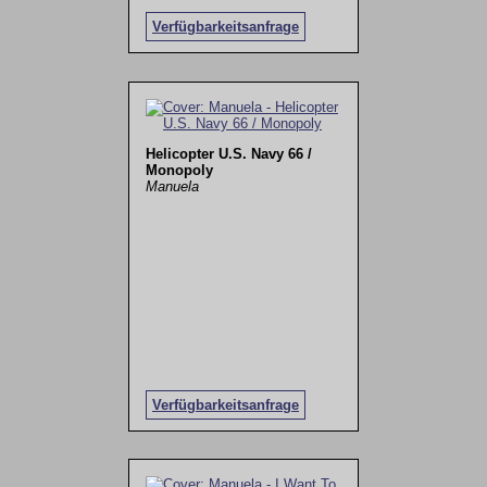
Verfügbarkeitsanfrage
Helicopter U.S. Navy 66 /
Monopoly
Manuela
Verfügbarkeitsanfrage