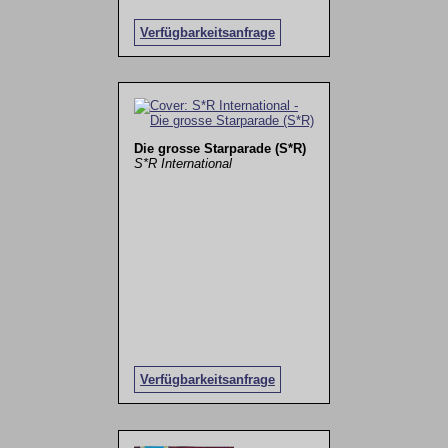
Verfügbarkeitsanfrage
Die grosse Starparade (S*R)
S*R International
Verfügbarkeitsanfrage