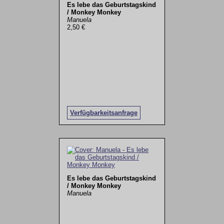
Es lebe das Geburtstagskind
/ Monkey Monkey
Manuela
2,50 €
Verfügbarkeitsanfrage
Es lebe das Geburtstagskind
/ Monkey Monkey
Manuela