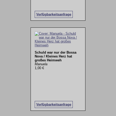
Verfügbarkeitsanfrage
Schuld war nur der Bossa
Nova / Kleines Herz hat
großes Heimweh
Manuela
1,00 €
Verfügbarkeitsanfrage