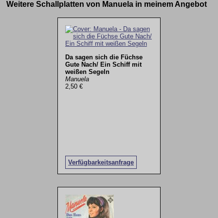
Weitere Schallplatten von Manuela in meinem Angebot
Da sagen sich die Füchse
Gute Nach/ Ein Schiff mit
weißen Segeln
Manuela
2,50 €
Verfügbarkeitsanfrage