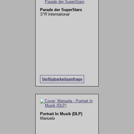
Parade der SuperStars
S*R International
Verfügbarkeitsanfrage
Portrait In Musik (DLP)
Manuela