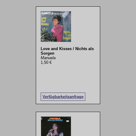
Love and Kisses / Nichts als
Sorgen
Manuela
1,50 €
Verfügbarkeitsanfrage