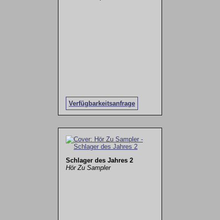
Verfügbarkeitsanfrage
Schlager des Jahres 2
Hör Zu Sampler