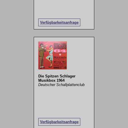
Verfügbarkeitsanfrage
Die Spitzen Schlager
Musikbox 1964
Deutscher Schallplattenclub
Verfügbarkeitsanfrage