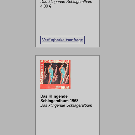
Das klingende Schlageralbum
4,00 €
Verfügbarkeitsanfrage
Das Klingende
Schlageralbum 1968
Das klingende Schlageralbum