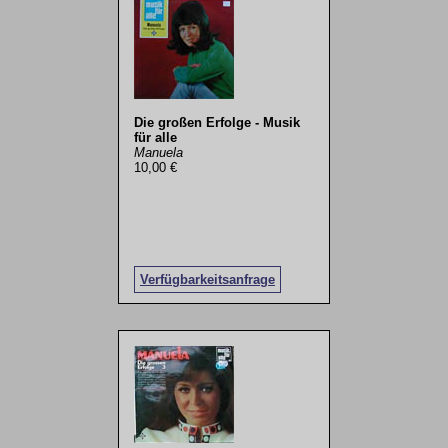
Die großen Erfolge - Musik
für alle
Manuela
10,00 €
Verfügbarkeitsanfrage