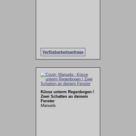
Verfügbarkeitsanfrage
Küsse unterm Regenbogen /
Zwei Schatten an deinem
Fenster
Manuela