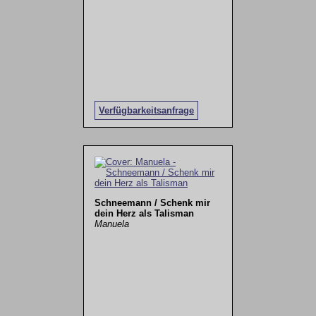
Verfügbarkeitsanfrage
Schneemann / Schenk mir
dein Herz als Talisman
Manuela