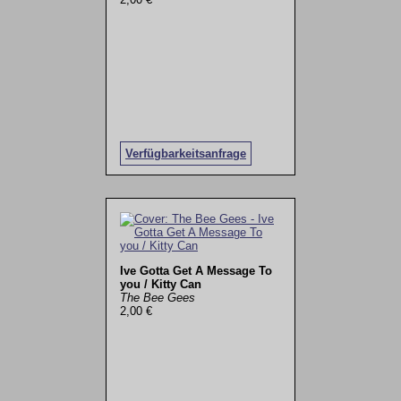
Verfügbarkeitsanfrage
Ive Gotta Get A Message To
you / Kitty Can
The Bee Gees
2,00 €