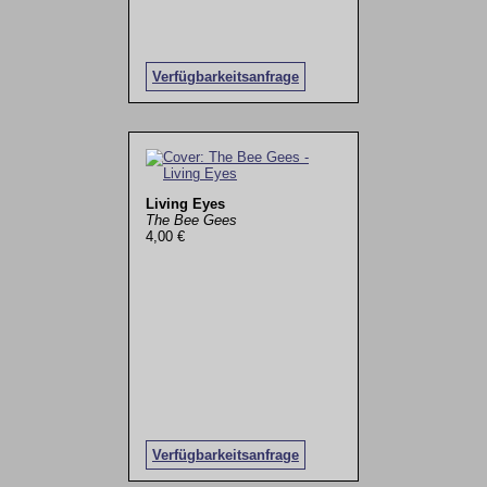
Verfügbarkeitsanfrage
Living Eyes
The Bee Gees
4,00 €
Verfügbarkeitsanfrage