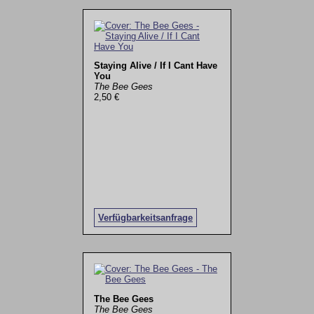
Staying Alive / If I Cant Have
You
The Bee Gees
2,50 €
Verfügbarkeitsanfrage
The Bee Gees
The Bee Gees