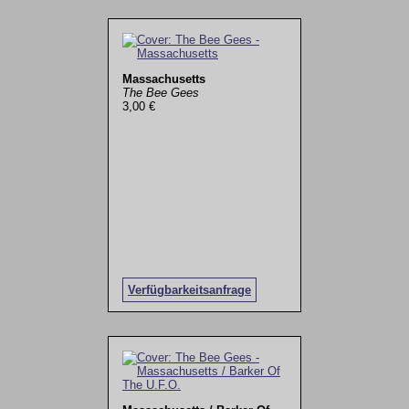
Massachusetts
The Bee Gees
3,00 €
Verfügbarkeitsanfrage