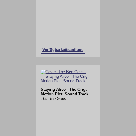
Verfügbarkeitsanfrage
Staying Alive - The Orig.
Motion Pict. Sound Track
The Bee Gees