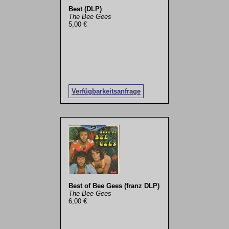
Best (DLP)
The Bee Gees
5,00 €
Verfügbarkeitsanfrage
Best of Bee Gees (franz DLP)
The Bee Gees
6,00 €