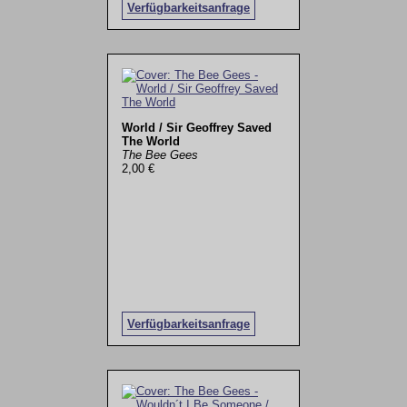
Verfügbarkeitsanfrage
World / Sir Geoffrey Saved
The World
The Bee Gees
2,00 €
Verfügbarkeitsanfrage