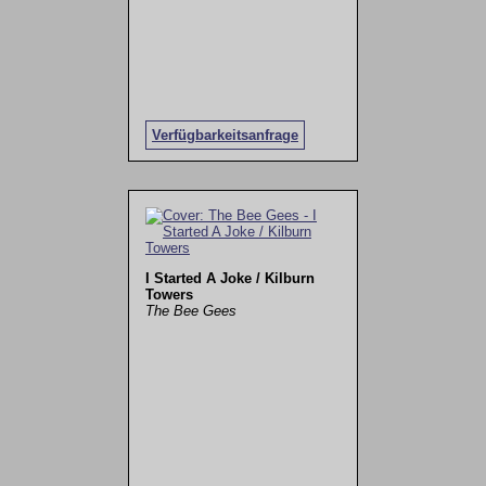
Verfügbarkeitsanfrage
I Started A Joke / Kilburn
Towers
The Bee Gees