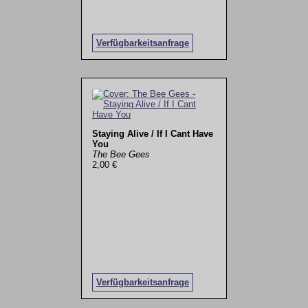
Verfügbarkeitsanfrage
Staying Alive / If I Cant Have
You
The Bee Gees
2,00 €
Verfügbarkeitsanfrage