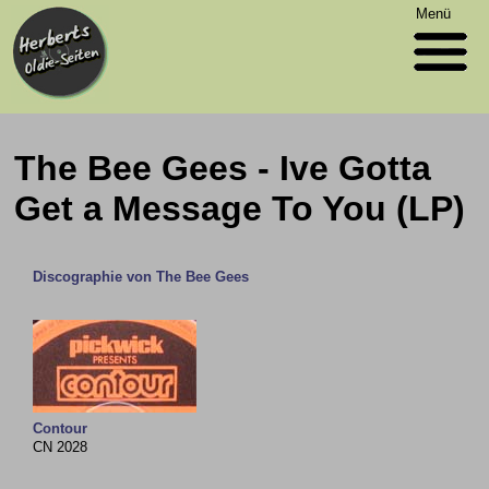
Menü
The Bee Gees - Ive Gotta
Get a Message To You (LP)
Discographie von The Bee Gees
Contour
CN 2028