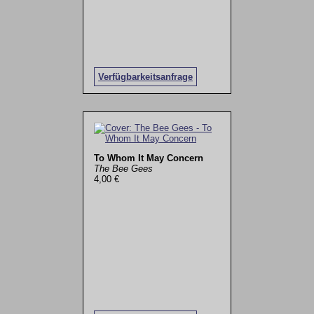
Verfügbarkeitsanfrage
To Whom It May Concern
The Bee Gees
4,00 €