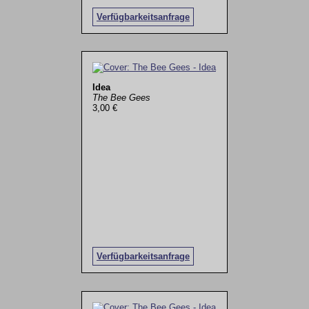
Verfügbarkeitsanfrage
Idea
The Bee Gees
3,00 €
Verfügbarkeitsanfrage