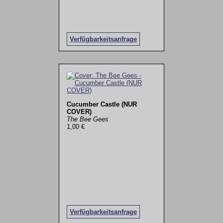
Verfügbarkeitsanfrage
Cucumber Castle (NUR
COVER)
The Bee Gees
1,00 €
Verfügbarkeitsanfrage