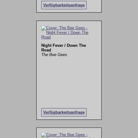
Verfügbarkeitsanfrage
Night Fever / Down The
Road
The Bee Gees
Verfügbarkeitsanfrage