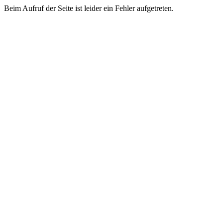
Beim Aufruf der Seite ist leider ein Fehler aufgetreten.