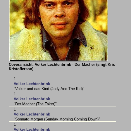
Coveransicht: Volker Lechtenbrink - Der Macher (singt Kris
Kristofferson)
1
Volker Lechtenbrink
"Volker und das Kind (Jody And The Kid)"
1
Volker Lechtenbrink
"Der Macher (The Taker)"
1
Volker Lechtenbrink
"Sonnatg Morgen (Sunday Morning Coming Down)"
1
Volker Lechtenbrink