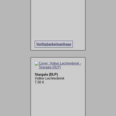
Verfügbarkeitsanfrage
Stargala (DLP)
Volker Lechtenbrink
7,50 €