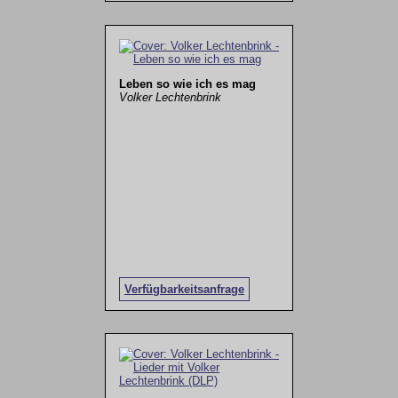
Leben so wie ich es mag
Volker Lechtenbrink
Verfügbarkeitsanfrage