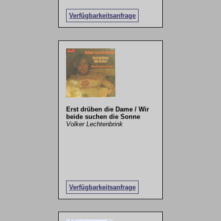
Verfügbarkeitsanfrage
Erst drüben die Dame / Wir
beide suchen die Sonne
Volker Lechtenbrink
Verfügbarkeitsanfrage