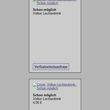
Schon möglich
Volker Lechtenbrink
Verfügbarkeitsanfrage
Schon möglich
Volker Lechtenbrink
4,00 €