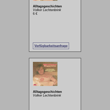
Alltagsgeschichten
Volker Lechtenbrink
6 €
Verfügbarkeitsanfrage
Alltagsgeschichten
Volker Lechtenbrink