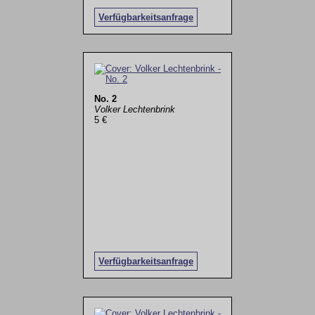
Verfügbarkeitsanfrage
No. 2
Volker Lechtenbrink
5 €
Verfügbarkeitsanfrage