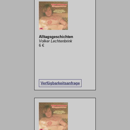
Alltagsgeschichten
Volker Lechtenbrink
6 €
Verfügbarkeitsanfrage