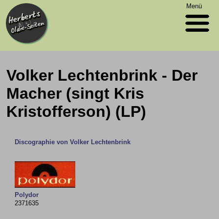
Menü
Volker Lechtenbrink - Der
Macher (singt Kris
Kristofferson) (LP)
Discographie von Volker Lechtenbrink
Polydor
2371635