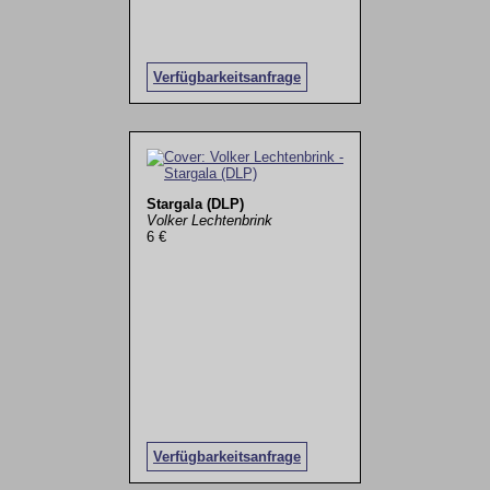
Verfügbarkeitsanfrage
Stargala (DLP)
Volker Lechtenbrink
6 €
Verfügbarkeitsanfrage