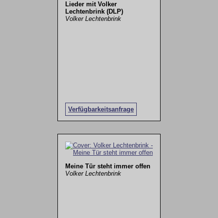
Lieder mit Volker
Lechtenbrink (DLP)
Volker Lechtenbrink
Verfügbarkeitsanfrage
Meine Tür steht immer offen
Volker Lechtenbrink