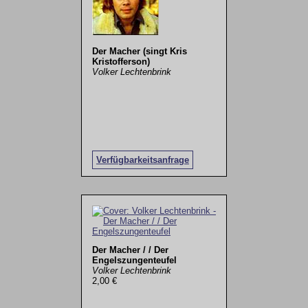
Der Macher (singt Kris
Kristofferson)
Volker Lechtenbrink
Verfügbarkeitsanfrage
Der Macher / / Der
Engelszungenteufel
Volker Lechtenbrink
2,00 €