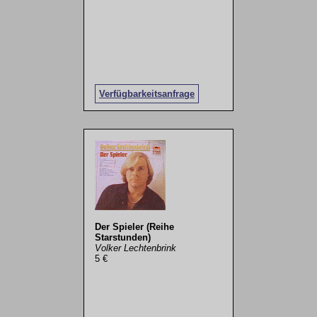
Verfügbarkeitsanfrage
Der Spieler (Reihe
Starstunden)
Volker Lechtenbrink
5 €