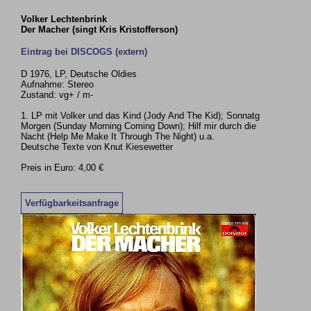
Volker Lechtenbrink
Der Macher (singt Kris Kristofferson)
Eintrag bei DISCOGS (extern)
D 1976, LP, Deutsche Oldies
Aufnahme: Stereo
Zustand: vg+ / m-
1. LP mit Volker und das Kind (Jody And The Kid); Sonnatg
Morgen (Sunday Morning Coming Down); Hilf mir durch die
Nacht (Help Me Make It Through The Night) u.a.
Deutsche Texte von Knut Kiesewetter
Preis in Euro: 4,00 €
Verfügbarkeitsanfrage