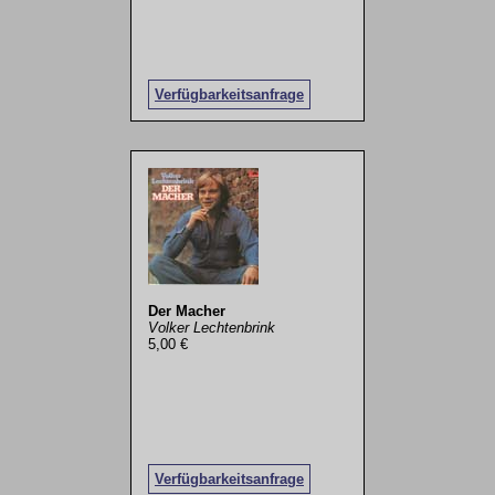
Verfügbarkeitsanfrage
Der Macher
Volker Lechtenbrink
5,00 €
Verfügbarkeitsanfrage