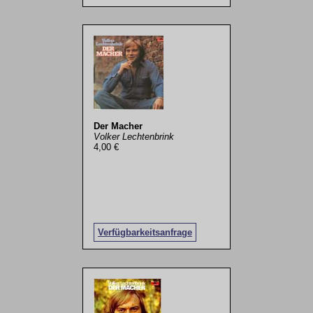
Der Macher
Volker Lechtenbrink
4,00 €
Verfügbarkeitsanfrage