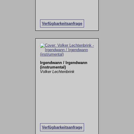
Verfügbarkeitsanfrage
Irgendwann / Irgendwann
(instrumental)
Volker Lechtenbrink
Verfügbarkeitsanfrage