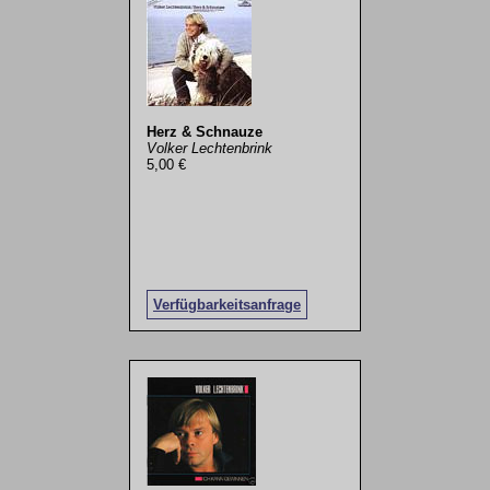
Herz & Schnauze
Volker Lechtenbrink
5,00 €
Verfügbarkeitsanfrage