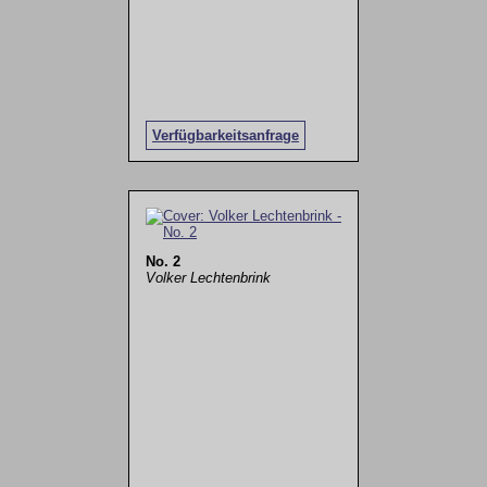
Verfügbarkeitsanfrage
No. 2
Volker Lechtenbrink