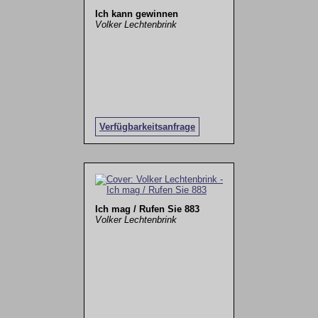
Ich kann gewinnen
Volker Lechtenbrink
Verfügbarkeitsanfrage
Ich mag / Rufen Sie 883
Volker Lechtenbrink