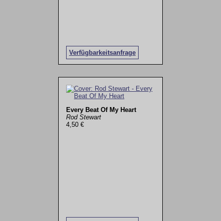
Verfügbarkeitsanfrage
Every Beat Of My Heart
Rod Stewart
4,50 €