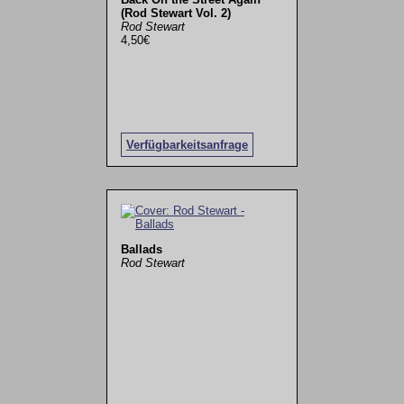
(Rod Stewart Vol. 2)
Rod Stewart
4,50€
Verfügbarkeitsanfrage
Ballads
Rod Stewart