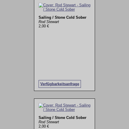
Sailing / Stone Cold Sober
Rod Stewart
2,00 €
Verfügbarkeitsanfrage
Sailing / Stone Cold Sober
Rod Stewart
2,00 €