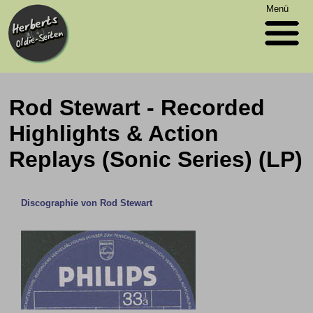
Menü
Rod Stewart - Recorded
Highlights & Action
Replays (Sonic Series) (LP)
Discographie von Rod Stewart