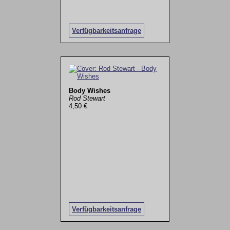
Verfügbarkeitsanfrage
Body Wishes
Rod Stewart
4,50 €
Verfügbarkeitsanfrage