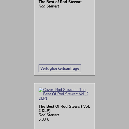
The Best of Rod Stewart
Rod Stewart
Verfügbarkeitsanfrage
The Best Of Rod Stewart Vol.
2 DLP)
Rod Stewart
5,00 €