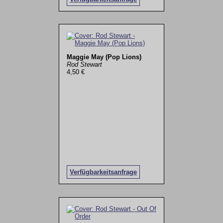
Maggie May (Pop Lions)
Rod Stewart
4,50 €
Verfügbarkeitsanfrage