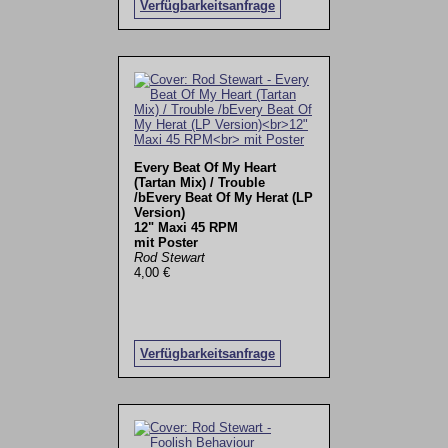
Verfügbarkeitsanfrage
Every Beat Of My Heart
(Tartan Mix) / Trouble
/bEvery Beat Of My Herat (LP
Version)
12" Maxi 45 RPM
mit Poster
Rod Stewart
4,00 €
Verfügbarkeitsanfrage