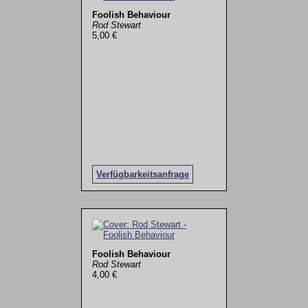
Foolish Behaviour
Rod Stewart
5,00 €
Verfügbarkeitsanfrage
Foolish Behaviour
Rod Stewart
4,00 €