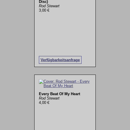
Disc)
Rod Stewart
3,00 €
Verfügbarkeitsanfrage
Every Beat Of My Heart
Rod Stewart
4,00 €