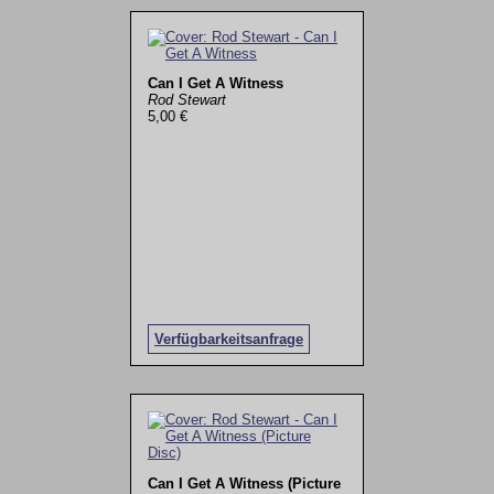
Can I Get A Witness
Rod Stewart
5,00 €
Verfügbarkeitsanfrage
Can I Get A Witness (Picture