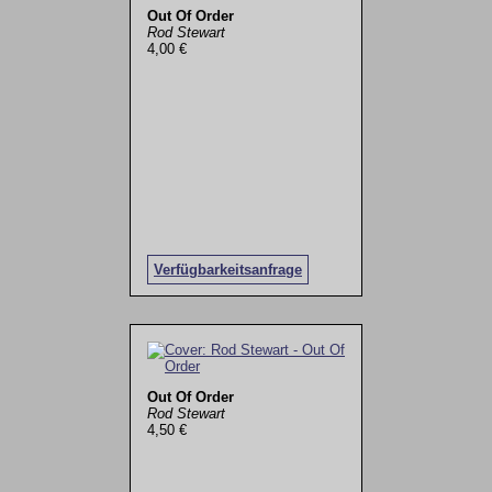
Out Of Order
Rod Stewart
4,00 €
Verfügbarkeitsanfrage
Out Of Order
Rod Stewart
4,50 €