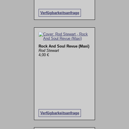
Verfügbarkeitsanfrage
Rock And Soul Revue (Maxi)
Rod Stewart
4,00 €
Verfügbarkeitsanfrage