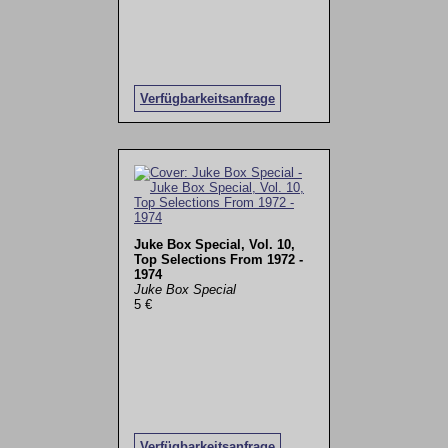
Verfügbarkeitsanfrage
Juke Box Special, Vol. 10,
Top Selections From 1972 -
1974
Juke Box Special
5 €
Verfügbarkeitsanfrage