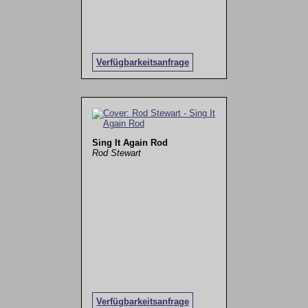
Verfügbarkeitsanfrage
Sing It Again Rod
Rod Stewart
Verfügbarkeitsanfrage