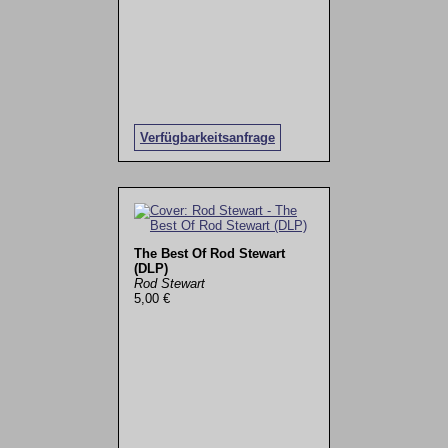
Verfügbarkeitsanfrage
The Best Of Rod Stewart
(DLP)
Rod Stewart
5,00 €