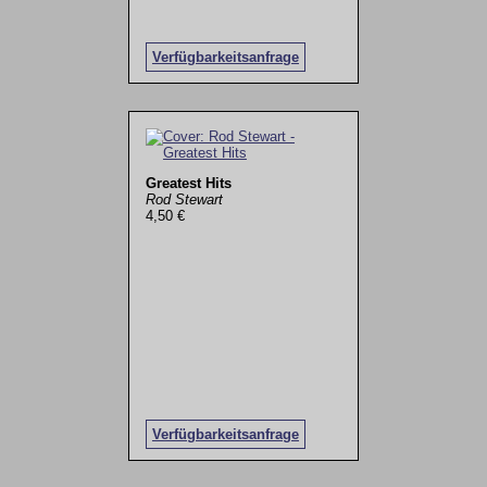
Verfügbarkeitsanfrage
Greatest Hits
Rod Stewart
4,50 €
Verfügbarkeitsanfrage