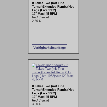
It Takes Two (mit Tina
Turner)Extended Remix)/Hot
Legs (Live 1982)
12" Maxi 45 RPM
Rod Stewart
2,50 €
Verfügbarkeitsanfrage
It Takes Two (mit Tina
Turner)Extended Remix)/Hot
Legs (Live 1982)
12" Maxi 45 RPM
Rod Stewart
3,00 €