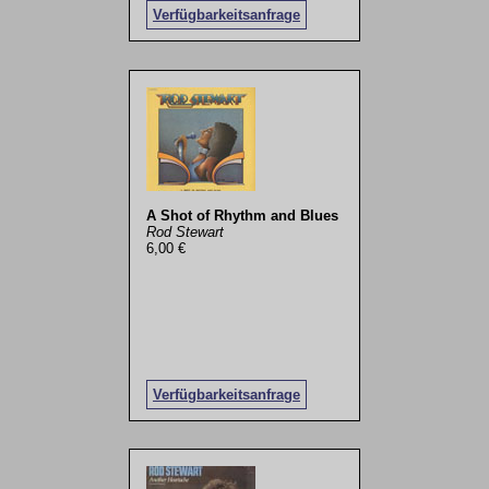
Verfügbarkeitsanfrage
A Shot of Rhythm and Blues
Rod Stewart
6,00 €
Verfügbarkeitsanfrage