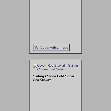
Verfügbarkeitsanfrage
Sailing / Stone Cold Sober
Rod Stewart