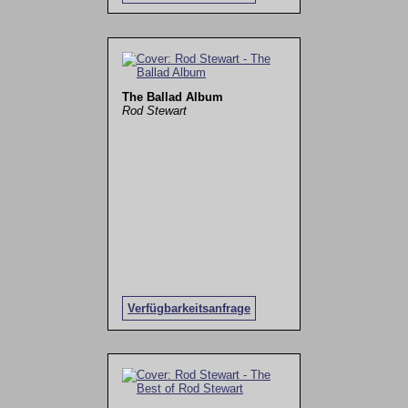
The Ballad Album
Rod Stewart
Verfügbarkeitsanfrage