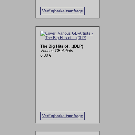
Verfügbarkeitsanfrage
The Big Hits of ...(DLP)
Various GB-Artists
6,00 €
Verfügbarkeitsanfrage