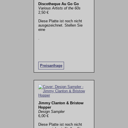
Discotheque Au Go Go
Various Artists of the 60s
2,50 €
Diese Platte ist noch nicht
ausgezeichnet. Stellen Sie
eine
.
Preisanfrage
Jimmy Clanton & Bristow
Hopper
Design Sampler
6,00 €
Diese Platte ist noch nicht