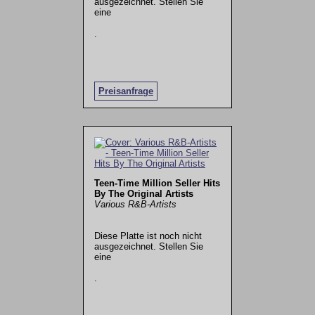
ausgezeichnet. Stellen Sie
eine
.
Preisanfrage
Teen-Time Million Seller Hits
By The Original Artists
Various R&B-Artists
Diese Platte ist noch nicht
ausgezeichnet. Stellen Sie
eine
.