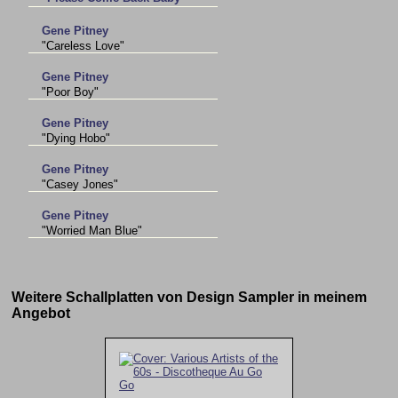
Gene Pitney
"Careless Love"
Gene Pitney
"Poor Boy"
Gene Pitney
"Dying Hobo"
Gene Pitney
"Casey Jones"
Gene Pitney
"Worried Man Blue"
Weitere Schallplatten von Design Sampler in meinem
Angebot