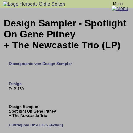
Menü
Design Sampler - Spotlight
On Gene Pitney
+ The Newcastle Trio (LP)
Discographie von Design Sampler
Design
DLP 160
Design Sampler
Spotlight On Gene Pitney
+ The Newcastle Trio
Eintrag bei DISCOGS (extern)