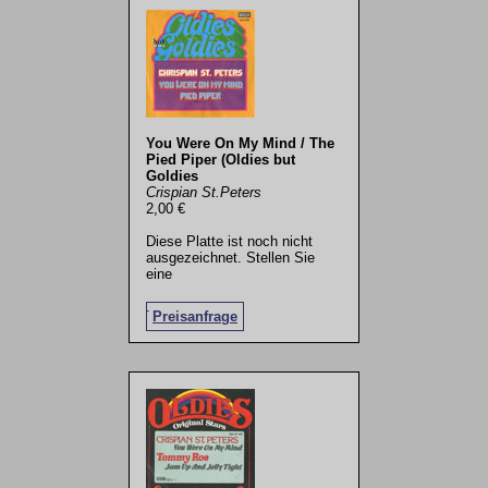
You Were On My Mind / The
Pied Piper (Oldies but
Goldies
Crispian St.Peters
2,00 €
Diese Platte ist noch nicht
ausgezeichnet. Stellen Sie
eine
.
Preisanfrage