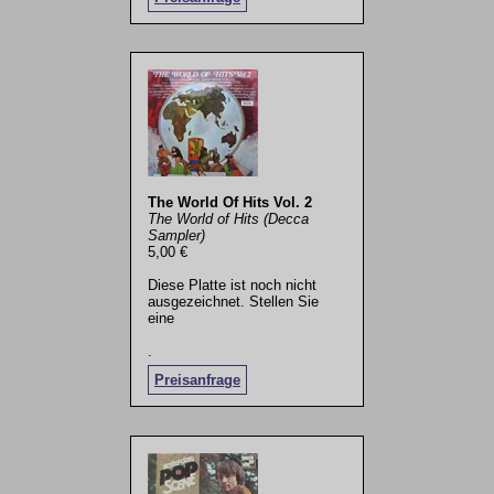
The World Of Hits Vol. 2
The World of Hits (Decca
Sampler)
5,00 €
Diese Platte ist noch nicht
ausgezeichnet. Stellen Sie
eine
.
Preisanfrage