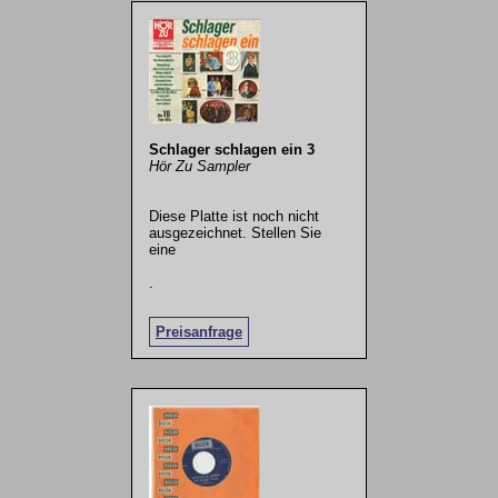
Schlager schlagen ein 3
Hör Zu Sampler
Diese Platte ist noch nicht
ausgezeichnet. Stellen Sie
eine
.
Preisanfrage