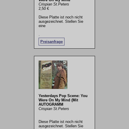
Crispian St.Peters
2,50 €
Diese Platte ist noch nicht
ausgezeichnet. Stellen Sie
eine
.
Preisanfrage
Yesterdays Pop Scene: You
Were On My Mind (Mit
AUTOGRAMM
Crispian St.Peters
Diese Platte ist noch nicht
ausgezeichnet. Stellen Sie