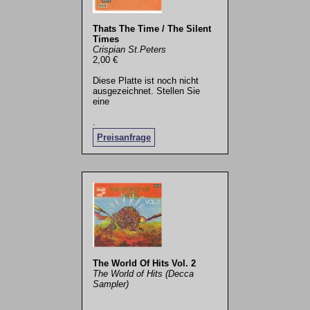
Thats The Time / The Silent
Times
Crispian St.Peters
2,00 €
Diese Platte ist noch nicht
ausgezeichnet. Stellen Sie
eine
.
Preisanfrage
The World Of Hits Vol. 2
The World of Hits (Decca
Sampler)