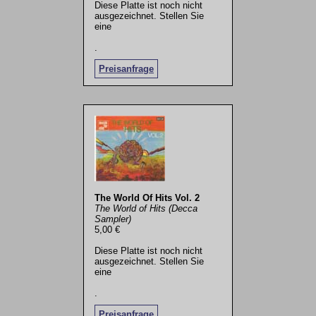
Diese Platte ist noch nicht
ausgezeichnet. Stellen Sie
eine
.
Preisanfrage
The World Of Hits Vol. 2
The World of Hits (Decca
Sampler)
5,00 €
Diese Platte ist noch nicht
ausgezeichnet. Stellen Sie
eine
.
Preisanfrage