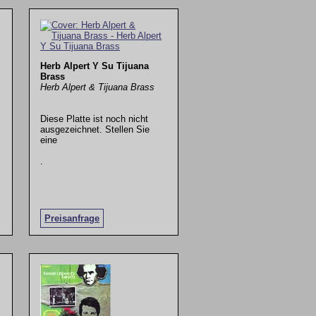
Herb Alpert Y Su Tijuana
Brass
Herb Alpert & Tijuana Brass
Diese Platte ist noch nicht
ausgezeichnet. Stellen Sie
eine
.
Preisanfrage