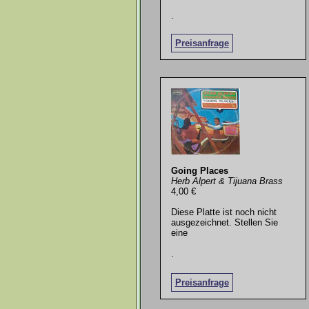
.
Preisanfrage
Going Places
Herb Alpert & Tijuana Brass
4,00 €
Diese Platte ist noch nicht
ausgezeichnet. Stellen Sie
eine
.
Preisanfrage