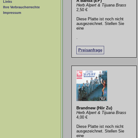
A Banda (EP)
Links
Herb Alpert & Tijuana Brass
Ihre Verbraucherrechte
2,50 €
Impressum
Diese Platte ist noch nicht
ausgezeichnet. Stellen Sie
eine
.
Preisanfrage
Brandnew (Hör Zu)
Herb Alpert & Tijuana Brass
4,00 €
Diese Platte ist noch nicht
ausgezeichnet. Stellen Sie
eine