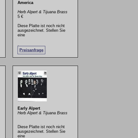
America
Herb Alpert & Tijuana Brass
5 €
Diese Platte ist noch nicht
ausgezeichnet. Stellen Sie
eine
.
Preisanfrage
Early Alpert
Herb Alpert & Tijuana Brass
Diese Platte ist noch nicht
ausgezeichnet. Stellen Sie
eine