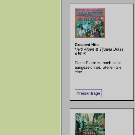
Greatest Hits
Herb Alpert & Tijuana Brass
4.50 €
Diese Platte ist noch nicht
ausgezeichnet. Stellen Sie
eine
.
Preisanfrage