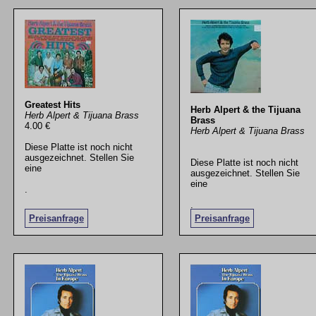
Greatest Hits
Herb Alpert & the Tijuana
Herb Alpert & Tijuana Brass
Brass
4.00 €
Herb Alpert & Tijuana Brass
Diese Platte ist noch nicht
ausgezeichnet. Stellen Sie
Diese Platte ist noch nicht
eine
ausgezeichnet. Stellen Sie
eine
.
.
Preisanfrage
Preisanfrage