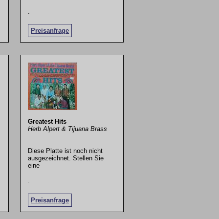
.
Preisanfrage
Greatest Hits
Herb Alpert & Tijuana Brass
Diese Platte ist noch nicht
ausgezeichnet. Stellen Sie
eine
.
Preisanfrage