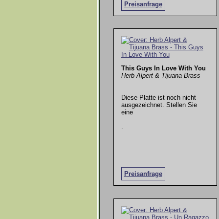
Preisanfrage
This Guys In Love With You
Herb Alpert & Tijuana Brass
Diese Platte ist noch nicht
ausgezeichnet. Stellen Sie
eine
.
Preisanfrage