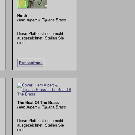
Ninth
Herb Alpert & Tijuana Brass
Diese Platte ist noch nicht
ausgezeichnet. Stellen Sie
eine
.
Preisanfrage
The Beat Of The Brass
Herb Alpert & Tijuana Brass
Diese Platte ist noch nicht
ausgezeichnet. Stellen Sie
eine