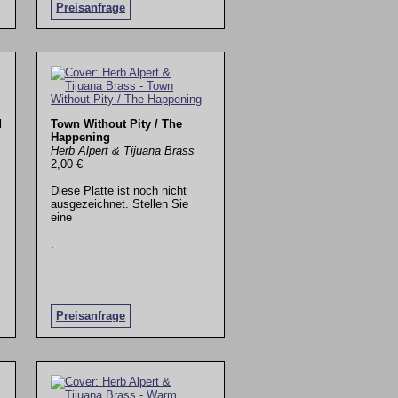
Preisanfrage
d
Town Without Pity / The
Happening
Herb Alpert & Tijuana Brass
2,00 €
Diese Platte ist noch nicht
ausgezeichnet. Stellen Sie
eine
.
Preisanfrage