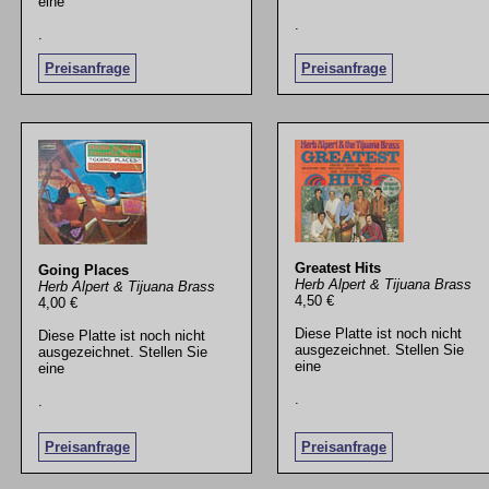
eine
.
.
Preisanfrage
Preisanfrage
Greatest Hits
Going Places
Herb Alpert & Tijuana Brass
Herb Alpert & Tijuana Brass
4,50 €
4,00 €
Diese Platte ist noch nicht
Diese Platte ist noch nicht
ausgezeichnet. Stellen Sie
ausgezeichnet. Stellen Sie
eine
eine
.
.
Preisanfrage
Preisanfrage