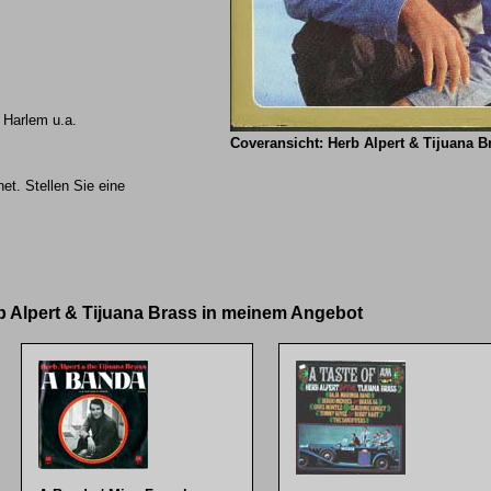
 Harlem u.a.
Coveransicht: Herb Alpert & Tijuana B
et. Stellen Sie eine
rb Alpert & Tijuana Brass in meinem Angebot