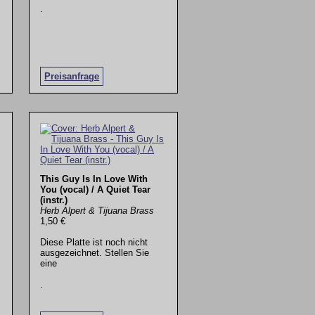
.
Preisanfrage
This Guy Is In Love With
You (vocal) / A Quiet Tear
(instr.)
Herb Alpert & Tijuana Brass
1,50 €
Diese Platte ist noch nicht
ausgezeichnet. Stellen Sie
eine
.