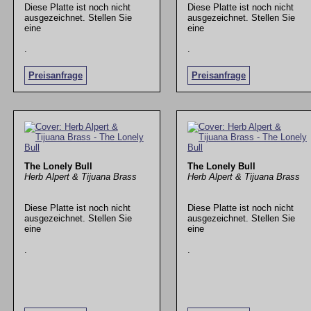
Diese Platte ist noch nicht
Diese Platte ist noch nicht
ausgezeichnet. Stellen Sie
ausgezeichnet. Stellen Sie
eine
eine
.
.
Preisanfrage
Preisanfrage
The Lonely Bull
The Lonely Bull
Herb Alpert & Tijuana Brass
Herb Alpert & Tijuana Brass
Diese Platte ist noch nicht
Diese Platte ist noch nicht
ausgezeichnet. Stellen Sie
ausgezeichnet. Stellen Sie
eine
eine
.
.