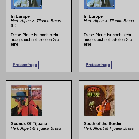
In Europe
In Europe
Herb Alpert & Tijuana Brass
Herb Alpert & Tijuana Brass
6 €
Diese Platte ist noch nicht
Diese Platte ist noch nicht
ausgezeichnet. Stellen Sie
ausgezeichnet. Stellen Sie
eine
eine
.
.
Preisanfrage
Preisanfrage
Sounds Of Tijuana
South of the Border
Herb Alpert & Tijuana Brass
Herb Alpert & Tijuana Brass