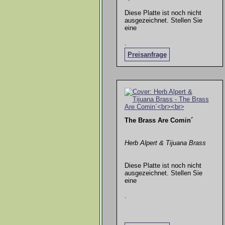
Diese Platte ist noch nicht
ausgezeichnet. Stellen Sie
eine
.
Preisanfrage
The Brass Are Comin´
Herb Alpert & Tijuana Brass
Diese Platte ist noch nicht
ausgezeichnet. Stellen Sie
eine
.