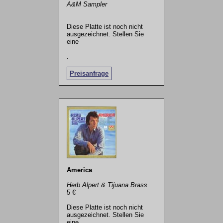
A&M Sampler
Diese Platte ist noch nicht
ausgezeichnet. Stellen Sie
eine
.
Preisanfrage
America
Herb Alpert & Tijuana Brass
5 €
Diese Platte ist noch nicht
ausgezeichnet. Stellen Sie
eine