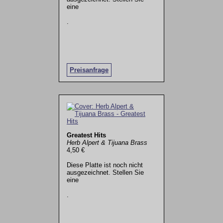
eine
.
Preisanfrage
Greatest Hits
Herb Alpert & Tijuana Brass
4,50 €
Diese Platte ist noch nicht
ausgezeichnet. Stellen Sie
eine
.