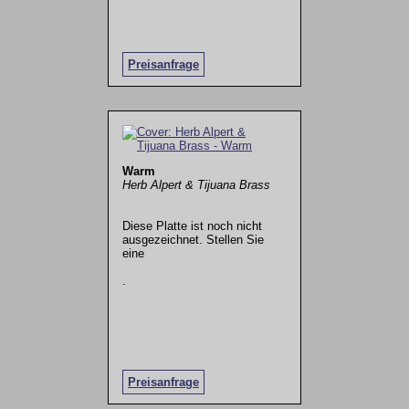
Preisanfrage
Warm
Herb Alpert & Tijuana Brass
Diese Platte ist noch nicht
ausgezeichnet. Stellen Sie
eine
.
Preisanfrage