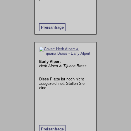
Preisanfrage
Early Alpert
Herb Alpert & Tijuana Brass
Diese Platte ist noch nicht
ausgezeichnet. Stellen Sie
eine
.
Preisanfrage