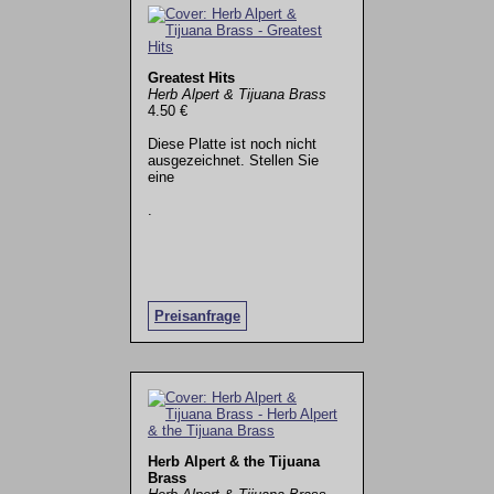
Greatest Hits
Herb Alpert & Tijuana Brass
4.50 €
Diese Platte ist noch nicht
ausgezeichnet. Stellen Sie
eine
.
Preisanfrage
Herb Alpert & the Tijuana
Brass