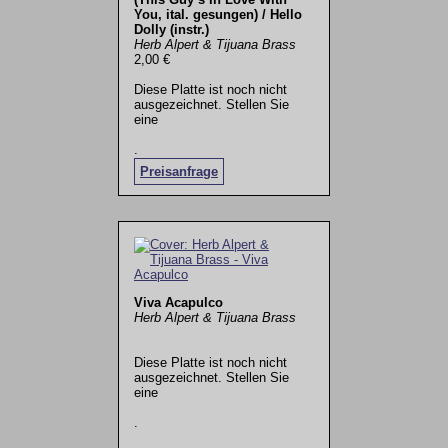
You, ital. gesungen) / Hello
Dolly (instr.)
Herb Alpert & Tijuana Brass
2,00 €
Diese Platte ist noch nicht
ausgezeichnet. Stellen Sie
eine
.
Preisanfrage
Viva Acapulco
Herb Alpert & Tijuana Brass
Diese Platte ist noch nicht
ausgezeichnet. Stellen Sie
eine
.