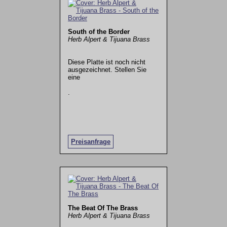
South of the Border
Herb Alpert & Tijuana Brass
Diese Platte ist noch nicht
ausgezeichnet. Stellen Sie
eine
.
Preisanfrage
The Beat Of The Brass
Herb Alpert & Tijuana Brass