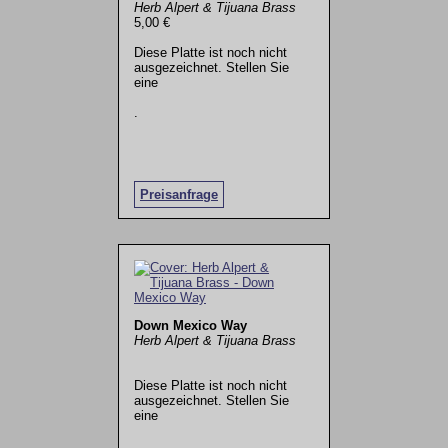
Herb Alpert & Tijuana Brass
5,00 €
Diese Platte ist noch nicht
ausgezeichnet. Stellen Sie
eine
.
Preisanfrage
Down Mexico Way
Herb Alpert & Tijuana Brass
Diese Platte ist noch nicht
ausgezeichnet. Stellen Sie
eine
.