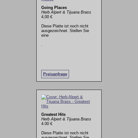
Going Places
Herb Alpert & Tijuana Brass
4,00 €
Diese Platte ist noch nicht
ausgezeichnet. Stellen Sie
eine
.
Preisanfrage
Greatest Hits
Herb Alpert & Tijuana Brass
4.00 €
Diese Platte ist noch nicht
ausgezeichnet. Stellen Sie