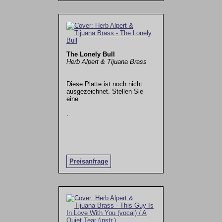
The Lonely Bull
Herb Alpert & Tijuana Brass
Diese Platte ist noch nicht
ausgezeichnet. Stellen Sie
eine
.
Preisanfrage