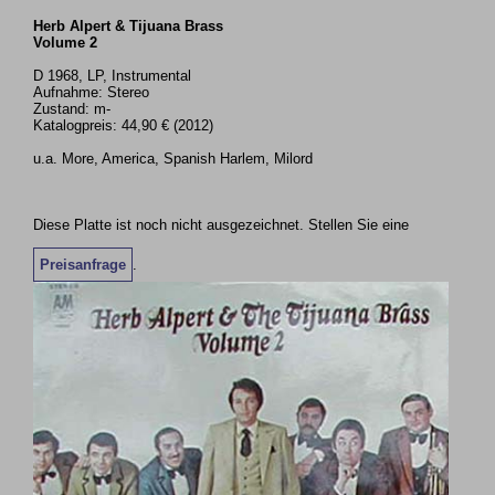
Herb Alpert & Tijuana Brass
Volume 2
D 1968, LP, Instrumental
Aufnahme: Stereo
Zustand: m-
Katalogpreis: 44,90 € (2012)
u.a. More, America, Spanish Harlem, Milord
Diese Platte ist noch nicht ausgezeichnet. Stellen Sie eine
Preisanfrage
.