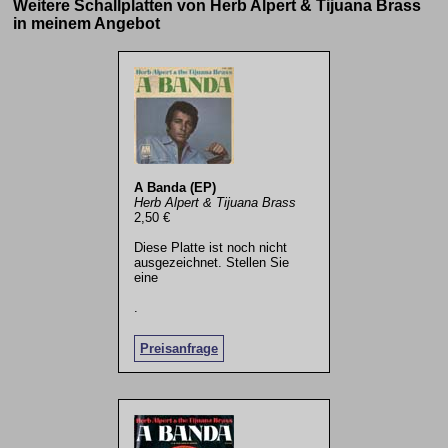
Weitere Schallplatten von Herb Alpert & Tijuana Brass
in meinem Angebot
A Banda (EP)
Herb Alpert & Tijuana Brass
2,50 €
Diese Platte ist noch nicht
ausgezeichnet. Stellen Sie
eine
.
Preisanfrage