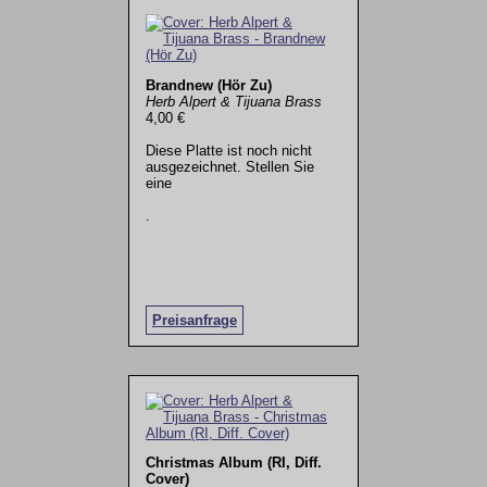
Brandnew (Hör Zu)
Herb Alpert & Tijuana Brass
4,00 €
Diese Platte ist noch nicht
ausgezeichnet. Stellen Sie
eine
.
Preisanfrage
Christmas Album (RI, Diff.
Cover)