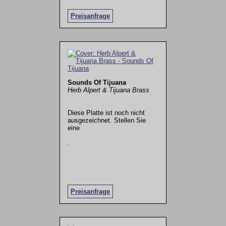
Preisanfrage
Sounds Of Tijuana
Herb Alpert & Tijuana Brass
Diese Platte ist noch nicht
ausgezeichnet. Stellen Sie
eine
.
Preisanfrage