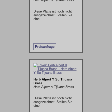
Herb Alpert & Tijuana Brass
Diese Platte ist noch nicht
ausgezeichnet. Stellen Sie
eine
.
Preisanfrage
Herb Alpert Y Su Tijuana
Brass
Herb Alpert & Tijuana Brass
Diese Platte ist noch nicht
ausgezeichnet. Stellen Sie
eine