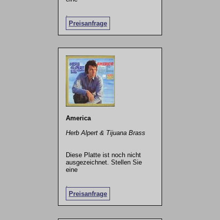
.
Preisanfrage
America
Herb Alpert & Tijuana Brass
Diese Platte ist noch nicht
ausgezeichnet. Stellen Sie
eine
.
Preisanfrage