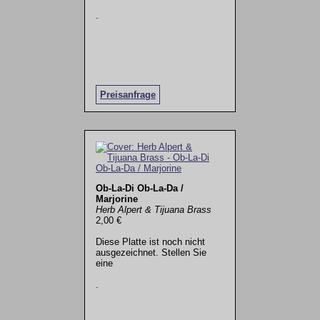
.
Preisanfrage
Ob-La-Di Ob-La-Da /
Marjorine
Herb Alpert & Tijuana Brass
2,00 €
Diese Platte ist noch nicht
ausgezeichnet. Stellen Sie
eine
.