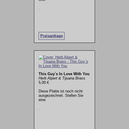
.
Preisanfrage
This Guy´s In Love With You
Herb Alpert & Tijuana Brass
5,00 €
Diese Platte ist noch nicht
ausgezeichnet. Stellen Sie
eine
.