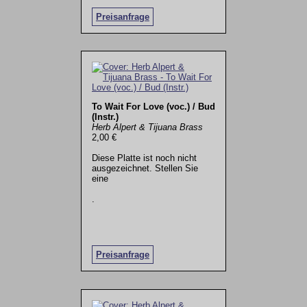
Preisanfrage
To Wait For Love (voc.) / Bud
(Instr.)
Herb Alpert & Tijuana Brass
2,00 €
Diese Platte ist noch nicht
ausgezeichnet. Stellen Sie
eine
.
Preisanfrage