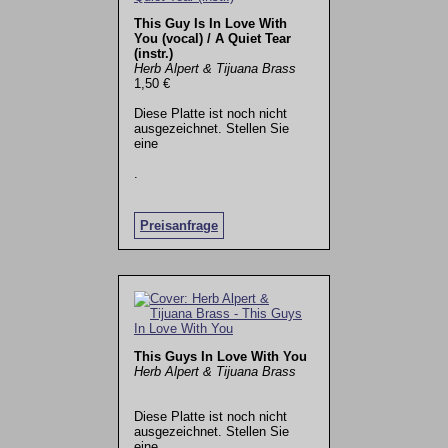
This Guy Is In Love With
You (vocal) / A Quiet Tear
(instr.)
Herb Alpert & Tijuana Brass
1,50 €
Diese Platte ist noch nicht
ausgezeichnet. Stellen Sie
eine
.
Preisanfrage
This Guys In Love With You
Herb Alpert & Tijuana Brass
Diese Platte ist noch nicht
ausgezeichnet. Stellen Sie
eine