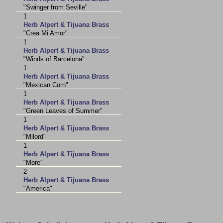
"Swinger from Seville"
1
Herb Alpert & Tijuana Brass
"Crea Mi Amor"
1
Herb Alpert & Tijuana Brass
"Winds of Barcelona"
1
Herb Alpert & Tijuana Brass
"Mexican Corn"
1
Herb Alpert & Tijuana Brass
"Green Leaves of Summer"
1
Herb Alpert & Tijuana Brass
"Milord"
1
Herb Alpert & Tijuana Brass
"More"
2
Herb Alpert & Tijuana Brass
"America"