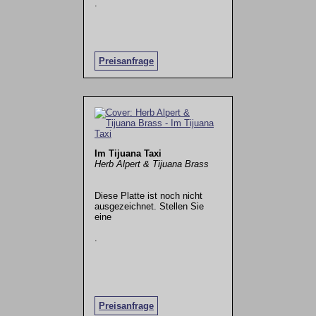
.
Preisanfrage
Im Tijuana Taxi
Herb Alpert & Tijuana Brass
Diese Platte ist noch nicht
ausgezeichnet. Stellen Sie
eine
.
Preisanfrage