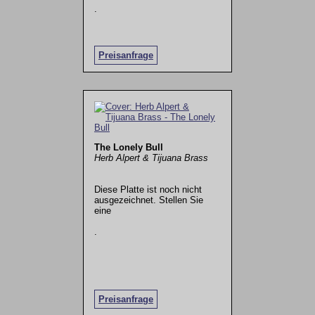
.
Preisanfrage
The Lonely Bull
Herb Alpert & Tijuana Brass
Diese Platte ist noch nicht
ausgezeichnet. Stellen Sie
eine
.
Preisanfrage