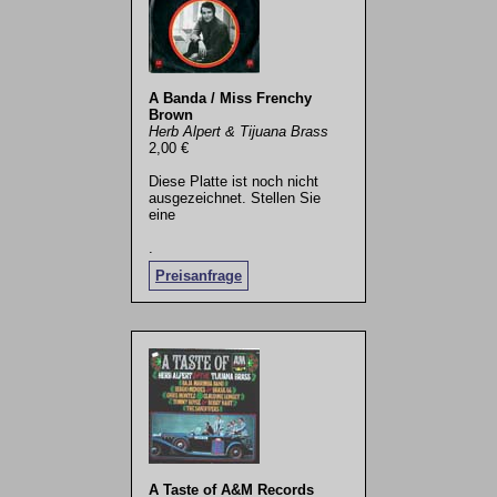
A Banda / Miss Frenchy
Brown
Herb Alpert & Tijuana Brass
2,00 €
Diese Platte ist noch nicht
ausgezeichnet. Stellen Sie
eine
.
Preisanfrage
A Taste of A&M Records