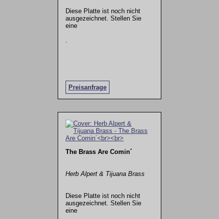
Diese Platte ist noch nicht
ausgezeichnet. Stellen Sie
eine
.
Preisanfrage
The Brass Are Comin´
Herb Alpert & Tijuana Brass
Diese Platte ist noch nicht
ausgezeichnet. Stellen Sie
eine