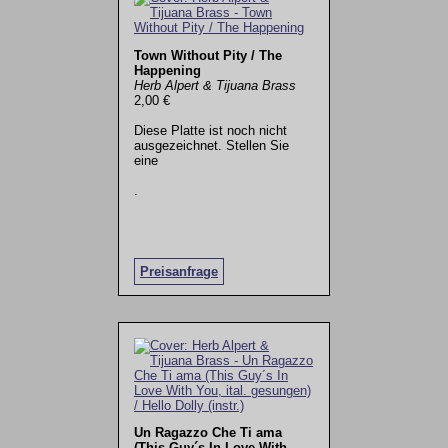
Town Without Pity / The
Happening
Herb Alpert & Tijuana Brass
2,00 €
Diese Platte ist noch nicht
ausgezeichnet. Stellen Sie
eine
.
Preisanfrage
Un Ragazzo Che Ti ama
(This Guy´s In Love With