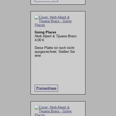
Going Places
Herb Alpert & Tijuana Brass
4,00 €
Diese Platte ist noch nicht
ausgezeichnet. Stellen Sie
eine
.
Preisanfrage