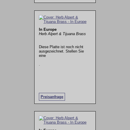
In Europe
Herb Alpert & Tijuana Brass
Diese Platte ist noch nicht
ausgezeichnet. Stellen Sie
eine
.
Preisanfrage