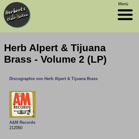
Menü
Herb Alpert & Tijuana
Brass - Volume 2 (LP)
Discographie von Herb Alpert & Tijuana Brass
A&M Records
212050