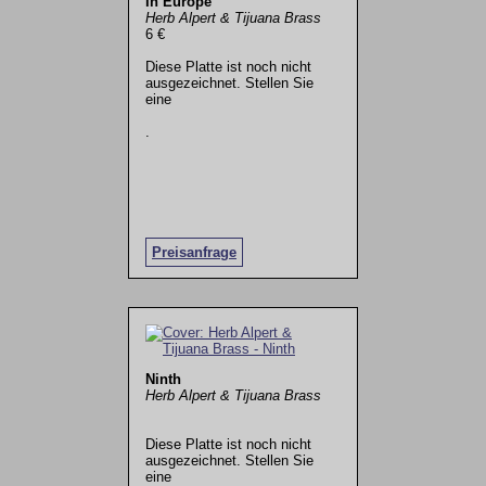
In Europe
Herb Alpert & Tijuana Brass
6 €
Diese Platte ist noch nicht
ausgezeichnet. Stellen Sie
eine
.
Preisanfrage
Ninth
Herb Alpert & Tijuana Brass
Diese Platte ist noch nicht
ausgezeichnet. Stellen Sie
eine