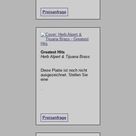
Preisanfrage
Greatest Hits
Herb Alpert & Tijuana Brass
Diese Platte ist noch nicht
ausgezeichnet. Stellen Sie
eine
.
Preisanfrage