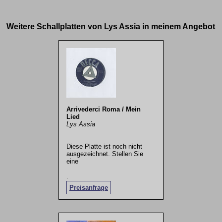
Weitere Schallplatten von Lys Assia in meinem Angebot
Arrivederci Roma / Mein
Lied
Lys Assia
Diese Platte ist noch nicht
ausgezeichnet. Stellen Sie
eine
.
Preisanfrage