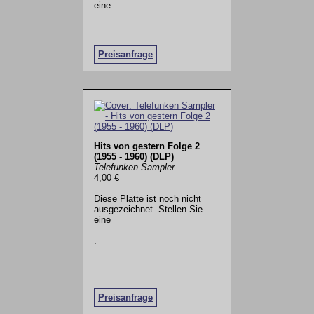
eine
.
Preisanfrage
Hits von gestern Folge 2
(1955 - 1960) (DLP)
Telefunken Sampler
4,00 €
Diese Platte ist noch nicht
ausgezeichnet. Stellen Sie
eine
.
Preisanfrage