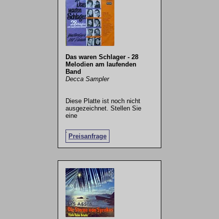
Das waren Schlager - 28
Melodien am laufenden
Band
Decca Sampler
Diese Platte ist noch nicht
ausgezeichnet. Stellen Sie
eine
.
Preisanfrage