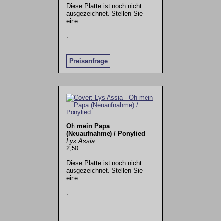
Diese Platte ist noch nicht
ausgezeichnet. Stellen Sie
eine
.
Preisanfrage
Oh mein Papa
(Neuaufnahme) / Ponylied
Lys Assia
2,50
Diese Platte ist noch nicht
ausgezeichnet. Stellen Sie
eine
.