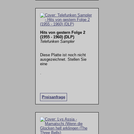
Hits von gestern Folge 2
(1955 - 1960) (DLP)
Telefunken Sampler
Diese Platte ist noch nicht
ausgezeichnet. Stellen Sie
eine
.
Preisanfrage