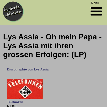
Menü
Lys Assia - Oh mein Papa -
Lys Assia mit ihren
grossen Erfolgen: (LP)
Discographie von Lys Assia
Telefunken
NT 815