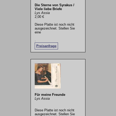
Die Sterne von Syrakus /
Viele liebe Briefe
Lys Assia
2,00 €
Diese Platte ist noch nicht
ausgezeichnet. Stellen Sie
eine
.
Preisanfrage
Für meine Freunde
Lys Assia
Diese Platte ist noch nicht
ausgezeichnet. Stellen Sie