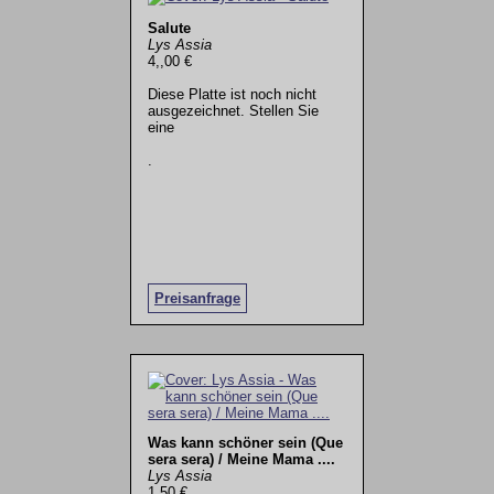
Salute
Lys Assia
4,,00 €
Diese Platte ist noch nicht
ausgezeichnet. Stellen Sie
eine
.
Preisanfrage
Was kann schöner sein (Que
sera sera) / Meine Mama ....
Lys Assia
1,50 €