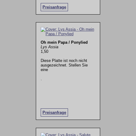
Preisanfrage
Oh mein Papa / Ponylied
Lys Assia
1,50
Diese Platte ist noch nicht
ausgezeichnet. Stellen Sie
eine
.
Preisanfrage