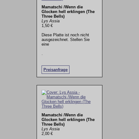
Mamatschi /Wenn die
Glocken hell erklingen (The
Three Bells)
Lys Assia
1,50 €
Diese Platte ist noch nicht
ausgezeichnet. Stellen Sie
eine
.
Preisanfrage
Mamatschi /Wenn die
Glocken hell erklingen (The
Three Bells)
Lys Assia
2,00 €