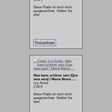
Diese Platte ist noch nicht
ausgezeichnet. Stellen Sie
eine
.
Preisanfrage
Was kann schöner sein (Que
sera sera) / Meine Mama ....
Lys Assia
1,00 €
Diese Platte ist noch nicht
ausgezeichnet. Stellen Sie
eine
.