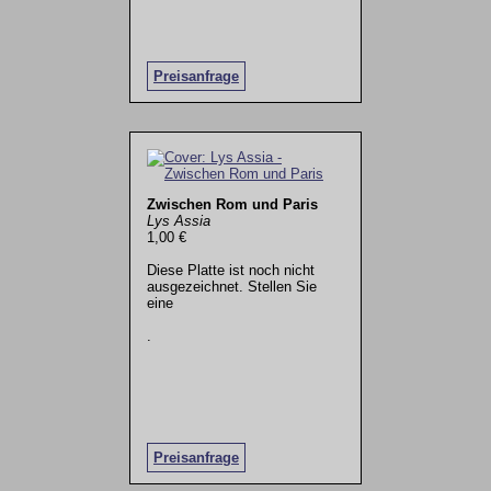
Preisanfrage
Zwischen Rom und Paris
Lys Assia
1,00 €
Diese Platte ist noch nicht
ausgezeichnet. Stellen Sie
eine
.
Preisanfrage