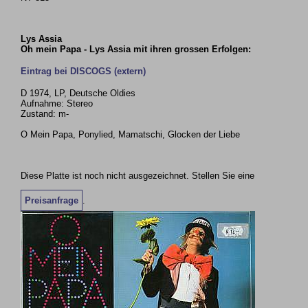
Lys Assia
Oh mein Papa - Lys Assia mit ihren grossen Erfolgen:
Eintrag bei DISCOGS (extern)
D 1974, LP, Deutsche Oldies
Aufnahme: Stereo
Zustand: m-
O Mein Papa, Ponylied, Mamatschi, Glocken der Liebe
Diese Platte ist noch nicht ausgezeichnet. Stellen Sie eine
Preisanfrage
.