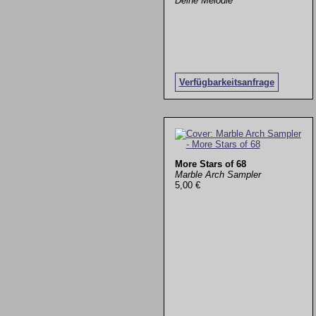
Deine Melodie
Verfügbarkeitsanfrage
More Stars of 68
Marble Arch Sampler
5,00 €