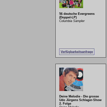
56 deutsche Evergreens
(Doppel-LP)
Columbia Sampler
Verfügbarkeitsanfrage
Deine Melodie - Die grosse
Udo Jürgens Schlager-Show
2. Folge