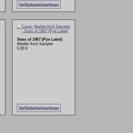
Verfügbarkeitsanfrage
Stars of 1967 (Pye Label)
Marble Arch Sampler
5,00 €
Verfügbarkeitsanfrage