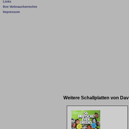
Links
Ihre Verbraucherrechte
Impressum
Weitere Schallplatten von Da