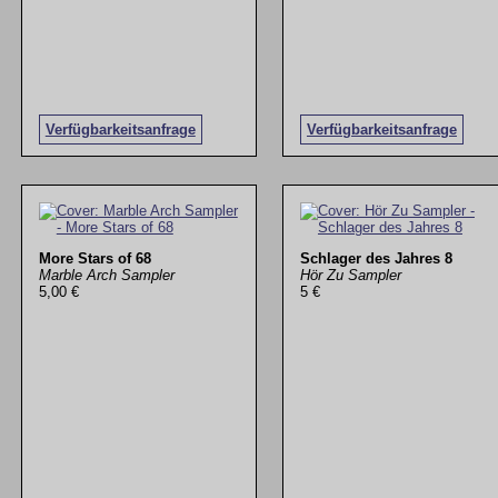
Verfügbarkeitsanfrage
Verfügbarkeitsanfrage
More Stars of 68
Schlager des Jahres 8
Marble Arch Sampler
Hör Zu Sampler
5,00 €
5 €