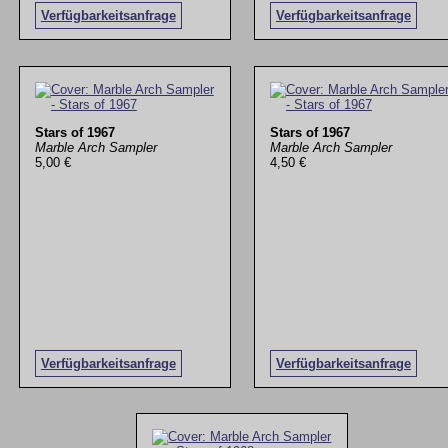
Verfügbarkeitsanfrage
Verfügbarkeitsanfrage
Stars of 1967
Stars of 1967
Marble Arch Sampler
Marble Arch Sampler
5,00 €
4,50 €
Verfügbarkeitsanfrage
Verfügbarkeitsanfrage