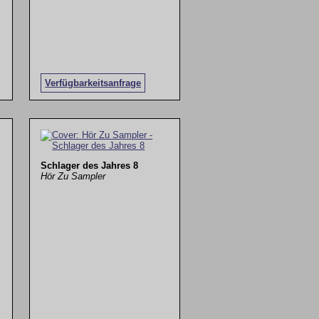
Verfügbarkeitsanfrage
Schlager des Jahres 8
Hör Zu Sampler