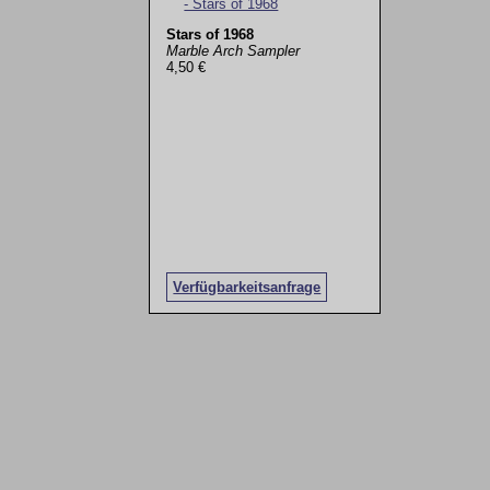
Stars of 1968
Marble Arch Sampler
4,50 €
Verfügbarkeitsanfrage