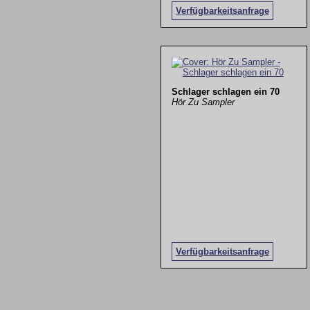
Verfügbarkeitsanfrage
Schlager schlagen ein 70
Hör Zu Sampler
Verfügbarkeitsanfrage