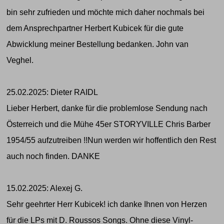
bin sehr zufrieden und möchte mich daher nochmals bei
dem Ansprechpartner Herbert Kubicek für die gute
Abwicklung meiner Bestellung bedanken. John van
Veghel.
25.02.2025: Dieter RAIDL
Lieber Herbert, danke für die problemlose Sendung nach
Österreich und die Mühe 45er STORYVILLE Chris Barber
1954/55 aufzutreiben !!Nun werden wir hoffentlich den Rest
auch noch finden. DANKE
15.02.2025: Alexej G.
Sehr geehrter Herr Kubicek! ich danke Ihnen von Herzen
für die LPs mit D. Roussos Songs. Ohne diese Vinyl-