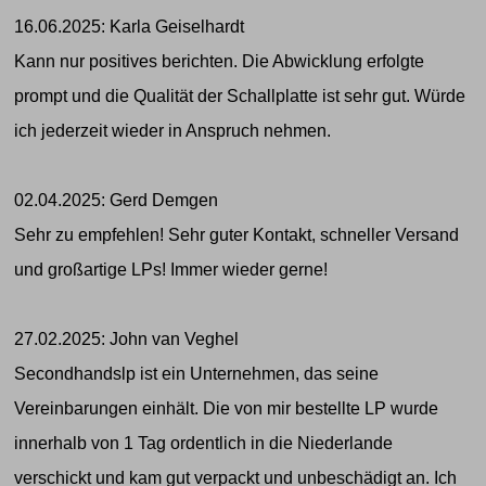
16.06.2025: Karla Geiselhardt
Kann nur positives berichten. Die Abwicklung erfolgte
prompt und die Qualität der Schallplatte ist sehr gut. Würde
ich jederzeit wieder in Anspruch nehmen.
02.04.2025: Gerd Demgen
Sehr zu empfehlen! Sehr guter Kontakt, schneller Versand
und großartige LPs! Immer wieder gerne!
27.02.2025: John van Veghel
Secondhandslp ist ein Unternehmen, das seine
Vereinbarungen einhält. Die von mir bestellte LP wurde
innerhalb von 1 Tag ordentlich in die Niederlande
verschickt und kam gut verpackt und unbeschädigt an. Ich