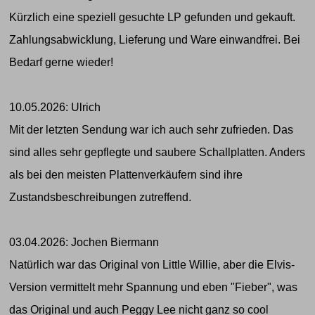
Kürzlich eine speziell gesuchte LP gefunden und gekauft.
Zahlungsabwicklung, Lieferung und Ware einwandfrei. Bei
Bedarf gerne wieder!
10.05.2026: Ulrich
Mit der letzten Sendung war ich auch sehr zufrieden. Das
sind alles sehr gepflegte und saubere Schallplatten. Anders
als bei den meisten Plattenverkäufern sind ihre
Zustandsbeschreibungen zutreffend.
03.04.2026: Jochen Biermann
Natürlich war das Original von Little Willie, aber die Elvis-
Version vermittelt mehr Spannung und eben "Fieber", was
das Original und auch Peggy Lee nicht ganz so cool