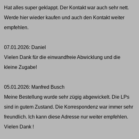
Hat alles super geklappt. Der Kontakt war auch sehr nett.
Werde hier wieder kaufen und auch den Kontakt weiter
empfehlen.
07.01.2026: Daniel
Vielen Dank für die einwandfreie Abwicklung und die
kleine Zugabe!
05.01.2026: Manfred Busch
Meine Bestellung wurde sehr zügig abgewickelt. Die LPs
sind in gutem Zustand. Die Korrespondenz war immer sehr
freundlich. Ich kann diese Adresse nur weiter empfehlen.
Vielen Dank !