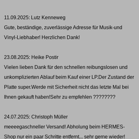
11.09.2025: Lutz Kenneweg
Gute, beständige, zuverlässige Adresse für Musik-und
Vinyl-Liebhaber! Herzlichen Dank!
23.08.2025: Heike Postir
Vielen lieben Dank für den schnellen reibungslosen und
unkomplizierten Ablauf beim Kauf einer LP.Der Zustand der
Platte super.Werde mit Sicherheit nicht das letzte Mal bei
Ihnen gekauft haben!Sehr zu empfehlen ????????
24.07.2025: Christoph Müller
meeeegaschneller Versand! Abholung beim HERMES-
Shop nur ein paar Schritte entfernt... sehr gerne wieder!