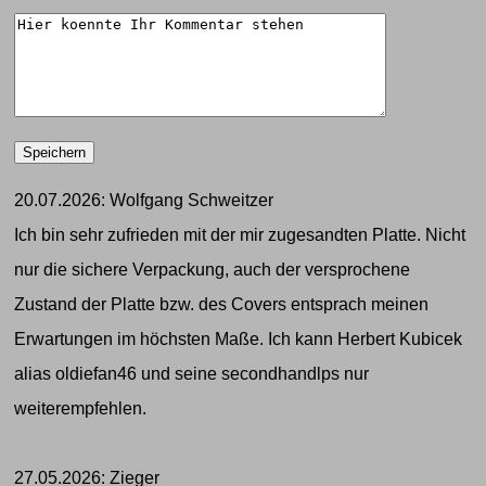
20.07.2026: Wolfgang Schweitzer
Ich bin sehr zufrieden mit der mir zugesandten Platte. Nicht
nur die sichere Verpackung, auch der versprochene
Zustand der Platte bzw. des Covers entsprach meinen
Erwartungen im höchsten Maße. Ich kann Herbert Kubicek
alias oldiefan46 und seine secondhandlps nur
weiterempfehlen.
27.05.2026: Zieger