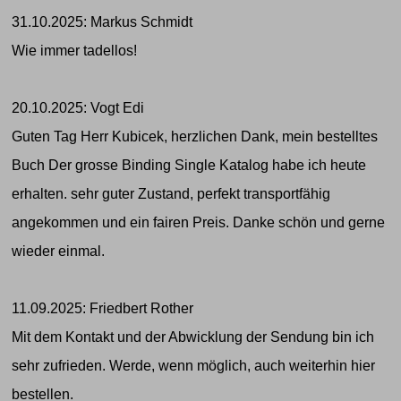
31.10.2025: Markus Schmidt
Wie immer tadellos!
20.10.2025: Vogt Edi
Guten Tag Herr Kubicek, herzlichen Dank, mein bestelltes
Buch Der grosse Binding Single Katalog habe ich heute
erhalten. sehr guter Zustand, perfekt transportfähig
angekommen und ein fairen Preis. Danke schön und gerne
wieder einmal.
11.09.2025: Friedbert Rother
Mit dem Kontakt und der Abwicklung der Sendung bin ich
sehr zufrieden. Werde, wenn möglich, auch weiterhin hier
bestellen.