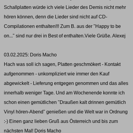
Schallplatten würde ich viele Lieder des Demis nicht mehr
hören können, denn die Lieder sind nicht auf CD-
Compilationen enthalten!!! Zum B. aus der "Happy to be
on..." sind nur drei in Best of enthalten.Viele Grüße. Alexej
03.02.2025: Doris Macho
Hach was soll ich sagen, Platten geschmökert - Kontakt
aufgenommen - unkompliziert wie immer den Kauf
abgewickelt - Lieferung entgegen genommen und das alles
innerhalb weniger Tage. Und am Wochenende konnte ich
schon einen gemütlichen "Draußen kalt drinnen gemütlich
Vinyl hören-Abend" genießen und die Welt war in Ordnung
:-) Einen ganz lieben Gruß aus Österreich und bis zum
nächsten Mal! Doris Macho