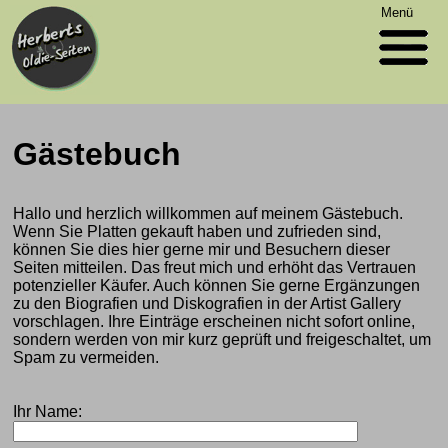
Menü
Gästebuch
Hallo und herzlich willkommen auf meinem Gästebuch.
Wenn Sie Platten gekauft haben und zufrieden sind,
können Sie dies hier gerne mir und Besuchern dieser
Seiten mitteilen. Das freut mich und erhöht das Vertrauen
potenzieller Käufer. Auch können Sie gerne Ergänzungen
zu den Biografien und Diskografien in der Artist Gallery
vorschlagen. Ihre Einträge erscheinen nicht sofort online,
sondern werden von mir kurz geprüft und freigeschaltet, um
Spam zu vermeiden.
Ihr Name: