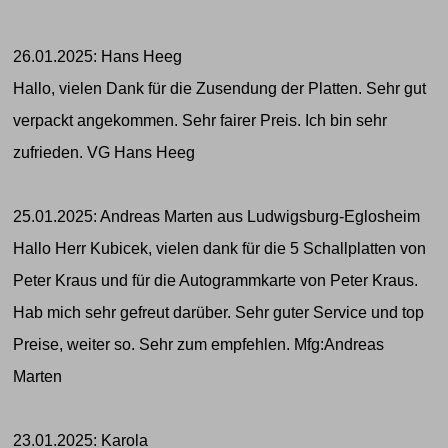
26.01.2025: Hans Heeg
Hallo, vielen Dank für die Zusendung der Platten. Sehr gut
verpackt angekommen. Sehr fairer Preis. Ich bin sehr
zufrieden. VG Hans Heeg
25.01.2025: Andreas Marten aus Ludwigsburg-Eglosheim
Hallo Herr Kubicek, vielen dank für die 5 Schallplatten von
Peter Kraus und für die Autogrammkarte von Peter Kraus.
Hab mich sehr gefreut darüber. Sehr guter Service und top
Preise, weiter so. Sehr zum empfehlen. Mfg:Andreas
Marten
23.01.2025: Karola