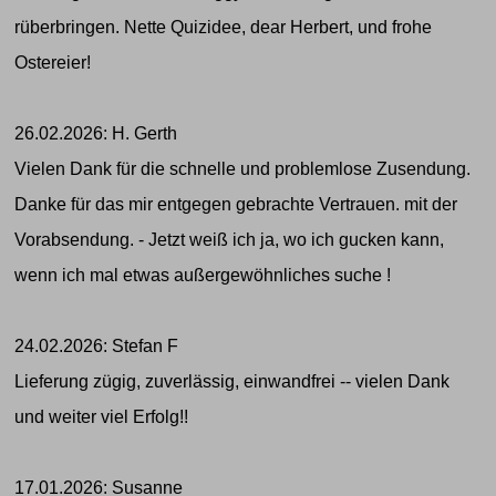
rüberbringen. Nette Quizidee, dear Herbert, und frohe
Ostereier!
26.02.2026: H. Gerth
Vielen Dank für die schnelle und problemlose Zusendung.
Danke für das mir entgegen gebrachte Vertrauen. mit der
Vorabsendung. - Jetzt weiß ich ja, wo ich gucken kann,
wenn ich mal etwas außergewöhnliches suche !
24.02.2026: Stefan F
Lieferung zügig, zuverlässig, einwandfrei -- vielen Dank
und weiter viel Erfolg!!
17.01.2026: Susanne