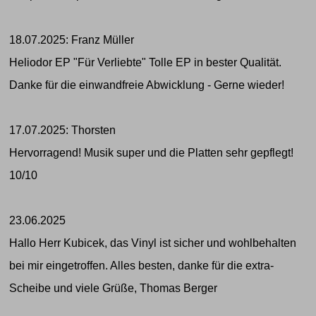
18.07.2025: Franz Müller
Heliodor EP "Für Verliebte" Tolle EP in bester Qualität.
Danke für die einwandfreie Abwicklung - Gerne wieder!
17.07.2025: Thorsten
Hervorragend! Musik super und die Platten sehr gepflegt!
10/10
23.06.2025
Hallo Herr Kubicek, das Vinyl ist sicher und wohlbehalten
bei mir eingetroffen. Alles besten, danke für die extra-
Scheibe und viele Grüße, Thomas Berger