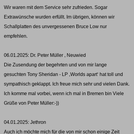
Wir waren mit dem Service sehr zufrieden. Sogar
Extrawünsche wurden erfüllt. Im übrigen, können wir
Schallplatten des unvergessenen Bruce Low nur
empfehlen.
06.01.2025: Dr. Peter Müller , Neuwied
Die Zusendung der begehrten und von mir lange
gesuchten Tony Sheridan - LP ‚Worlds apart‘ hat toll und
sympathisch geklappt. Ich freue mich sehr und vielen Dank.
Ich komme mal vorbei, wenn ich mal in Bremen bin Viele
Grüße von Peter Müller:-))
04.01.2025: Jethron
Auch ich möchte mich für die von mir schon einige Zeit