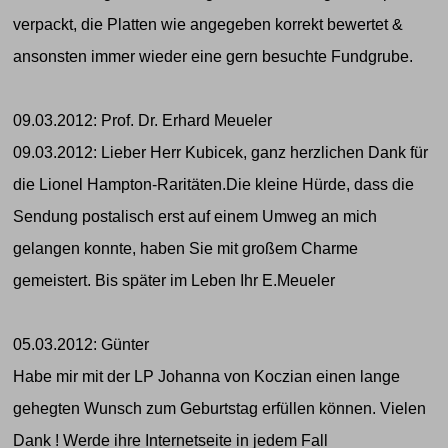
verpackt, die Platten wie angegeben korrekt bewertet &
ansonsten immer wieder eine gern besuchte Fundgrube.
09.03.2012: Prof. Dr. Erhard Meueler
09.03.2012: Lieber Herr Kubicek, ganz herzlichen Dank für
die Lionel Hampton-Raritäten.Die kleine Hürde, dass die
Sendung postalisch erst auf einem Umweg an mich
gelangen konnte, haben Sie mit großem Charme
gemeistert. Bis später im Leben Ihr E.Meueler
05.03.2012: Günter
Habe mir mit der LP Johanna von Koczian einen lange
gehegten Wunsch zum Geburtstag erfüllen können. Vielen
Dank ! Werde ihre Internetseite in jedem Fall