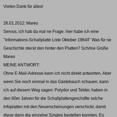
Vielen Dank für alles!
26.01.2012: Mareo
Servus, ich hab da mal ne Frage. hier habe ich eine
"Informations-Schallplatte Liste Oktober 1964/I" Was für ne
Geschichte steckt den hinter den Platten? Schöne Grüße
Mareo
MEINE ANTWORT:
Ohne E-Mail-Adresse kann ich nicht direkt antworten. Aber
wenn Sie noch einmal in das Gästebauch schauen, kann
ich auf diesem Weg sagen: Polydor und Teldec haben in
den 60er Jahren für die Schallplattengeschäfte solche
Infoplatten mit den Neuerscheinungen verschickt, damit
diese dann die einzelne Singles bestellen konnten. Es