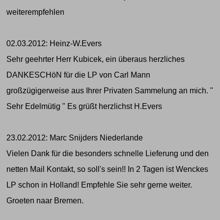
weiterempfehlen
02.03.2012: Heinz-W.Evers
Sehr geehrter Herr Kubicek, ein überaus herzliches
DANKESCHöN für die LP von Carl Mann
großzügigerweise aus Ihrer Privaten Sammelung an mich. "
Sehr Edelmütig " Es grüßt herzlichst H.Evers
23.02.2012: Marc Snijders Niederlande
Vielen Dank für die besonders schnelle Lieferung und den
netten Mail Kontakt, so soll's sein!! In 2 Tagen ist Wenckes
LP schon in Holland! Empfehle Sie sehr gerne weiter.
Groeten naar Bremen.