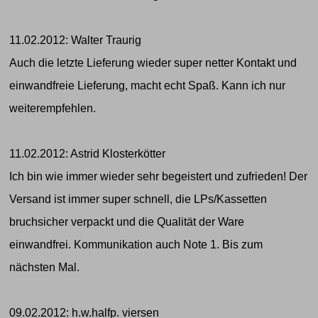
11.02.2012: Walter Traurig
Auch die letzte Lieferung wieder super netter Kontakt und
einwandfreie Lieferung, macht echt Spaß. Kann ich nur
weiterempfehlen.
11.02.2012: Astrid Klosterkötter
Ich bin wie immer wieder sehr begeistert und zufrieden! Der
Versand ist immer super schnell, die LPs/Kassetten
bruchsicher verpackt und die Qualität der Ware
einwandfrei. Kommunikation auch Note 1. Bis zum
nächsten Mal.
09.02.2012: h.w.halfp. viersen