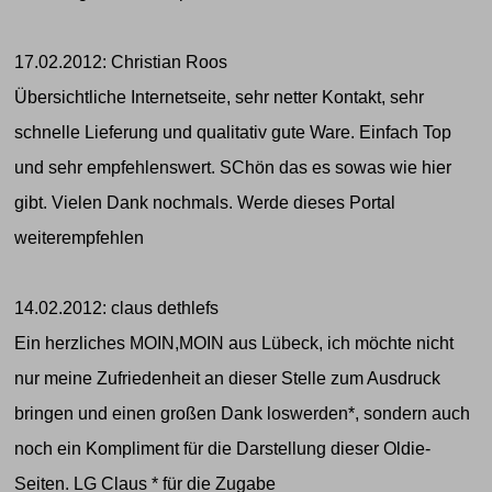
17.02.2012: Christian Roos
Übersichtliche Internetseite, sehr netter Kontakt, sehr
schnelle Lieferung und qualitativ gute Ware. Einfach Top
und sehr empfehlenswert. SChön das es sowas wie hier
gibt. Vielen Dank nochmals. Werde dieses Portal
weiterempfehlen
14.02.2012: claus dethlefs
Ein herzliches MOIN,MOIN aus Lübeck, ich möchte nicht
nur meine Zufriedenheit an dieser Stelle zum Ausdruck
bringen und einen großen Dank loswerden*, sondern auch
noch ein Kompliment für die Darstellung dieser Oldie-
Seiten. LG Claus * für die Zugabe