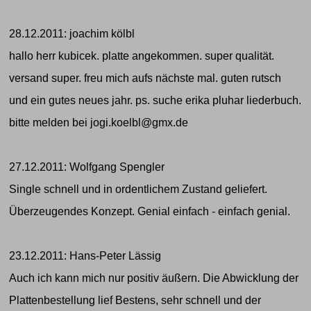
28.12.2011: joachim kölbl
hallo herr kubicek. platte angekommen. super qualität.
versand super. freu mich aufs nächste mal. guten rutsch
und ein gutes neues jahr. ps. suche erika pluhar liederbuch.
bitte melden bei jogi.koelbl@gmx.de
27.12.2011: Wolfgang Spengler
Single schnell und in ordentlichem Zustand geliefert.
Überzeugendes Konzept. Genial einfach - einfach genial.
23.12.2011: Hans-Peter Lässig
Auch ich kann mich nur positiv äußern. Die Abwicklung der
Plattenbestellung lief Bestens, sehr schnell und der