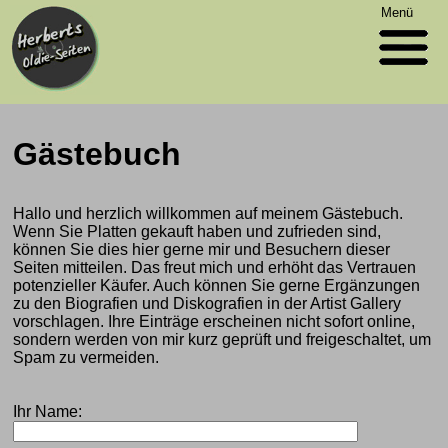
Menü
Gästebuch
Hallo und herzlich willkommen auf meinem Gästebuch.
Wenn Sie Platten gekauft haben und zufrieden sind,
können Sie dies hier gerne mir und Besuchern dieser
Seiten mitteilen. Das freut mich und erhöht das Vertrauen
potenzieller Käufer. Auch können Sie gerne Ergänzungen
zu den Biografien und Diskografien in der Artist Gallery
vorschlagen. Ihre Einträge erscheinen nicht sofort online,
sondern werden von mir kurz geprüft und freigeschaltet, um
Spam zu vermeiden.
Ihr Name: