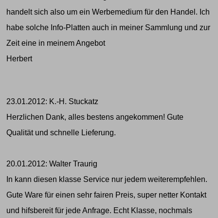
handelt sich also um ein Werbemedium für den Handel. Ich
habe solche Info-Platten auch in meiner Sammlung und zur
Zeit eine in meinem Angebot
Herbert
23.01.2012: K.-H. Stuckatz
Herzlichen Dank, alles bestens angekommen! Gute
Qualität und schnelle Lieferung.
20.01.2012: Walter Traurig
In kann diesen klasse Service nur jedem weiterempfehlen.
Gute Ware für einen sehr fairen Preis, super netter Kontakt
und hifsbereit für jede Anfrage. Echt Klasse, nochmals