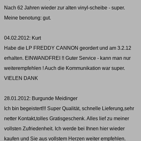
Nach 62 Jahren wieder zur alten vinyl-scheibe - super.
Meine benotung: gut.
04.02.2012: Kurt
Habe die LP FREDDY CANNON geordert und am 3.2.12
erhalten. EINWANDFREI !! Guter Service - kann man nur
weiterempfehlen ! Auch die Kommunikation war super.
VIELEN DANK
28.01.2012: Burgunde Meidinger
Ich bin begeistert!!! Super Qualität, schnelle Lieferung,sehr
netter Kontakt,tolles Gratisgeschenk. Alles lief zu meiner
vollsten Zufriedenheit. Ich werde bei Ihnen hier wieder
kaufen und Sie aus vollstem Herzen weiter empfehlen.