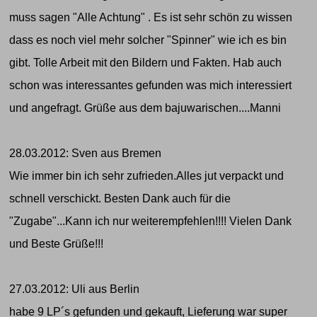
muss sagen "Alle Achtung" . Es ist sehr schön zu wissen
dass es noch viel mehr solcher "Spinner" wie ich es bin
gibt. Tolle Arbeit mit den Bildern und Fakten. Hab auch
schon was interessantes gefunden was mich interessiert
und angefragt. Grüße aus dem bajuwarischen....Manni
28.03.2012: Sven aus Bremen
Wie immer bin ich sehr zufrieden.Alles jut verpackt und
schnell verschickt. Besten Dank auch für die
"Zugabe"...Kann ich nur weiterempfehlen!!!! Vielen Dank
und Beste Grüße!!!
27.03.2012: Uli aus Berlin
habe 9 LP´s gefunden und gekauft, Lieferung war super