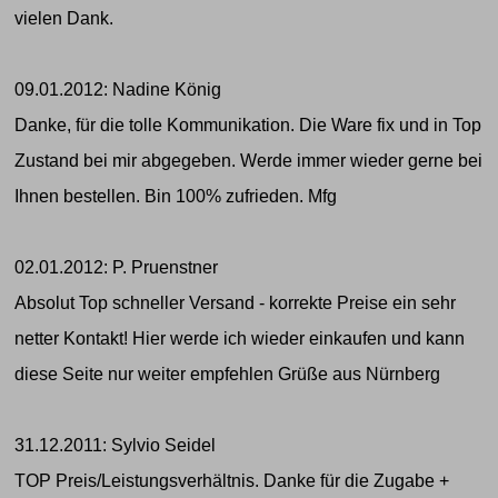
vielen Dank.
09.01.2012: Nadine König
Danke, für die tolle Kommunikation. Die Ware fix und in Top
Zustand bei mir abgegeben. Werde immer wieder gerne bei
Ihnen bestellen. Bin 100% zufrieden. Mfg
02.01.2012: P. Pruenstner
Absolut Top schneller Versand - korrekte Preise ein sehr
netter Kontakt! Hier werde ich wieder einkaufen und kann
diese Seite nur weiter empfehlen Grüße aus Nürnberg
31.12.2011: Sylvio Seidel
TOP Preis/Leistungsverhältnis. Danke für die Zugabe +