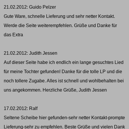
21.02.2012: Guido Pelzer
Gute Ware, schnelle Lieferung und sehr netter Kontakt.
Werde die Seite weiterempfehlen. Grüße und Danke für
das Extra
21.02.2012: Judith Jessen
Auf dieser Seite habe ich endlich ein lange gesuchtes Lied
für meine Tochter gefunden! Danke für die tolle LP und die
noch tollere Zugabe. Alles ist schnell und wohlbehalten bei
uns angekommen. Herzliche Grüße, Judith Jessen
17.02.2012: Ralf
Seltene Scheibe hier gefunden-sehr netter Kontakt-prompte
Lieferung-sehr zu empfehlen. Beste Grüße und vielen Dank