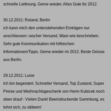
schnelle Lieferung. Gerne wieder. Alles Gute für 2012.
30.12.2011: Roland, Berlin
ich kann mich den untenstehenden Einträgen nur
anschliessen: rascher Versand, Ware wie beschrieben.
Sehr gute Kommunikation mit hilfreichen
Informationen/Tipps. Gerne wieder im 2012. Beste Grüsse
aus Berlin.
29.12.2011: Luise
Ich bin begeistert. Schneller Versand, Top Zustand, Super
Preise und Weihnachtsgeschenk von Herrn Kubicek noch
oben drauf - Vielen Dank! Beeindruckende Sammlung, es
lohnt sich, zu stöbern!