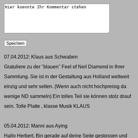
07.04.2012: Klaus aus Schwaben
Gratuliere zu der "blauen" Feel of Neil Diamond in Ihrer
Sammlung. Sie ist in der Gestaltung aus Holland weltweit
einzig und sehr selten. (Wenn auch nicht hochpreisig da
wenige ND sammeln) Ein tolles Teil sie können stolz drauf
sein. Tolle Platte , klasse Musik KLAUS
05.04.2012: Manni aus Aying
Hallo Herbert, Bin gerade auf deine Seite gestossen und