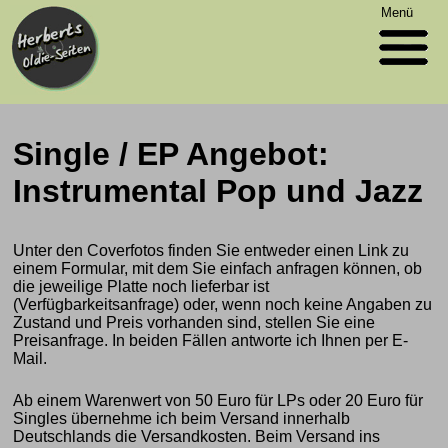
Menü
Single / EP Angebot:
Instrumental Pop und Jazz
Unter den Coverfotos finden Sie entweder einen Link zu
einem Formular, mit dem Sie einfach anfragen können, ob
die jeweilige Platte noch lieferbar ist
(Verfügbarkeitsanfrage) oder, wenn noch keine Angaben zu
Zustand und Preis vorhanden sind, stellen Sie eine
Preisanfrage. In beiden Fällen antworte ich Ihnen per E-
Mail.
Ab einem Warenwert von 50 Euro für LPs oder 20 Euro für
Singles übernehme ich beim Versand innerhalb
Deutschlands die Versandkosten. Beim Versand ins