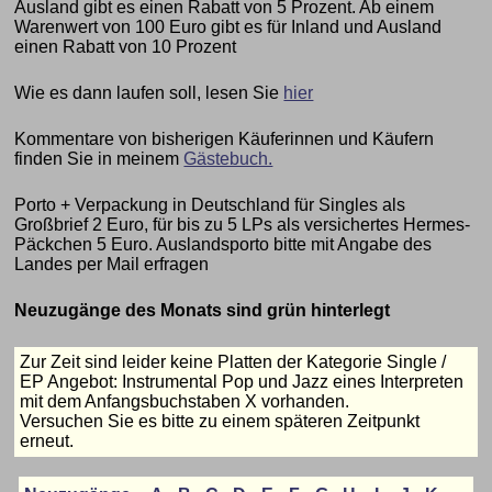
Ausland gibt es einen Rabatt von 5 Prozent. Ab einem
Warenwert von 100 Euro gibt es für Inland und Ausland
einen Rabatt von 10 Prozent
Wie es dann laufen soll, lesen Sie
hier
Kommentare von bisherigen Käuferinnen und Käufern
finden Sie in meinem
Gästebuch.
Porto + Verpackung in Deutschland für Singles als
Großbrief 2 Euro, für bis zu 5 LPs als versichertes Hermes-
Päckchen 5 Euro. Auslandsporto bitte mit Angabe des
Landes per Mail erfragen
Neuzugänge des Monats sind grün hinterlegt
Zur Zeit sind leider keine Platten der Kategorie Single /
EP Angebot: Instrumental Pop und Jazz eines Interpreten
mit dem Anfangsbuchstaben X vorhanden.
Versuchen Sie es bitte zu einem späteren Zeitpunkt
erneut.