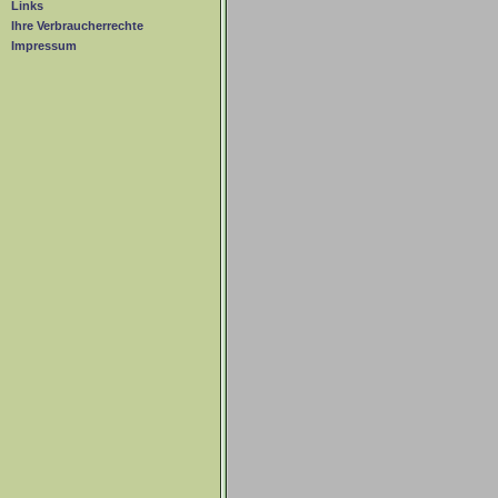
Links
Ihre Verbraucherrechte
Impressum