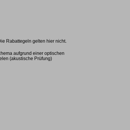
ie Rabattegeln gelten hier nicht.
hema aufgrund einer optischen
elen (akustische Prüfung)