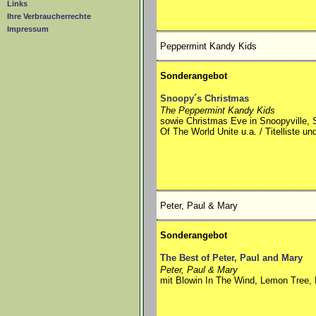
Links
Ihre Verbraucherrechte
Impressum
Peppermint Kandy Kids
Sonderangebot
Snoopy´s Christmas
The Peppermint Kandy Kids
sowie Christmas Eve in Snoopyville, S
Of The World Unite u.a. / Titelliste u
Peter, Paul & Mary
Sonderangebot
The Best of Peter, Paul and Mary
Peter, Paul & Mary
mit Blowin In The Wind, Lemon Tree,