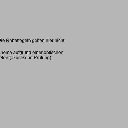
ie Rabattegeln gelten hier nicht.
hema aufgrund einer optischen
elen (akustische Prüfung)