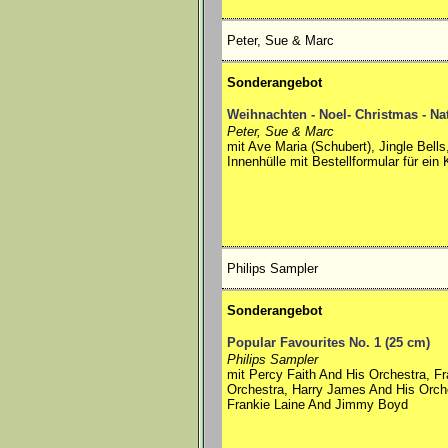
Peter, Sue & Marc
Sonderangebot
Weihnachten - Noel- Christmas - Na
Peter, Sue & Marc
mit Ave Maria (Schubert), Jingle Bells,
Innenhülle mit Bestellformular für ein
Philips Sampler
Sonderangebot
Popular Favourites No. 1 (25 cm)
Philips Sampler
mit Percy Faith And His Orchestra, F
Orchestra, Harry James And His Orche
Frankie Laine And Jimmy Boyd