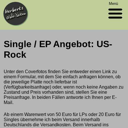
Menü
Single / EP Angebot: US-
Rock
Unter den Coverfotos finden Sie entweder einen Link zu
einem Formular, mit dem Sie einfach anfragen können, ob
die jeweilige Platte noch lieferbar ist
(Verfügbarkeitsanfrage) oder, wenn noch keine Angaben zu
Zustand und Preis vorhanden sind, stellen Sie eine
Preisanfrage. In beiden Fällen antworte ich Ihnen per E-
Mail.
Ab einem Warenwert von 50 Euro für LPs oder 20 Euro für
Singles übernehme ich beim Versand innerhalb
Deutschlands die Versandkosten. Beim Versand ins