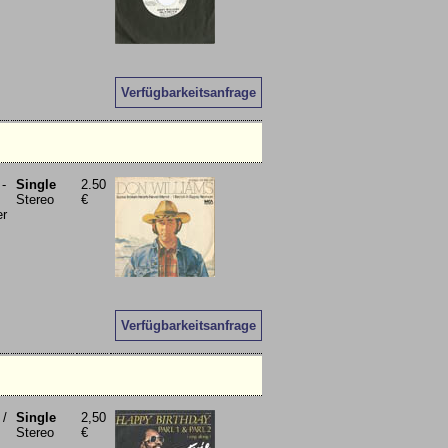
Verfügbarkeitsanfrage
 -
Single
2.50
Stereo
€
er
Verfügbarkeitsanfrage
 /
Single
2,50
Stereo
€