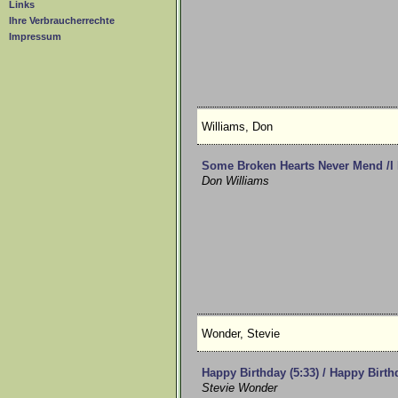
Links
Ihre Verbraucherrechte
Impressum
Williams, Don
Some Broken Hearts Never Mend /I
Don Williams
Wonder, Stevie
Happy Birthday (5:33) / Happy Birth
Stevie Wonder