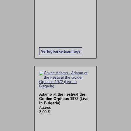
Verfügbarkeitsanfrage
Adamo at the Festival the
Golden Orpheus 1972 (Live
In Bulgaria)
Adamo
3,00 €