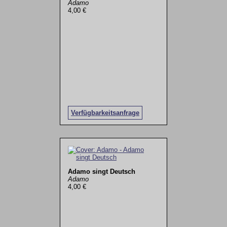
Adamo
4,00 €
Verfügbarkeitsanfrage
Adamo singt Deutsch
Adamo
4,00 €