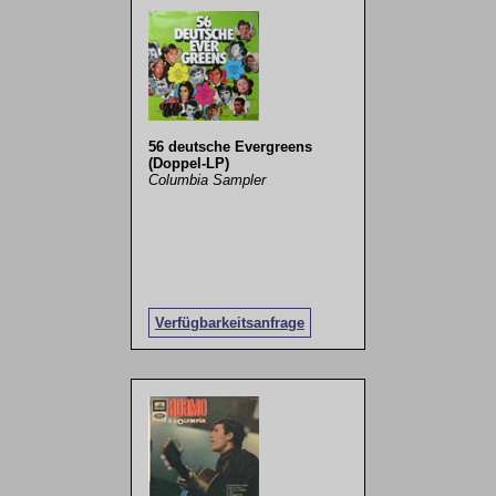
56 deutsche Evergreens
(Doppel-LP)
Columbia Sampler
Verfügbarkeitsanfrage