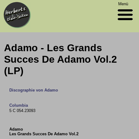
Menü
Adamo - Les Grands
Succes De Adamo Vol.2
(LP)
Discographie von Adamo
Columbia
5 C 054.23093
Adamo
Les Grands Succes De Adamo Vol.2