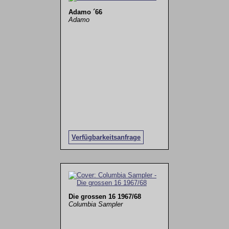
Adamo ´66
Adamo
Verfügbarkeitsanfrage
Die grossen 16 1967/68
Columbia Sampler