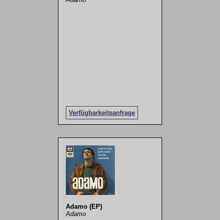
Verfügbarkeitsanfrage
Adamo (EP)
Adamo