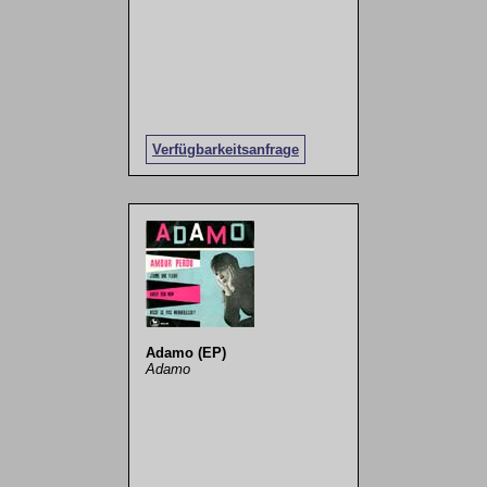
Verfügbarkeitsanfrage
Adamo (EP)
Adamo