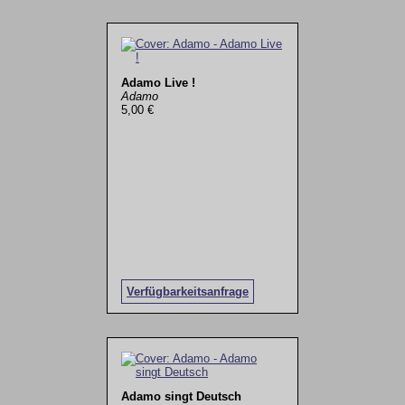
Adamo Live !
Adamo
5,00 €
Verfügbarkeitsanfrage
Adamo singt Deutsch