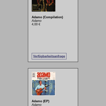
Adamo (Compilation)
Adamo
4,00 €
Verfügbarkeitsanfrage
Adamo (EP)
Adamo