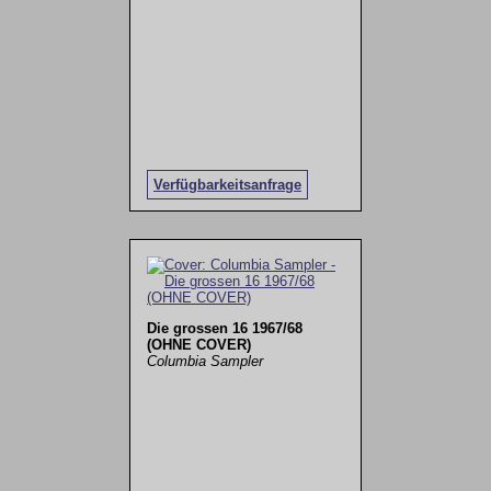
Verfügbarkeitsanfrage
Die grossen 16 1967/68
(OHNE COVER)
Columbia Sampler