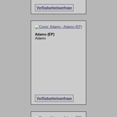
Verfügbarkeitsanfrage
Adamo (EP)
Adamo
Verfügbarkeitsanfrage