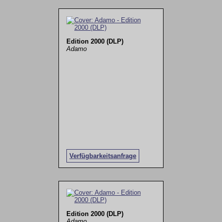
Edition 2000 (DLP)
Adamo
Verfügbarkeitsanfrage
Edition 2000 (DLP)
Adamo