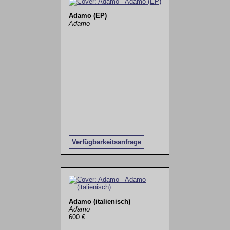
Adamo (EP)
Adamo
Verfügbarkeitsanfrage
Adamo (italienisch)
Adamo
600 €