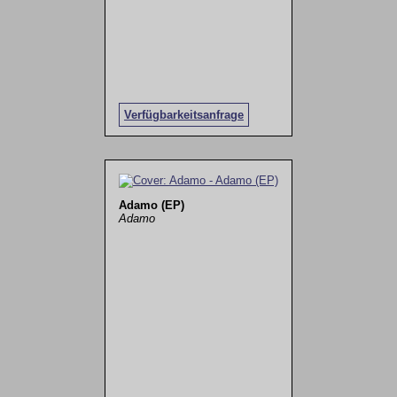
Verfügbarkeitsanfrage
Adamo (EP)
Adamo