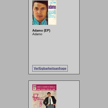
Adamo (EP)
Adamo
Verfügbarkeitsanfrage