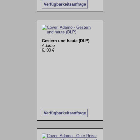
Verfügbarkeitsanfrage
Gestern und heute (DLP)
Adamo
6,.00 €
Verfügbarkeitsanfrage