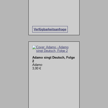
Verfügbarkeitsanfrage
Adamo singt Deutsch, Folge
2
Adamo
3,00 €