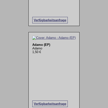
Verfügbarkeitsanfrage
Adamo (EP)
Adamo
1,50 €
Verfügbarkeitsanfrage