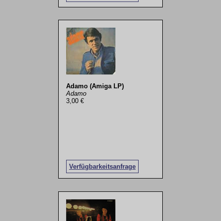
Adamo (Amiga LP)
Adamo
3,00 €
Verfügbarkeitsanfrage