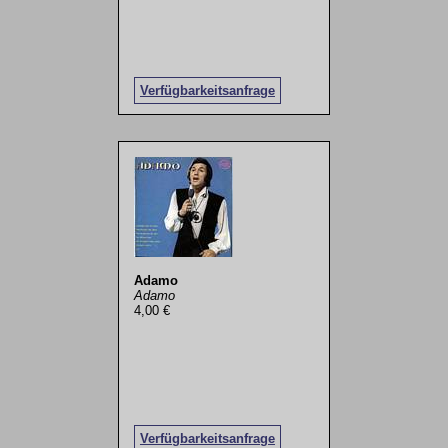
Verfügbarkeitsanfrage
Adamo
Adamo
4,00 €
Verfügbarkeitsanfrage