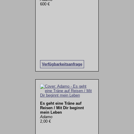
600 €
Verfügbarkeitsanfrage
Es geht eine Träne auf
Reisen / Mit Dir beginnt
mein Leben
Adamo
2,00 €