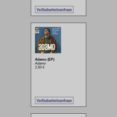
Verfügbarkeitsanfrage
Adamo (EP)
Adamo
2,50 €
Verfügbarkeitsanfrage