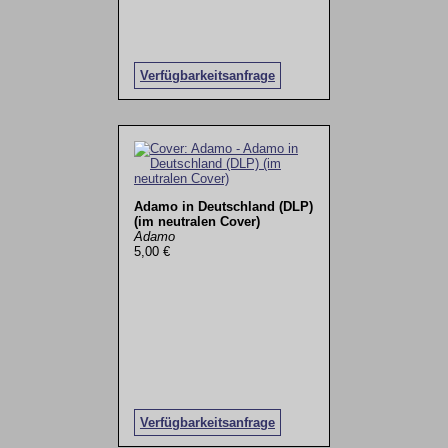
Verfügbarkeitsanfrage
Adamo in Deutschland (DLP)
(im neutralen Cover)
Adamo
5,00 €
Verfügbarkeitsanfrage