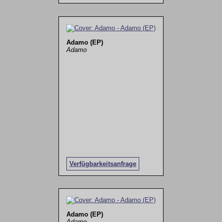
Adamo (EP)
Adamo
Verfügbarkeitsanfrage
Adamo (EP)
Adamo