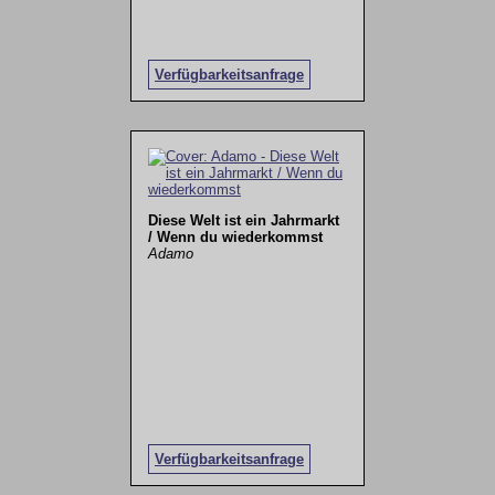
Verfügbarkeitsanfrage
Diese Welt ist ein Jahrmarkt
/ Wenn du wiederkommst
Adamo
Verfügbarkeitsanfrage