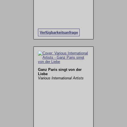
Verfügbarkeitsanfrage
Ganz Paris singt von der
Liebe
Various International Artists