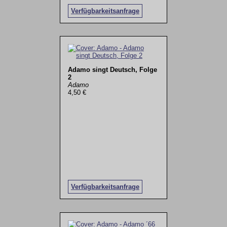
Verfügbarkeitsanfrage
Adamo singt Deutsch, Folge
2
Adamo
4,50 €
Verfügbarkeitsanfrage