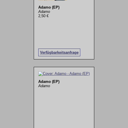
Adamo (EP)
Adamo
2,50 €
Verfügbarkeitsanfrage
Adamo (EP)
Adamo