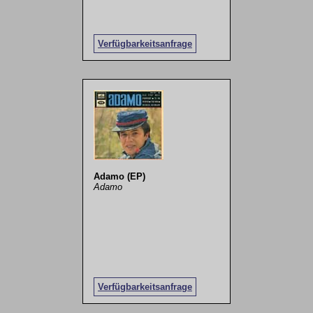
Verfügbarkeitsanfrage
Adamo (EP)
Adamo
Verfügbarkeitsanfrage