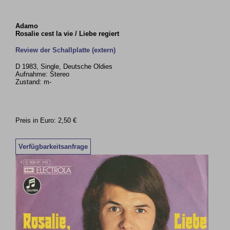
Adamo
Rosalie cest la vie / Liebe regiert
Review der Schallplatte (extern)
D 1983, Single, Deutsche Oldies
Aufnahme: Stereo
Zustand: m-
Preis in Euro: 2,50 €
Verfügbarkeitsanfrage