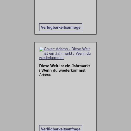
Verfügbarkeitsanfrage
Diese Welt ist ein Jahrmarkt
/ Wenn du wiederkommst
Adamo
Verfügbarkeitsanfrage