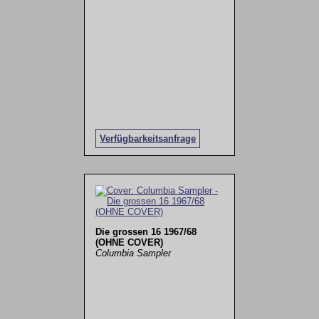
Verfügbarkeitsanfrage
Die grossen 16 1967/68
(OHNE COVER)
Columbia Sampler