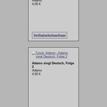
Adamo
4,00 €
Verfügbarkeitsanfrage
Adamo singt Deutsch, Folge
2
Adamo
4,50 €