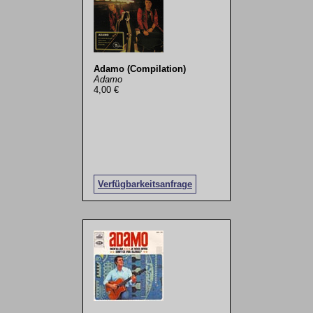
Adamo (Compilation)
Adamo
4,00 €
Verfügbarkeitsanfrage