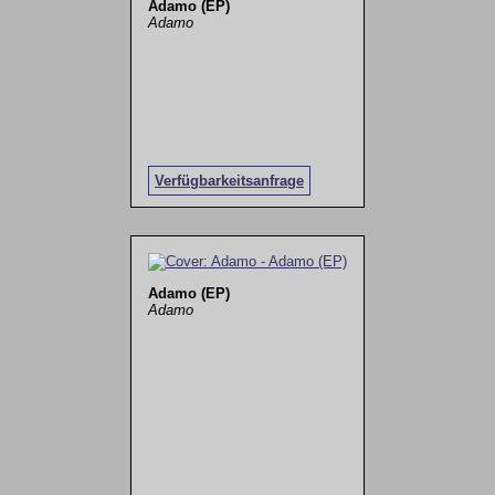
Adamo (EP)
Adamo
Verfügbarkeitsanfrage
Adamo (EP)
Adamo