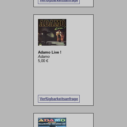
Verfügbarkeitsanfrage
Adamo Live !
Adamo
5,00 €
Verfügbarkeitsanfrage