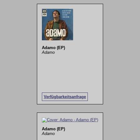
Adamo (EP)
Adamo
Verfügbarkeitsanfrage
Adamo (EP)
Adamo