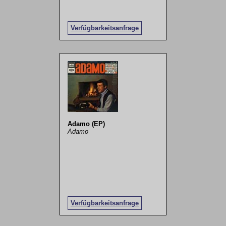
Verfügbarkeitsanfrage
Adamo (EP)
Adamo
Verfügbarkeitsanfrage