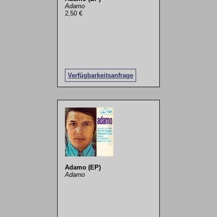
Adamo
2,50 €
Verfügbarkeitsanfrage
Adamo (EP)
Adamo