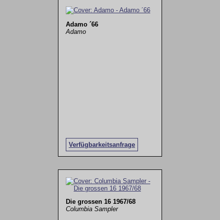
Adamo ´66
Adamo
Verfügbarkeitsanfrage
Die grossen 16 1967/68
Columbia Sampler