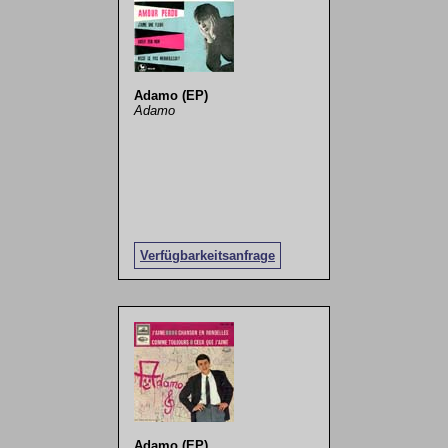
Adamo (EP)
Adamo
Verfügbarkeitsanfrage
Adamo (EP)