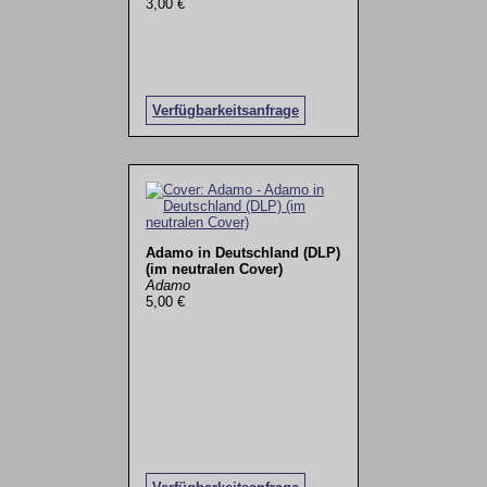
3,00 €
Verfügbarkeitsanfrage
Adamo in Deutschland (DLP)
(im neutralen Cover)
Adamo
5,00 €