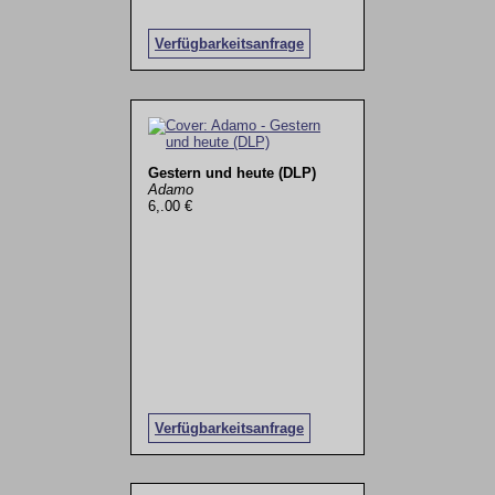
Verfügbarkeitsanfrage
Gestern und heute (DLP)
Adamo
6,.00 €
Verfügbarkeitsanfrage