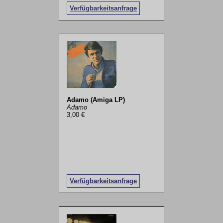
Verfügbarkeitsanfrage
Adamo (Amiga LP)
Adamo
3,00 €
Verfügbarkeitsanfrage