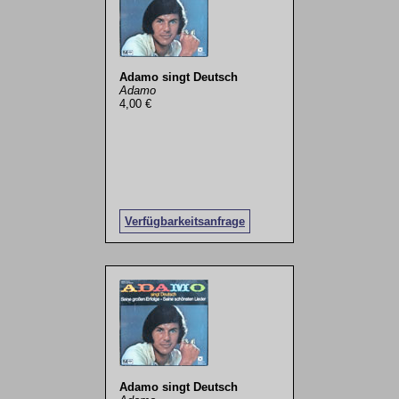
Adamo singt Deutsch
Adamo
4,00 €
Verfügbarkeitsanfrage
Adamo singt Deutsch