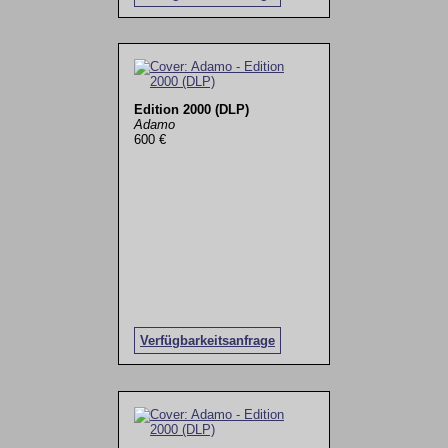
Edition 2000 (DLP)
Adamo
600 €
Verfügbarkeitsanfrage