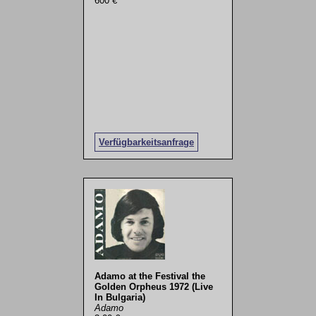
600 €
Verfügbarkeitsanfrage
Adamo at the Festival the
Golden Orpheus 1972 (Live
In Bulgaria)
Adamo