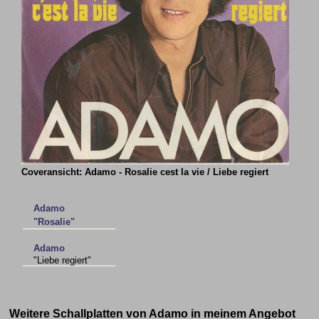
Coveransicht: Adamo - Rosalie cest la vie / Liebe regiert
Adamo
"Rosalie"
Adamo
"Liebe regiert"
Weitere Schallplatten von Adamo in meinem Angebot