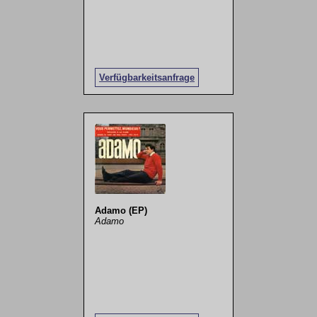
Verfügbarkeitsanfrage
Adamo (EP)
Adamo