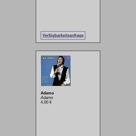
Verfügbarkeitsanfrage
Adamo
Adamo
4,00 €