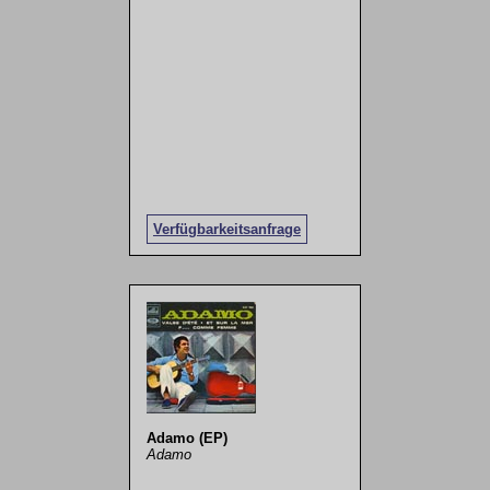
Verfügbarkeitsanfrage
Adamo (EP)
Adamo