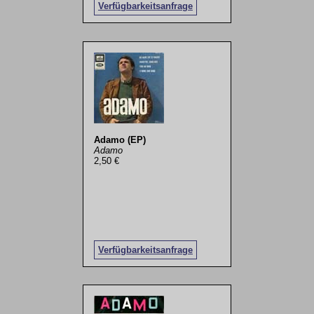
Verfügbarkeitsanfrage
Adamo (EP)
Adamo
2,50 €
Verfügbarkeitsanfrage