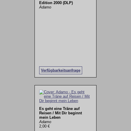
Edition 2000 (DLP)
Adamo
Verfügbarkeitsanfrage
Es geht eine Träne auf
Reisen / Mit Dir beginnt
mein Leben
Adamo
2,00 €