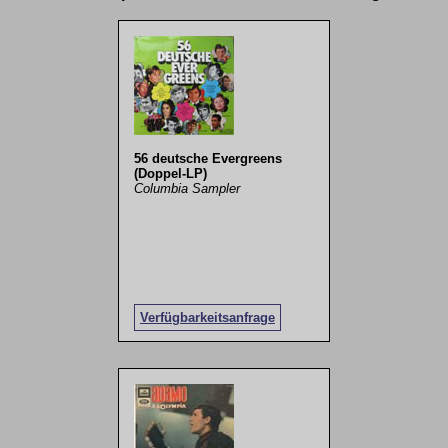
56 deutsche Evergreens
(Doppel-LP)
Columbia Sampler
Verfügbarkeitsanfrage