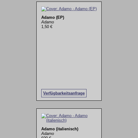
Adamo (EP)
Adamo
1,50 €
Verfügbarkeitsanfrage
Adamo (italienisch)
Adamo