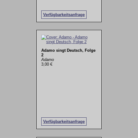
Verfügbarkeitsanfrage
Adamo singt Deutsch, Folge
2
Adamo
3,00 €
Verfügbarkeitsanfrage