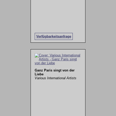
Verfügbarkeitsanfrage
Ganz Paris singt von der
Liebe
Various International Artists