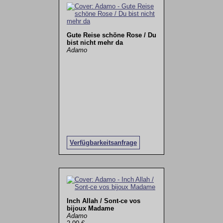
Gute Reise schöne Rose / Du
bist nicht mehr da
Adamo
Verfügbarkeitsanfrage
Inch Allah / Sont-ce vos
bijoux Madame
Adamo