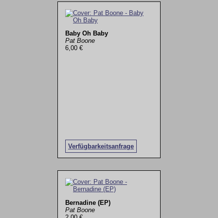
Baby Oh Baby
Pat Boone
6,00 €
Verfügbarkeitsanfrage
Bernadine (EP)
Pat Boone
2,00 €