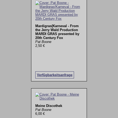
Mardigras(Karneval - From
the Jerry Wald Production
MARDI GRAS presented by
20th Century Fox
Pat Boone
2,50 €
Verfügbarkeitsanfrage
Meine Discothek
Pat Boone
6,00 €