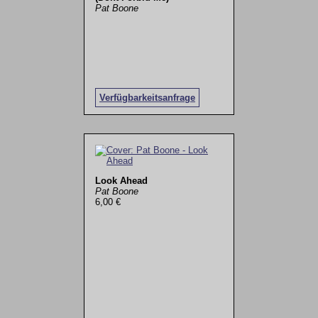
Pat Boone
Verfügbarkeitsanfrage
Look Ahead
Pat Boone
6,00 €