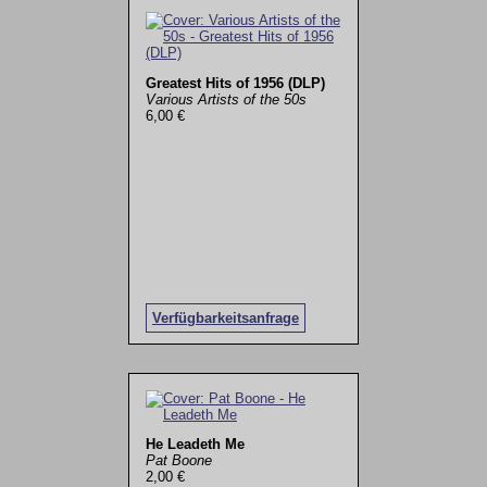
Greatest Hits of 1956 (DLP)
Various Artists of the 50s
6,00 €
Verfügbarkeitsanfrage
He Leadeth Me
Pat Boone
2,00 €