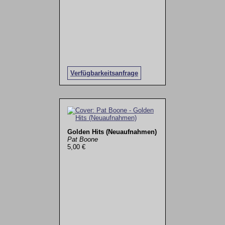
Verfügbarkeitsanfrage
Golden Hits (Neuaufnahmen)
Pat Boone
5,00 €