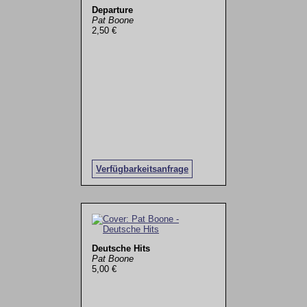
Departure
Pat Boone
2,50 €
Verfügbarkeitsanfrage
Deutsche Hits
Pat Boone
5,00 €