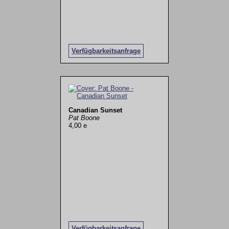
Verfügbarkeitsanfrage
Canadian Sunset
Pat Boone
4,00 e
Verfügbarkeitsanfrage