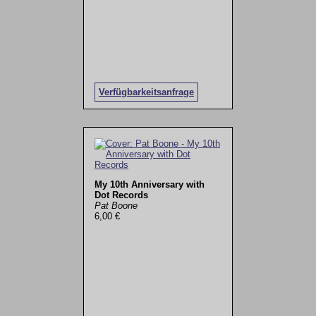
Verfügbarkeitsanfrage
My 10th Anniversary with
Dot Records
Pat Boone
6,00 €