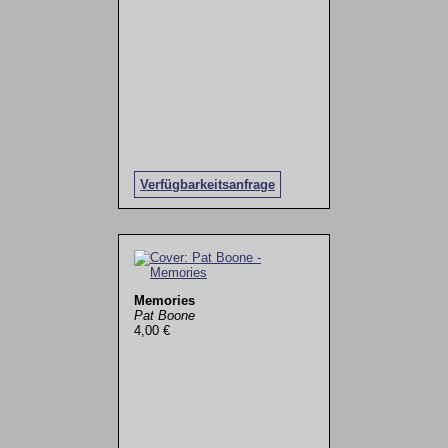
Verfügbarkeitsanfrage
Memories
Pat Boone
4,00 €