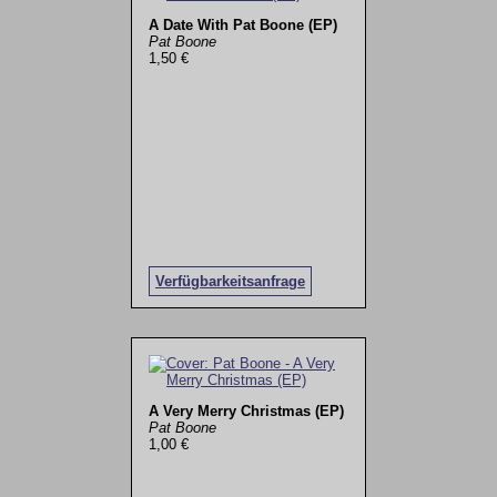
A Date With Pat Boone (EP)
Pat Boone
1,50 €
Verfügbarkeitsanfrage
A Very Merry Christmas (EP)
Pat Boone
1,00 €