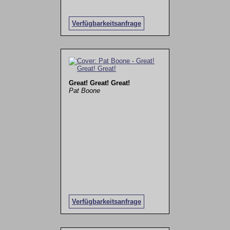
Verfügbarkeitsanfrage
Great! Great! Great!
Pat Boone
Verfügbarkeitsanfrage