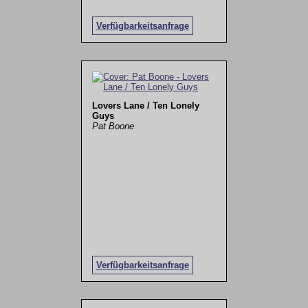
Verfügbarkeitsanfrage
Lovers Lane / Ten Lonely
Guys
Pat Boone
Verfügbarkeitsanfrage