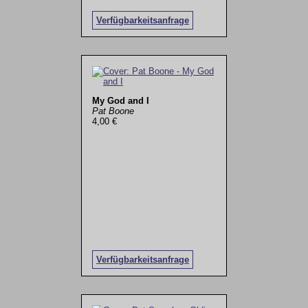
Verfügbarkeitsanfrage
My God and I
Pat Boone
4,00 €
Verfügbarkeitsanfrage