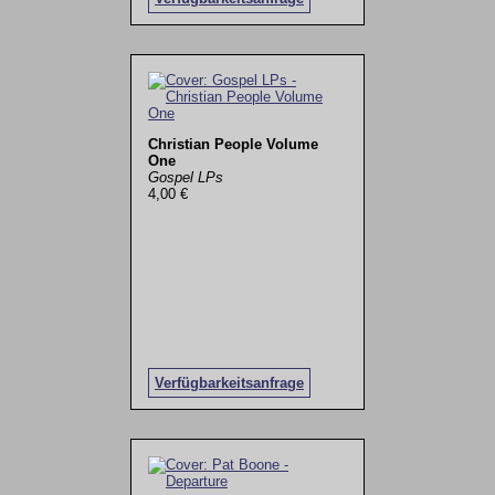
Christian People Volume
One
Gospel LPs
4,00 €
Verfügbarkeitsanfrage