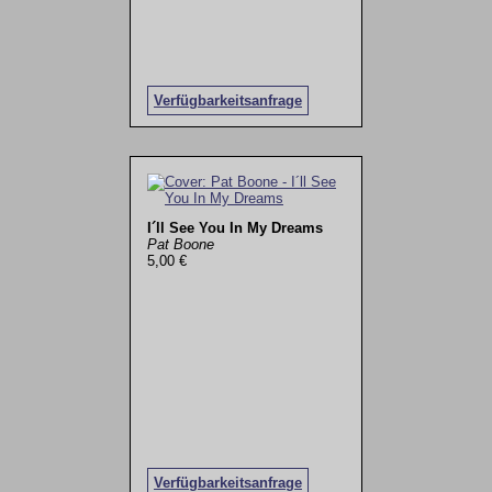
Verfügbarkeitsanfrage
I´ll See You In My Dreams
Pat Boone
5,00 €
Verfügbarkeitsanfrage