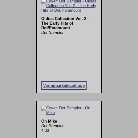
Oldies Collection Vol. 2 -
The Early Hits of
Dot/Paramount
Dot Sampler
Verfügbarkeitsanfrage
On Mike
Dot Sampler
4,00