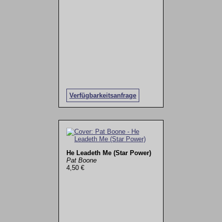
Verfügbarkeitsanfrage
He Leadeth Me (Star Power)
Pat Boone
4,50 €