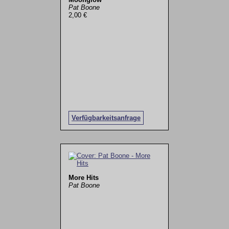
Pat Boone
2,00 €
Verfügbarkeitsanfrage
More Hits
Pat Boone