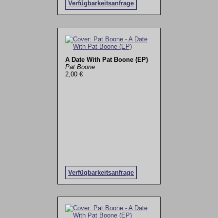
Verfügbarkeitsanfrage
A Date With Pat Boone (EP)
Pat Boone
2,00 €
Verfügbarkeitsanfrage