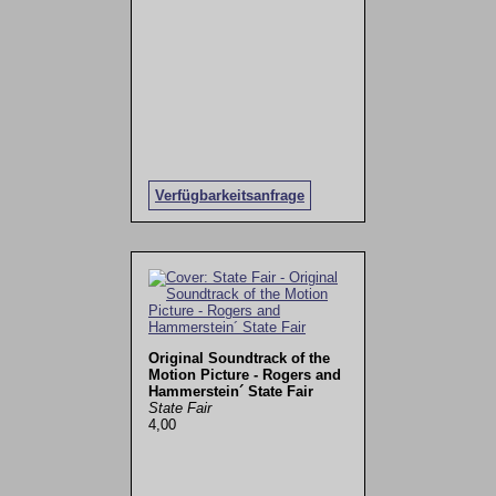
Verfügbarkeitsanfrage
Original Soundtrack of the
Motion Picture - Rogers and
Hammerstein´ State Fair
State Fair
4,00