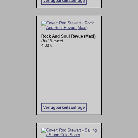
Verfügbarkeitsanfrage
Rock And Soul Revue (Maxi)
Rod Stewart
4,00 €
Verfügbarkeitsanfrage