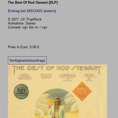
The Best Of Rod Stewart (DLP)
Eintrag bei DISCOGS (extern)
D 1977, LP, Pop/Rock
Aufnahme: Stereo
Zustand: vg+ bis m- / vg+
Preis in Euro: 5,00 €
Verfügbarkeitsanfrage