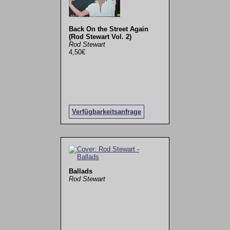
Back On the Street Again
(Rod Stewart Vol. 2)
Rod Stewart
4,50€
Verfügbarkeitsanfrage
Ballads
Rod Stewart