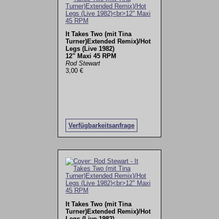
It Takes Two (mit Tina
Turner)Extended Remix)/Hot
Legs (Live 1982)
12" Maxi 45 RPM
Rod Stewart
3,00 €
Verfügbarkeitsanfrage
It Takes Two (mit Tina
Turner)Extended Remix)/Hot
Legs (Live 1982)