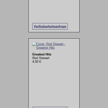
Verfügbarkeitsanfrage
Greatest Hits
Rod Stewart
4,50 €