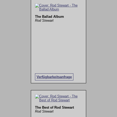
The Ballad Album
Rod Stewart
Verfügbarkeitsanfrage
The Best of Rod Stewart
Rod Stewart