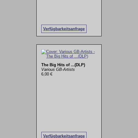
Verfügbarkeitsanfrage
The Big Hits of ...(DLP)
Various GB-Artists
6,00 €
Verfügbarkeitsanfrage