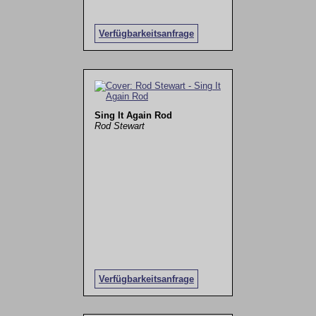
Verfügbarkeitsanfrage
Sing It Again Rod
Rod Stewart
Verfügbarkeitsanfrage