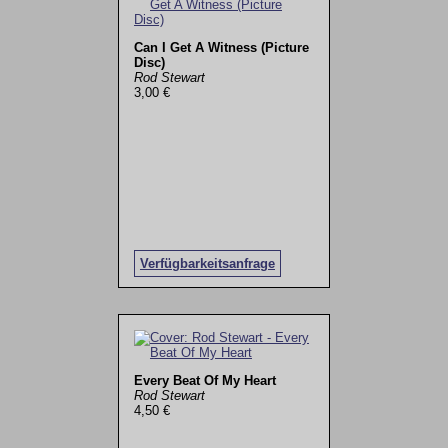
Can I Get A Witness (Picture
Disc)
Rod Stewart
3,00 €
Verfügbarkeitsanfrage
Every Beat Of My Heart
Rod Stewart
4,50 €