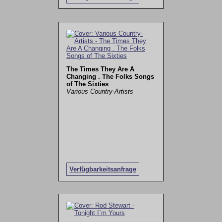
The Times They Are A
Changing . The Folks Songs
of The Sixties
Various Country-Artists
Verfügbarkeitsanfrage