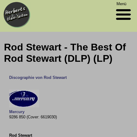
Menü
Rod Stewart - The Best Of
Rod Stewart (DLP) (LP)
Discographie von Rod Stewart
Mercury
9286 850 (Cover: 6619030)
Rod Stewart