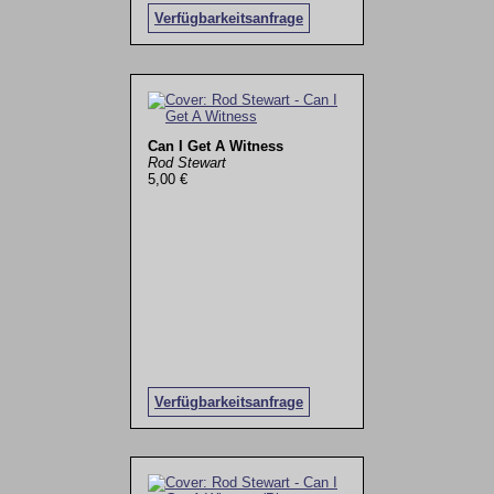
Verfügbarkeitsanfrage
Can I Get A Witness
Rod Stewart
5,00 €
Verfügbarkeitsanfrage