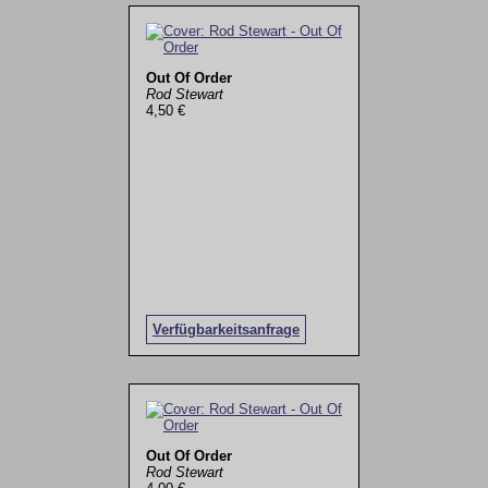
Out Of Order
Rod Stewart
4,50 €
Verfügbarkeitsanfrage
Out Of Order
Rod Stewart