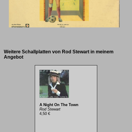
Weitere Schallplatten von Rod Stewart in meinem
Angebot
A Night On The Town
Rod Stewart
4,50 €