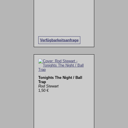
Verfügbarkeitsanfrage
Tonights The Night / Ball
Trap
Rod Stewart
1,50 €