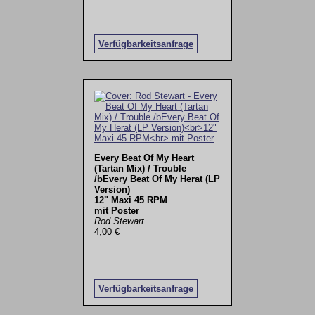
Verfügbarkeitsanfrage
Every Beat Of My Heart
(Tartan Mix) / Trouble
/bEvery Beat Of My Herat (LP
Version)
12" Maxi 45 RPM
mit Poster
Rod Stewart
4,00 €
Verfügbarkeitsanfrage