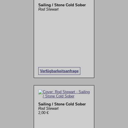
Sailing / Stone Cold Sober
Rod Stewart
Verfügbarkeitsanfrage
Sailing / Stone Cold Sober
Rod Stewart
2,00 €