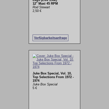
12" Maxi 45 RPM
Rod Stewart
2,50 €
Verfügbarkeitsanfrage
Juke Box Special, Vol. 10,
Top Selections From 1972 -
1974
Juke Box Special
5 €