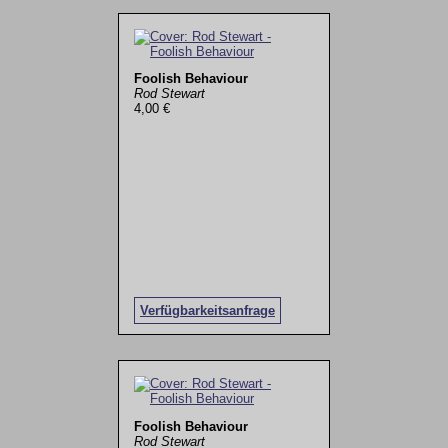
Foolish Behaviour
Rod Stewart
4,00 €
Verfügbarkeitsanfrage
Foolish Behaviour
Rod Stewart