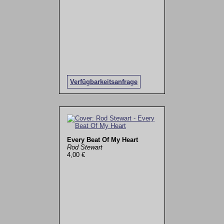
Verfügbarkeitsanfrage
Every Beat Of My Heart
Rod Stewart
4,00 €