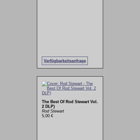
Verfügbarkeitsanfrage
The Best Of Rod Stewart Vol.
2 DLP)
Rod Stewart
5,00 €