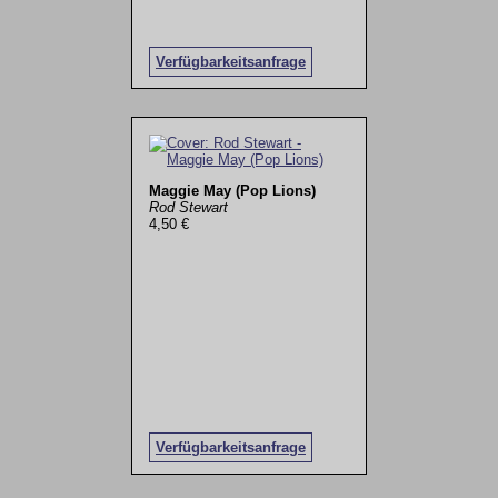
Verfügbarkeitsanfrage
Maggie May (Pop Lions)
Rod Stewart
4,50 €
Verfügbarkeitsanfrage