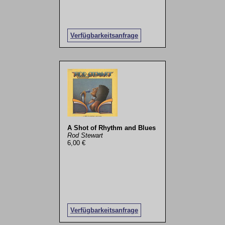
Verfügbarkeitsanfrage
A Shot of Rhythm and Blues
Rod Stewart
6,00 €
Verfügbarkeitsanfrage