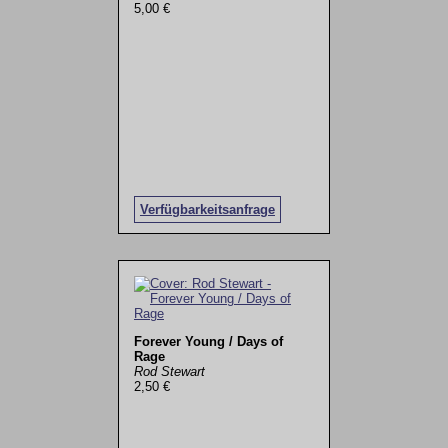
5,00 €
Verfügbarkeitsanfrage
Forever Young / Days of
Rage
Rod Stewart
2,50 €