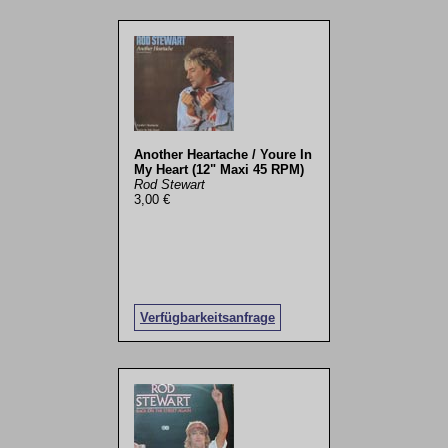
Another Heartache / Youre In
My Heart (12" Maxi 45 RPM)
Rod Stewart
3,00 €
Verfügbarkeitsanfrage