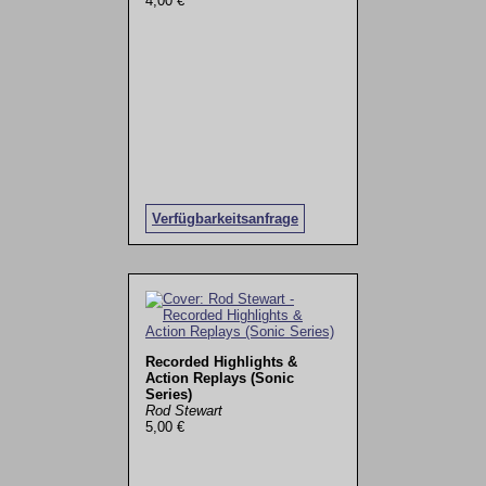
4,00 €
Verfügbarkeitsanfrage
Recorded Highlights &
Action Replays (Sonic
Series)
Rod Stewart
5,00 €