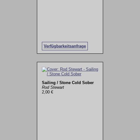
Verfügbarkeitsanfrage
Sailing / Stone Cold Sober
Rod Stewart
2,00 €