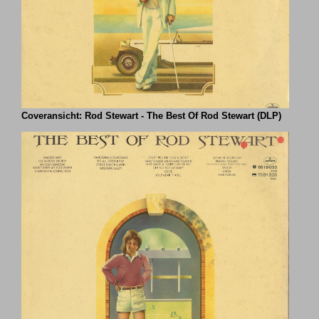
Coveransicht: Rod Stewart - The Best Of Rod Stewart (DLP)