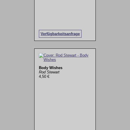
Verfügbarkeitsanfrage
Body Wishes
Rod Stewart
4,50 €