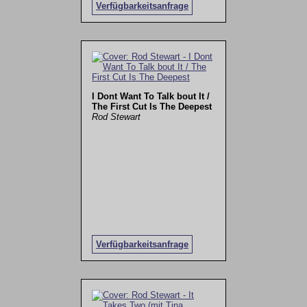
Verfügbarkeitsanfrage
I Dont Want To Talk bout It /
The First Cut Is The Deepest
Rod Stewart
Verfügbarkeitsanfrage