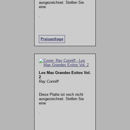
ausgezeichnet. Stellen Sie
eine
.
Preisanfrage
Los Mas Grandes Exitos Vol.
2
Ray Conniff
Diese Platte ist noch nicht
ausgezeichnet. Stellen Sie
eine
.