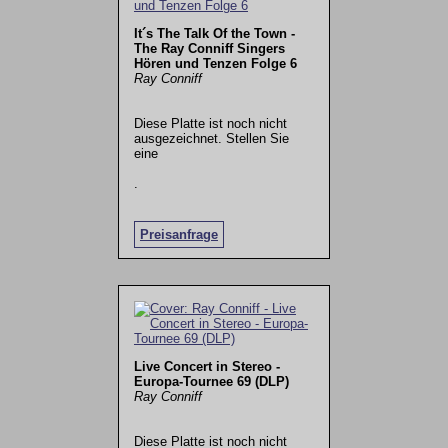
It´s The Talk Of the Town -
The Ray Conniff Singers
Hören und Tenzen Folge 6
Ray Conniff
Diese Platte ist noch nicht
ausgezeichnet. Stellen Sie
eine
.
Preisanfrage
Live Concert in Stereo -
Europa-Tournee 69 (DLP)
Ray Conniff
Diese Platte ist noch nicht