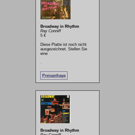
Broadway in Rhythm
Ray Conniff
5 €
Diese Platte ist noch nicht
ausgezeichnet. Stellen Sie
eine
.
Preisanfrage
Broadway in Rhythm
Ray Conniff