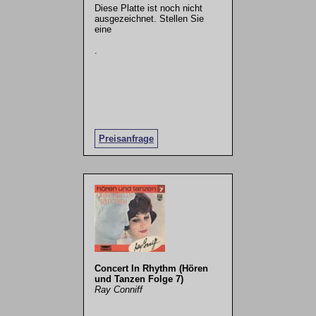
Diese Platte ist noch nicht
ausgezeichnet. Stellen Sie
eine
.
Preisanfrage
Concert In Rhythm (Hören
und Tanzen Folge 7)
Ray Conniff