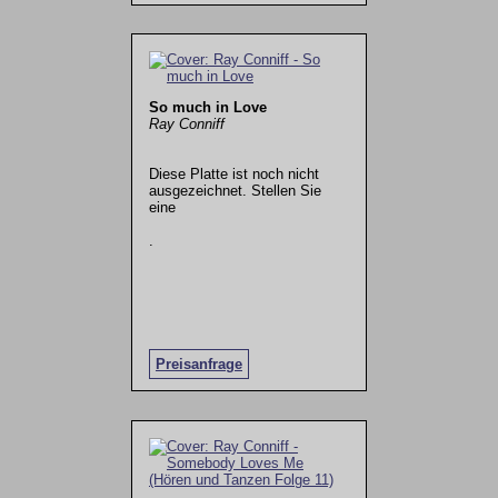
So much in Love
Ray Conniff
Diese Platte ist noch nicht
ausgezeichnet. Stellen Sie
eine
.
Preisanfrage