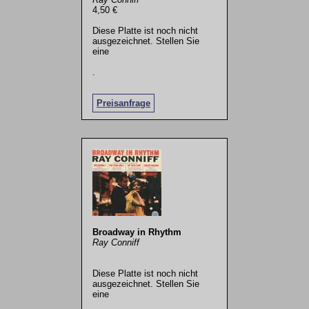
4,50 €
Diese Platte ist noch nicht
ausgezeichnet. Stellen Sie
eine
.
Preisanfrage
Broadway in Rhythm
Ray Conniff
Diese Platte ist noch nicht
ausgezeichnet. Stellen Sie
eine