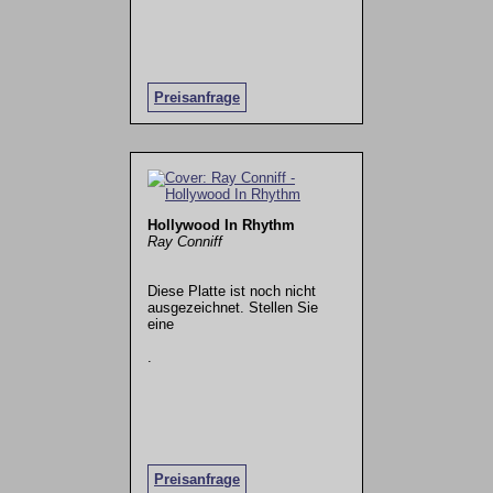
Preisanfrage
Hollywood In Rhythm
Ray Conniff
Diese Platte ist noch nicht
ausgezeichnet. Stellen Sie
eine
.
Preisanfrage