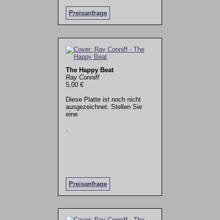
Preisanfrage
The Happy Beat
Ray Conniff
5,00 €
Diese Platte ist noch nicht
ausgezeichnet. Stellen Sie
eine
.
Preisanfrage