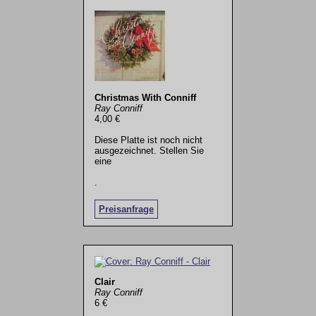
Christmas With Conniff
Ray Conniff
4,00 €
Diese Platte ist noch nicht
ausgezeichnet. Stellen Sie
eine
.
Preisanfrage
Clair
Ray Conniff
6 €