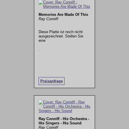
Memories Are Made Of This
Ray Conniff
Diese Platte ist noch nicht
ausgezeichnet. Stellen Sie
eine
.
Preisanfrage
Ray Conniff - His Orchestra -
His Singers - His Sound
Ray Conniff