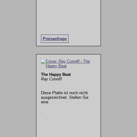
Preisanfrage
The Happy Beat
Ray Conniff
Diese Platte ist noch nicht
ausgezeichnet. Stellen Sie
eine
.