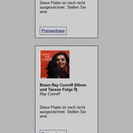
Diese Platte ist noch nicht
ausgezeichnet. Stellen Sie
eine
.
Preisanfrage
Bravo Ray Conniff (Hören
und Tanzen Folge 9)
Ray Conniff
Diese Platte ist noch nicht
ausgezeichnet. Stellen Sie
eine
.