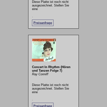
Diese Platte ist noch nicht
ausgezeichnet. Stellen Sie
eine
.
Preisanfrage
Concert In Rhythm (Hören
und Tanzen Folge 7)
Ray Conniff
Diese Platte ist noch nicht
ausgezeichnet. Stellen Sie
eine
.
Preisanfrage