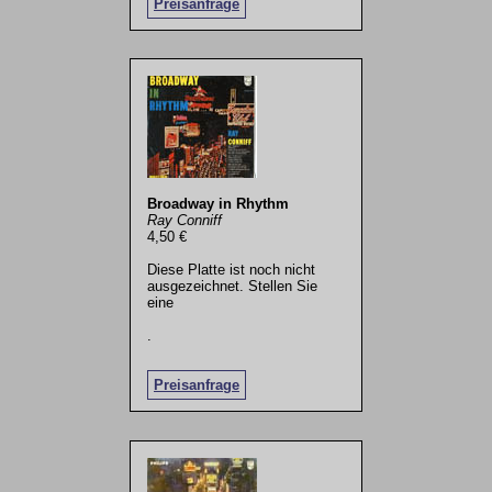
Preisanfrage
Broadway in Rhythm
Ray Conniff
4,50 €
Diese Platte ist noch nicht
ausgezeichnet. Stellen Sie
eine
.
Preisanfrage