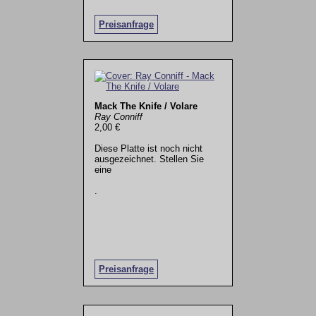
Preisanfrage
Mack The Knife / Volare
Ray Conniff
2,00 €
Diese Platte ist noch nicht
ausgezeichnet. Stellen Sie
eine
.
Preisanfrage