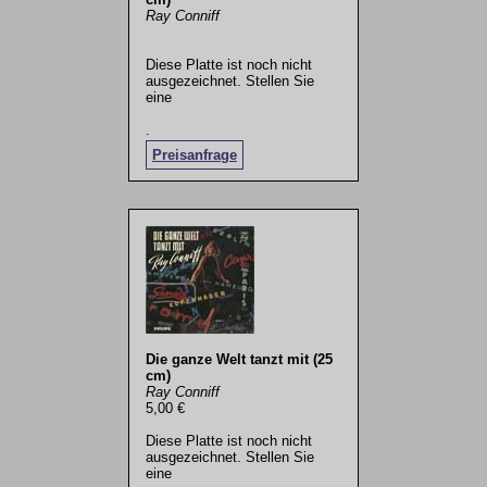
Ray Conniff
Diese Platte ist noch nicht
ausgezeichnet. Stellen Sie
eine
.
Preisanfrage
Die ganze Welt tanzt mit (25
cm)
Ray Conniff
5,00 €
Diese Platte ist noch nicht
ausgezeichnet. Stellen Sie
eine