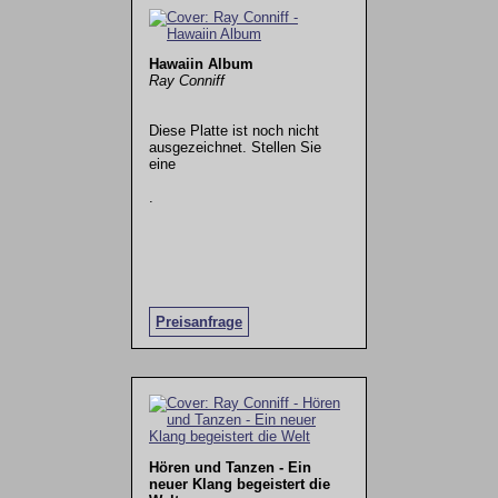
Hawaiin Album
Ray Conniff
Diese Platte ist noch nicht
ausgezeichnet. Stellen Sie
eine
.
Preisanfrage
Hören und Tanzen - Ein
neuer Klang begeistert die