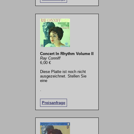
Concert In Rhythm Volume II
Ray Conniff
6,00 €
Diese Platte ist noch nicht
ausgezeichnet. Stellen Sie
eine
.
Preisanfrage