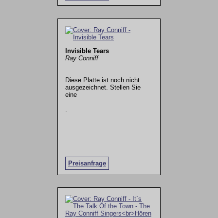
Invisible Tears
Ray Conniff
Diese Platte ist noch nicht
ausgezeichnet. Stellen Sie
eine
.
Preisanfrage