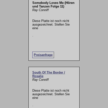
Somebody Loves Me (Hören
und Tanzen Folge 11)
Ray Conniff
Diese Platte ist noch nicht
ausgezeichnet. Stellen Sie
eine
.
Preisanfrage
South Of The Border /
Rosalie
Ray Conniff
Diese Platte ist noch nicht
ausgezeichnet. Stellen Sie
eine
.