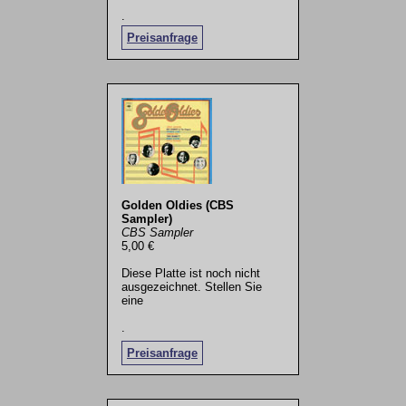
.
Preisanfrage
Golden Oldies (CBS
Sampler)
CBS Sampler
5,00 €
Diese Platte ist noch nicht
ausgezeichnet. Stellen Sie
eine
.
Preisanfrage