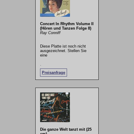
Concert In Rhythm Volume II
(Hören und Tanzen Folge 8)
Ray Conniff
Diese Platte ist noch nicht
ausgezeichnet. Stellen Sie
eine
.
Preisanfrage
Die ganze Welt tanzt mit (25
cm)