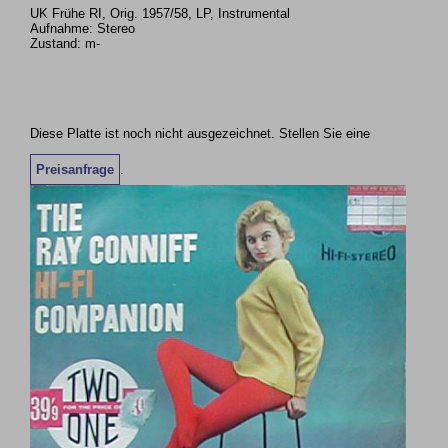
UK Frühe RI, Orig. 1957/58, LP, Instrumental
Aufnahme: Stereo
Zustand: m-
Diese Platte ist noch nicht ausgezeichnet. Stellen Sie eine
Preisanfrage
.