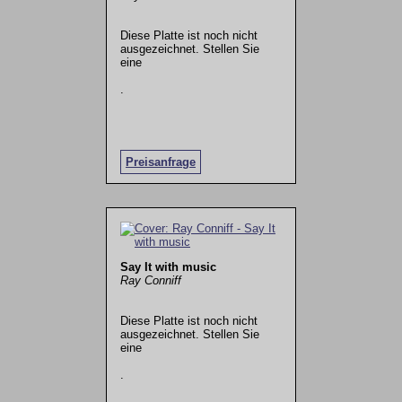
Diese Platte ist noch nicht
ausgezeichnet. Stellen Sie
eine
.
Preisanfrage
Say It with music
Ray Conniff
Diese Platte ist noch nicht
ausgezeichnet. Stellen Sie
eine
.