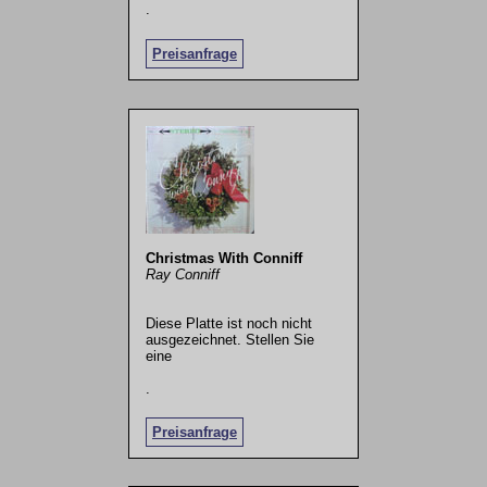
.
Preisanfrage
Christmas With Conniff
Ray Conniff
Diese Platte ist noch nicht
ausgezeichnet. Stellen Sie
eine
.
Preisanfrage