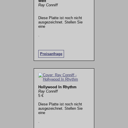
Welt
Ray Conniff
Diese Platte ist noch nicht
ausgezeichnet. Stellen Sie
eine
.
Preisanfrage
Hollywood In Rhythm
Ray Conniff
5 €
Diese Platte ist noch nicht
ausgezeichnet. Stellen Sie
eine
.