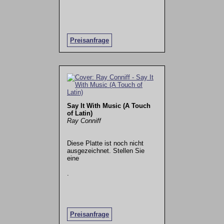
Preisanfrage
Say It With Music (A Touch
of Latin)
Ray Conniff
Diese Platte ist noch nicht
ausgezeichnet. Stellen Sie
eine
.
Preisanfrage