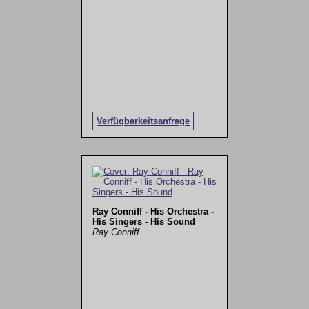
Verfügbarkeitsanfrage
Ray Conniff - His Orchestra -
His Singers - His Sound
Ray Conniff