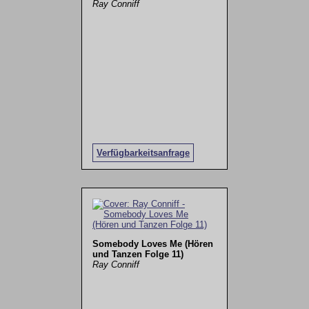
Ray Conniff
Verfügbarkeitsanfrage
Somebody Loves Me (Hören
und Tanzen Folge 11)
Ray Conniff