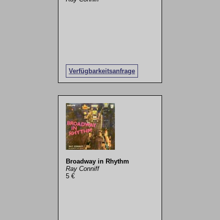
Verfügbarkeitsanfrage
Broadway in Rhythm
Ray Conniff
5 €