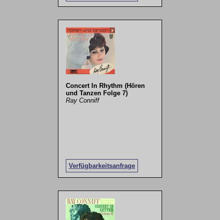
Concert In Rhythm (Hören
und Tanzen Folge 7)
Ray Conniff
Verfügbarkeitsanfrage