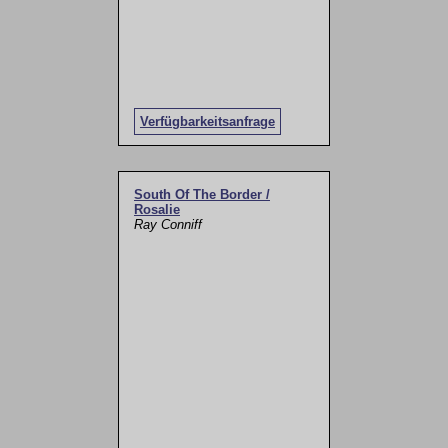
Verfügbarkeitsanfrage
South Of The Border /
Rosalie
Ray Conniff