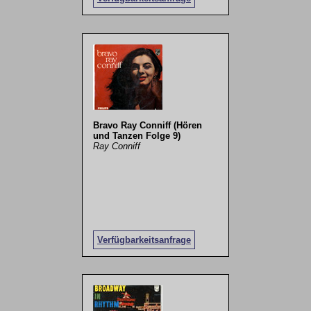
Bravo Ray Conniff (Hören
und Tanzen Folge 9)
Ray Conniff
Verfügbarkeitsanfrage