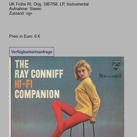
UK Frühe RI, Orig. 1957/58, LP, Instrumental
Aufnahme: Stereo
Zustand: vg+
Preis in Euro: 6 €
Verfügbarkeitsanfrage