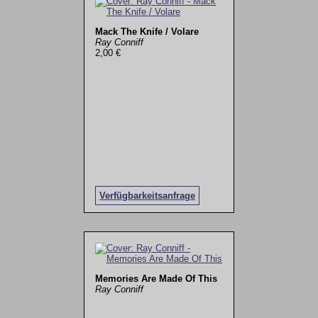
Mack The Knife / Volare
Ray Conniff
2,00 €
Verfügbarkeitsanfrage
Memories Are Made Of This
Ray Conniff