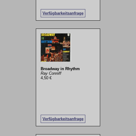
Verfügbarkeitsanfrage
Broadway in Rhythm
Ray Conniff
4,50 €
Verfügbarkeitsanfrage