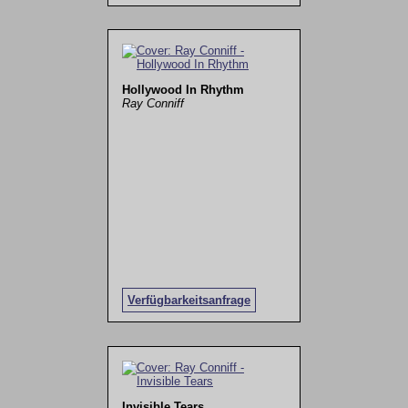
Hollywood In Rhythm
Ray Conniff
Verfügbarkeitsanfrage
Invisible Tears