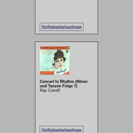
Verfügbarkeitsanfrage
Concert In Rhythm (Hören
und Tanzen Folge 7)
Ray Conniff
Verfügbarkeitsanfrage