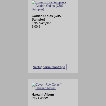
Golden Oldies (CBS
Sampler)
CBS Sampler
5,00 €
Verfügbarkeitsanfrage
Hawaiin Album
Ray Conniff