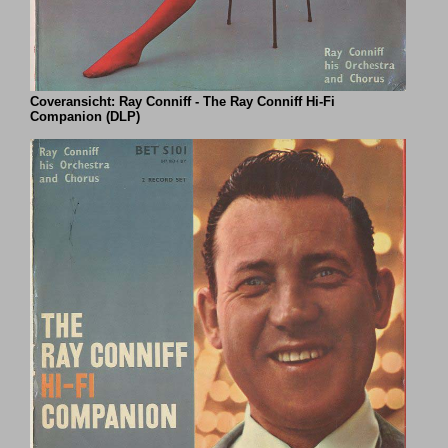
Coveransicht: Ray Conniff - The Ray Conniff Hi-Fi
Companion (DLP)