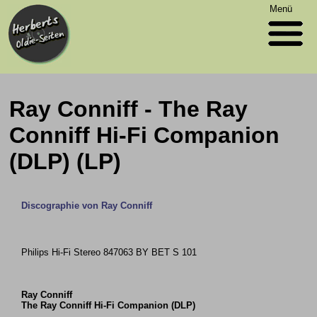
Menü
Ray Conniff - The Ray
Conniff Hi-Fi Companion
(DLP) (LP)
Discographie von Ray Conniff
Philips Hi-Fi Stereo 847063 BY BET S 101
Ray Conniff
The Ray Conniff Hi-Fi Companion (DLP)