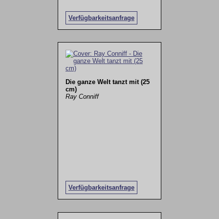
Verfügbarkeitsanfrage
Die ganze Welt tanzt mit (25
cm)
Ray Conniff
Verfügbarkeitsanfrage