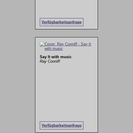
Verfügbarkeitsanfrage
Say It with music
Ray Conniff
Verfügbarkeitsanfrage