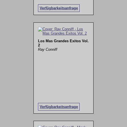
Verfügbarkeitsanfrage
Los Mas Grandes Exitos Vol.
2
Ray Conniff
Verfügbarkeitsanfrage