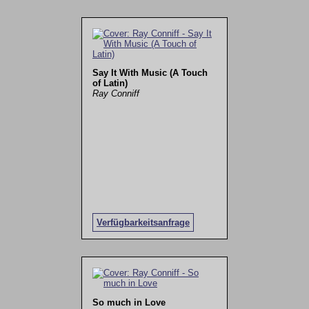
Say It With Music (A Touch
of Latin)
Ray Conniff
Verfügbarkeitsanfrage
So much in Love