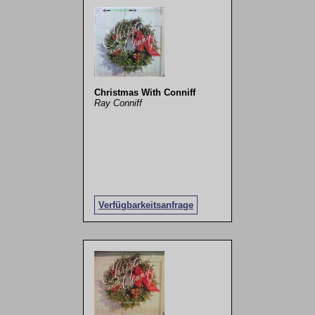
Christmas With Conniff
Ray Conniff
Verfügbarkeitsanfrage