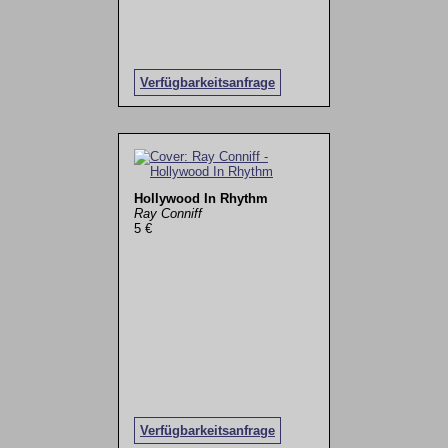
Verfügbarkeitsanfrage
Hollywood In Rhythm
Ray Conniff
5 €
Verfügbarkeitsanfrage