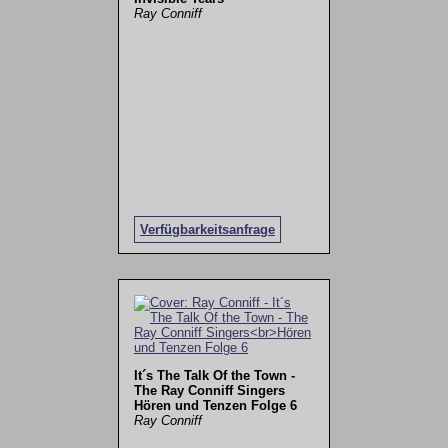
Ray Conniff
Verfügbarkeitsanfrage
It´s The Talk Of the Town -
The Ray Conniff Singers
Hören und Tenzen Folge 6
Ray Conniff