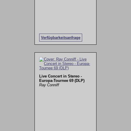
Verfügbarkeitsanfrage
Live Concert in Stereo -
Europa-Tournee 69 (DLP)
Ray Conniff