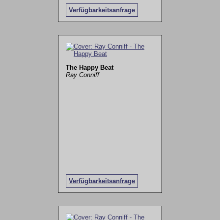
Verfügbarkeitsanfrage
The Happy Beat
Ray Conniff
Verfügbarkeitsanfrage