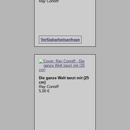
Ray Conniff
Verfügbarkeitsanfrage
Die ganze Welt tanzt mit (25
cm)
Ray Conniff
5,00 €