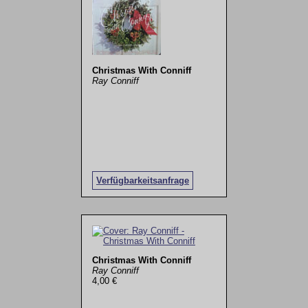
Christmas With Conniff
Ray Conniff
Verfügbarkeitsanfrage
Christmas With Conniff
Ray Conniff
4,00 €