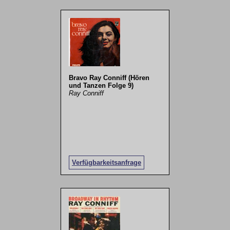
Bravo Ray Conniff (Hören
und Tanzen Folge 9)
Ray Conniff
Verfügbarkeitsanfrage