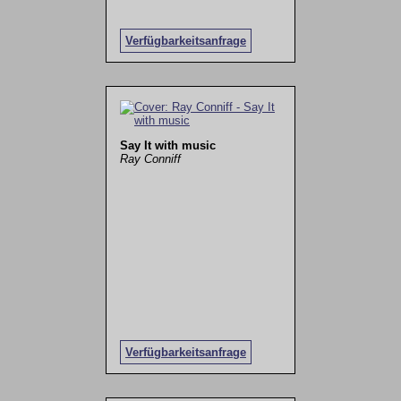
Verfügbarkeitsanfrage
Say It with music
Ray Conniff
Verfügbarkeitsanfrage