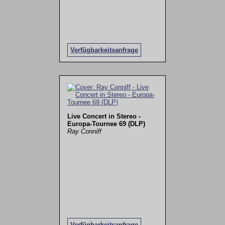
Verfügbarkeitsanfrage
Live Concert in Stereo -
Europa-Tournee 69 (DLP)
Ray Conniff
Verfügbarkeitsanfrage