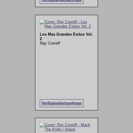
Los Mas Grandes Exitos Vol.
2
Ray Conniff
Verfügbarkeitsanfrage