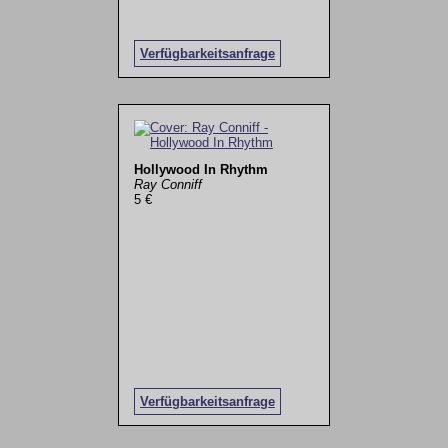
Verfügbarkeitsanfrage
Hollywood In Rhythm
Ray Conniff
5 €
Verfügbarkeitsanfrage