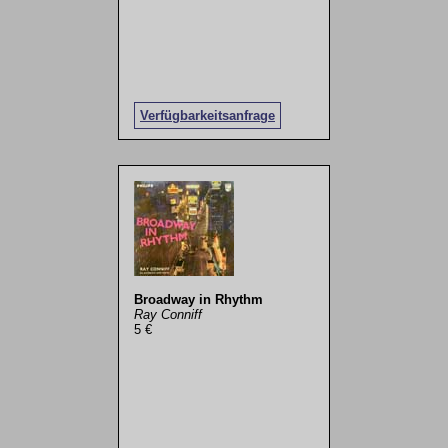
Verfügbarkeitsanfrage
Broadway in Rhythm
Ray Conniff
5 €