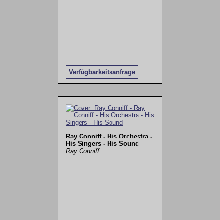
Verfügbarkeitsanfrage
Ray Conniff - His Orchestra -
His Singers - His Sound
Ray Conniff