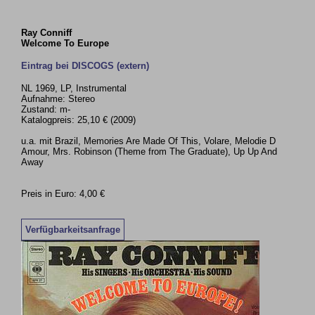
Ray Conniff
Welcome To Europe
Eintrag bei DISCOGS (extern)
NL 1969, LP, Instrumental
Aufnahme: Stereo
Zustand: m-
Katalogpreis: 25,10 € (2009)
u.a. mit Brazil, Memories Are Made Of This, Volare, Melodie D
Amour, Mrs. Robinson (Theme from The Graduate), Up Up And
Away
Preis in Euro: 4,00 €
Verfügbarkeitsanfrage