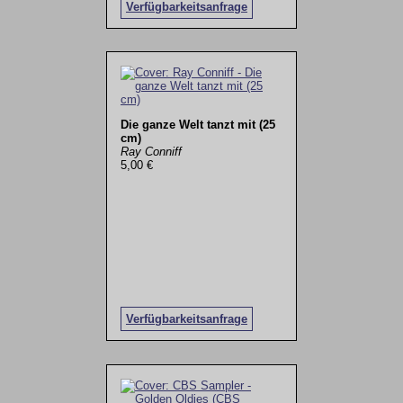
Verfügbarkeitsanfrage
Die ganze Welt tanzt mit (25
cm)
Ray Conniff
5,00 €
Verfügbarkeitsanfrage