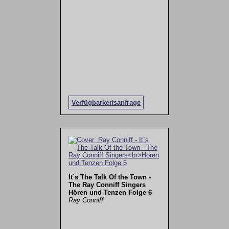
Verfügbarkeitsanfrage
It´s The Talk Of the Town -
The Ray Conniff Singers
Hören und Tenzen Folge 6
Ray Conniff