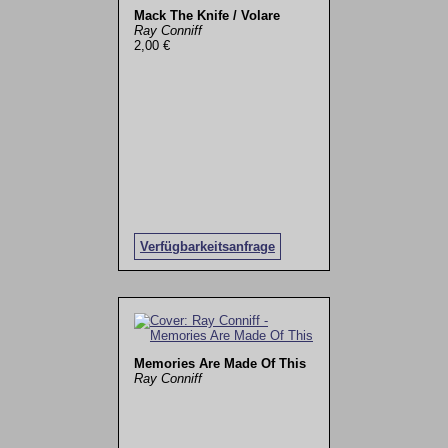
Mack The Knife / Volare
Ray Conniff
2,00 €
Verfügbarkeitsanfrage
Memories Are Made Of This
Ray Conniff