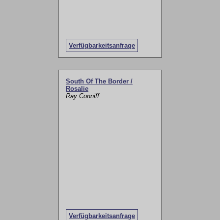
Verfügbarkeitsanfrage
South Of The Border /
Rosalie
Ray Conniff
Verfügbarkeitsanfrage