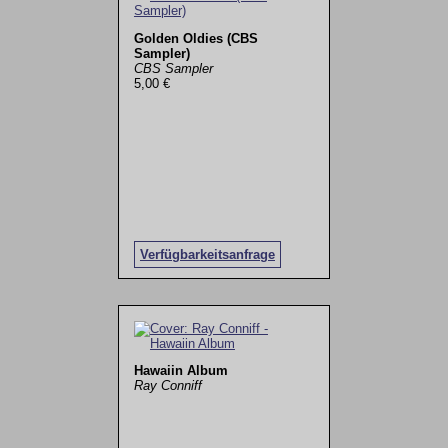
Golden Oldies (CBS
Sampler)
CBS Sampler
5,00 €
Verfügbarkeitsanfrage
Hawaiin Album
Ray Conniff