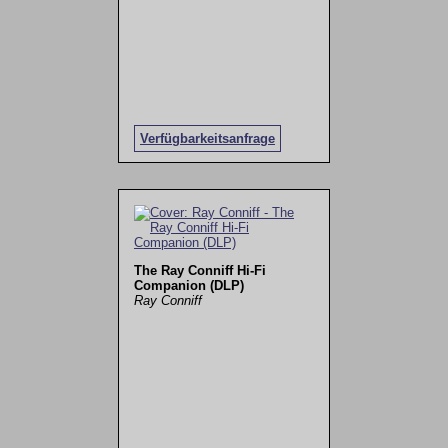
Verfügbarkeitsanfrage
The Ray Conniff Hi-Fi
Companion (DLP)
Ray Conniff