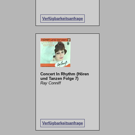
Verfügbarkeitsanfrage
Concert In Rhythm (Hören
und Tanzen Folge 7)
Ray Conniff
Verfügbarkeitsanfrage