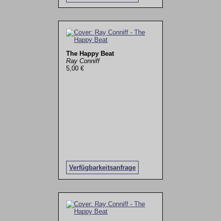
The Happy Beat
Ray Conniff
5,00 €
Verfügbarkeitsanfrage