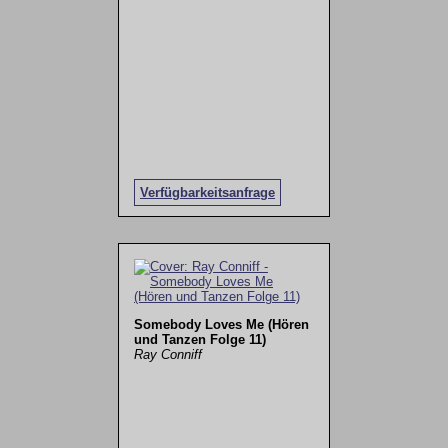
Verfügbarkeitsanfrage
Somebody Loves Me (Hören
und Tanzen Folge 11)
Ray Conniff