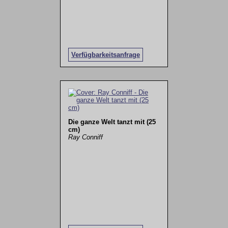
Verfügbarkeitsanfrage
Die ganze Welt tanzt mit (25
cm)
Ray Conniff