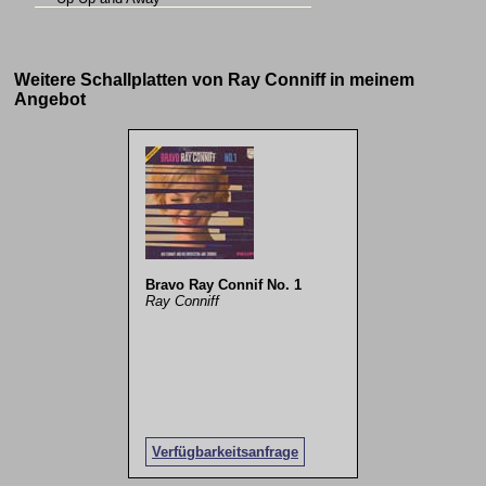
Weitere Schallplatten von Ray Conniff in meinem
Angebot
Bravo Ray Connif No. 1
Ray Conniff
Verfügbarkeitsanfrage