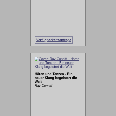
Verfügbarkeitsanfrage
Hören und Tanzen - Ein
neuer Klang begeistert die
Welt
Ray Conniff