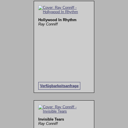
Hollywood In Rhythm
Ray Conniff
Verfügbarkeitsanfrage
Invisible Tears
Ray Conniff