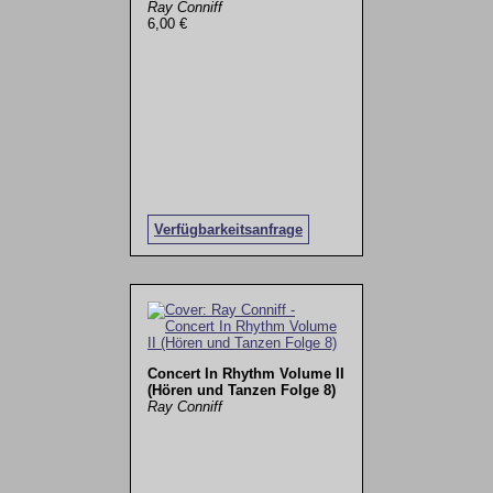
Ray Conniff
6,00 €
Verfügbarkeitsanfrage
Concert In Rhythm Volume II
(Hören und Tanzen Folge 8)
Ray Conniff