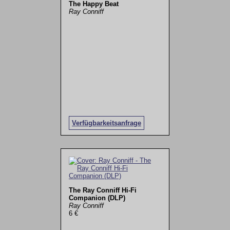
The Happy Beat
Ray Conniff
Verfügbarkeitsanfrage
The Ray Conniff Hi-Fi
Companion (DLP)
Ray Conniff
6 €