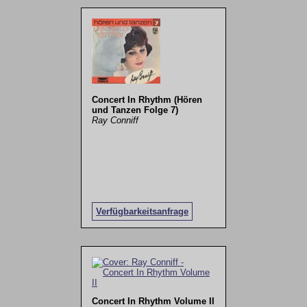
Concert In Rhythm (Hören
und Tanzen Folge 7)
Ray Conniff
Verfügbarkeitsanfrage
Concert In Rhythm Volume II