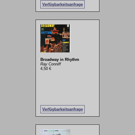
Verfügbarkeitsanfrage
Broadway in Rhythm
Ray Conniff
4,50 €
Verfügbarkeitsanfrage