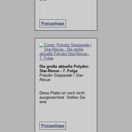
.
Preisanfrage
Die große aktuelle Polydor-
Star-Revue - 7. Folge
Polydor Starparade / Star-
Revue
Diese Platte ist noch nicht
ausgezeichnet. Stellen Sie
eine
.
Preisanfrage