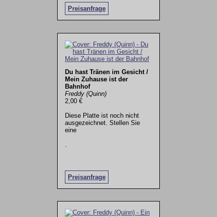
Preisanfrage
Du hast Tränen im Gesicht /
Mein Zuhause ist der
Bahnhof
Freddy (Quinn)
2,00 €
Diese Platte ist noch nicht
ausgezeichnet. Stellen Sie
eine
.
Preisanfrage