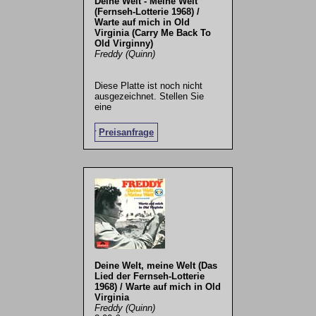
Deine Welt - Meine Welt
(Fernseh-Lotterie 1968) /
Warte auf mich in Old
Virginia (Carry Me Back To
Old Virginny)
Freddy (Quinn)
Diese Platte ist noch nicht
ausgezeichnet. Stellen Sie
eine
.
Preisanfrage
Deine Welt, meine Welt (Das
Lied der Fernseh-Lotterie
1968) / Warte auf mich in Old
Virginia
Freddy (Quinn)