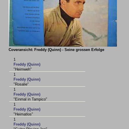
Coveransicht: Freddy (Quinn) - Seine grossen Erfolge
1
Freddy (Quinn)
"Heimweh"
1
Freddy (Quinn)
"Rosalie"
1
Freddy (Quinn)
"Einmal in Tampico"
1
Freddy (Quinn)
"Heimatlos"
1
Freddy (Quinn)