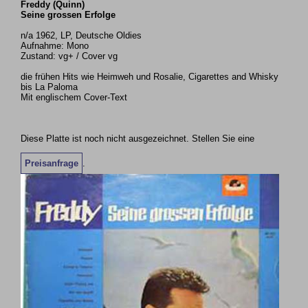
Freddy (Quinn)
Seine grossen Erfolge
n/a 1962, LP, Deutsche Oldies
Aufnahme: Mono
Zustand: vg+ / Cover vg
die frühen Hits wie Heimweh und Rosalie, Cigarettes and Whisky
bis La Paloma
Mit englischem Cover-Text
Diese Platte ist noch nicht ausgezeichnet. Stellen Sie eine
Preisanfrage
.