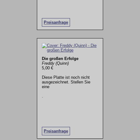
Preisanfrage
Die großen Erfolge
Freddy (Quinn)
5,00 €
Diese Platte ist noch nicht
ausgezeichnet. Stellen Sie
eine
.
Preisanfrage