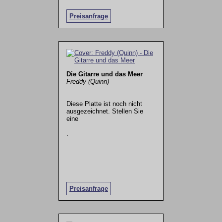
Preisanfrage
Die Gitarre und das Meer
Freddy (Quinn)
Diese Platte ist noch nicht
ausgezeichnet. Stellen Sie
eine
.
Preisanfrage