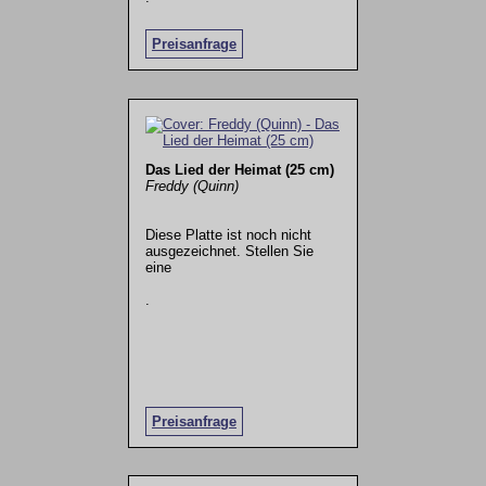
Preisanfrage
Das Lied der Heimat (25 cm)
Freddy (Quinn)
Diese Platte ist noch nicht
ausgezeichnet. Stellen Sie
eine
.
Preisanfrage