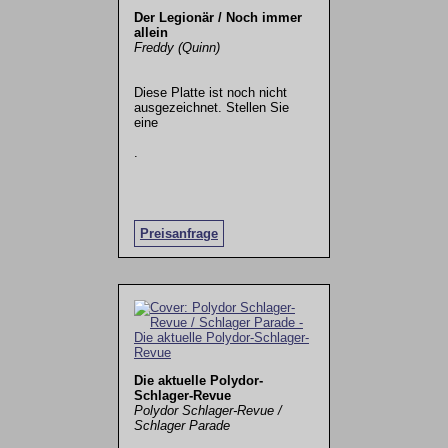
Der Legionär / Noch immer
allein
Freddy (Quinn)
Diese Platte ist noch nicht
ausgezeichnet. Stellen Sie
eine
.
Preisanfrage
Die aktuelle Polydor-
Schlager-Revue
Polydor Schlager-Revue /
Schlager Parade