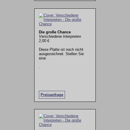
Die große Chance
Verschiedene Interpreten
2,00 €
Diese Platte ist noch nicht
ausgezeichnet. Stellen Sie
eine
.
Preisanfrage