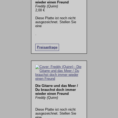
wieder einen Freund
Freddy (Quinn)
2,00 €
Diese Platte ist noch nicht
ausgezeichnet. Stellen Sie
eine
.
Preisanfrage
Die Gitarre und das Meer /
Du brauchst doch immer
wieder einen Freund
Freddy (Quinn)
Diese Platte ist noch nicht
ausgezeichnet. Stellen Sie
eine