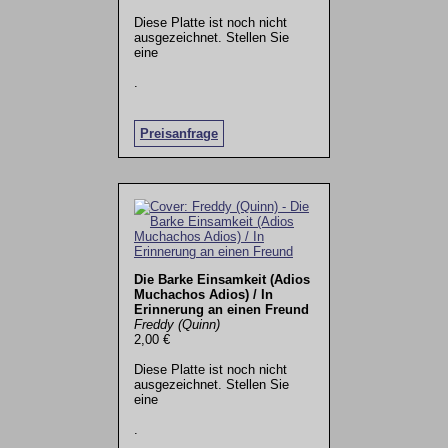
Diese Platte ist noch nicht
ausgezeichnet. Stellen Sie
eine
.
Preisanfrage
Die Barke Einsamkeit (Adios
Muchachos Adios) / In
Erinnerung an einen Freund
Freddy (Quinn)
2,00 €
Diese Platte ist noch nicht
ausgezeichnet. Stellen Sie
eine
.