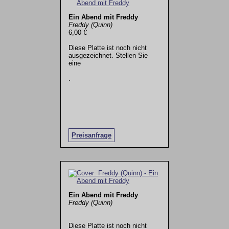
Ein Abend mit Freddy
Freddy (Quinn)
6,00 €
Diese Platte ist noch nicht
ausgezeichnet. Stellen Sie
eine
.
Preisanfrage
Ein Abend mit Freddy
Freddy (Quinn)
Diese Platte ist noch nicht