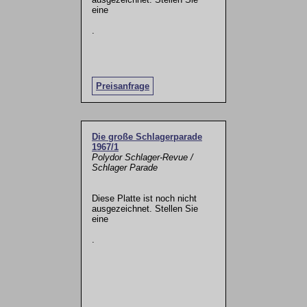
eine
.
Preisanfrage
Die große Schlagerparade
1967/1
Polydor Schlager-Revue /
Schlager Parade
Diese Platte ist noch nicht
ausgezeichnet. Stellen Sie
eine
.