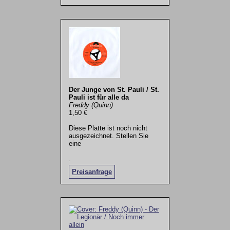
Der Junge von St. Pauli / St.
Pauli ist für alle da
Freddy (Quinn)
1,50 €
Diese Platte ist noch nicht
ausgezeichnet. Stellen Sie
eine
.
Preisanfrage