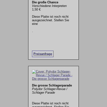
Die große Chance
Verschiedene Interpreten
1,50 €
Diese Platte ist noch nicht
ausgezeichnet. Stellen Sie
eine
.
Preisanfrage
Die grosse Schlagerparade
Polydor Schlager-Revue /
Schlager Parade
Diese Platte ist noch nicht
ausgezeichnet. Stellen Sie