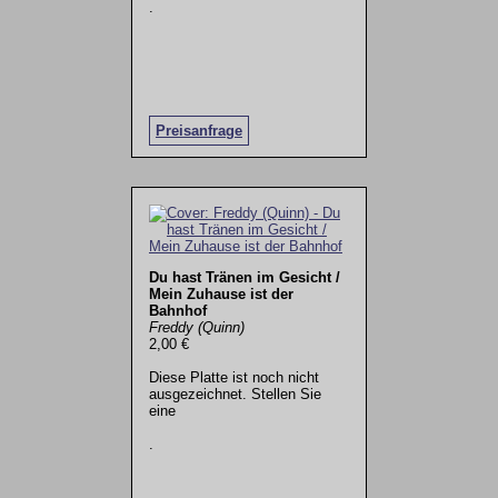
.
Preisanfrage
Du hast Tränen im Gesicht /
Mein Zuhause ist der
Bahnhof
Freddy (Quinn)
2,00 €
Diese Platte ist noch nicht
ausgezeichnet. Stellen Sie
eine
.