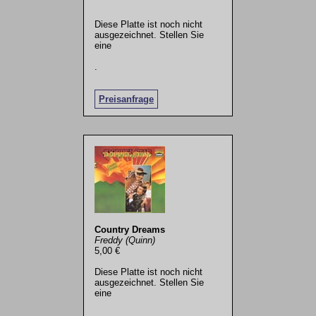
Diese Platte ist noch nicht
ausgezeichnet. Stellen Sie
eine
.
Preisanfrage
Country Dreams
Freddy (Quinn)
5,00 €
Diese Platte ist noch nicht
ausgezeichnet. Stellen Sie
eine
.