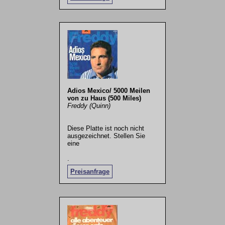
Adios Mexico/ 5000 Meilen
von zu Haus (500 Miles)
Freddy (Quinn)
Diese Platte ist noch nicht
ausgezeichnet. Stellen Sie
eine
.
Preisanfrage