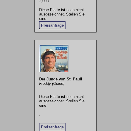
2,00 €
Diese Platte ist noch nicht
ausgezeichnet. Stellen Sie
eine
Preisanfrage
.
Der Junge von St. Pauli
Freddy (Quinn)
Diese Platte ist noch nicht
ausgezeichnet. Stellen Sie
eine
.
Preisanfrage