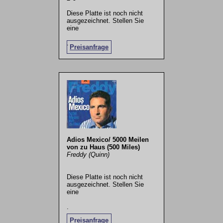
Diese Platte ist noch nicht
ausgezeichnet. Stellen Sie
eine
.
Preisanfrage
Adios Mexico/ 5000 Meilen
von zu Haus (500 Miles)
Freddy (Quinn)
Diese Platte ist noch nicht
ausgezeichnet. Stellen Sie
eine
.
Preisanfrage