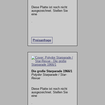
Diese Platte ist noch nicht
ausgezeichnet. Stellen Sie
eine
.
Preisanfrage
Die große Starparade 1966/1
Polydor Starparade / Star-
Revue
Diese Platte ist noch nicht
ausgezeichnet. Stellen Sie
eine
.