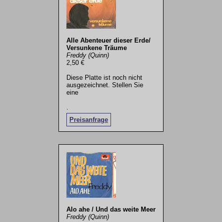
Alle Abenteuer dieser Erde/
Versunkene Träume
Freddy (Quinn)
2,50 €
Diese Platte ist noch nicht
ausgezeichnet. Stellen Sie
eine
.
Preisanfrage
Alo ahe / Und das weite Meer
Freddy (Quinn)