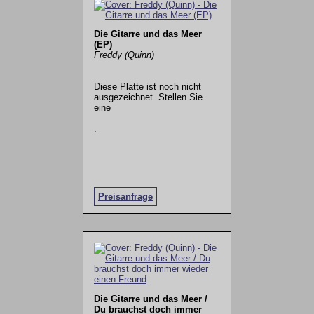
Die Gitarre und das Meer
(EP)
Freddy (Quinn)
Diese Platte ist noch nicht
ausgezeichnet. Stellen Sie
eine
.
Preisanfrage
Die Gitarre und das Meer /
Du brauchst doch immer