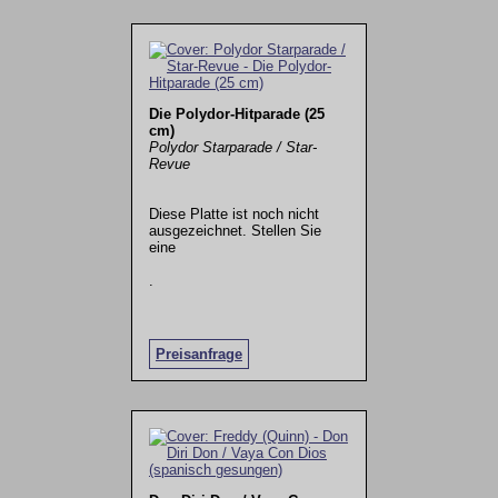
Die Polydor-Hitparade (25
cm)
Polydor Starparade / Star-
Revue
Diese Platte ist noch nicht
ausgezeichnet. Stellen Sie
eine
.
Preisanfrage