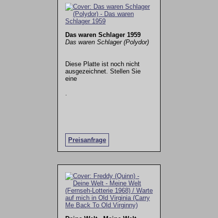
Das waren Schlager 1959
Das waren Schlager (Polydor)
Diese Platte ist noch nicht
ausgezeichnet. Stellen Sie
eine
.
Preisanfrage