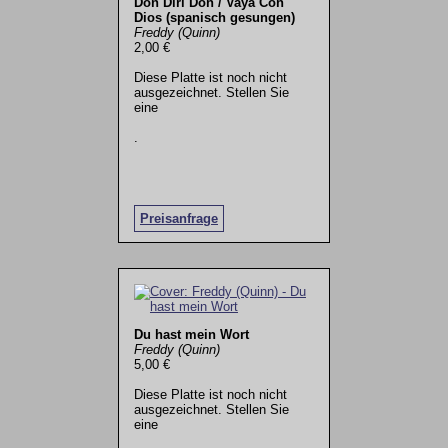
Don Diri Don / Vaya Con
Dios (spanisch gesungen)
Freddy (Quinn)
2,00 €
Diese Platte ist noch nicht
ausgezeichnet. Stellen Sie
eine
.
Preisanfrage
Du hast mein Wort
Freddy (Quinn)
5,00 €
Diese Platte ist noch nicht
ausgezeichnet. Stellen Sie
eine