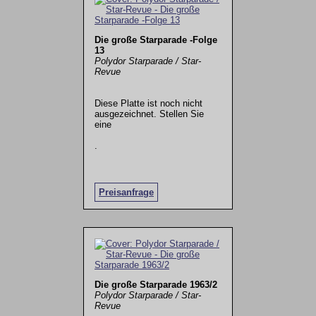
Die große Starparade -Folge
13
Polydor Starparade / Star-
Revue
Diese Platte ist noch nicht
ausgezeichnet. Stellen Sie
eine
.
Preisanfrage
Die große Starparade 1963/2
Polydor Starparade / Star-
Revue