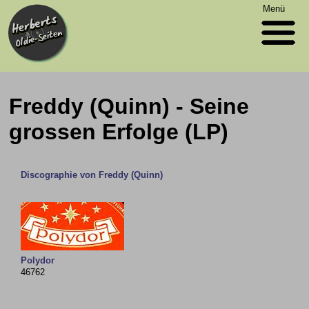
Menü
Freddy (Quinn) - Seine
grossen Erfolge (LP)
Discographie von Freddy (Quinn)
Polydor
46762