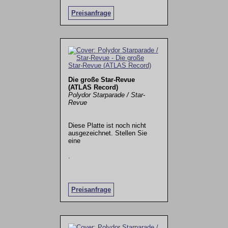
Preisanfrage
Die große Star-Revue
(ATLAS Record)
Polydor Starparade / Star-
Revue
Diese Platte ist noch nicht
ausgezeichnet. Stellen Sie
eine
.
Preisanfrage