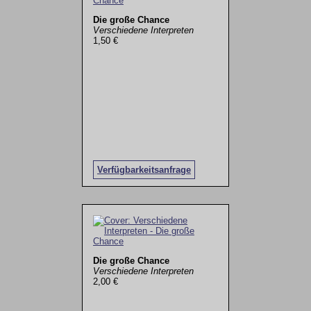
Die große Chance
Verschiedene Interpreten
1,50 €
Verfügbarkeitsanfrage
Die große Chance
Verschiedene Interpreten
2,00 €