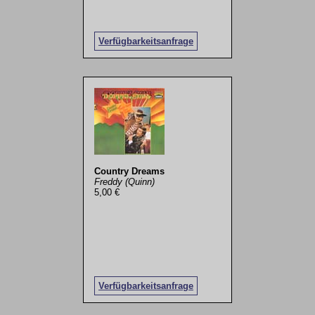
Verfügbarkeitsanfrage
Country Dreams
Freddy (Quinn)
5,00 €
Verfügbarkeitsanfrage