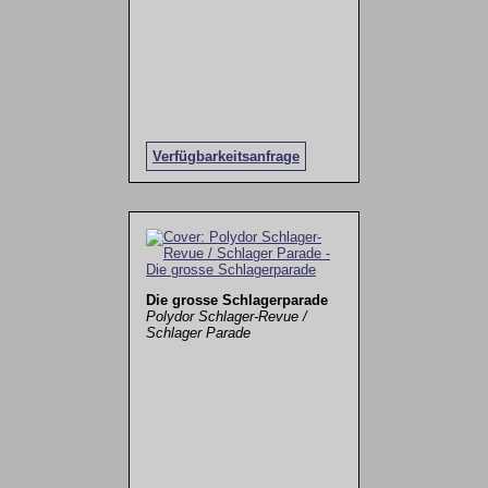
Verfügbarkeitsanfrage
Die grosse Schlagerparade
Polydor Schlager-Revue /
Schlager Parade