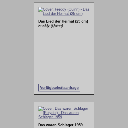
Das Lied der Heimat (25 cm)
Freddy (Quinn)
Verfügbarkeitsanfrage
Das waren Schlager 1959