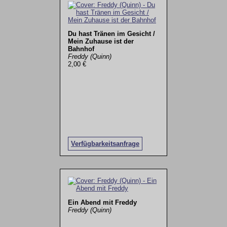
Du hast Tränen im Gesicht /
Mein Zuhause ist der
Bahnhof
Freddy (Quinn)
2,00 €
Verfügbarkeitsanfrage
Ein Abend mit Freddy
Freddy (Quinn)