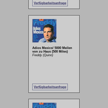
Verfügbarkeitsanfrage
Adios Mexico/ 5000 Meilen
von zu Haus (500 Miles)
Freddy (Quinn)
Verfügbarkeitsanfrage