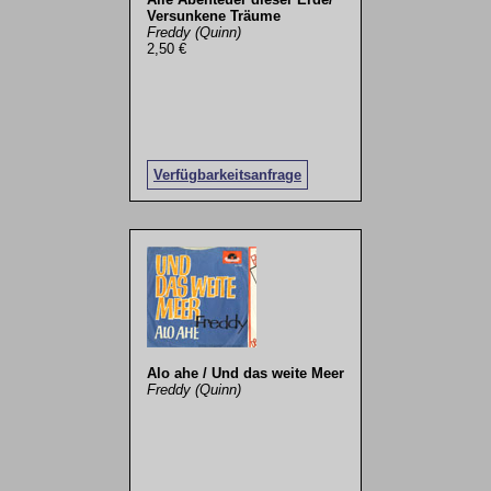
Versunkene Träume
Freddy (Quinn)
2,50 €
Verfügbarkeitsanfrage
Alo ahe / Und das weite Meer
Freddy (Quinn)