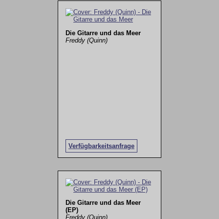
Die Gitarre und das Meer
Freddy (Quinn)
Verfügbarkeitsanfrage
Die Gitarre und das Meer
(EP)
Freddy (Quinn)