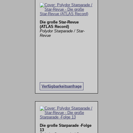
Die große Star-Revue
(ATLAS Record)
Polydor Starparade / Star-
Revue
Verfügbarkeitsanfrage
Die große Starparade -Folge
13