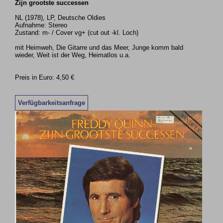
Zijn grootste successen
NL (1978), LP, Deutsche Oldies
Aufnahme: Stereo
Zustand: m- / Cover vg+ (cut out -kl. Loch)
mit Heimweh, Die Gitarre und das Meer, Junge komm bald
wieder, Weit ist der Weg, Heimatlos u.a.
Preis in Euro: 4,50 €
Verfügbarkeitsanfrage