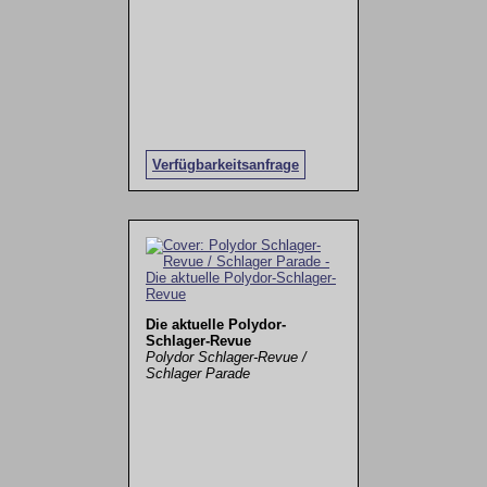
Verfügbarkeitsanfrage
Die aktuelle Polydor-
Schlager-Revue
Polydor Schlager-Revue /
Schlager Parade