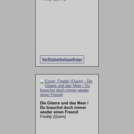
Verfügbarkeitsanfrage
Die Gitarre und das Meer /
Du brauchst doch immer
wieder einen Freund
Freddy (Quinn)