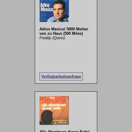
Adios Mexico/ 5000 Meilen
von zu Haus (500 Miles)
Freddy (Quinn)
Verfügbarkeitsanfrage
Alle Abenteuer dieser Erde/