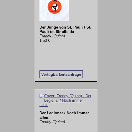
Der Junge von St. Pauli / St.
Pauli ist für alle da
Freddy (Quinn)
1,50 €
Verfügbarkeitsanfrage
Der Legionär / Noch immer
allein
Freddy (Quinn)