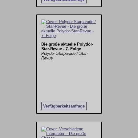
Die große aktuelle Polydor-
Star-Revue - 7. Folge
Polydor Starparade / Star-
Revue
Verfügbarkeitsanfrage