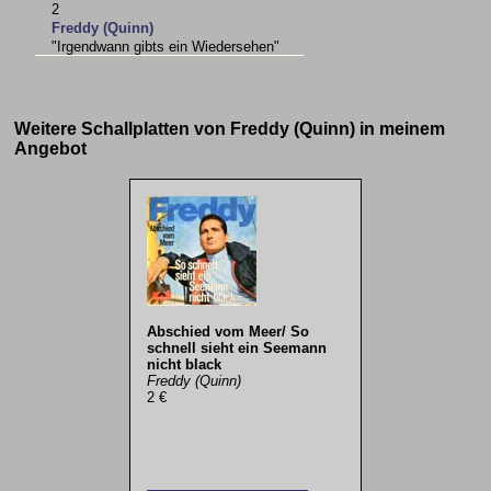
2
Freddy (Quinn)
"Irgendwann gibts ein Wiedersehen"
Weitere Schallplatten von Freddy (Quinn) in meinem
Angebot
Abschied vom Meer/ So
schnell sieht ein Seemann
nicht black
Freddy (Quinn)
2 €