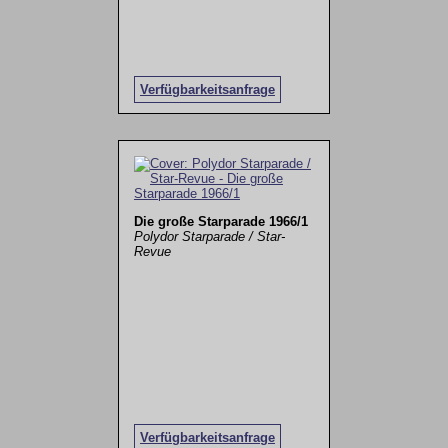
Verfügbarkeitsanfrage
Die große Starparade 1966/1
Polydor Starparade / Star-
Revue
Verfügbarkeitsanfrage