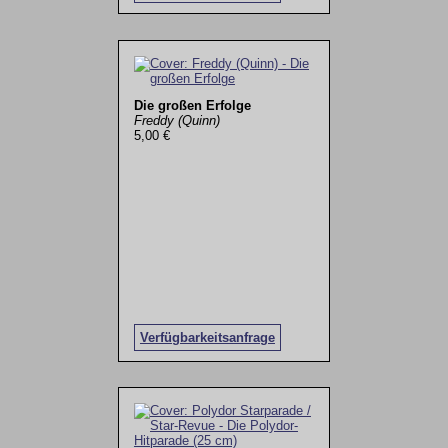
Die großen Erfolge
Freddy (Quinn)
5,00 €
Verfügbarkeitsanfrage