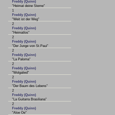
Freddy (Quinn)
"Heimat deine Sterne"
1
Freddy (Quinn)
"Weit ist der Weg"
2
Freddy (Quinn)
"Heimatlos"
2
Freddy (Quinn)
"Der Junge von St.Paui"
2
Freddy (Quinn)
"La Paloma"
2
Freddy (Quinn)
"Wolgalied"
2
Freddy (Quinn)
"Der Baum des Lebens"
2
Freddy (Quinn)
"La Guitarra Brasiliana"
2
Freddy (Quinn)
"Aloe Oe"