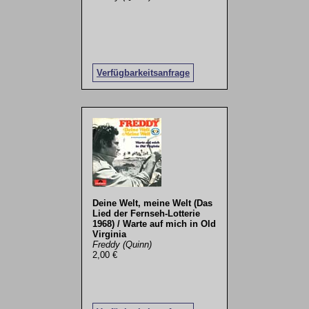
Verfügbarkeitsanfrage
Deine Welt, meine Welt (Das
Lied der Fernseh-Lotterie
1968) / Warte auf mich in Old
Virginia
Freddy (Quinn)
2,00 €