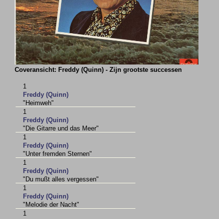
Coveransicht: Freddy (Quinn) - Zijn grootste successen
1
Freddy (Quinn)
"Heimweh"
1
Freddy (Quinn)
"Die Gitarre und das Meer"
1
Freddy (Quinn)
"Unter fremden Sternen"
1
Freddy (Quinn)
"Du mußt alles vergessen"
1
Freddy (Quinn)
"Melodie der Nacht"
1