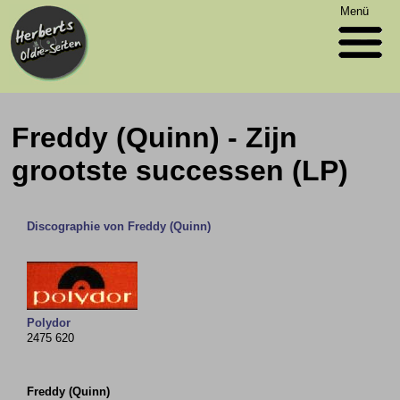
Menü
Freddy (Quinn) - Zijn
grootste successen (LP)
Discographie von Freddy (Quinn)
Polydor
2475 620
Freddy (Quinn)