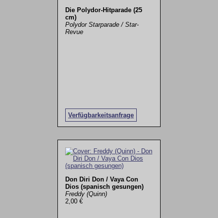
Die Polydor-Hitparade (25
cm)
Polydor Starparade / Star-
Revue
Verfügbarkeitsanfrage
Don Diri Don / Vaya Con
Dios (spanisch gesungen)
Freddy (Quinn)
2,00 €