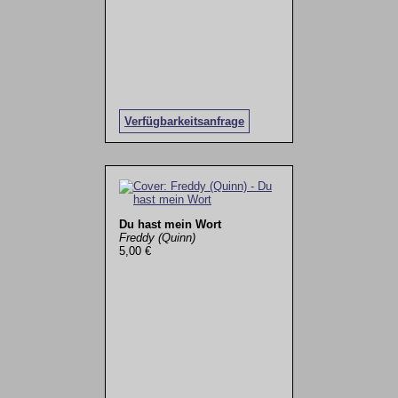
Verfügbarkeitsanfrage
Du hast mein Wort
Freddy (Quinn)
5,00 €