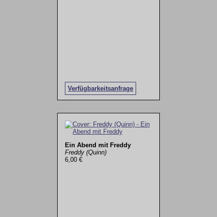
Verfügbarkeitsanfrage
Ein Abend mit Freddy
Freddy (Quinn)
6,00 €