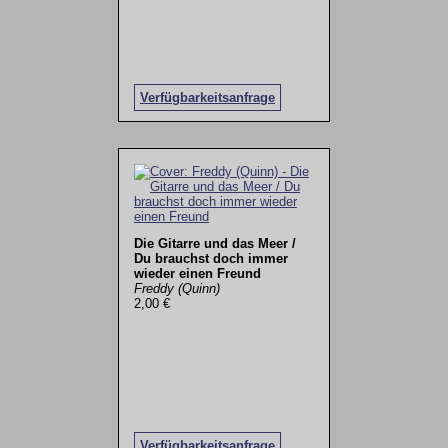
Verfügbarkeitsanfrage
Die Gitarre und das Meer /
Du brauchst doch immer
wieder einen Freund
Freddy (Quinn)
2,00 €
Verfügbarkeitsanfrage