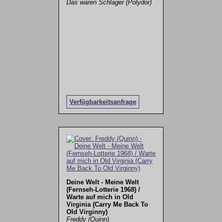
Das waren Schlager (Polydor)
Verfügbarkeitsanfrage
Deine Welt - Meine Welt
(Fernseh-Lotterie 1968) /
Warte auf mich in Old
Virginia (Carry Me Back To
Old Virginny)
Freddy (Quinn)