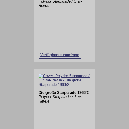
Polydor Starparade / Star-
Revue
Verfügbarkeitsanfrage
Die große Starparade 1963/2
Polydor Starparade / Star-
Revue