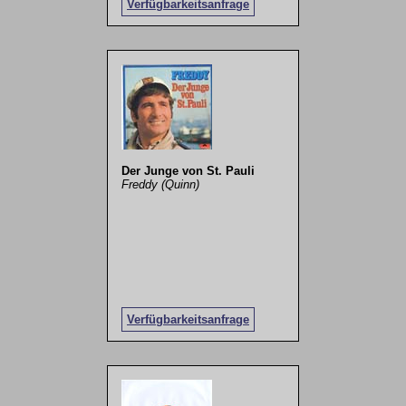
Verfügbarkeitsanfrage
Der Junge von St. Pauli
Freddy (Quinn)
Verfügbarkeitsanfrage