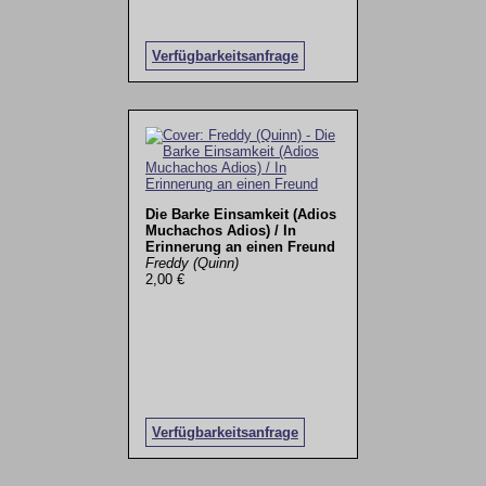
Verfügbarkeitsanfrage
Die Barke Einsamkeit (Adios
Muchachos Adios) / In
Erinnerung an einen Freund
Freddy (Quinn)
2,00 €
Verfügbarkeitsanfrage