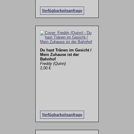
Verfügbarkeitsanfrage
Du hast Tränen im Gesicht /
Mein Zuhause ist der
Bahnhof
Freddy (Quinn)
2,00 €
Verfügbarkeitsanfrage