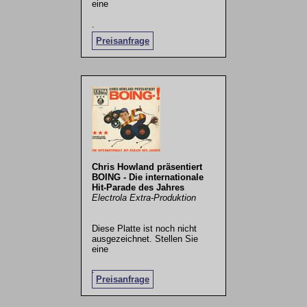
eine
.
Preisanfrage
Chris Howland präsentiert
BOING - Die internationale
Hit-Parade des Jahres
Electrola Extra-Produktion
Diese Platte ist noch nicht
ausgezeichnet. Stellen Sie
eine
.
Preisanfrage