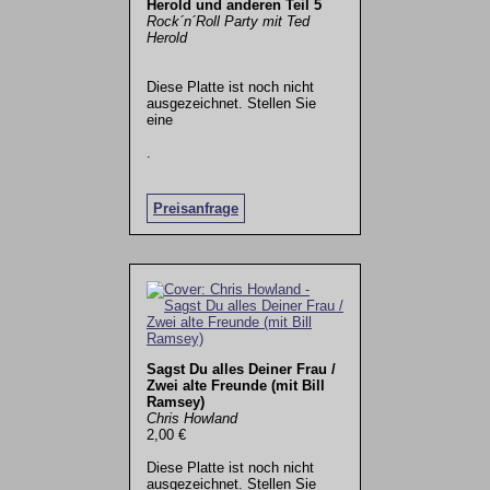
Herold und anderen Teil 5
Rock´n´Roll Party mit Ted
Herold
Diese Platte ist noch nicht
ausgezeichnet. Stellen Sie
eine
.
Preisanfrage
Sagst Du alles Deiner Frau /
Zwei alte Freunde (mit Bill
Ramsey)
Chris Howland
2,00 €
Diese Platte ist noch nicht
ausgezeichnet. Stellen Sie