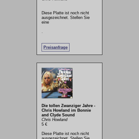
Diese Platte ist noch nicht
ausgezeichnet. Stellen Sie
eine
.
Preisanfrage
Die tollen Zwanziger Jahre -
Chris Howland im Bonnie
and Clyde Sound
Chris Howland
5 €
Diese Platte ist noch nicht
ausgezeichnet. Stellen Sie