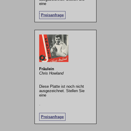
eine
.
Preisanfrage
Fräulein
Chris Howland
Diese Platte ist noch nicht
ausgezeichnet. Stellen Sie
eine
.
Preisanfrage