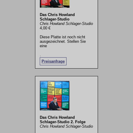
Das Chris Howland
Schlager-Studio
Chris Howland Schlager-Studio
4,00 €
Diese Platte ist noch nicht
ausgezeichnet. Stellen Sie
eine
.
Preisanfrage
Das Chris Howland
Schlager-Studio 2. Folge
Chris Howland Schlager-Studio