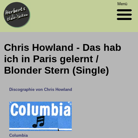
Menü
Chris Howland - Das hab
ich in Paris gelernt /
Blonder Stern (Single)
Discographie von Chris Howland
Columbia