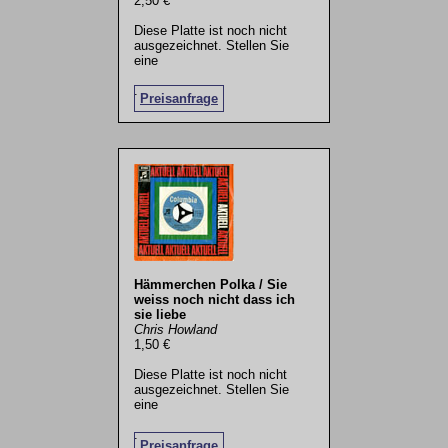
2,50 €
Diese Platte ist noch nicht
ausgezeichnet. Stellen Sie
eine
.
Preisanfrage
Hämmerchen Polka / Sie
weiss noch nicht dass ich
sie liebe
Chris Howland
1,50 €
Diese Platte ist noch nicht
ausgezeichnet. Stellen Sie
eine
.
Preisanfrage