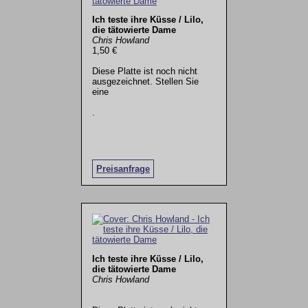
Ich teste ihre Küsse / Lilo,
die tätowierte Dame
Chris Howland
1,50 €
Diese Platte ist noch nicht
ausgezeichnet. Stellen Sie
eine
.
Preisanfrage
Ich teste ihre Küsse / Lilo,
die tätowierte Dame
Chris Howland