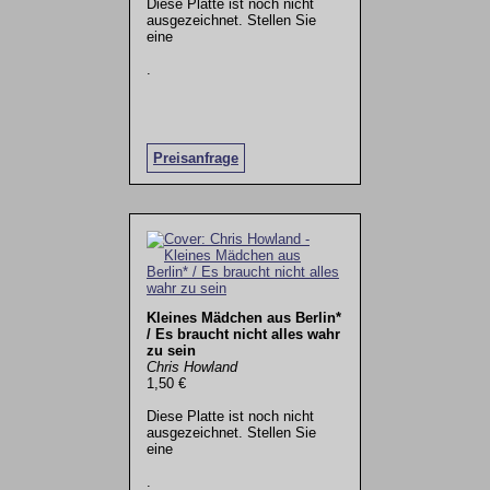
Diese Platte ist noch nicht
ausgezeichnet. Stellen Sie
eine
.
Preisanfrage
Kleines Mädchen aus Berlin*
/ Es braucht nicht alles wahr
zu sein
Chris Howland
1,50 €
Diese Platte ist noch nicht
ausgezeichnet. Stellen Sie
eine
.