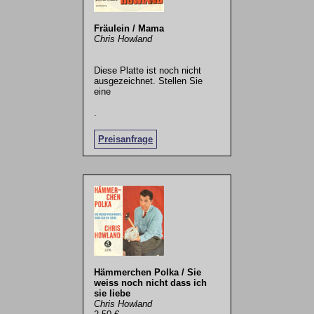
Fräulein / Mama
Chris Howland
Diese Platte ist noch nicht
ausgezeichnet. Stellen Sie
eine
.
Preisanfrage
Hämmerchen Polka / Sie
weiss noch nicht dass ich
sie liebe
Chris Howland