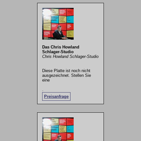
Das Chris Howland
Schlager-Studio
Chris Howland Schlager-Studio
Diese Platte ist noch nicht
ausgezeichnet. Stellen Sie
eine
.
Preisanfrage