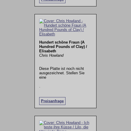
Hundert schöne Fraun (A
Hundred Pounds of Clay) /
Elisabeth
Chris Howland
Diese Platte ist noch nicht
ausgezeichnet. Stellen Sie
eine
.
Preisanfrage