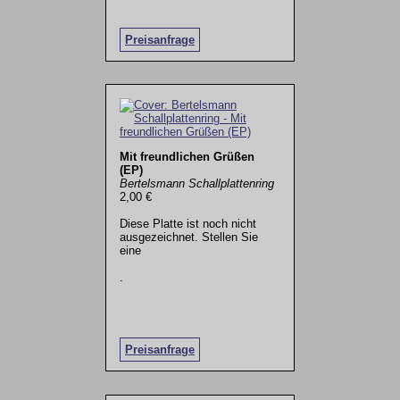
Preisanfrage
Mit freundlichen Grüßen
(EP)
Bertelsmann Schallplattenring
2,00 €
Diese Platte ist noch nicht
ausgezeichnet. Stellen Sie
eine
.
Preisanfrage