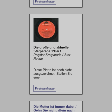
Preisanfrage
.
Die große und aktuelle
Starparade 1967/3
Polydor Starparade / Star-
Revue
Diese Platte ist noch nicht
ausgezeichnet. Stellen Sie
eine
.
Preisanfrage
Die Mutter ist immer dabei /
Gehn Sie nicht allein nach