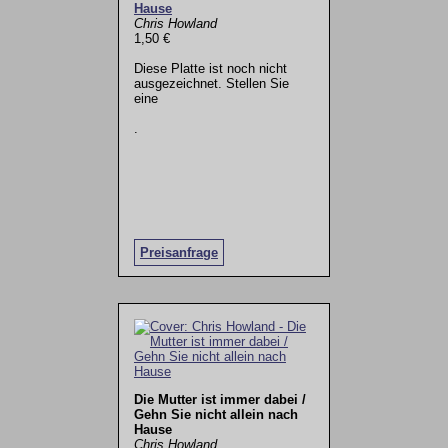
Hause
Chris Howland
1,50 €
Diese Platte ist noch nicht
ausgezeichnet. Stellen Sie
eine
.
Preisanfrage
Die Mutter ist immer dabei /
Gehn Sie nicht allein nach
Hause
Chris Howland