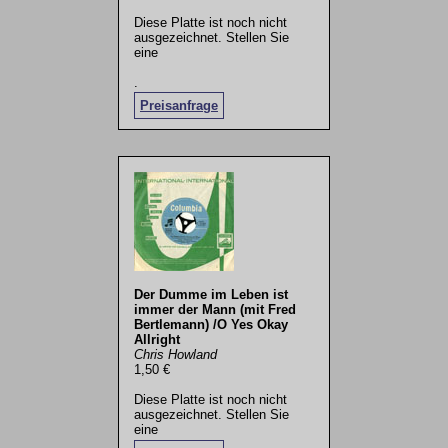
Diese Platte ist noch nicht
ausgezeichnet. Stellen Sie
eine
.
Preisanfrage
Der Dumme im Leben ist
immer der Mann (mit Fred
Bertlemann) /O Yes Okay
Allright
Chris Howland
1,50 €
Diese Platte ist noch nicht
ausgezeichnet. Stellen Sie
eine