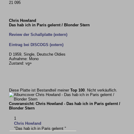
21 095
Chris Howland
Das hab ich in Paris gelernt / Blonder Stern
Review der Schallplatte (extern)
Eintrag bei DISCOGS (extern)
D 1959, Single, Deutsche Oldies
Aufnahme: Mono
Zustand: vg+
Diese Platte ist Bestandteil meiner
Top 100
. Nicht verkäuflich.
Coveransicht: Chris Howland - Das hab ich in Paris gelernt /
Blonder Stern
1
Chris Howland
"Das hab ich in Paris gelernt "