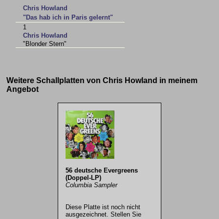
Chris Howland
"Das hab ich in Paris gelernt"
1
Chris Howland
"Blonder Stern"
Weitere Schallplatten von Chris Howland in meinem
Angebot
56 deutsche Evergreens
(Doppel-LP)
Columbia Sampler
Diese Platte ist noch nicht
ausgezeichnet. Stellen Sie