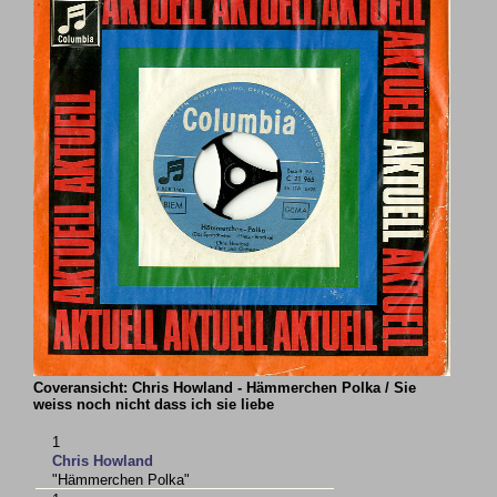
Coveransicht: Chris Howland - Hämmerchen Polka / Sie
weiss noch nicht dass ich sie liebe
1
Chris Howland
"Hämmerchen Polka"