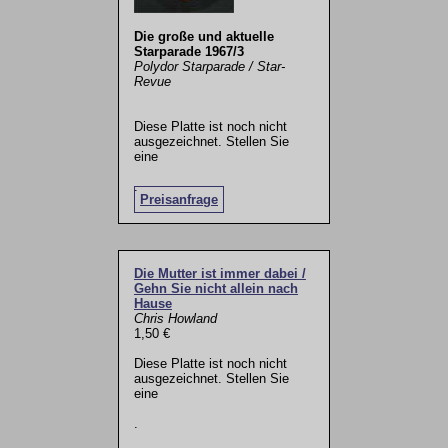
Die große und aktuelle
Starparade 1967/3
Polydor Starparade / Star-
Revue
Diese Platte ist noch nicht
ausgezeichnet. Stellen Sie
eine
.
Preisanfrage
Die Mutter ist immer dabei /
Gehn Sie nicht allein nach
Hause
Chris Howland
1,50 €
Diese Platte ist noch nicht
ausgezeichnet. Stellen Sie
eine
.