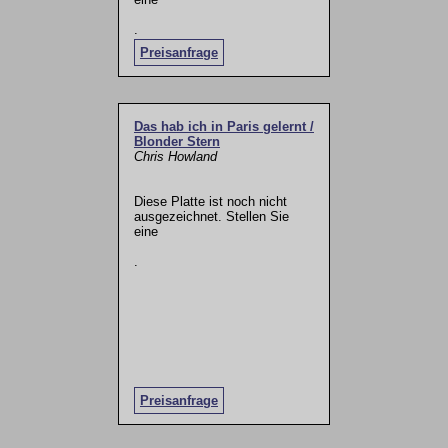
.
Preisanfrage
Das hab ich in Paris gelernt /
Blonder Stern
Chris Howland
Diese Platte ist noch nicht
ausgezeichnet. Stellen Sie
eine
.
Preisanfrage