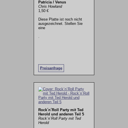
Patricia / Venus
Chris Howland
1,50 €
Diese Platte ist noch nicht
ausgezeichnet. Stellen Sie
eine
.
Preisanfrage
Rock´n´Roll Party mit Ted
Herold und anderen Teil 5
Rock´n´Roll Party mit Ted
Herold