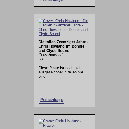
Die tollen Zwanziger Jahre -
Chris Howland im Bonnie
and Clyde Sound
Chris Howland
5 €
Diese Platte ist noch nicht
ausgezeichnet. Stellen Sie
eine
.
Preisanfrage