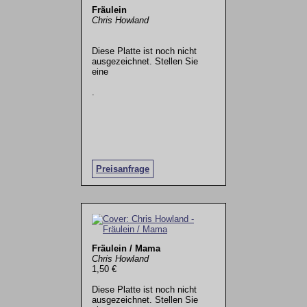
Fräulein
Chris Howland
Diese Platte ist noch nicht
ausgezeichnet. Stellen Sie
eine
.
Preisanfrage
Fräulein / Mama
Chris Howland
1,50 €
Diese Platte ist noch nicht
ausgezeichnet. Stellen Sie