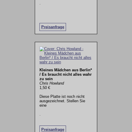
.
Preisanfrage
Kleines Mädchen aus Berlin*
/ Es braucht nicht alles wahr
zu sein
Chris Howland
1,50 €
Diese Platte ist noch nicht
ausgezeichnet. Stellen Sie
eine
.
Preisanfrage