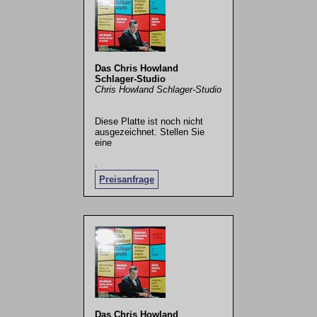
Das Chris Howland
Schlager-Studio
Chris Howland Schlager-Studio
Diese Platte ist noch nicht
ausgezeichnet. Stellen Sie
eine
.
Preisanfrage
Das Chris Howland