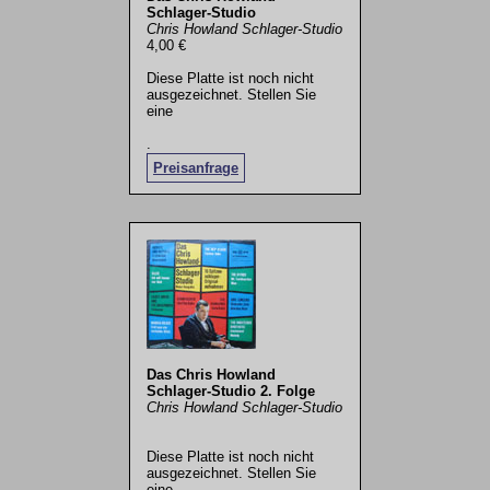
Schlager-Studio
Chris Howland Schlager-Studio
4,00 €
Diese Platte ist noch nicht
ausgezeichnet. Stellen Sie
eine
.
Preisanfrage
Das Chris Howland
Schlager-Studio 2. Folge
Chris Howland Schlager-Studio
Diese Platte ist noch nicht
ausgezeichnet. Stellen Sie
eine