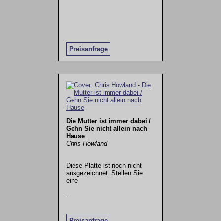
Preisanfrage
Die Mutter ist immer dabei /
Gehn Sie nicht allein nach
Hause
Chris Howland
Diese Platte ist noch nicht
ausgezeichnet. Stellen Sie
eine
.
Preisanfrage