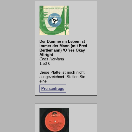
Der Dumme im Leben ist
immer der Mann (mit Fred
Bertlemann) /O Yes Okay
Allright
Chris Howland
1,50 €
Diese Platte ist noch nicht
ausgezeichnet. Stellen Sie
eine
Preisanfrage
.