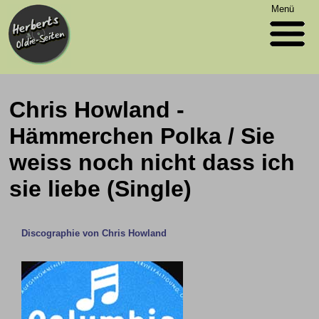
Menü
Chris Howland -
Hämmerchen Polka / Sie
weiss noch nicht dass ich
sie liebe (Single)
Discographie von Chris Howland