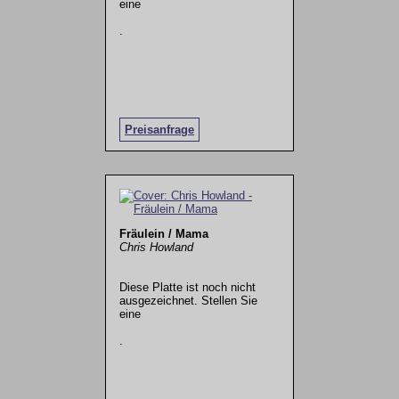
eine
.
Preisanfrage
Fräulein / Mama
Chris Howland
Diese Platte ist noch nicht
ausgezeichnet. Stellen Sie
eine
.