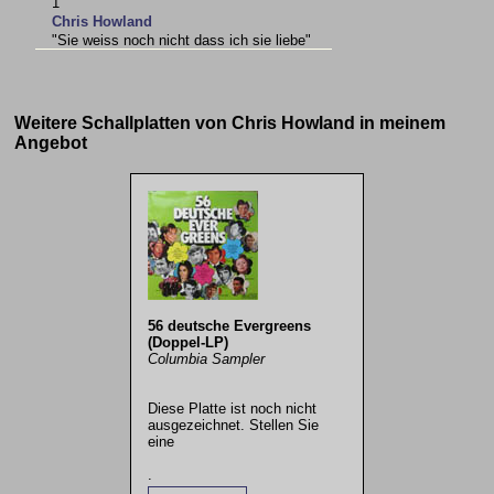
1
Chris Howland
"Sie weiss noch nicht dass ich sie liebe"
Weitere Schallplatten von Chris Howland in meinem
Angebot
56 deutsche Evergreens
(Doppel-LP)
Columbia Sampler
Diese Platte ist noch nicht
ausgezeichnet. Stellen Sie
eine
.