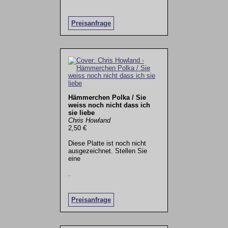
Preisanfrage
Hämmerchen Polka / Sie
weiss noch nicht dass ich
sie liebe
Chris Howland
2,50 €
Diese Platte ist noch nicht
ausgezeichnet. Stellen Sie
eine
.
Preisanfrage