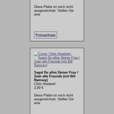
Diese Platte ist noch nicht
ausgezeichnet. Stellen Sie
eine
.
Preisanfrage
Sagst Du alles Deiner Frau /
Zwei alte Freunde (mit Bill
Ramsey)
Chris Howland
2,00 €
Diese Platte ist noch nicht
ausgezeichnet. Stellen Sie
eine
.