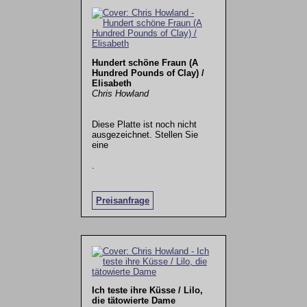
Hundert schöne Fraun (A
Hundred Pounds of Clay) /
Elisabeth
Chris Howland
Diese Platte ist noch nicht
ausgezeichnet. Stellen Sie
eine
.
Preisanfrage
Ich teste ihre Küsse / Lilo,
die tätowierte Dame