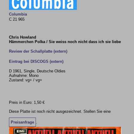
Columbia
C 21 965
Chris Howland
Hämmerchen Polka / Sie weiss noch nicht dass ich sie liebe
Review der Schallplatte (extern)
Eintrag bei DISCOGS (extern)
D 1961, Single, Deutsche Oldies
Aufnahme: Mono
Zustand: vg+ / vg+
Preis in Euro: 1,50 €
Diese Platte ist noch nicht ausgezeichnet. Stellen Sie eine
Preisanfrage
.