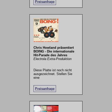
Preisanfrage
Chris Howland präsentiert
BOING - Die internationale
Hit-Parade des Jahres
Electrola Extra-Produktion
Diese Platte ist noch nicht
ausgezeichnet. Stellen Sie
eine
.
Preisanfrage