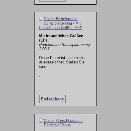
Mit freundlichen Grüßen
(EP)
Bertelsmann Schallplattenring
2,00 €
Diese Platte ist noch nicht
ausgezeichnet. Stellen Sie
eine
.
Preisanfrage