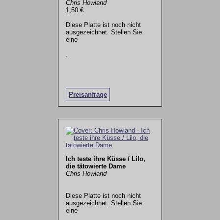
Chris Howland
1,50 €
Diese Platte ist noch nicht
ausgezeichnet. Stellen Sie
eine
.
Preisanfrage
Ich teste ihre Küsse / Lilo,
die tätowierte Dame
Chris Howland
Diese Platte ist noch nicht
ausgezeichnet. Stellen Sie
eine