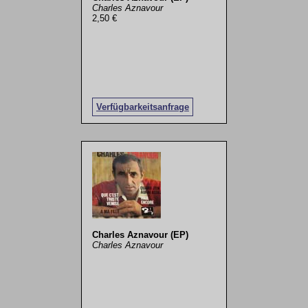
Charles Aznavour
2,50 €
Verfügbarkeitsanfrage
Charles Aznavour (EP)
Charles Aznavour