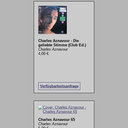
Charles Aznavour - Die
geliebte Stimme (Club Ed.)
Charles Aznavour
4,00 €.
Verfügbarkeitsanfrage
Charles Aznavour 65
Charles Aznavour