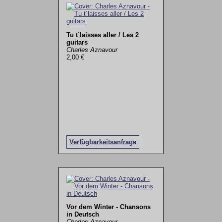
Tu t´laisses aller / Les 2
guitars
Charles Aznavour
2,00 €
Verfügbarkeitsanfrage
Vor dem Winter - Chansons
in Deutsch
Charles Aznavour