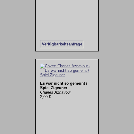
Verfügbarkeitsanfrage
Es war nicht so gemeint /
Spiel Zigeuner
Charles Aznavour
2,00 €