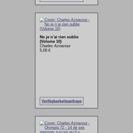
No je n´ai rien oublie
(Volume 10)
Charles Aznavour
5,00 €
Verfügbarkeitsanfrage