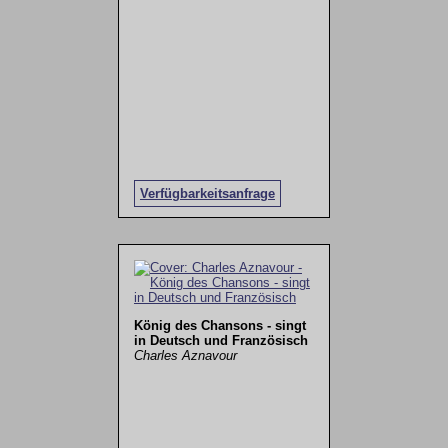
Verfügbarkeitsanfrage
König des Chansons - singt
in Deutsch und Französisch
Charles Aznavour