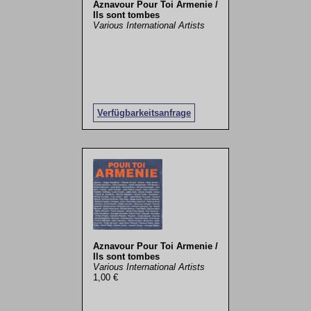
Aznavour Pour Toi Armenie /
Ils sont tombes
Various International Artists
Verfügbarkeitsanfrage
Aznavour Pour Toi Armenie /
Ils sont tombes
Various International Artists
1,00 €