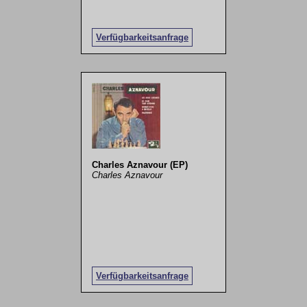
Verfügbarkeitsanfrage
Charles Aznavour (EP)
Charles Aznavour
Verfügbarkeitsanfrage