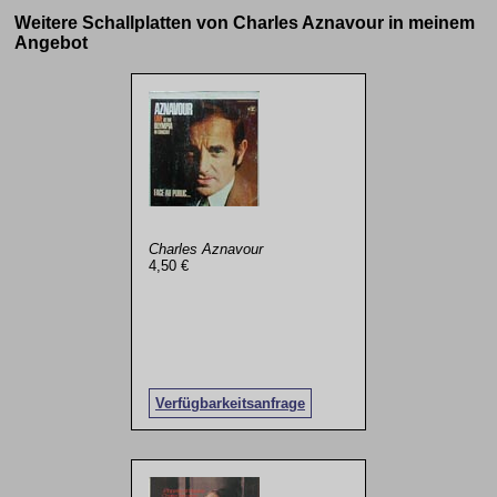
Weitere Schallplatten von Charles Aznavour in meinem
Angebot
Charles Aznavour
4,50 €
Verfügbarkeitsanfrage