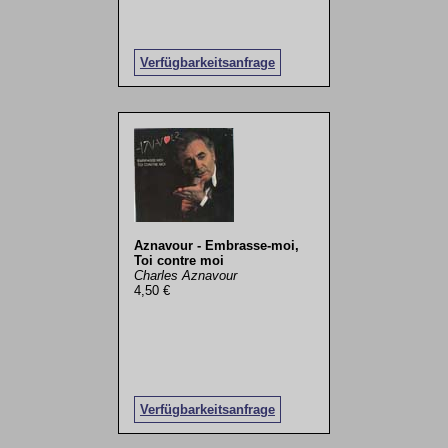
Verfügbarkeitsanfrage
Aznavour - Embrasse-moi,
Toi contre moi
Charles Aznavour
4,50 €
Verfügbarkeitsanfrage