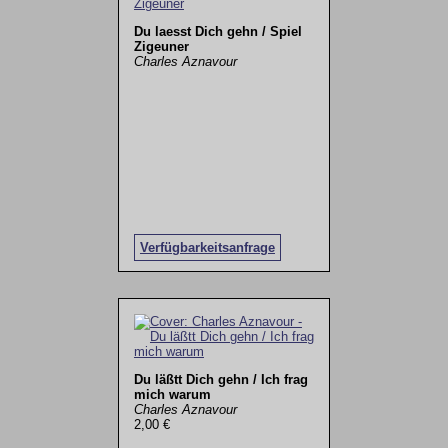
Du laesst Dich gehn / Spiel
Zigeuner
Charles Aznavour
Verfügbarkeitsanfrage
Du läßtt Dich gehn / Ich frag
mich warum
Charles Aznavour
2,00 €