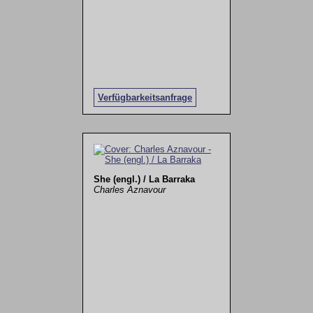
Verfügbarkeitsanfrage
She (engl.) / La Barraka
Charles Aznavour