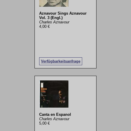
Aznavour Sings Aznavour
Vol. 3 (Engl.)
Charles Aznavour
4,00 €
Verfügbarkeitsanfrage
Canta en Espanol
Charles Aznavour
5,00 €