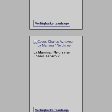
Verfügbarkeitsanfrage
La Mamma / Ne dis rien
Charles Aznavour
Verfügbarkeitsanfrage