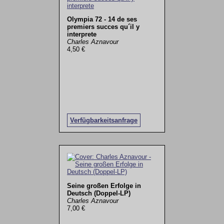
Olympia 72 - 14 de ses
premiers succes qu´il y
interprete
Charles Aznavour
4,50 €
Verfügbarkeitsanfrage
Seine großen Erfolge in
Deutsch (Doppel-LP)
Charles Aznavour
7,00 €