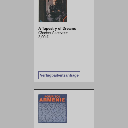
A Tapestry of Dreams
Charles Aznavour
3,00 €
Verfügbarkeitsanfrage