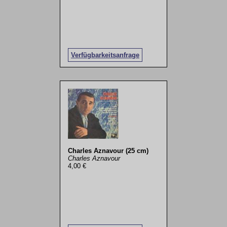
Verfügbarkeitsanfrage
Charles Aznavour (25 cm)
Charles Aznavour
4,00 €