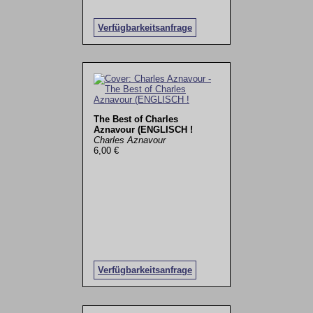
Verfügbarkeitsanfrage
The Best of Charles
Aznavour (ENGLISCH !
Charles Aznavour
6,00 €
Verfügbarkeitsanfrage