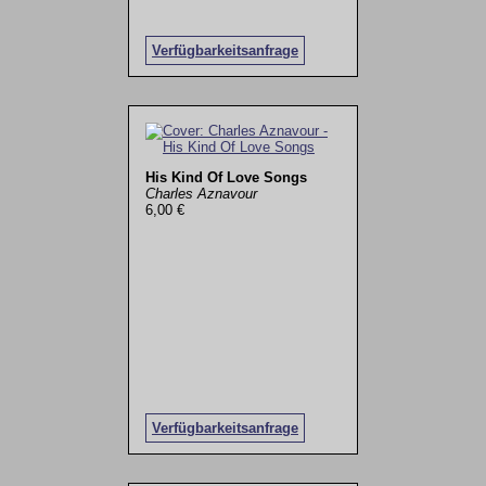
Verfügbarkeitsanfrage
His Kind Of Love Songs
Charles Aznavour
6,00 €
Verfügbarkeitsanfrage