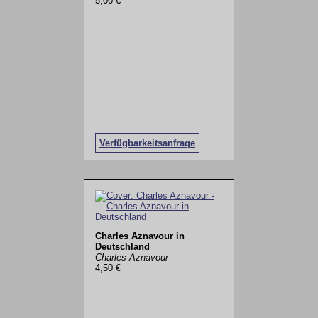
5,00 €
Verfügbarkeitsanfrage
Charles Aznavour in
Deutschland
Charles Aznavour
4,50 €