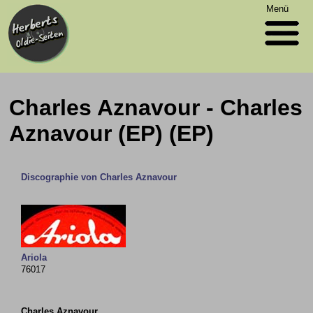
Menü
Charles Aznavour - Charles
Aznavour (EP) (EP)
Discographie von Charles Aznavour
Ariola
76017
Charles Aznavour