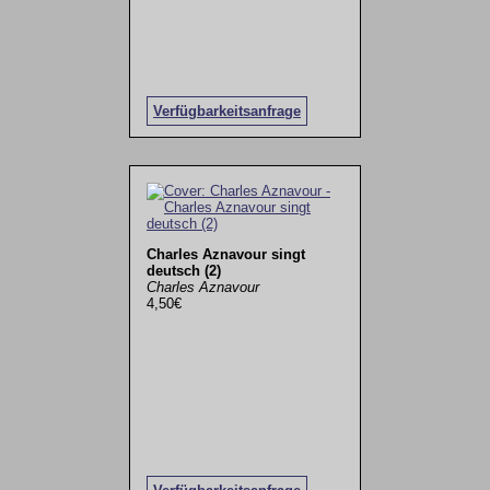
Verfügbarkeitsanfrage
Charles Aznavour singt
deutsch (2)
Charles Aznavour
4,50€