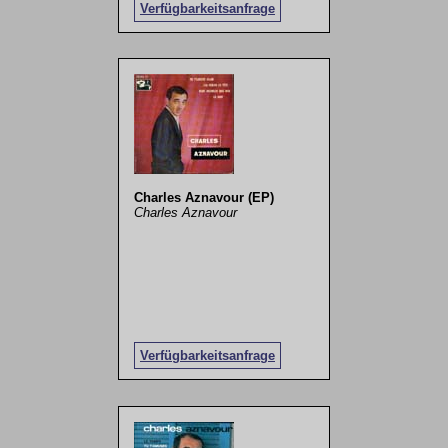
Verfügbarkeitsanfrage
Charles Aznavour (EP)
Charles Aznavour
Verfügbarkeitsanfrage