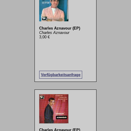
Charles Aznavour (EP)
Charles Aznavour
3,00 €
Verfügbarkeitsanfrage
Charles Aznavour (EP)