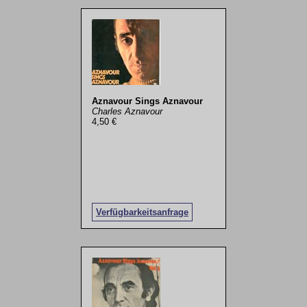
Aznavour Sings Aznavour
Charles Aznavour
4,50 €
Verfügbarkeitsanfrage