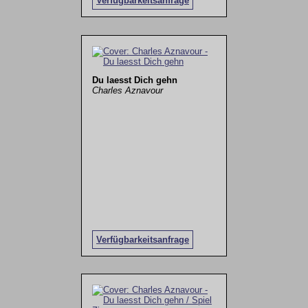
Verfügbarkeitsanfrage
Du laesst Dich gehn
Charles Aznavour
Verfügbarkeitsanfrage