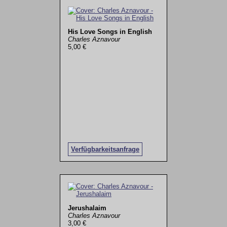
His Love Songs in English
Charles Aznavour
5,00 €
Verfügbarkeitsanfrage
Jerushalaim
Charles Aznavour
3,00 €