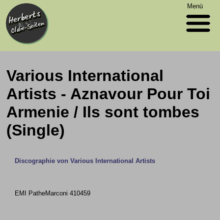
Menü
Various International
Artists - Aznavour Pour Toi
Armenie / Ils sont tombes
(Single)
Discographie von Various International Artists
EMI PatheMarconi 410459