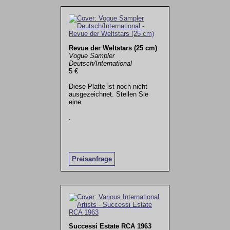
Revue der Weltstars (25 cm)
Vogue Sampler
Deutsch/International
5 €
Diese Platte ist noch nicht
ausgezeichnet. Stellen Sie
eine
.
Preisanfrage
Successi Estate RCA 1963