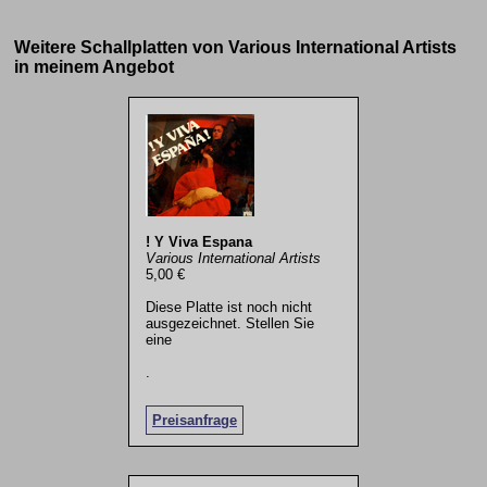
Weitere Schallplatten von Various International Artists
in meinem Angebot
! Y Viva Espana
Various International Artists
5,00 €
Diese Platte ist noch nicht
ausgezeichnet. Stellen Sie
eine
.
Preisanfrage