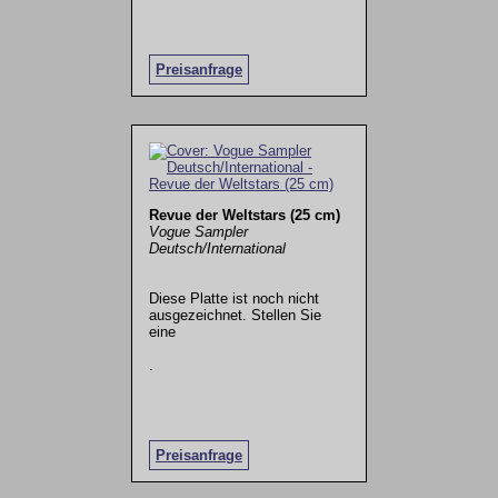
Preisanfrage
Revue der Weltstars (25 cm)
Vogue Sampler
Deutsch/International
Diese Platte ist noch nicht
ausgezeichnet. Stellen Sie
eine
.
Preisanfrage