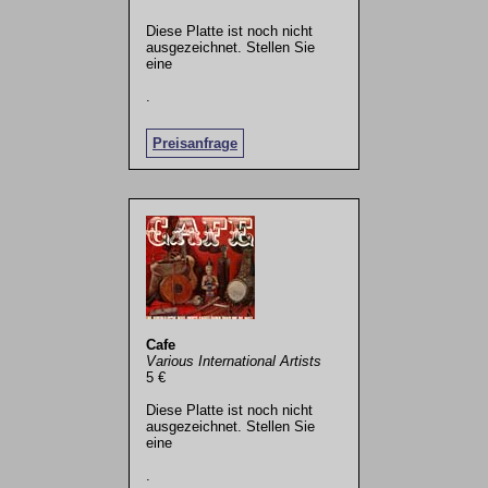
Diese Platte ist noch nicht
ausgezeichnet. Stellen Sie
eine
.
Preisanfrage
Cafe
Various International Artists
5 €
Diese Platte ist noch nicht
ausgezeichnet. Stellen Sie
eine
.