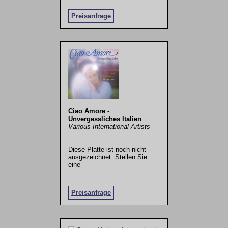
Preisanfrage
Ciao Amore -
Unvergessliches Italien
Various International Artists
Diese Platte ist noch nicht
ausgezeichnet. Stellen Sie
eine
.
Preisanfrage