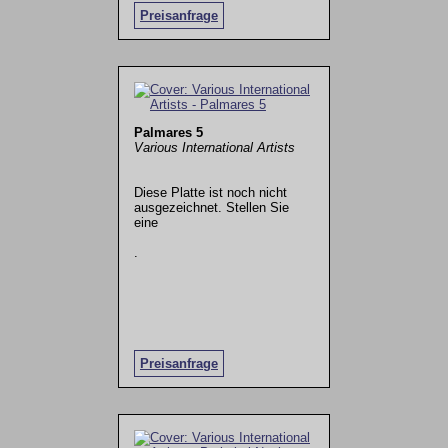
Preisanfrage
Palmares 5
Various International Artists
Diese Platte ist noch nicht
ausgezeichnet. Stellen Sie
eine
.
Preisanfrage