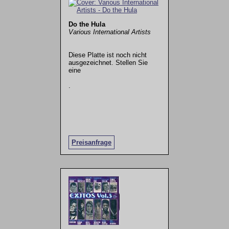
Do the Hula
Various International Artists
Diese Platte ist noch nicht
ausgezeichnet. Stellen Sie
eine
.
Preisanfrage