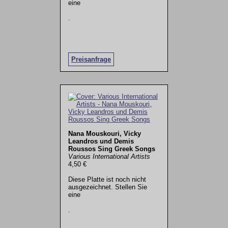
eine
.
Preisanfrage
Nana Mouskouri, Vicky
Leandros und Demis
Roussos Sing Greek Songs
Various International Artists
4,50 €
Diese Platte ist noch nicht
ausgezeichnet. Stellen Sie
eine
.