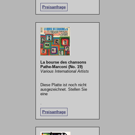
Preisanfrage
La bourse des chansons
Pathe-Marconi (No. 19)
Various International Artists
Diese Platte ist noch nicht
ausgezeichnet. Stellen Sie
eine
.
Preisanfrage