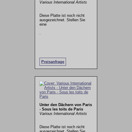
Various International Artists
Diese Platte ist noch nicht
ausgezeichnet. Stellen Sie
eine
.
Preisanfrage
Unter den Dächern von Paris
- Sous les toits de Paris
Various International Artists
Diese Platte ist noch nicht
ausgezeichnet. Stellen Sie