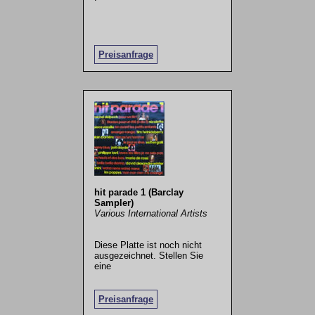
Preisanfrage
hit parade 1 (Barclay
Sampler)
Various International Artists
Diese Platte ist noch nicht
ausgezeichnet. Stellen Sie
eine
.
Preisanfrage