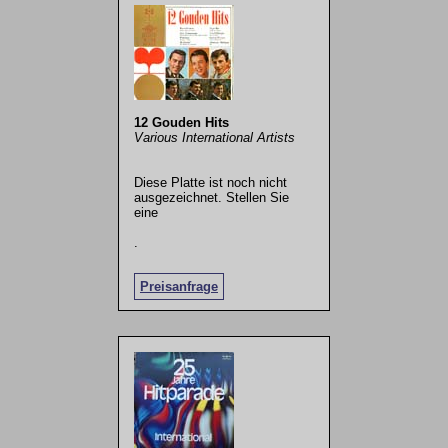
12 Gouden Hits
Various International Artists
Diese Platte ist noch nicht
ausgezeichnet. Stellen Sie
eine
.
Preisanfrage