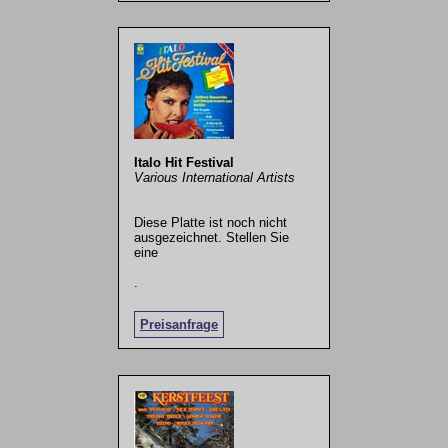
Italo Hit Festival
Various International Artists
Diese Platte ist noch nicht
ausgezeichnet. Stellen Sie
eine
.
Preisanfrage