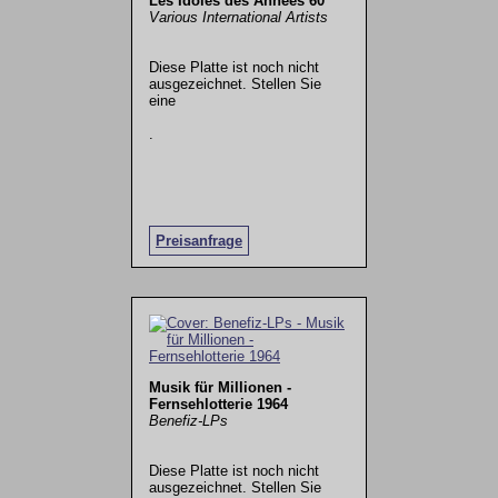
Les Idoles des Annees 60
Various International Artists
Diese Platte ist noch nicht
ausgezeichnet. Stellen Sie
eine
.
Preisanfrage
Musik für Millionen -
Fernsehlotterie 1964
Benefiz-LPs
Diese Platte ist noch nicht
ausgezeichnet. Stellen Sie