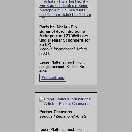
Paris bei Nacht - Ein
Bummel durch die Seine
Metropole mit 21 Weltstars
und Dietmar Schönherr(Hör
zu LP)
Various International Artists
5,00 €
Diese Platte ist noch nicht
ausgezeichnet. Stellen Sie
eine
Preisanfrage
.
Pariser Chansons
Various International Artists
Diese Platte ist noch nicht