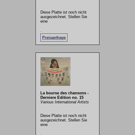
Diese Platte ist noch nicht
ausgezeichnet. Stellen Sie
eine
.
Preisanfrage
La bourse des chansons -
Derniere Edition no. 15
Various International Artists
Diese Platte ist noch nicht
ausgezeichnet. Stellen Sie
eine
.