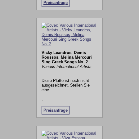
Preisanfrage
Vicky Leandros, Demis
Roussos, Melina Mercouri
Sing Greek Songs No. 2
Various International Artists
Diese Platte ist noch nicht
ausgezeichnet. Stellen Sie
eine
.
Preisanfrage