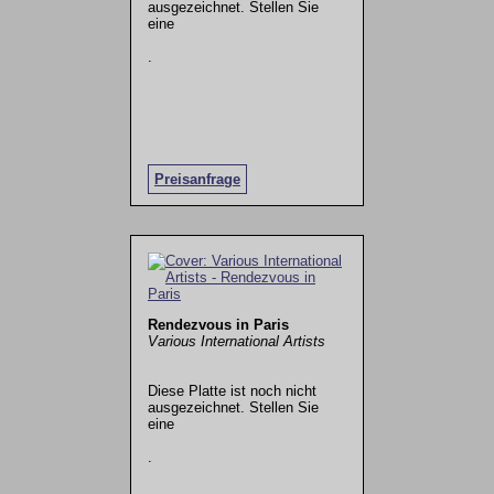
ausgezeichnet. Stellen Sie
eine
.
Preisanfrage
Rendezvous in Paris
Various International Artists
Diese Platte ist noch nicht
ausgezeichnet. Stellen Sie
eine
.