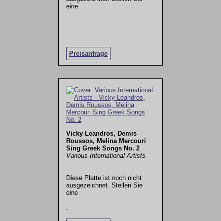
eine
.
Preisanfrage
Vicky Leandros, Demis
Roussos, Melina Mercouri
Sing Greek Songs No. 2
Various International Artists
Diese Platte ist noch nicht
ausgezeichnet. Stellen Sie
eine
.