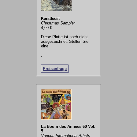
Kerstfeest
Christmas Sampler
4,00 €
Diese Platte ist noch nicht
ausgezeichnet. Stellen Sie
eine
.
Preisanfrage
La Boum des Annees 60 Vol.
5
Various International Artists