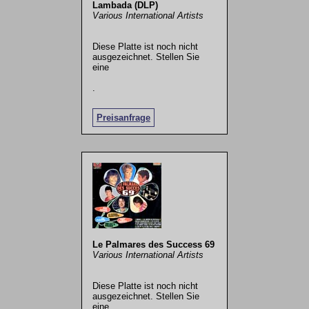
Lambada (DLP)
Various International Artists
Diese Platte ist noch nicht
ausgezeichnet. Stellen Sie
eine
.
Preisanfrage
Le Palmares des Success 69
Various International Artists
Diese Platte ist noch nicht
ausgezeichnet. Stellen Sie
eine