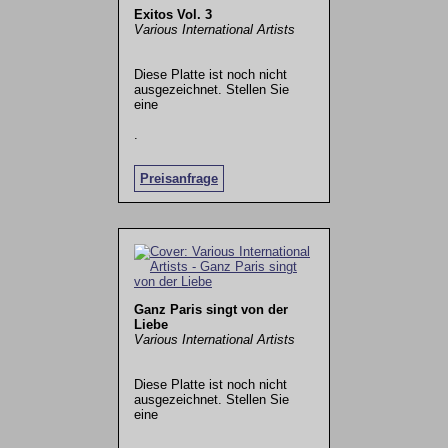
Exitos Vol. 3
Various International Artists
Diese Platte ist noch nicht
ausgezeichnet. Stellen Sie
eine
.
Preisanfrage
Ganz Paris singt von der
Liebe
Various International Artists
Diese Platte ist noch nicht
ausgezeichnet. Stellen Sie
eine
.