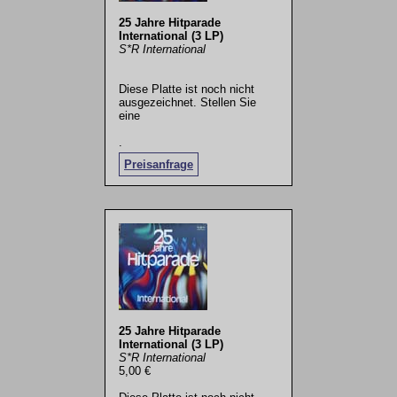
25 Jahre Hitparade
International (3 LP)
S*R International
Diese Platte ist noch nicht
ausgezeichnet. Stellen Sie
eine
.
Preisanfrage
25 Jahre Hitparade
International (3 LP)
S*R International
5,00 €