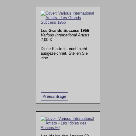
Les Grands Success 1966
Various International Artists
2,00 €
Diese Platte ist noch nicht
ausgezeichnet. Stellen Sie
eine
.
Preisanfrage