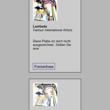
Lambada
Various International Artists
Diese Platte ist noch nicht
ausgezeichnet. Stellen Sie
eine
.
Preisanfrage