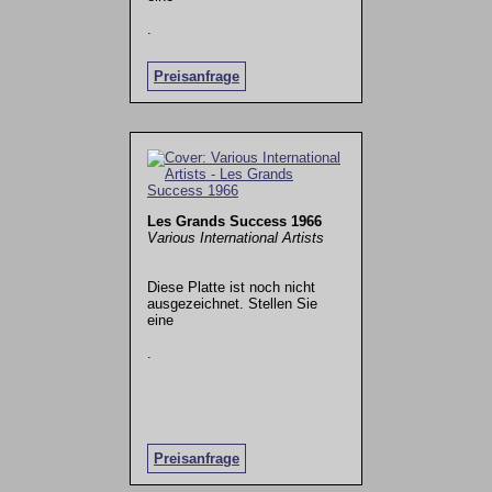
.
Preisanfrage
Les Grands Success 1966
Various International Artists
Diese Platte ist noch nicht
ausgezeichnet. Stellen Sie
eine
.
Preisanfrage