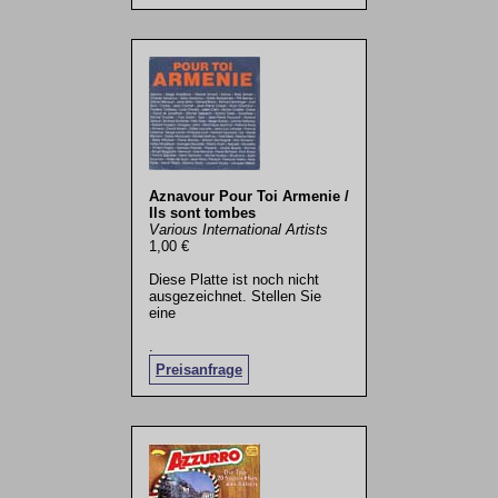
Aznavour Pour Toi Armenie /
Ils sont tombes
Various International Artists
1,00 €
Diese Platte ist noch nicht
ausgezeichnet. Stellen Sie
eine
.
Preisanfrage