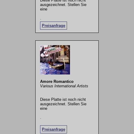
Diese Platte ist noch nicht
ausgezeichnet. Stellen Sie
eine
.
Preisanfrage
Amore Romantico
Various International Artists
Diese Platte ist noch nicht
ausgezeichnet. Stellen Sie
eine
.
Preisanfrage