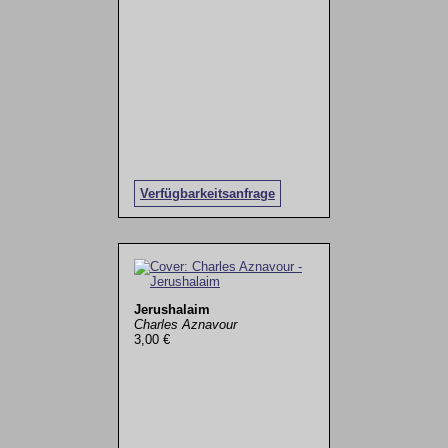
Verfügbarkeitsanfrage
Jerushalaim
Charles Aznavour
3,00 €