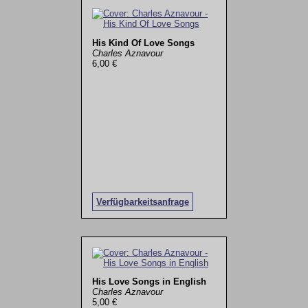
His Kind Of Love Songs
Charles Aznavour
6,00 €
Verfügbarkeitsanfrage
His Love Songs in English
Charles Aznavour
5,00 €