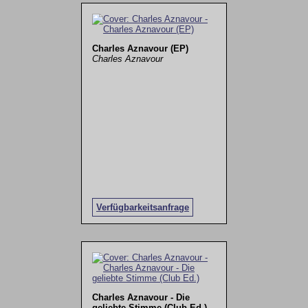
Charles Aznavour (EP)
Charles Aznavour
Verfügbarkeitsanfrage
Charles Aznavour - Die
geliebte Stimme (Club Ed.)