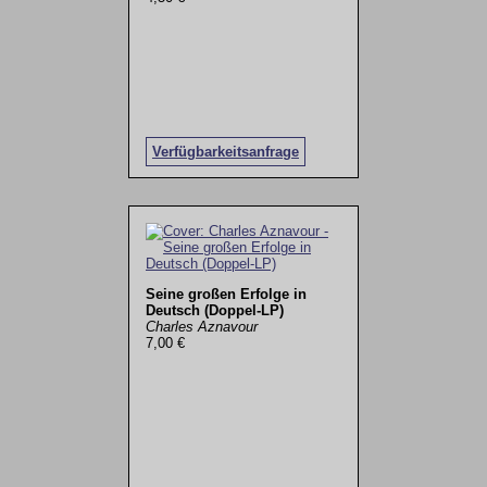
Verfügbarkeitsanfrage
Seine großen Erfolge in
Deutsch (Doppel-LP)
Charles Aznavour
7,00 €