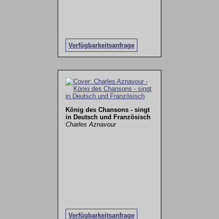
Verfügbarkeitsanfrage
König des Chansons - singt
in Deutsch und Französisch
Charles Aznavour
Verfügbarkeitsanfrage