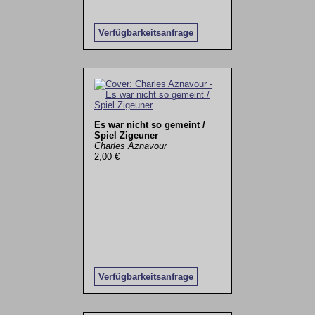
Verfügbarkeitsanfrage
Es war nicht so gemeint /
Spiel Zigeuner
Charles Aznavour
2,00 €
Verfügbarkeitsanfrage