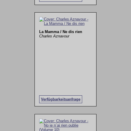
La Mamma / Ne dis rien
Charles Aznavour
Verfügbarkeitsanfrage