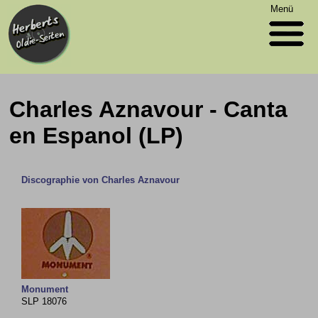
Menü
Charles Aznavour - Canta
en Espanol (LP)
Discographie von Charles Aznavour
Monument
SLP 18076