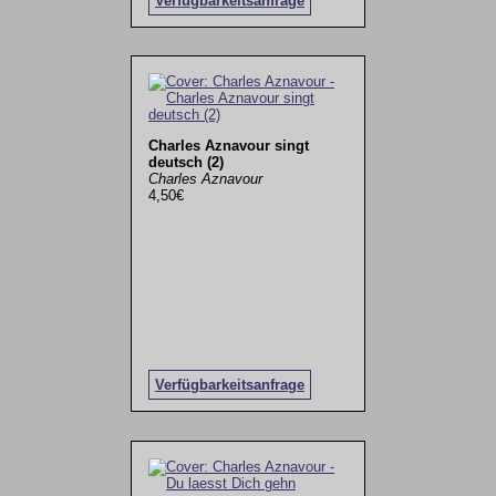
Verfügbarkeitsanfrage
Charles Aznavour singt
deutsch (2)
Charles Aznavour
4,50€
Verfügbarkeitsanfrage