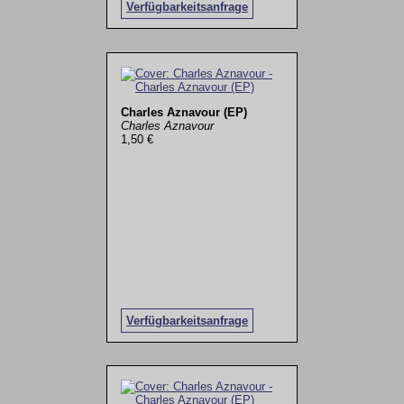
Verfügbarkeitsanfrage
Charles Aznavour (EP)
Charles Aznavour
1,50 €
Verfügbarkeitsanfrage