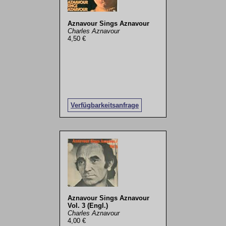
Aznavour Sings Aznavour
Charles Aznavour
4,50 €
Verfügbarkeitsanfrage
Aznavour Sings Aznavour
Vol. 3 (Engl.)
Charles Aznavour
4,00 €