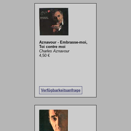
Aznavour - Embrasse-moi,
Toi contre moi
Charles Aznavour
4,50 €
Verfügbarkeitsanfrage