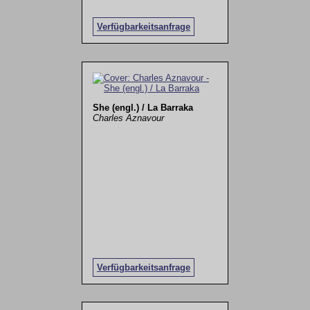
Verfügbarkeitsanfrage
She (engl.) / La Barraka
Charles Aznavour
Verfügbarkeitsanfrage