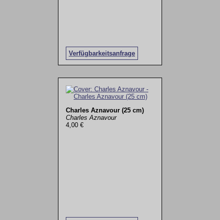
Verfügbarkeitsanfrage
Charles Aznavour (25 cm)
Charles Aznavour
4,00 €