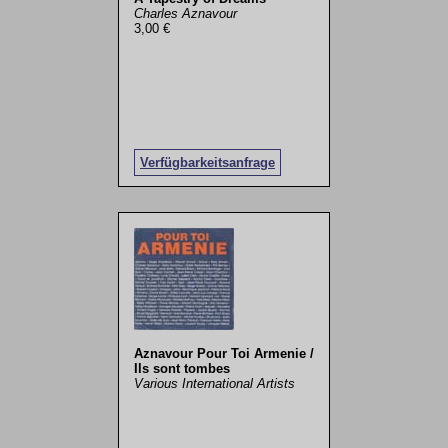
Charles Aznavour
3,00 €
Verfügbarkeitsanfrage
Aznavour Pour Toi Armenie /
Ils sont tombes
Various International Artists