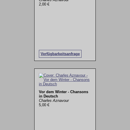
2,00 €
Verfügbarkeitsanfrage
Vor dem Winter - Chansons
in Deutsch
Charles Aznavour
5,00 €