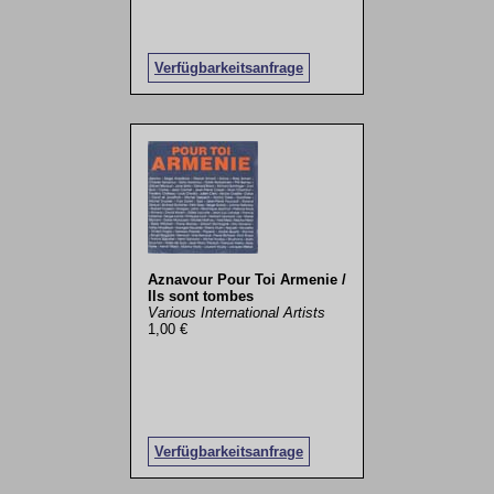
Verfügbarkeitsanfrage
Aznavour Pour Toi Armenie /
Ils sont tombes
Various International Artists
1,00 €
Verfügbarkeitsanfrage