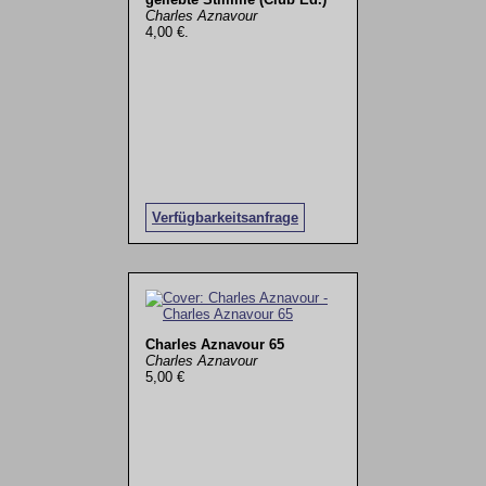
Charles Aznavour
4,00 €.
Verfügbarkeitsanfrage
Charles Aznavour 65
Charles Aznavour
5,00 €