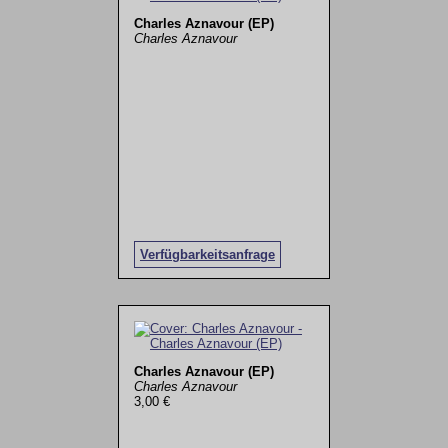
Charles Aznavour (EP)
Charles Aznavour
Verfügbarkeitsanfrage
Charles Aznavour (EP)
Charles Aznavour
3,00 €