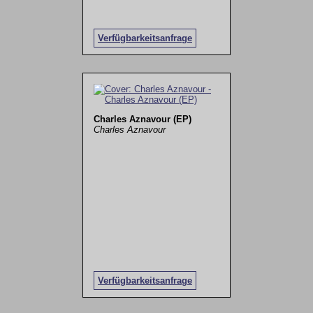
Verfügbarkeitsanfrage
Charles Aznavour (EP)
Charles Aznavour
Verfügbarkeitsanfrage