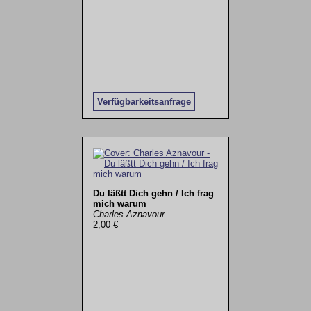
Verfügbarkeitsanfrage
Du läßtt Dich gehn / Ich frag
mich warum
Charles Aznavour
2,00 €