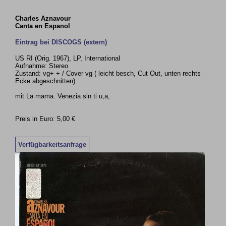
Charles Aznavour
Canta en Espanol
Eintrag bei DISCOGS (extern)
US RI (Orig. 1967), LP, International
Aufnahme: Stereo
Zustand: vg+ + / Cover vg ( leicht besch, Cut Out, unten rechts
Ecke abgeschnitten)
mit La mama. Venezia sin ti u,a,
Preis in Euro: 5,00 €
Verfügbarkeitsanfrage