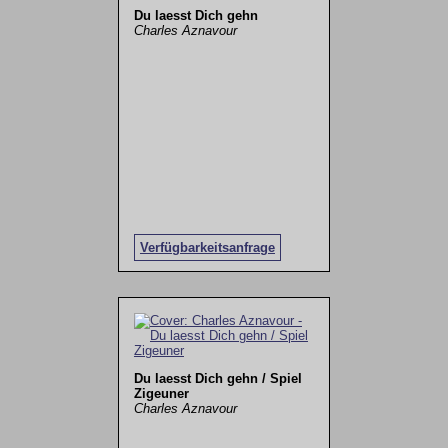
Du laesst Dich gehn
Charles Aznavour
Verfügbarkeitsanfrage
Du laesst Dich gehn / Spiel
Zigeuner
Charles Aznavour