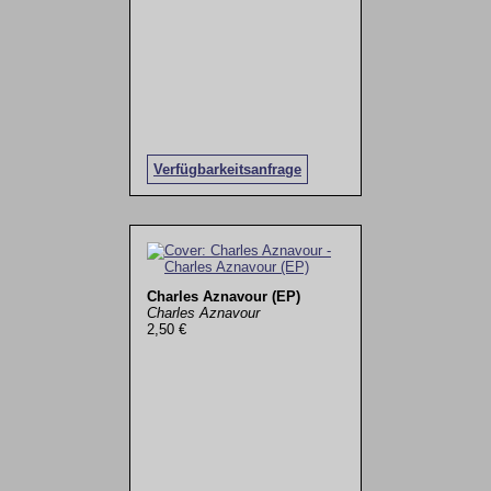
Verfügbarkeitsanfrage
Charles Aznavour (EP)
Charles Aznavour
2,50 €