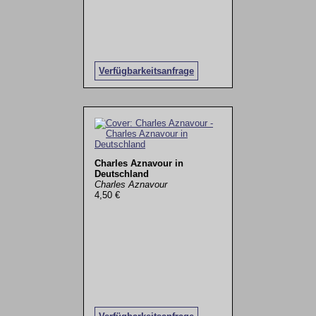
Verfügbarkeitsanfrage
Charles Aznavour in
Deutschland
Charles Aznavour
4,50 €