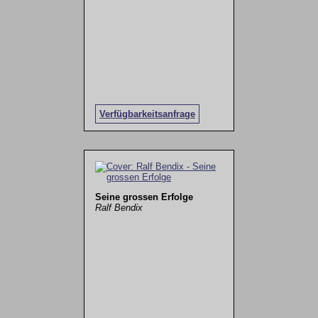
Verfügbarkeitsanfrage
Seine grossen Erfolge
Ralf Bendix