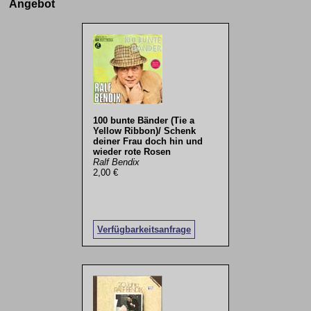
Angebot
100 bunte Bänder (Tie a
Yellow Ribbon)/ Schenk
deiner Frau doch hin und
wieder rote Rosen
Ralf Bendix
2,00 €
Verfügbarkeitsanfrage