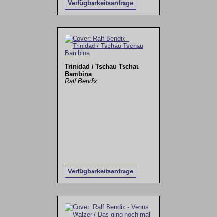
Verfügbarkeitsanfrage
Trinidad / Tschau Tschau
Bambina
Ralf Bendix
Verfügbarkeitsanfrage