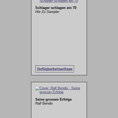
Schlager schlagen ein 70
Hör Zu Sampler
Verfügbarkeitsanfrage
Seine grossen Erfolge
Ralf Bendix