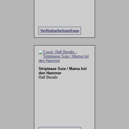
Verfügbarkeitsanfrage
Striptease Suie / Mama hol
den Hammer
Ralf Bendix