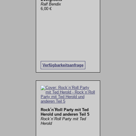
Ralf Bendix
6,00 €
Verfügbarkeitsanfrage
Rock´n´Roll Party mit Ted
Herold und anderen Teil 5
Rock´n´Roll Party mit Ted
Herold