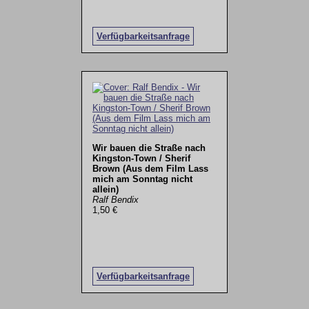
Verfügbarkeitsanfrage
Wir bauen die Straße nach
Kingston-Town / Sherif
Brown (Aus dem Film Lass
mich am Sonntag nicht
allein)
Ralf Bendix
1,50 €
Verfügbarkeitsanfrage