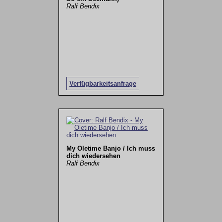
Ralf Bendix
Verfügbarkeitsanfrage
My Oletime Banjo / Ich muss
dich wiedersehen
Ralf Bendix