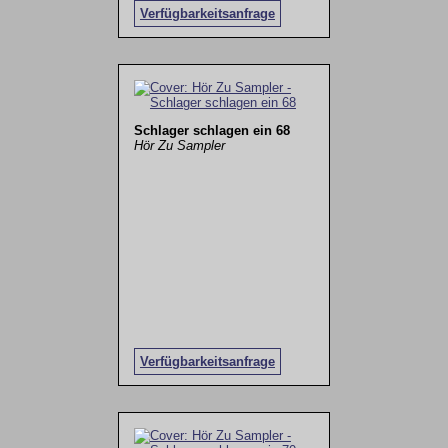
Verfügbarkeitsanfrage
Schlager schlagen ein 68
Hör Zu Sampler
Verfügbarkeitsanfrage