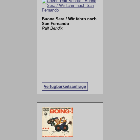
Buona Sera / Wir fahrn nach
San Fernando
Ralf Bendix
Verfügbarkeitsanfrage