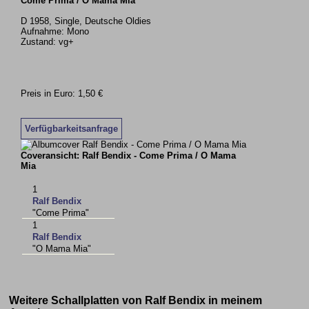
Come Prima / O Mama Mia
D 1958, Single, Deutsche Oldies
Aufnahme: Mono
Zustand: vg+
Preis in Euro: 1,50 €
Verfügbarkeitsanfrage
Coveransicht: Ralf Bendix - Come Prima / O Mama
Mia
1
Ralf Bendix
"Come Prima"
1
Ralf Bendix
"O Mama Mia"
Weitere Schallplatten von Ralf Bendix in meinem