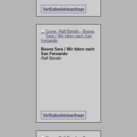
Verfügbarkeitsanfrage
Buona Sera / Wir fahrn nach
San Fernando
Ralf Bendix
Verfügbarkeitsanfrage