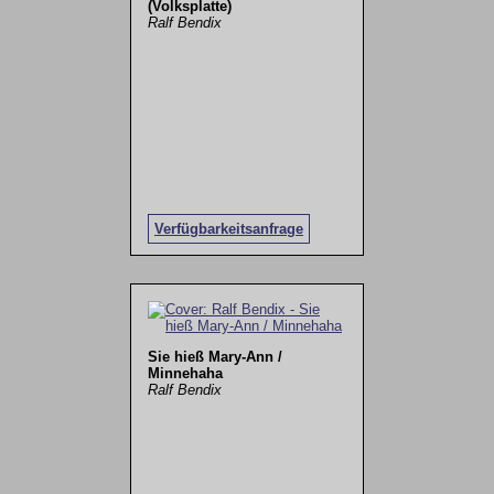
(Volksplatte)
Ralf Bendix
Verfügbarkeitsanfrage
Sie hieß Mary-Ann /
Minnehaha
Ralf Bendix