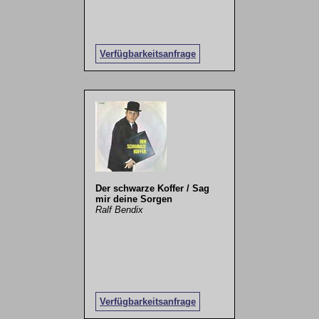
Verfügbarkeitsanfrage
Der schwarze Koffer / Sag
mir deine Sorgen
Ralf Bendix
Verfügbarkeitsanfrage