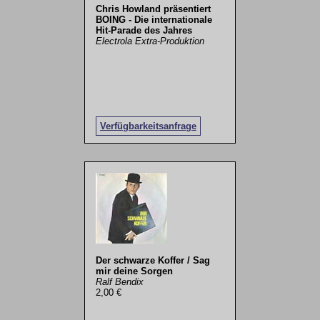
Chris Howland präsentiert
BOING - Die internationale
Hit-Parade des Jahres
Electrola Extra-Produktion
Verfügbarkeitsanfrage
Der schwarze Koffer / Sag
mir deine Sorgen
Ralf Bendix
2,00 €