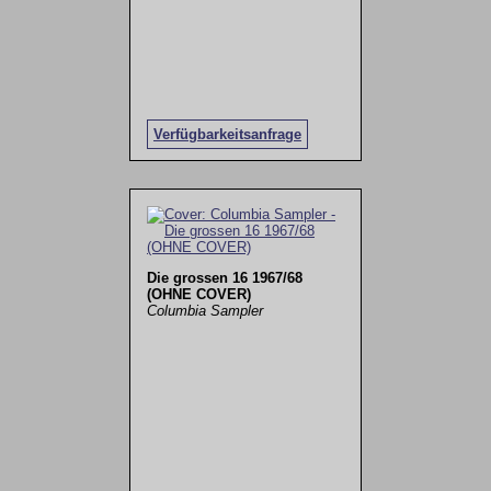
Verfügbarkeitsanfrage
Die grossen 16 1967/68
(OHNE COVER)
Columbia Sampler