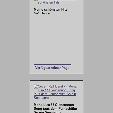
Meine schönsten Hits
Ralf Bendix
Verfügbarkeitsanfrage
Mona Lisa / / Glencannon
Song (aus dem Fernsehfilm
So ein Seemann)