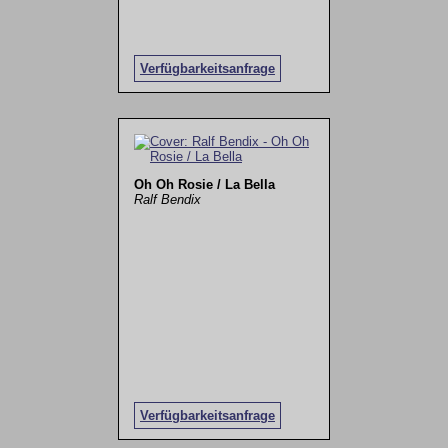
Verfügbarkeitsanfrage
Oh Oh Rosie / La Bella
Ralf Bendix
Verfügbarkeitsanfrage