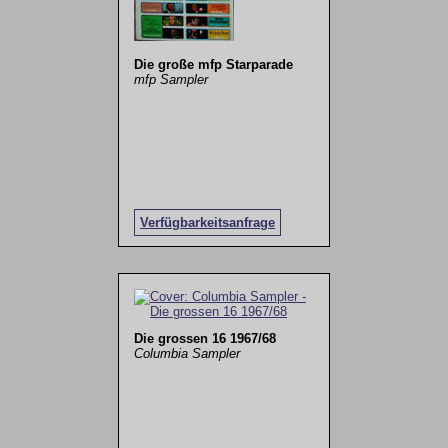
Die große mfp Starparade
mfp Sampler
Verfügbarkeitsanfrage
Die grossen 16 1967/68
Columbia Sampler