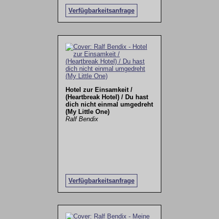
Verfügbarkeitsanfrage
Hotel zur Einsamkeit /
(Heartbreak Hotel) / Du hast
dich nicht einmal umgedreht
(My Little One)
Ralf Bendix
Verfügbarkeitsanfrage