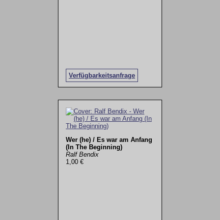
Verfügbarkeitsanfrage
Wer (he) / Es war am Anfang
(In The Beginning)
Ralf Bendix
1,00 €