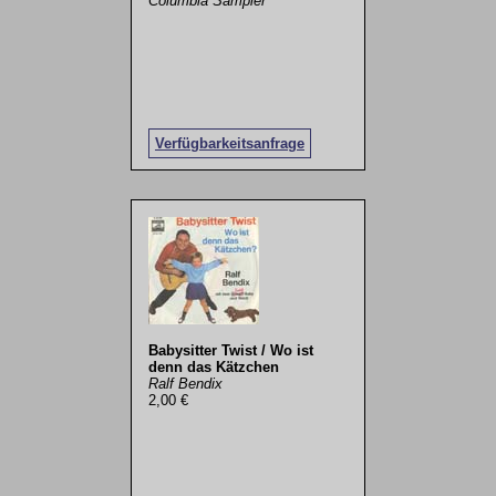
Columbia Sampler
Verfügbarkeitsanfrage
Babysitter Twist / Wo ist
denn das Kätzchen
Ralf Bendix
2,00 €