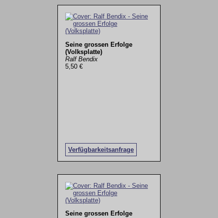
Seine grossen Erfolge
(Volksplatte)
Ralf Bendix
5,50 €
Verfügbarkeitsanfrage
Seine grossen Erfolge