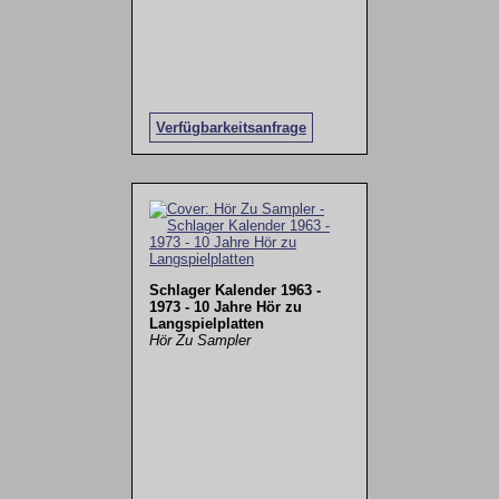
Verfügbarkeitsanfrage
Schlager Kalender 1963 -
1973 - 10 Jahre Hör zu
Langspielplatten
Hör Zu Sampler