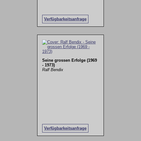
Verfügbarkeitsanfrage
Seine grossen Erfolge (1969
- 1973)
Ralf Bendix
Verfügbarkeitsanfrage