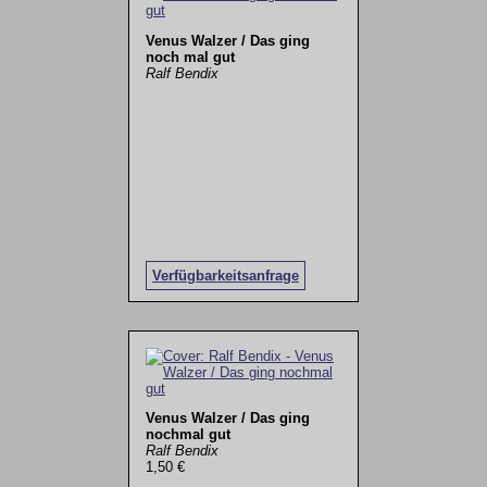
Venus Walzer / Das ging
noch mal gut
Ralf Bendix
Verfügbarkeitsanfrage
Venus Walzer / Das ging
nochmal gut
Ralf Bendix
1,50 €