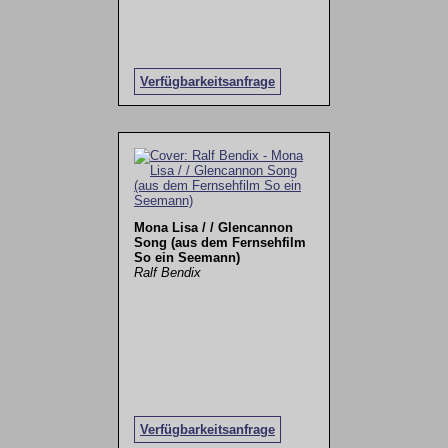
Verfügbarkeitsanfrage
Mona Lisa / / Glencannon
Song (aus dem Fernsehfilm
So ein Seemann)
Ralf Bendix
Verfügbarkeitsanfrage