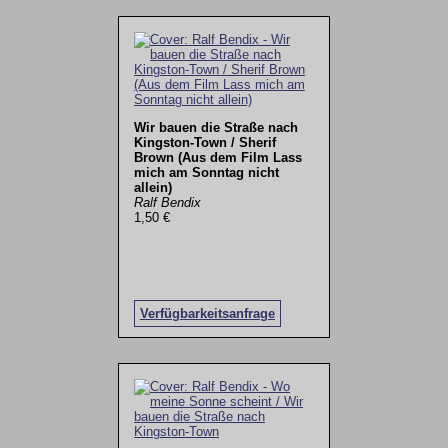
Wir bauen die Straße nach
Kingston-Town / Sherif
Brown (Aus dem Film Lass
mich am Sonntag nicht
allein)
Ralf Bendix
1,50 €
Verfügbarkeitsanfrage