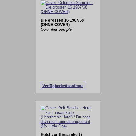
Die grossen 16 1967/68
(OHNE COVER)
Columbia Sampler
Verfügbarkeitsanfrage
Hotel zur Einsamkeit /