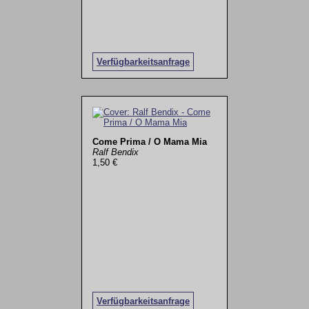
Verfügbarkeitsanfrage
Come Prima / O Mama Mia
Ralf Bendix
1,50 €
Verfügbarkeitsanfrage