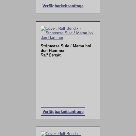
Verfügbarkeitsanfrage
Striptease Suie / Mama hol
den Hammer
Ralf Bendix
Verfügbarkeitsanfrage