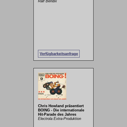
Ralf Bendix
Verfügbarkeitsanfrage
Chris Howland präsentiert
BOING - Die internationale
Hit-Parade des Jahres
Electrola Extra-Produktion