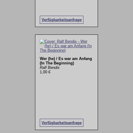
Verfügbarkeitsanfrage
Wer (he) / Es war am Anfang
(In The Beginning)
Ralf Bendix
1,00 €
Verfügbarkeitsanfrage