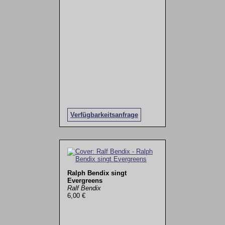
Verfügbarkeitsanfrage
Ralph Bendix singt
Evergreens
Ralf Bendix
6,00 €