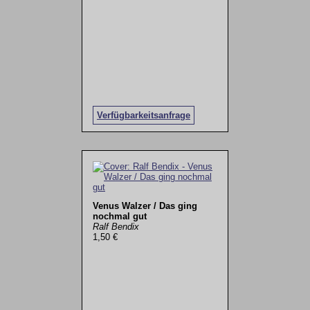
Verfügbarkeitsanfrage
Venus Walzer / Das ging
nochmal gut
Ralf Bendix
1,50 €