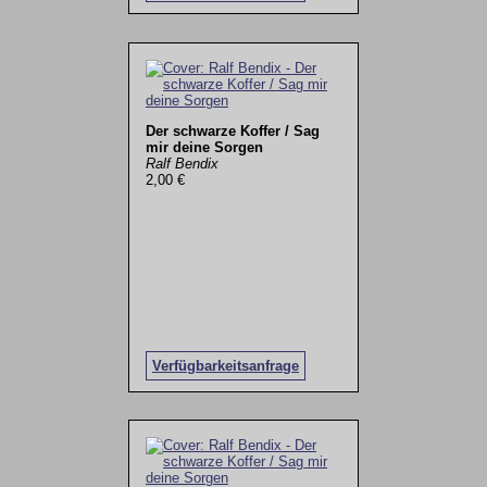
Der schwarze Koffer / Sag
mir deine Sorgen
Ralf Bendix
2,00 €
Verfügbarkeitsanfrage