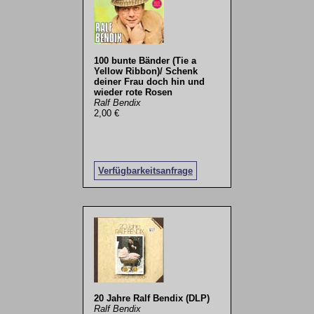
100 bunte Bänder (Tie a
Yellow Ribbon)/ Schenk
deiner Frau doch hin und
wieder rote Rosen
Ralf Bendix
2,00 €
Verfügbarkeitsanfrage
20 Jahre Ralf Bendix (DLP)
Ralf Bendix