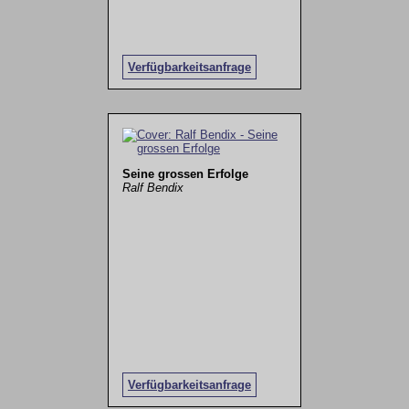
Verfügbarkeitsanfrage
Seine grossen Erfolge
Ralf Bendix
Verfügbarkeitsanfrage