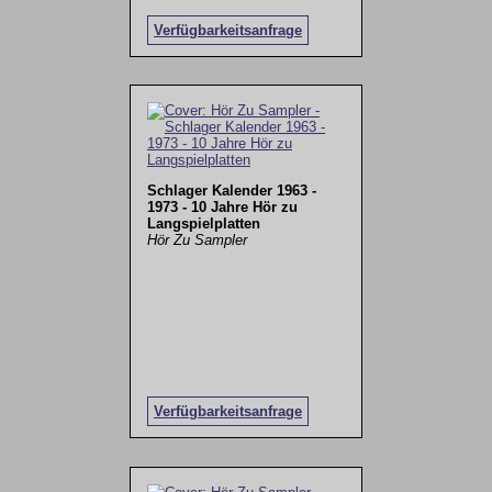
Verfügbarkeitsanfrage
Schlager Kalender 1963 -
1973 - 10 Jahre Hör zu
Langspielplatten
Hör Zu Sampler
Verfügbarkeitsanfrage