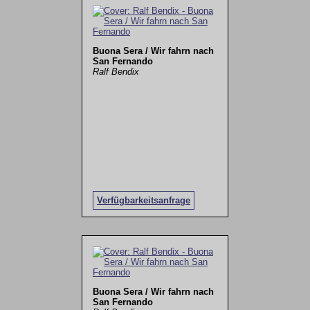
Buona Sera / Wir fahrn nach
San Fernando
Ralf Bendix
Verfügbarkeitsanfrage
Buona Sera / Wir fahrn nach
San Fernando