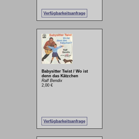
Verfügbarkeitsanfrage
Babysitter Twist / Wo ist
denn das Kätzchen
Ralf Bendix
2,00 €
Verfügbarkeitsanfrage