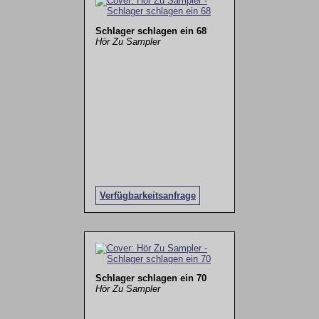
Schlager schlagen ein 68
Hör Zu Sampler
Verfügbarkeitsanfrage
Schlager schlagen ein 70
Hör Zu Sampler