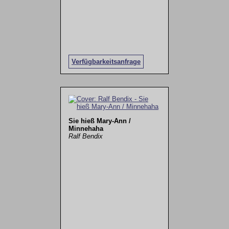
Verfügbarkeitsanfrage
Sie hieß Mary-Ann /
Minnehaha
Ralf Bendix