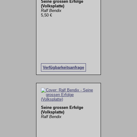
Seine grossen Erfolge
(Volksplatte)
Ralf Bendix
5,50 €
Verfügbarkeitsanfrage
Seine grossen Erfolge
(Volksplatte)
Ralf Bendix