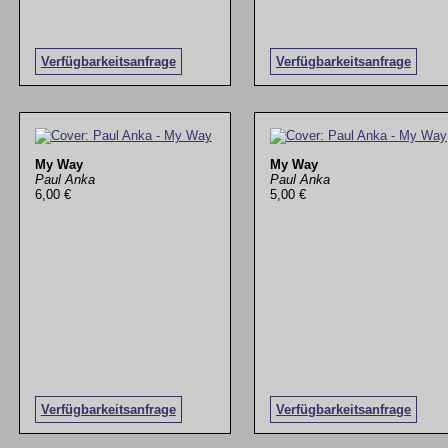
Verfügbarkeitsanfrage
Verfügbarkeitsanfrage
My Way
My Way
Paul Anka
Paul Anka
6,00 €
5,00 €
Verfügbarkeitsanfrage
Verfügbarkeitsanfrage