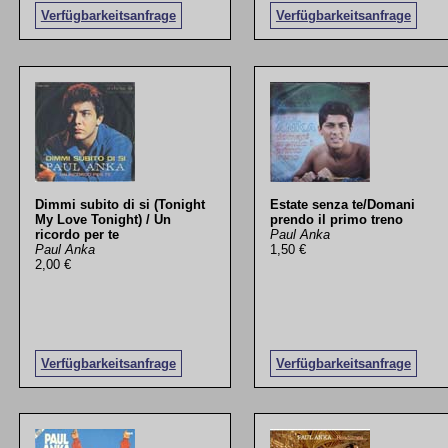
Verfügbarkeitsanfrage
Verfügbarkeitsanfrage
Dimmi subito di si (Tonight
Estate senza te/Domani
My Love Tonight) / Un
prendo il primo treno
ricordo per te
Paul Anka
Paul Anka
1,50 €
2,00 €
Verfügbarkeitsanfrage
Verfügbarkeitsanfrage