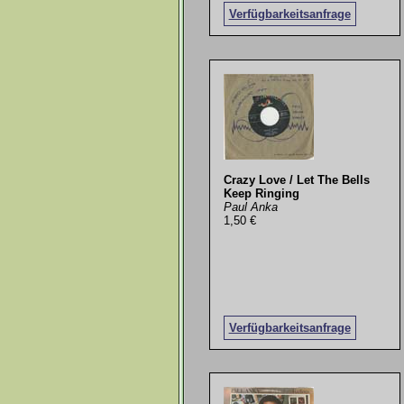
Verfügbarkeitsanfrage
Crazy Love / Let The Bells
Keep Ringing
Paul Anka
1,50 €
Verfügbarkeitsanfrage