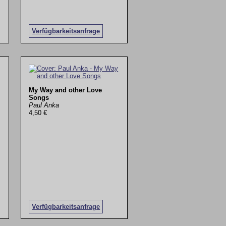
Verfügbarkeitsanfrage
My Way and other Love
Songs
Paul Anka
4,50 €
Verfügbarkeitsanfrage