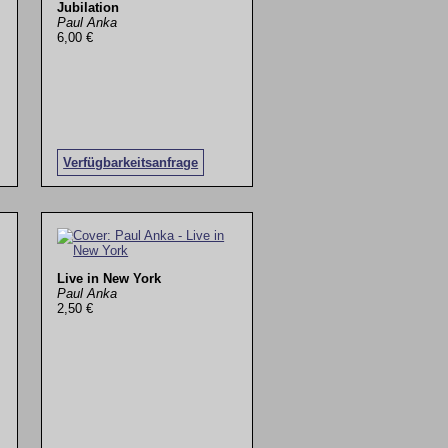
Jubilation
Paul Anka
6,00 €
Verfügbarkeitsanfrage
Live in New York
Paul Anka
2,50 €