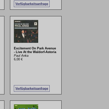
Verfügbarkeitsanfrage
Excitement On Park Avenue
- Live At the Waldorf-Astoria
Paul Anka
6,00 €
Verfügbarkeitsanfrage