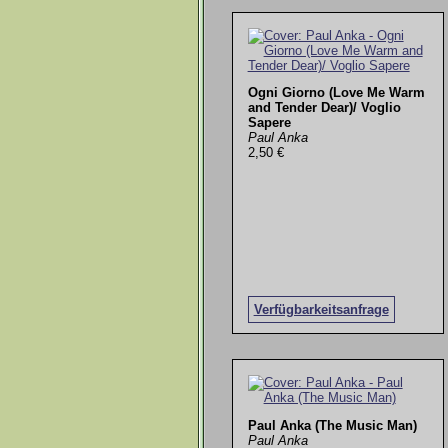
Ogni Giorno (Love Me Warm
and Tender Dear)/ Voglio
Sapere
Paul Anka
2,50 €
Verfügbarkeitsanfrage
Paul Anka (The Music Man)
Paul Anka