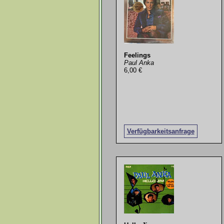
Feelings
Paul Anka
6,00 €
Verfügbarkeitsanfrage