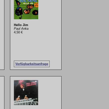
Hello Jim
Paul Anka
4,50 €
Verfügbarkeitsanfrage