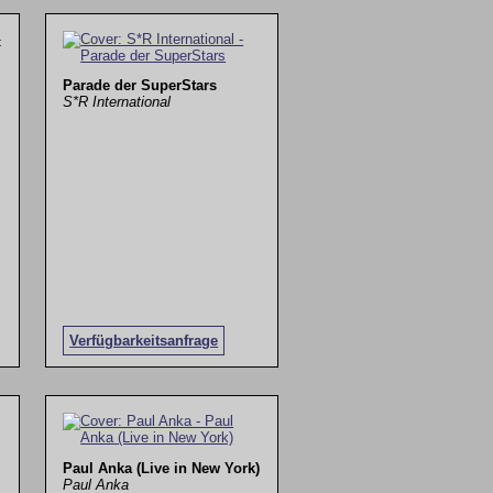
Parade der SuperStars
S*R International
Verfügbarkeitsanfrage
Paul Anka (Live in New York)
Paul Anka