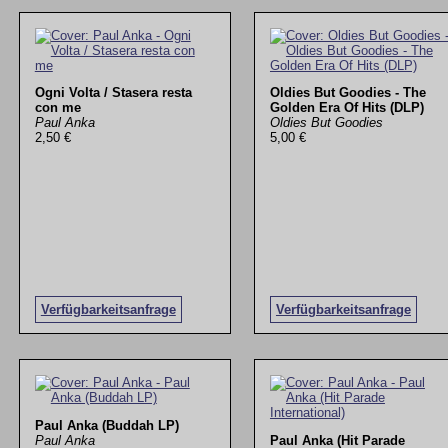
Ogni Volta / Stasera resta
Oldies But Goodies - The
con me
Golden Era Of Hits (DLP)
Paul Anka
Oldies But Goodies
2,50 €
5,00 €
Verfügbarkeitsanfrage
Verfügbarkeitsanfrage
Paul Anka (Buddah LP)
Paul Anka
Paul Anka (Hit Parade