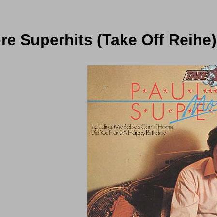
re Superhits (Take Off Reihe)