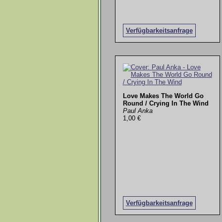
Verfügbarkeitsanfrage
Love Makes The World Go
Round / Crying In The Wind
Paul Anka
1,00 €
Verfügbarkeitsanfrage