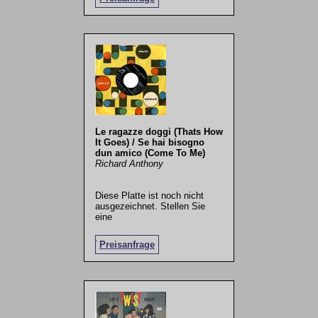
Le ragazze doggi (Thats How
It Goes) / Se hai bisogno
dun amico (Come To Me)
Richard Anthony
Diese Platte ist noch nicht
ausgezeichnet. Stellen Sie
eine
.
Preisanfrage