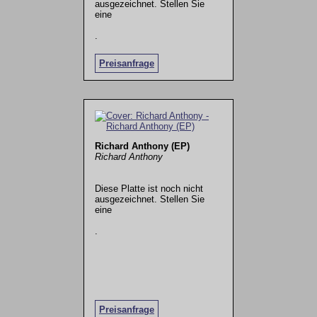
ausgezeichnet. Stellen Sie
eine
.
Preisanfrage
Richard Anthony (EP)
Richard Anthony
Diese Platte ist noch nicht
ausgezeichnet. Stellen Sie
eine
.
Preisanfrage