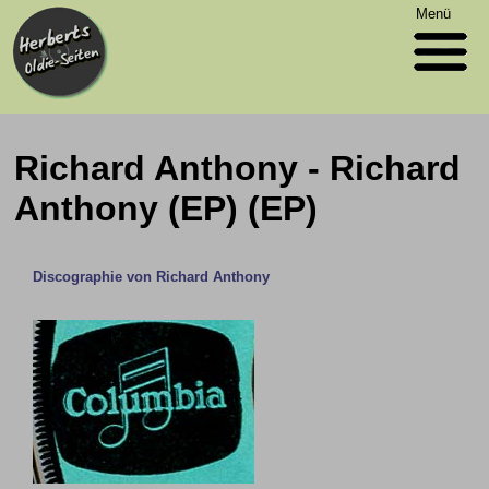
Menü
Richard Anthony - Richard
Anthony (EP) (EP)
Discographie von Richard Anthony