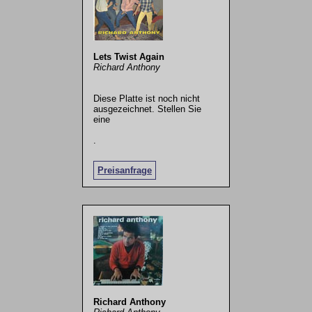
Lets Twist Again
Richard Anthony
Diese Platte ist noch nicht
ausgezeichnet. Stellen Sie
eine
.
Preisanfrage
Richard Anthony