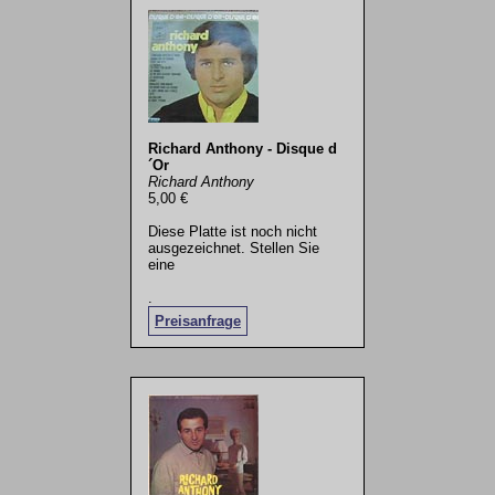
Richard Anthony - Disque d
´Or
Richard Anthony
5,00 €
Diese Platte ist noch nicht
ausgezeichnet. Stellen Sie
eine
.
Preisanfrage