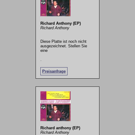
Richard Anthony (EP)
Richard Anthony
Diese Platte ist noch nicht
ausgezeichnet. Stellen Sie
eine
.
Preisanfrage
Richard anthony (EP)
Richard Anthony