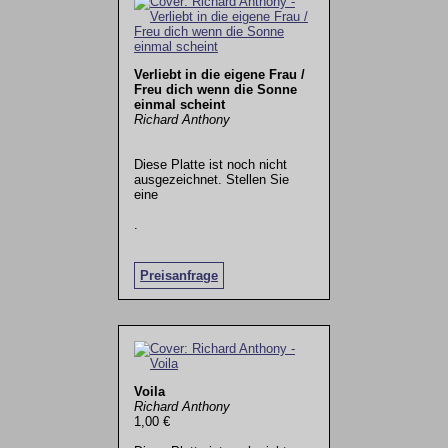
Verliebt in die eigene Frau /
Freu dich wenn die Sonne
einmal scheint
Richard Anthony
Diese Platte ist noch nicht
ausgezeichnet. Stellen Sie
eine
.
Preisanfrage
Voila
Richard Anthony
1,00 €