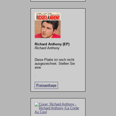
Richard Anthony (EP)
Richard Anthony
Diese Platte ist noch nicht
ausgezeichnet. Stellen Sie
eine
.
Preisanfrage