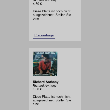
Richard Anthony
4,50 €
Diese Platte ist noch nicht
ausgezeichnet. Stellen Sie
eine
.
Preisanfrage
Richard Anthony
Richard Anthony
4,00 €
Diese Platte ist noch nicht
ausgezeichnet. Stellen Sie
eine