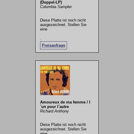
(Doppel-LP)
Columbia Sampler
Diese Platte ist noch nicht
ausgezeichnet. Stellen Sie
eine
.
Preisanfrage
Amoureux de ma femme / I
´un pour l´autre
Richard Anthony
Diese Platte ist noch nicht
ausgezeichnet. Stellen Sie
eine