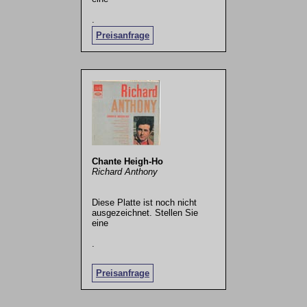
.
Preisanfrage
Chante Heigh-Ho
Richard Anthony
Diese Platte ist noch nicht
ausgezeichnet. Stellen Sie
eine
.
Preisanfrage