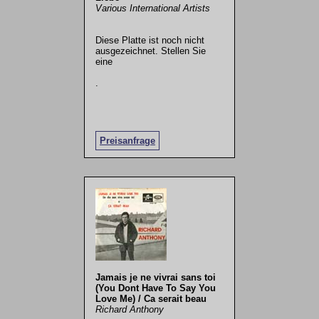
Various International Artists
Diese Platte ist noch nicht
ausgezeichnet. Stellen Sie
eine
.
Preisanfrage
Jamais je ne vivrai sans toi
(You Dont Have To Say You
Love Me) / Ca serait beau
Richard Anthony