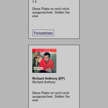
1 €
Diese Platte ist noch nicht
ausgezeichnet. Stellen Sie
eine
.
Preisanfrage
Richard Anthony (EP)
Richard Anthony
Diese Platte ist noch nicht
ausgezeichnet. Stellen Sie
eine
.