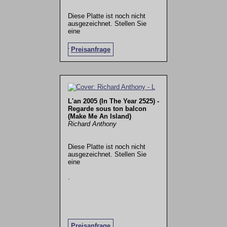
Diese Platte ist noch nicht
ausgezeichnet. Stellen Sie
eine
.
Preisanfrage
L'an 2005 (In The Year 2525) -
Regarde sous ton balcon
(Make Me An Island)
Richard Anthony
Diese Platte ist noch nicht
ausgezeichnet. Stellen Sie
eine
.
Preisanfrage