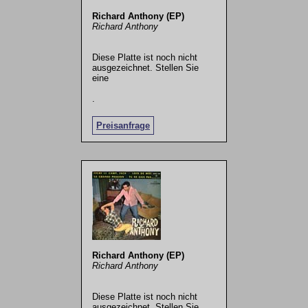
Richard Anthony (EP)
Richard Anthony
Diese Platte ist noch nicht
ausgezeichnet. Stellen Sie
eine
.
Preisanfrage
Richard Anthony (EP)
Richard Anthony
Diese Platte ist noch nicht
ausgezeichnet. Stellen Sie