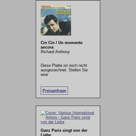
Cin Cin / Un momento
ancora
Richard Anthony
Diese Platte ist noch nicht
ausgezeichnet. Stellen Sie
eine
.
Preisanfrage
Ganz Paris singt von der
Liebe