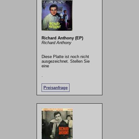
Richard Anthony (EP)
Richard Anthony
Diese Platte ist noch nicht
ausgezeichnet. Stellen Sie
eine
.
Preisanfrage