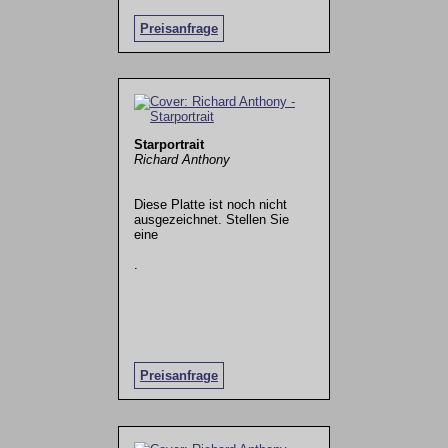
Preisanfrage
Starportrait
Richard Anthony
Diese Platte ist noch nicht
ausgezeichnet. Stellen Sie
eine
.
Preisanfrage