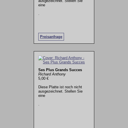
ausgezeichnet. Stellen Sie
eine
.
Preisanfrage
Ses Plus Grands Succes
Richard Anthony
5,00 €
Diese Platte ist noch nicht
ausgezeichnet. Stellen Sie
eine
.