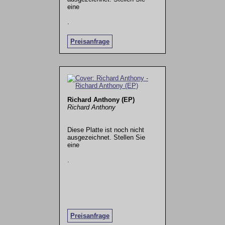
eine
.
Preisanfrage
Richard Anthony (EP)
Richard Anthony
Diese Platte ist noch nicht
ausgezeichnet. Stellen Sie
eine
.
Preisanfrage