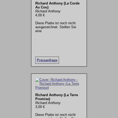
Richard Anthony (La Corde
Au Cou)
Richard Anthony
4,00 €
Diese Platte ist noch nicht
ausgezeichnet. Stellen Sie
eine
.
Preisanfrage
Richard Anthony (La Terre
Promise)
Richard Anthony
3,00 €
Diese Platte ist noch nicht