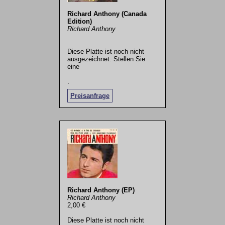
Richard Anthony (Canada
Edition)
Richard Anthony
Diese Platte ist noch nicht
ausgezeichnet. Stellen Sie
eine
.
Preisanfrage
Richard Anthony (EP)
Richard Anthony
2,00 €
Diese Platte ist noch nicht