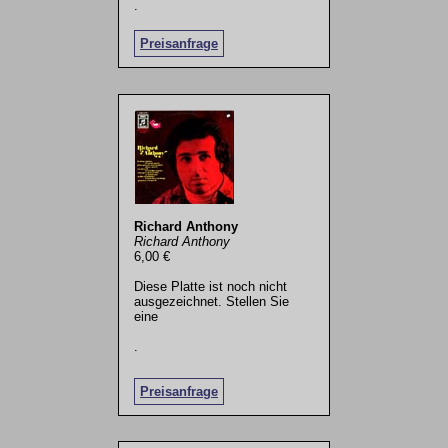
.
Preisanfrage
Richard Anthony
Richard Anthony
6,00 €
Diese Platte ist noch nicht
ausgezeichnet. Stellen Sie
eine
.
Preisanfrage