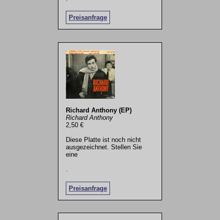
Preisanfrage
Richard Anthony (EP)
Richard Anthony
2,50 €
Diese Platte ist noch nicht
ausgezeichnet. Stellen Sie
eine
.
Preisanfrage