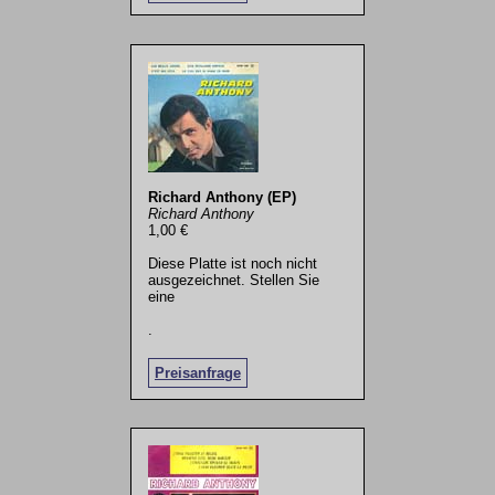
Richard Anthony (EP)
Richard Anthony
1,00 €
Diese Platte ist noch nicht
ausgezeichnet. Stellen Sie
eine
.
Preisanfrage